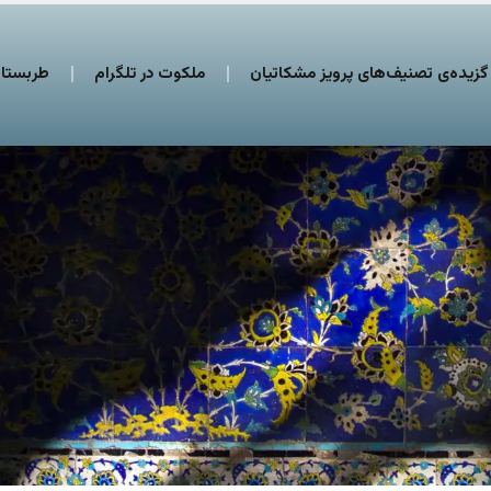
گزیده‌ی تصنیف‌های پرویز مشکاتیان
ملکوت در تلگرام
طربستان