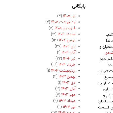
بایگانی
تیر ۱۴۰۵
(۴)
اردیبهشت ۱۴۰۵
(۴)
فروردین ۱۴۰۵
(۵)
اسفند ۱۴۰۴
(۱۲)
کنم،
بهمن ۱۴۰۴
(۱۳)
لذا
دی ۱۴۰۴
(۲۷)
نظران و
آبان ۱۴۰۴
(۱)
ته‌ی
تیر ۱۴۰۴
(۲۲)
نم خودِ
خرداد ۱۴۰۴
(۲۹)
ست:
اردیبهشت ۱۴۰۴
(۱)
ست «چیزی
بهمن ۱۴۰۳
(۲)
توضیح
دی ۱۴۰۳
(۱)
ت. آن‌چه
آبان ۱۴۰۳
(۳)
 باری
مهر ۱۴۰۳
(۷)
ردم و
مرداد ۱۴۰۳
(۲)
اب مناظره
تیر ۱۴۰۳
(۱۱)
 این قسمت