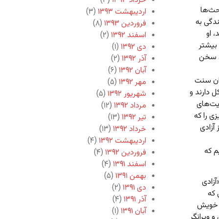
خرداد ۱۳۹۳
(۳)
ین بحث‌ها
اردیبهشت ۱۳۹۳
(۳)
ندگی به
فروردین ۱۳۹۳
(۸)
 او
اسفند ۱۳۹۲
(۲)
 بیشتر
دی ۱۳۹۲
(۱)
ان سخن
آذر ۱۳۹۲
(۲)
آبان ۱۳۹۲
(۶)
ران سنت
مهر ۱۳۹۲
(۵)
ل دارند و
شهریور ۱۳۹۲
(۵)
یت‌های
مرداد ۱۳۹۲
(۱۲)
ی را که
تیر ۱۳۹۲
(۱۳)
 آزادی
خرداد ۱۳۹۲
(۱۳)
اردیبهشت ۱۳۹۲
(۴)
م که
فروردین ۱۳۹۲
(۴)
اسفند ۱۳۹۱
(۴)
بهمن ۱۳۹۱
(۵)
آزادی
دی ۱۳۹۱
(۲)
 که
آذر ۱۳۹۱
(۴)
ح خویش
آبان ۱۳۹۱
(۱)
و ویرانگر