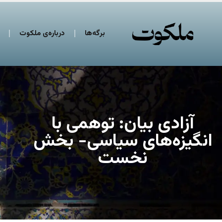
برگه‌ها
درباره‌ی ملکوت
آزادی بیان: توهمی با
انگیزه‌های سیاسی- بخش
نخست