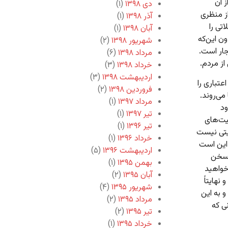
ز آن
دی ۱۳۹۸
(۱)
ز منظری
آذر ۱۳۹۸
(۱)
تی را
آبان ۱۳۹۸
(۱)
ون این‌که
شهریور ۱۳۹۸
(۲)
جار است.
مرداد ۱۳۹۸
(۶)
از مردم.
خرداد ۱۳۹۸
(۳)
اردیبهشت ۱۳۹۸
(۳)
عتباری را
فروردین ۱۳۹۸
(۲)
می‌روند.
مرداد ۱۳۹۷
(۱)
ود
تیر ۱۳۹۷
(۱)
یت‌های
تیر ۱۳۹۶
(۱)
یتی نیست
خرداد ۱۳۹۶
(۱)
این است
اردیبهشت ۱۳۹۶
(۵)
 سخن
بهمن ۱۳۹۵
(۱)
خواهید
آبان ۱۳۹۵
(۲)
نهایتاً
شهریور ۱۳۹۵
(۴)
 به این
مرداد ۱۳۹۵
(۲)
ی که
تیر ۱۳۹۵
(۲)
خرداد ۱۳۹۵
(۱)