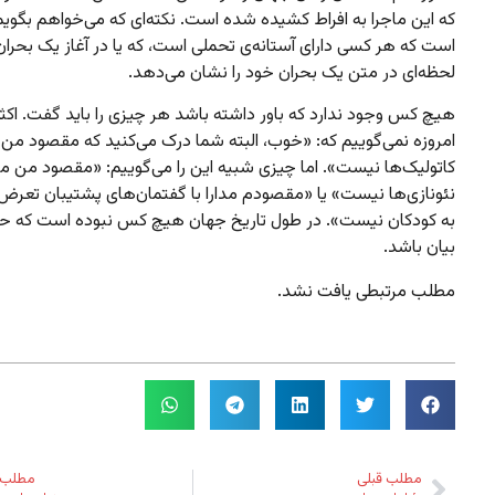
که این ماجرا به افراط کشیده شده است. نکته‌ای که می‌خواهم بگویم
است که هر کسی دارای آستانه‌ی تحملی است، که یا در آغاز یک بحران 
لحظه‌ای در متن یک بحران خود را نشان می‌دهد.
هیچ کس وجود ندارد که باور داشته باشد هر چیزی را باید گفت. اکثر
امروزه نمی‌گوییم که: «خوب، البته شما درک می‌کنید که مقصود من مد
کاتولیک‌ها نیست». اما چیزی شبیه این را می‌گوییم: «مقصود من مدار
نئونازی‌ها نیست» یا «مقصودم مدارا با گفتمان‌های پشتیبان تعر
به کودکان نیست». در طول تاریخ جهان هیچ کس نبوده است که حا
بیان باشد.
مطلب مرتبطی یافت نشد.
مطلب قبلی
مطلب 