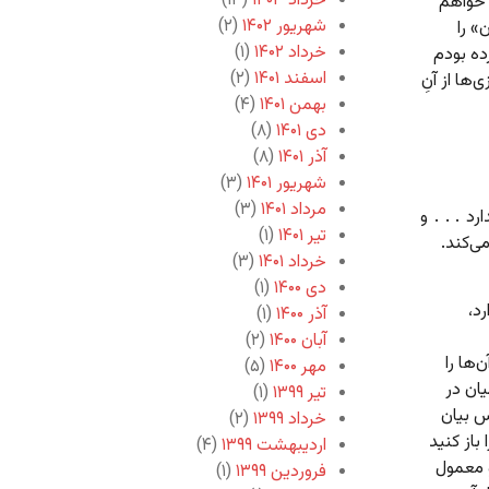
خرداد ۱۴۰۳
(۱۳)
 خواهم
شهریور ۱۴۰۲
(۲)
» را
خرداد ۱۴۰۲
(۱)
ده بودم
اسفند ۱۴۰۱
(۲)
ا از آنِ
بهمن ۱۴۰۱
(۴)
دی ۱۴۰۱
(۸)
آذر ۱۴۰۱
(۸)
شهریور ۱۴۰۱
(۳)
مرداد ۱۴۰۱
(۳)
د . . . و
تیر ۱۴۰۱
(۱)
خرداد ۱۴۰۱
(۳)
دی ۱۴۰۰
(۱)
د،
آذر ۱۴۰۰
(۱)
آبان ۱۴۰۰
(۲)
‌ها را
مهر ۱۴۰۰
(۵)
یان در
تیر ۱۳۹۹
(۱)
برای نفس بیان
خرداد ۱۳۹۹
(۲)
باز کنید
اردیبهشت ۱۳۹۹
(۴)
و معمول
فروردین ۱۳۹۹
(۱)