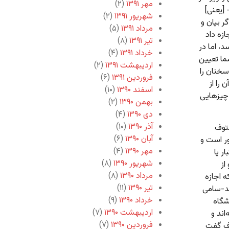
مهر ۱۳۹۱
(۲)
[یعنی]
شهریور ۱۳۹۱
(۲)
ر بیان و
مرداد ۱۳۹۱
(۵)
ازه داد
تیر ۱۳۹۱
(۸)
د، اما در
خرداد ۱۳۹۱
(۴)
ما تعیین
اردیبهشت ۱۳۹۱
(۲)
سخنان را
فروردین ۱۳۹۱
(۶)
را از
اسفند ۱۳۹۰
(۱۰)
 چیزهایی
بهمن ۱۳۹۰
(۲)
دی ۱۳۹۰
(۴)
آذر ۱۳۹۰
(۱۰)
نتوف
آبان ۱۳۹۰
(۶)
ر است و
مهر ۱۳۹۰
(۴)
ر یا
شهریور ۱۳۹۰
(۸)
از
مرداد ۱۳۹۰
(۸)
 اجازه
تیر ۱۳۹۰
(۱۱)
ضد-سامی
خرداد ۱۳۹۰
(۹)
شگاه
اردیبهشت ۱۳۹۰
(۷)
اند و
فروردین ۱۳۹۰
(۷)
وف گفت