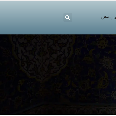
 رمضانی