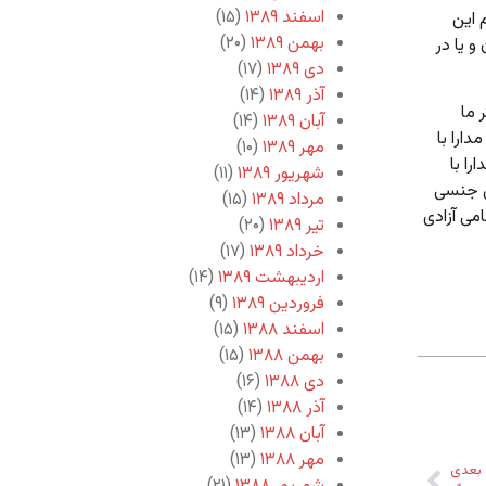
اسفند ۱۳۸۹
(۱۵)
 این
بهمن ۱۳۸۹
(۲۰)
و یا در
دی ۱۳۸۹
(۱۷)
آذر ۱۳۸۹
(۱۴)
 ما
آبان ۱۳۸۹
(۱۴)
ارا با
مهر ۱۳۸۹
(۱۰)
ا با
شهریور ۱۳۸۹
(۱۱)
ض جنسی
مرداد ۱۳۸۹
(۱۵)
می آزادی
تیر ۱۳۸۹
(۲۰)
خرداد ۱۳۸۹
(۱۷)
اردیبهشت ۱۳۸۹
(۱۴)
فروردین ۱۳۸۹
(۹)
اسفند ۱۳۸۸
(۱۵)
بهمن ۱۳۸۸
(۱۵)
دی ۱۳۸۸
(۱۶)
آذر ۱۳۸۸
(۱۴)
آبان ۱۳۸۸
(۱۳)
مهر ۱۳۸۸
(۱۳)
بعدی