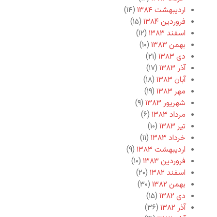
اردیبهشت ۱۳۸۴
(۱۴)
فروردین ۱۳۸۴
(۱۵)
اسفند ۱۳۸۳
(۱۲)
بهمن ۱۳۸۳
(۱۰)
دی ۱۳۸۳
(۲۱)
آذر ۱۳۸۳
(۱۷)
آبان ۱۳۸۳
(۱۸)
مهر ۱۳۸۳
(۱۹)
شهریور ۱۳۸۳
(۹)
مرداد ۱۳۸۳
(۶)
تیر ۱۳۸۳
(۱۰)
خرداد ۱۳۸۳
(۱۱)
اردیبهشت ۱۳۸۳
(۹)
فروردین ۱۳۸۳
(۱۰)
اسفند ۱۳۸۲
(۲۰)
بهمن ۱۳۸۲
(۳۰)
دی ۱۳۸۲
(۱۵)
آذر ۱۳۸۲
(۳۶)