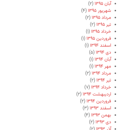
آبان ۱۳۹۵
(۲)
شهریور ۱۳۹۵
(۴)
مرداد ۱۳۹۵
(۲)
تیر ۱۳۹۵
(۲)
خرداد ۱۳۹۵
(۱)
فروردین ۱۳۹۵
(۱)
اسفند ۱۳۹۴
(۱)
دی ۱۳۹۴
(۵)
آبان ۱۳۹۴
(۱)
مهر ۱۳۹۴
(۱)
مرداد ۱۳۹۴
(۲)
تیر ۱۳۹۴
(۲)
خرداد ۱۳۹۴
(۷)
اردیبهشت ۱۳۹۴
(۲)
فروردین ۱۳۹۴
(۲)
اسفند ۱۳۹۳
(۳)
بهمن ۱۳۹۳
(۴)
دی ۱۳۹۳
(۲)
آذر ۱۳۹۳
(۲)