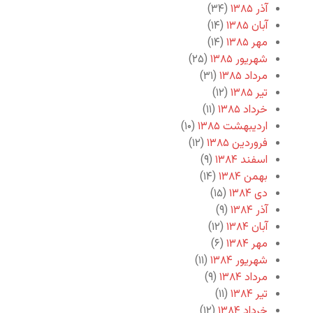
آذر ۱۳۸۵
(۳۴)
آبان ۱۳۸۵
(۱۴)
مهر ۱۳۸۵
(۱۴)
شهریور ۱۳۸۵
(۲۵)
مرداد ۱۳۸۵
(۳۱)
تیر ۱۳۸۵
(۱۲)
خرداد ۱۳۸۵
(۱۱)
اردیبهشت ۱۳۸۵
(۱۰)
فروردین ۱۳۸۵
(۱۲)
اسفند ۱۳۸۴
(۹)
بهمن ۱۳۸۴
(۱۴)
دی ۱۳۸۴
(۱۵)
آذر ۱۳۸۴
(۹)
آبان ۱۳۸۴
(۱۲)
مهر ۱۳۸۴
(۶)
شهریور ۱۳۸۴
(۱۱)
مرداد ۱۳۸۴
(۹)
تیر ۱۳۸۴
(۱۱)
خرداد ۱۳۸۴
(۱۲)