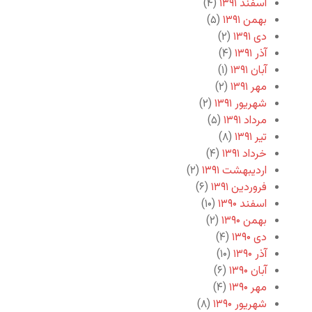
اسفند ۱۳۹۱
(۴)
بهمن ۱۳۹۱
(۵)
دی ۱۳۹۱
(۲)
آذر ۱۳۹۱
(۴)
آبان ۱۳۹۱
(۱)
مهر ۱۳۹۱
(۲)
شهریور ۱۳۹۱
(۲)
مرداد ۱۳۹۱
(۵)
تیر ۱۳۹۱
(۸)
خرداد ۱۳۹۱
(۴)
اردیبهشت ۱۳۹۱
(۲)
فروردین ۱۳۹۱
(۶)
اسفند ۱۳۹۰
(۱۰)
بهمن ۱۳۹۰
(۲)
دی ۱۳۹۰
(۴)
آذر ۱۳۹۰
(۱۰)
آبان ۱۳۹۰
(۶)
مهر ۱۳۹۰
(۴)
شهریور ۱۳۹۰
(۸)