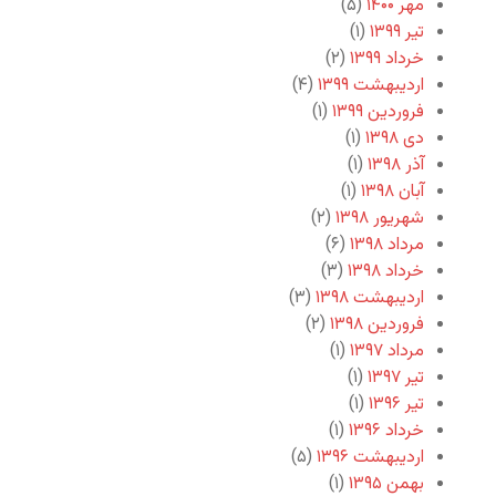
مهر ۱۴۰۰
(۵)
تیر ۱۳۹۹
(۱)
خرداد ۱۳۹۹
(۲)
اردیبهشت ۱۳۹۹
(۴)
فروردین ۱۳۹۹
(۱)
دی ۱۳۹۸
(۱)
آذر ۱۳۹۸
(۱)
آبان ۱۳۹۸
(۱)
شهریور ۱۳۹۸
(۲)
مرداد ۱۳۹۸
(۶)
خرداد ۱۳۹۸
(۳)
اردیبهشت ۱۳۹۸
(۳)
فروردین ۱۳۹۸
(۲)
مرداد ۱۳۹۷
(۱)
تیر ۱۳۹۷
(۱)
تیر ۱۳۹۶
(۱)
خرداد ۱۳۹۶
(۱)
اردیبهشت ۱۳۹۶
(۵)
بهمن ۱۳۹۵
(۱)