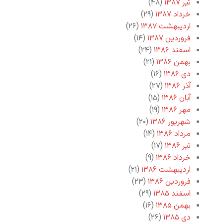
تیر ۱۳۸۷
(۴۸)
خرداد ۱۳۸۷
(۲۹)
اردیبهشت ۱۳۸۷
(۲۶)
فروردین ۱۳۸۷
(۱۴)
اسفند ۱۳۸۶
(۲۴)
بهمن ۱۳۸۶
(۲۱)
دی ۱۳۸۶
(۱۶)
آذر ۱۳۸۶
(۲۷)
آبان ۱۳۸۶
(۱۵)
مهر ۱۳۸۶
(۱۹)
شهریور ۱۳۸۶
(۲۰)
مرداد ۱۳۸۶
(۱۴)
تیر ۱۳۸۶
(۱۷)
خرداد ۱۳۸۶
(۹)
اردیبهشت ۱۳۸۶
(۲۱)
فروردین ۱۳۸۶
(۲۳)
اسفند ۱۳۸۵
(۲۹)
بهمن ۱۳۸۵
(۱۶)
دی ۱۳۸۵
(۲۶)