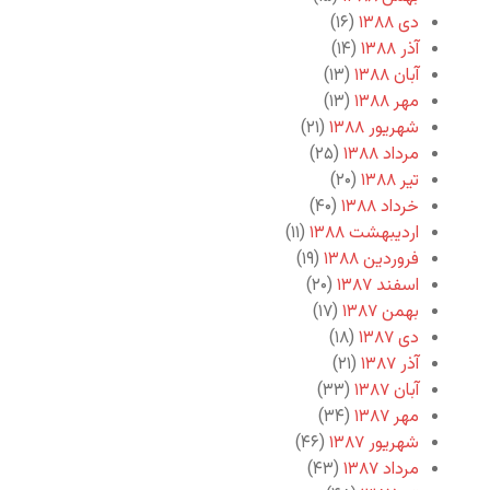
دی ۱۳۸۸
(۱۶)
آذر ۱۳۸۸
(۱۴)
آبان ۱۳۸۸
(۱۳)
مهر ۱۳۸۸
(۱۳)
شهریور ۱۳۸۸
(۲۱)
مرداد ۱۳۸۸
(۲۵)
تیر ۱۳۸۸
(۲۰)
خرداد ۱۳۸۸
(۴۰)
اردیبهشت ۱۳۸۸
(۱۱)
فروردین ۱۳۸۸
(۱۹)
اسفند ۱۳۸۷
(۲۰)
بهمن ۱۳۸۷
(۱۷)
دی ۱۳۸۷
(۱۸)
آذر ۱۳۸۷
(۲۱)
آبان ۱۳۸۷
(۳۳)
مهر ۱۳۸۷
(۳۴)
شهریور ۱۳۸۷
(۴۶)
مرداد ۱۳۸۷
(۴۳)