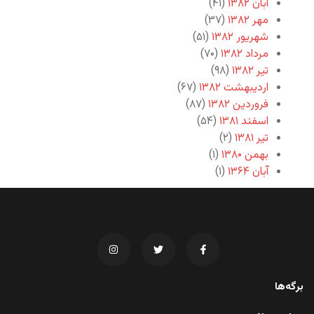
آبان ۱۳۸۲
(۴۱)
مهر ۱۳۸۲
(۳۷)
شهریور ۱۳۸۲
(۵۱)
مرداد ۱۳۸۲
(۷۰)
تیر ۱۳۸۲
(۹۸)
اردیبهشت ۱۳۸۲
(۶۷)
فروردین ۱۳۸۲
(۸۷)
اسفند ۱۳۸۱
(۵۴)
تیر ۱۳۸۱
(۲)
بهمن ۱۳۸۰
(۱)
آبان ۱۳۶۴
(۱)
برگه‌ها