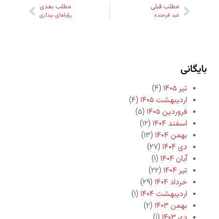
مطلب قبلی
مطلب بعدی
عید فرخنده
رؤیاهای بیداری
بایگانی
تیر ۱۴۰۵
(۴)
اردیبهشت ۱۴۰۵
(۴)
فروردین ۱۴۰۵
(۵)
اسفند ۱۴۰۴
(۱۲)
بهمن ۱۴۰۴
(۱۳)
دی ۱۴۰۴
(۲۷)
آبان ۱۴۰۴
(۱)
تیر ۱۴۰۴
(۲۲)
خرداد ۱۴۰۴
(۲۹)
اردیبهشت ۱۴۰۴
(۱)
بهمن ۱۴۰۳
(۲)
دی ۱۴۰۳
(۱)