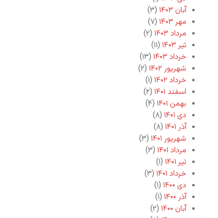
آبان ۱۴۰۳
(۳)
مهر ۱۴۰۳
(۷)
مرداد ۱۴۰۳
(۲)
تیر ۱۴۰۳
(۱۱)
خرداد ۱۴۰۳
(۱۳)
شهریور ۱۴۰۲
(۲)
خرداد ۱۴۰۲
(۱)
اسفند ۱۴۰۱
(۲)
بهمن ۱۴۰۱
(۴)
دی ۱۴۰۱
(۸)
آذر ۱۴۰۱
(۸)
شهریور ۱۴۰۱
(۳)
مرداد ۱۴۰۱
(۳)
تیر ۱۴۰۱
(۱)
خرداد ۱۴۰۱
(۳)
دی ۱۴۰۰
(۱)
آذر ۱۴۰۰
(۱)
آبان ۱۴۰۰
(۲)