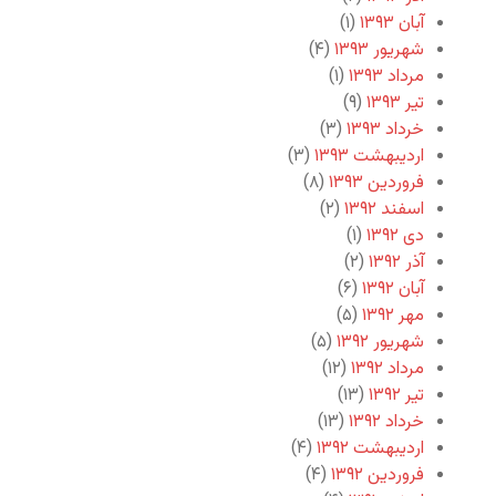
آبان ۱۳۹۳
(۱)
شهریور ۱۳۹۳
(۴)
مرداد ۱۳۹۳
(۱)
تیر ۱۳۹۳
(۹)
خرداد ۱۳۹۳
(۳)
اردیبهشت ۱۳۹۳
(۳)
فروردین ۱۳۹۳
(۸)
اسفند ۱۳۹۲
(۲)
دی ۱۳۹۲
(۱)
آذر ۱۳۹۲
(۲)
آبان ۱۳۹۲
(۶)
مهر ۱۳۹۲
(۵)
شهریور ۱۳۹۲
(۵)
مرداد ۱۳۹۲
(۱۲)
تیر ۱۳۹۲
(۱۳)
خرداد ۱۳۹۲
(۱۳)
اردیبهشت ۱۳۹۲
(۴)
فروردین ۱۳۹۲
(۴)