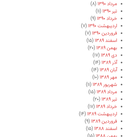
مرداد ۱۳۹۰
(۸)
تیر ۱۳۹۰
(۱۱)
خرداد ۱۳۹۰
(۹)
اردیبهشت ۱۳۹۰
(۷)
فروردین ۱۳۹۰
(۷)
اسفند ۱۳۸۹
(۱۵)
بهمن ۱۳۸۹
(۲۰)
دی ۱۳۸۹
(۱۷)
آذر ۱۳۸۹
(۱۴)
آبان ۱۳۸۹
(۱۴)
مهر ۱۳۸۹
(۱۰)
شهریور ۱۳۸۹
(۱۱)
مرداد ۱۳۸۹
(۱۵)
تیر ۱۳۸۹
(۲۰)
خرداد ۱۳۸۹
(۱۷)
اردیبهشت ۱۳۸۹
(۱۴)
فروردین ۱۳۸۹
(۹)
اسفند ۱۳۸۸
(۱۵)
بهمن ۱۳۸۸
(۱۵)