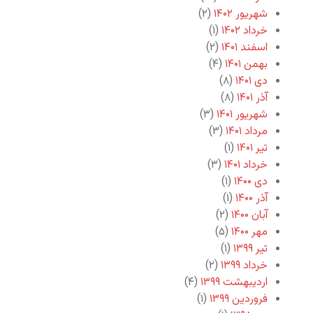
شهریور ۱۴۰۲
(۲)
خرداد ۱۴۰۲
(۱)
اسفند ۱۴۰۱
(۲)
بهمن ۱۴۰۱
(۴)
دی ۱۴۰۱
(۸)
آذر ۱۴۰۱
(۸)
شهریور ۱۴۰۱
(۳)
مرداد ۱۴۰۱
(۳)
تیر ۱۴۰۱
(۱)
خرداد ۱۴۰۱
(۳)
دی ۱۴۰۰
(۱)
آذر ۱۴۰۰
(۱)
آبان ۱۴۰۰
(۲)
مهر ۱۴۰۰
(۵)
تیر ۱۳۹۹
(۱)
خرداد ۱۳۹۹
(۲)
اردیبهشت ۱۳۹۹
(۴)
فروردین ۱۳۹۹
(۱)