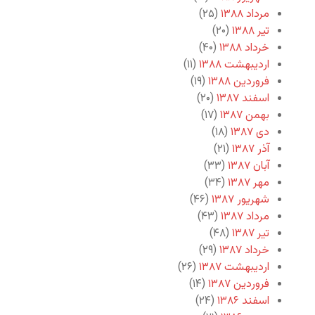
مرداد ۱۳۸۸
(۲۵)
تیر ۱۳۸۸
(۲۰)
خرداد ۱۳۸۸
(۴۰)
اردیبهشت ۱۳۸۸
(۱۱)
فروردین ۱۳۸۸
(۱۹)
اسفند ۱۳۸۷
(۲۰)
بهمن ۱۳۸۷
(۱۷)
دی ۱۳۸۷
(۱۸)
آذر ۱۳۸۷
(۲۱)
آبان ۱۳۸۷
(۳۳)
مهر ۱۳۸۷
(۳۴)
شهریور ۱۳۸۷
(۴۶)
مرداد ۱۳۸۷
(۴۳)
تیر ۱۳۸۷
(۴۸)
خرداد ۱۳۸۷
(۲۹)
اردیبهشت ۱۳۸۷
(۲۶)
فروردین ۱۳۸۷
(۱۴)
اسفند ۱۳۸۶
(۲۴)