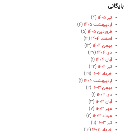
بایگانی
تیر ۱۴۰۵
(۴)
اردیبهشت ۱۴۰۵
(۴)
فروردین ۱۴۰۵
(۵)
اسفند ۱۴۰۴
(۱۲)
بهمن ۱۴۰۴
(۱۳)
دی ۱۴۰۴
(۲۷)
آبان ۱۴۰۴
(۱)
تیر ۱۴۰۴
(۲۲)
خرداد ۱۴۰۴
(۲۹)
اردیبهشت ۱۴۰۴
(۱)
بهمن ۱۴۰۳
(۲)
دی ۱۴۰۳
(۱)
آبان ۱۴۰۳
(۳)
مهر ۱۴۰۳
(۷)
مرداد ۱۴۰۳
(۲)
تیر ۱۴۰۳
(۱۱)
خرداد ۱۴۰۳
(۱۳)