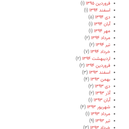
فروردین ۱۳۹۵
(۱)
اسفند ۱۳۹۴
(۱)
دی ۱۳۹۴
(۵)
آبان ۱۳۹۴
(۱)
مهر ۱۳۹۴
(۱)
مرداد ۱۳۹۴
(۲)
تیر ۱۳۹۴
(۲)
خرداد ۱۳۹۴
(۷)
اردیبهشت ۱۳۹۴
(۲)
فروردین ۱۳۹۴
(۲)
اسفند ۱۳۹۳
(۳)
بهمن ۱۳۹۳
(۴)
دی ۱۳۹۳
(۲)
آذر ۱۳۹۳
(۲)
آبان ۱۳۹۳
(۱)
شهریور ۱۳۹۳
(۴)
مرداد ۱۳۹۳
(۱)
تیر ۱۳۹۳
(۹)
خرداد ۱۳۹۳
(۳)