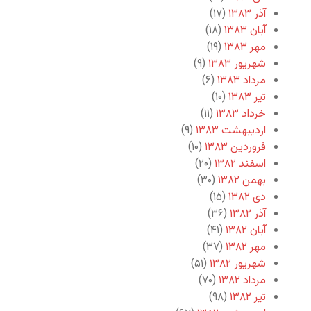
آذر ۱۳۸۳
(۱۷)
آبان ۱۳۸۳
(۱۸)
مهر ۱۳۸۳
(۱۹)
شهریور ۱۳۸۳
(۹)
مرداد ۱۳۸۳
(۶)
تیر ۱۳۸۳
(۱۰)
خرداد ۱۳۸۳
(۱۱)
اردیبهشت ۱۳۸۳
(۹)
فروردین ۱۳۸۳
(۱۰)
اسفند ۱۳۸۲
(۲۰)
بهمن ۱۳۸۲
(۳۰)
دی ۱۳۸۲
(۱۵)
آذر ۱۳۸۲
(۳۶)
آبان ۱۳۸۲
(۴۱)
مهر ۱۳۸۲
(۳۷)
شهریور ۱۳۸۲
(۵۱)
مرداد ۱۳۸۲
(۷۰)
تیر ۱۳۸۲
(۹۸)