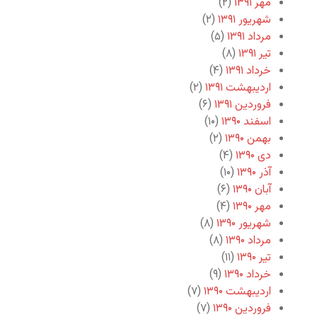
مهر ۱۳۹۱
(۲)
شهریور ۱۳۹۱
(۲)
مرداد ۱۳۹۱
(۵)
تیر ۱۳۹۱
(۸)
خرداد ۱۳۹۱
(۴)
اردیبهشت ۱۳۹۱
(۲)
فروردین ۱۳۹۱
(۶)
اسفند ۱۳۹۰
(۱۰)
بهمن ۱۳۹۰
(۲)
دی ۱۳۹۰
(۴)
آذر ۱۳۹۰
(۱۰)
آبان ۱۳۹۰
(۶)
مهر ۱۳۹۰
(۴)
شهریور ۱۳۹۰
(۸)
مرداد ۱۳۹۰
(۸)
تیر ۱۳۹۰
(۱۱)
خرداد ۱۳۹۰
(۹)
اردیبهشت ۱۳۹۰
(۷)
فروردین ۱۳۹۰
(۷)