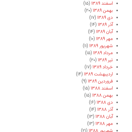
اسفند ۱۳۸۹
(۱۵)
بهمن ۱۳۸۹
(۲۰)
دی ۱۳۸۹
(۱۷)
آذر ۱۳۸۹
(۱۴)
آبان ۱۳۸۹
(۱۴)
مهر ۱۳۸۹
(۱۰)
شهریور ۱۳۸۹
(۱۱)
مرداد ۱۳۸۹
(۱۵)
تیر ۱۳۸۹
(۲۰)
خرداد ۱۳۸۹
(۱۷)
اردیبهشت ۱۳۸۹
(۱۴)
فروردین ۱۳۸۹
(۹)
اسفند ۱۳۸۸
(۱۵)
بهمن ۱۳۸۸
(۱۵)
دی ۱۳۸۸
(۱۶)
آذر ۱۳۸۸
(۱۴)
آبان ۱۳۸۸
(۱۳)
مهر ۱۳۸۸
(۱۳)
شهریور ۱۳۸۸
(۲۱)