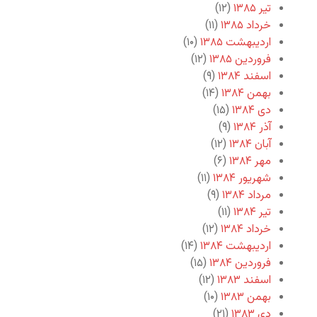
تیر ۱۳۸۵
(۱۲)
خرداد ۱۳۸۵
(۱۱)
اردیبهشت ۱۳۸۵
(۱۰)
فروردین ۱۳۸۵
(۱۲)
اسفند ۱۳۸۴
(۹)
بهمن ۱۳۸۴
(۱۴)
دی ۱۳۸۴
(۱۵)
آذر ۱۳۸۴
(۹)
آبان ۱۳۸۴
(۱۲)
مهر ۱۳۸۴
(۶)
شهریور ۱۳۸۴
(۱۱)
مرداد ۱۳۸۴
(۹)
تیر ۱۳۸۴
(۱۱)
خرداد ۱۳۸۴
(۱۲)
اردیبهشت ۱۳۸۴
(۱۴)
فروردین ۱۳۸۴
(۱۵)
اسفند ۱۳۸۳
(۱۲)
بهمن ۱۳۸۳
(۱۰)
دی ۱۳۸۳
(۲۱)