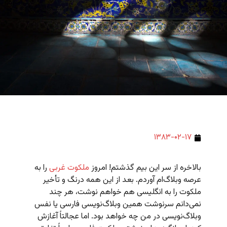
۱۳۸۳-۰۲-۱۷
بالاخره از سر این بیم گذشتم! امروز
ملکوت غربی
را به
عرصه وبلاگ‌‌ام آوردم. بعد از این همه درنگ و تأخیر
ملکوت را به انگلیسی هم خواهم نوشت، هر چند
نمی‌دانم سرنوشت همین وبلاگ‌نویسی فارسی یا نفس
وبلاگ‌نویسی در من چه خواهد بود. اما عجالتاً آغازش