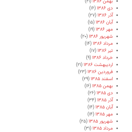
بهمن ۱۳۸۶
(۲۱)
دی ۱۳۸۶
(۱۶)
آذر ۱۳۸۶
(۲۷)
آبان ۱۳۸۶
(۱۵)
مهر ۱۳۸۶
(۱۹)
شهریور ۱۳۸۶
(۲۰)
مرداد ۱۳۸۶
(۱۴)
تیر ۱۳۸۶
(۱۷)
خرداد ۱۳۸۶
(۹)
اردیبهشت ۱۳۸۶
(۲۱)
فروردین ۱۳۸۶
(۲۳)
اسفند ۱۳۸۵
(۲۹)
بهمن ۱۳۸۵
(۱۶)
دی ۱۳۸۵
(۲۶)
آذر ۱۳۸۵
(۳۴)
آبان ۱۳۸۵
(۱۴)
مهر ۱۳۸۵
(۱۴)
شهریور ۱۳۸۵
(۲۵)
مرداد ۱۳۸۵
(۳۱)