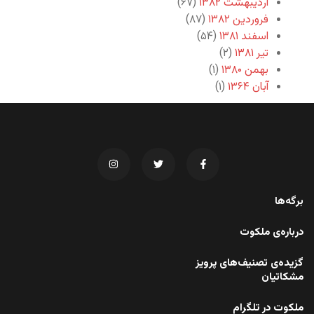
اردیبهشت ۱۳۸۲
(۶۷)
فروردین ۱۳۸۲
(۸۷)
اسفند ۱۳۸۱
(۵۴)
تیر ۱۳۸۱
(۲)
بهمن ۱۳۸۰
(۱)
آبان ۱۳۶۴
(۱)
برگه‌ها
درباره‌ی ملکوت
گزیده‌ی تصنیف‌های پرویز
مشکاتیان
ملکوت در تلگرام