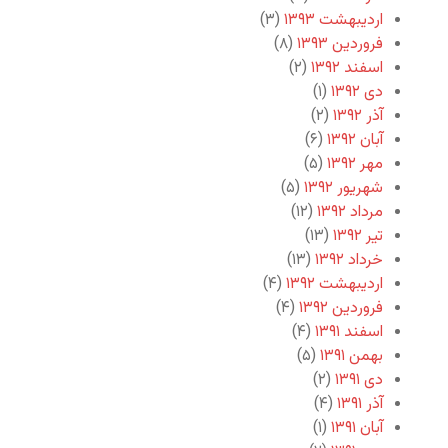
اردیبهشت ۱۳۹۳
(۳)
فروردین ۱۳۹۳
(۸)
اسفند ۱۳۹۲
(۲)
دی ۱۳۹۲
(۱)
آذر ۱۳۹۲
(۲)
آبان ۱۳۹۲
(۶)
مهر ۱۳۹۲
(۵)
شهریور ۱۳۹۲
(۵)
مرداد ۱۳۹۲
(۱۲)
تیر ۱۳۹۲
(۱۳)
خرداد ۱۳۹۲
(۱۳)
اردیبهشت ۱۳۹۲
(۴)
فروردین ۱۳۹۲
(۴)
اسفند ۱۳۹۱
(۴)
بهمن ۱۳۹۱
(۵)
دی ۱۳۹۱
(۲)
آذر ۱۳۹۱
(۴)
آبان ۱۳۹۱
(۱)