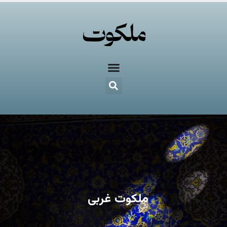
ملکوت غربی