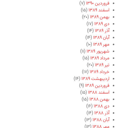
فروردین ۱۳۹۰
(۷)
اسفند ۱۳۸۹
(۱۵)
بهمن ۱۳۸۹
(۲۰)
دی ۱۳۸۹
(۱۷)
آذر ۱۳۸۹
(۱۴)
آبان ۱۳۸۹
(۱۴)
مهر ۱۳۸۹
(۱۰)
شهریور ۱۳۸۹
(۱۱)
مرداد ۱۳۸۹
(۱۵)
تیر ۱۳۸۹
(۲۰)
خرداد ۱۳۸۹
(۱۷)
اردیبهشت ۱۳۸۹
(۱۴)
فروردین ۱۳۸۹
(۹)
اسفند ۱۳۸۸
(۱۵)
بهمن ۱۳۸۸
(۱۵)
دی ۱۳۸۸
(۱۶)
آذر ۱۳۸۸
(۱۴)
آبان ۱۳۸۸
(۱۳)
مهر ۱۳۸۸
(۱۳)