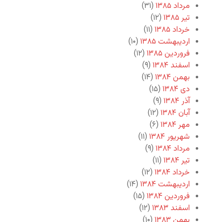
مرداد ۱۳۸۵
(۳۱)
تیر ۱۳۸۵
(۱۲)
خرداد ۱۳۸۵
(۱۱)
اردیبهشت ۱۳۸۵
(۱۰)
فروردین ۱۳۸۵
(۱۲)
اسفند ۱۳۸۴
(۹)
بهمن ۱۳۸۴
(۱۴)
دی ۱۳۸۴
(۱۵)
آذر ۱۳۸۴
(۹)
آبان ۱۳۸۴
(۱۲)
مهر ۱۳۸۴
(۶)
شهریور ۱۳۸۴
(۱۱)
مرداد ۱۳۸۴
(۹)
تیر ۱۳۸۴
(۱۱)
خرداد ۱۳۸۴
(۱۲)
اردیبهشت ۱۳۸۴
(۱۴)
فروردین ۱۳۸۴
(۱۵)
اسفند ۱۳۸۳
(۱۲)
بهمن ۱۳۸۳
(۱۰)