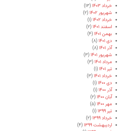
خرداد ۱۴۰۳
(۱۳)
شهریور ۱۴۰۲
(۲)
خرداد ۱۴۰۲
(۱)
اسفند ۱۴۰۱
(۲)
بهمن ۱۴۰۱
(۴)
دی ۱۴۰۱
(۸)
آذر ۱۴۰۱
(۸)
شهریور ۱۴۰۱
(۳)
مرداد ۱۴۰۱
(۳)
تیر ۱۴۰۱
(۱)
خرداد ۱۴۰۱
(۳)
دی ۱۴۰۰
(۱)
آذر ۱۴۰۰
(۱)
آبان ۱۴۰۰
(۲)
مهر ۱۴۰۰
(۵)
تیر ۱۳۹۹
(۱)
خرداد ۱۳۹۹
(۲)
اردیبهشت ۱۳۹۹
(۴)