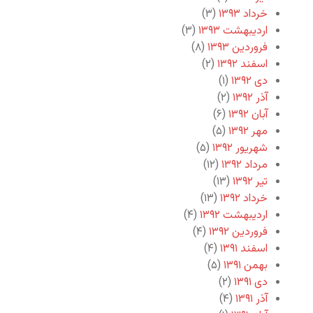
خرداد ۱۳۹۳
(۳)
اردیبهشت ۱۳۹۳
(۳)
فروردین ۱۳۹۳
(۸)
اسفند ۱۳۹۲
(۲)
دی ۱۳۹۲
(۱)
آذر ۱۳۹۲
(۲)
آبان ۱۳۹۲
(۶)
مهر ۱۳۹۲
(۵)
شهریور ۱۳۹۲
(۵)
مرداد ۱۳۹۲
(۱۲)
تیر ۱۳۹۲
(۱۳)
خرداد ۱۳۹۲
(۱۳)
اردیبهشت ۱۳۹۲
(۴)
فروردین ۱۳۹۲
(۴)
اسفند ۱۳۹۱
(۴)
بهمن ۱۳۹۱
(۵)
دی ۱۳۹۱
(۲)
آذر ۱۳۹۱
(۴)