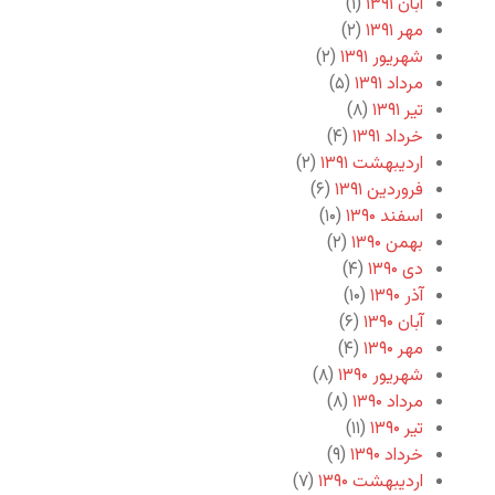
آبان ۱۳۹۱
(۱)
مهر ۱۳۹۱
(۲)
شهریور ۱۳۹۱
(۲)
مرداد ۱۳۹۱
(۵)
تیر ۱۳۹۱
(۸)
خرداد ۱۳۹۱
(۴)
اردیبهشت ۱۳۹۱
(۲)
فروردین ۱۳۹۱
(۶)
اسفند ۱۳۹۰
(۱۰)
بهمن ۱۳۹۰
(۲)
دی ۱۳۹۰
(۴)
آذر ۱۳۹۰
(۱۰)
آبان ۱۳۹۰
(۶)
مهر ۱۳۹۰
(۴)
شهریور ۱۳۹۰
(۸)
مرداد ۱۳۹۰
(۸)
تیر ۱۳۹۰
(۱۱)
خرداد ۱۳۹۰
(۹)
اردیبهشت ۱۳۹۰
(۷)