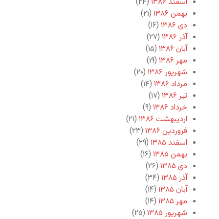
اسفند ۱۳۸۶
(۲۴)
بهمن ۱۳۸۶
(۲۱)
دی ۱۳۸۶
(۱۶)
آذر ۱۳۸۶
(۲۷)
آبان ۱۳۸۶
(۱۵)
مهر ۱۳۸۶
(۱۹)
شهریور ۱۳۸۶
(۲۰)
مرداد ۱۳۸۶
(۱۴)
تیر ۱۳۸۶
(۱۷)
خرداد ۱۳۸۶
(۹)
اردیبهشت ۱۳۸۶
(۲۱)
فروردین ۱۳۸۶
(۲۳)
اسفند ۱۳۸۵
(۲۹)
بهمن ۱۳۸۵
(۱۶)
دی ۱۳۸۵
(۲۶)
آذر ۱۳۸۵
(۳۴)
آبان ۱۳۸۵
(۱۴)
مهر ۱۳۸۵
(۱۴)
شهریور ۱۳۸۵
(۲۵)