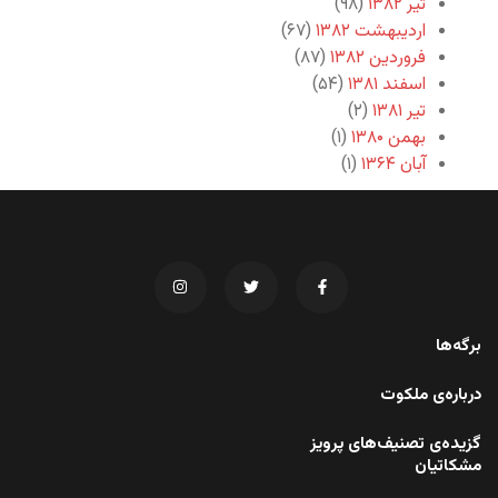
تیر ۱۳۸۲
(۹۸)
اردیبهشت ۱۳۸۲
(۶۷)
فروردین ۱۳۸۲
(۸۷)
اسفند ۱۳۸۱
(۵۴)
تیر ۱۳۸۱
(۲)
بهمن ۱۳۸۰
(۱)
آبان ۱۳۶۴
(۱)
برگه‌ها
درباره‌ی ملکوت
گزیده‌ی تصنیف‌های پرویز
مشکاتیان