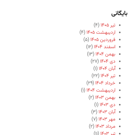
بایگانی
تیر ۱۴۰۵
(۴)
اردیبهشت ۱۴۰۵
(۴)
فروردین ۱۴۰۵
(۵)
اسفند ۱۴۰۴
(۱۲)
بهمن ۱۴۰۴
(۱۳)
دی ۱۴۰۴
(۲۷)
آبان ۱۴۰۴
(۱)
تیر ۱۴۰۴
(۲۲)
خرداد ۱۴۰۴
(۲۹)
اردیبهشت ۱۴۰۴
(۱)
بهمن ۱۴۰۳
(۲)
دی ۱۴۰۳
(۱)
آبان ۱۴۰۳
(۳)
مهر ۱۴۰۳
(۷)
مرداد ۱۴۰۳
(۲)
تیر ۱۴۰۳
(۱۱)