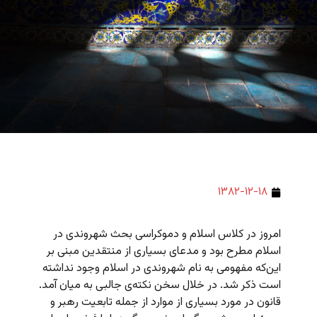
۱۳۸۲-۱۲-۱۸
امروز در کلاس اسلام و دموکراسی بحث شهروندی در
اسلام مطرح بود و مدعای بسیاری از منتقدین مبنی بر
این‌که مفهومی به نام شهروندی در اسلام وجود نداشته
است ذکر شد. در خلال سخن نکته‌ی جالبی به میان آمد.
قانون در مورد بسیاری از موارد از جمله تابعیت رهبر و