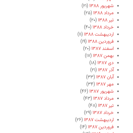
شهریور ۱۳۸۸
(۲۱)
مرداد ۱۳۸۸
(۲۵)
تیر ۱۳۸۸
(۲۰)
خرداد ۱۳۸۸
(۴۰)
اردیبهشت ۱۳۸۸
(۱۱)
فروردین ۱۳۸۸
(۱۹)
اسفند ۱۳۸۷
(۲۰)
بهمن ۱۳۸۷
(۱۷)
دی ۱۳۸۷
(۱۸)
آذر ۱۳۸۷
(۲۱)
آبان ۱۳۸۷
(۳۳)
مهر ۱۳۸۷
(۳۴)
شهریور ۱۳۸۷
(۴۶)
مرداد ۱۳۸۷
(۴۳)
تیر ۱۳۸۷
(۴۸)
خرداد ۱۳۸۷
(۲۹)
اردیبهشت ۱۳۸۷
(۲۶)
فروردین ۱۳۸۷
(۱۴)