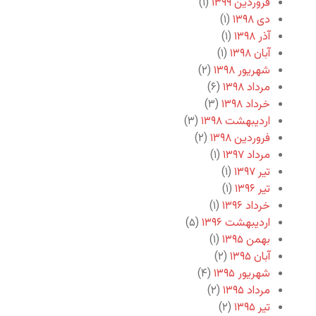
فروردین ۱۳۹۹
(۱)
دی ۱۳۹۸
(۱)
آذر ۱۳۹۸
(۱)
آبان ۱۳۹۸
(۱)
شهریور ۱۳۹۸
(۲)
مرداد ۱۳۹۸
(۶)
خرداد ۱۳۹۸
(۳)
اردیبهشت ۱۳۹۸
(۳)
فروردین ۱۳۹۸
(۲)
مرداد ۱۳۹۷
(۱)
تیر ۱۳۹۷
(۱)
تیر ۱۳۹۶
(۱)
خرداد ۱۳۹۶
(۱)
اردیبهشت ۱۳۹۶
(۵)
بهمن ۱۳۹۵
(۱)
آبان ۱۳۹۵
(۲)
شهریور ۱۳۹۵
(۴)
مرداد ۱۳۹۵
(۲)
تیر ۱۳۹۵
(۲)