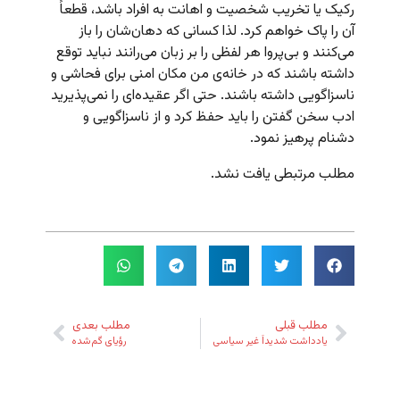
رکیک یا تخریب شخصیت و اهانت به افراد باشد، قطعاً
آن را پاک خواهم کرد. لذا کسانی که دهان‌شان را باز
می‌کنند و بی‌پروا هر لفظی را بر زبان می‌رانند نباید توقع
داشته باشند که در خانه‌ی من مکان امنی برای فحاشی و
ناسزاگویی داشته باشند. حتی اگر عقیده‌ای را نمی‌پذیرید
ادب سخن گفتن را باید حفظ کرد و از ناسزاگویی و
دشنام پرهیز نمود.
مطلب مرتبطی یافت نشد.
مطلب قبلی
مطلب بعدی
یادداشت شدیداً غیر سیاسی
رؤیای گم‌شده