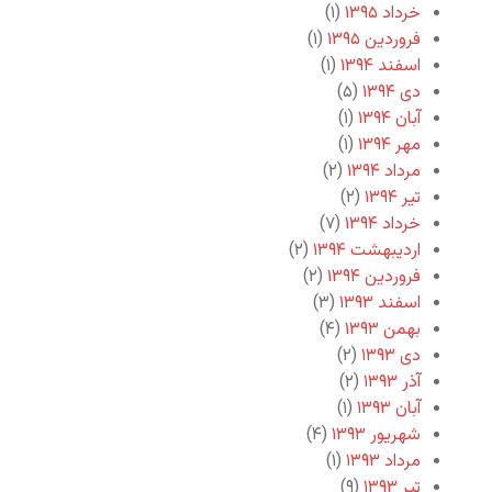
خرداد ۱۳۹۵
(۱)
فروردین ۱۳۹۵
(۱)
اسفند ۱۳۹۴
(۱)
دی ۱۳۹۴
(۵)
آبان ۱۳۹۴
(۱)
مهر ۱۳۹۴
(۱)
مرداد ۱۳۹۴
(۲)
تیر ۱۳۹۴
(۲)
خرداد ۱۳۹۴
(۷)
اردیبهشت ۱۳۹۴
(۲)
فروردین ۱۳۹۴
(۲)
اسفند ۱۳۹۳
(۳)
بهمن ۱۳۹۳
(۴)
دی ۱۳۹۳
(۲)
آذر ۱۳۹۳
(۲)
آبان ۱۳۹۳
(۱)
شهریور ۱۳۹۳
(۴)
مرداد ۱۳۹۳
(۱)
تیر ۱۳۹۳
(۹)