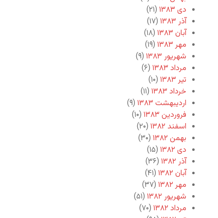
دی ۱۳۸۳
(۲۱)
آذر ۱۳۸۳
(۱۷)
آبان ۱۳۸۳
(۱۸)
مهر ۱۳۸۳
(۱۹)
شهریور ۱۳۸۳
(۹)
مرداد ۱۳۸۳
(۶)
تیر ۱۳۸۳
(۱۰)
خرداد ۱۳۸۳
(۱۱)
اردیبهشت ۱۳۸۳
(۹)
فروردین ۱۳۸۳
(۱۰)
اسفند ۱۳۸۲
(۲۰)
بهمن ۱۳۸۲
(۳۰)
دی ۱۳۸۲
(۱۵)
آذر ۱۳۸۲
(۳۶)
آبان ۱۳۸۲
(۴۱)
مهر ۱۳۸۲
(۳۷)
شهریور ۱۳۸۲
(۵۱)
مرداد ۱۳۸۲
(۷۰)