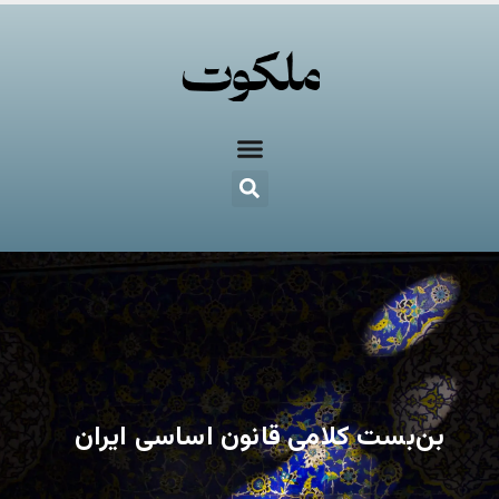
بن‌بست کلامی قانون اساسی ایران