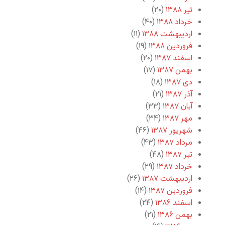
تیر ۱۳۸۸
(۲۰)
خرداد ۱۳۸۸
(۴۰)
اردیبهشت ۱۳۸۸
(۱۱)
فروردین ۱۳۸۸
(۱۹)
اسفند ۱۳۸۷
(۲۰)
بهمن ۱۳۸۷
(۱۷)
دی ۱۳۸۷
(۱۸)
آذر ۱۳۸۷
(۲۱)
آبان ۱۳۸۷
(۳۳)
مهر ۱۳۸۷
(۳۴)
شهریور ۱۳۸۷
(۴۶)
مرداد ۱۳۸۷
(۴۳)
تیر ۱۳۸۷
(۴۸)
خرداد ۱۳۸۷
(۲۹)
اردیبهشت ۱۳۸۷
(۲۶)
فروردین ۱۳۸۷
(۱۴)
اسفند ۱۳۸۶
(۲۴)
بهمن ۱۳۸۶
(۲۱)