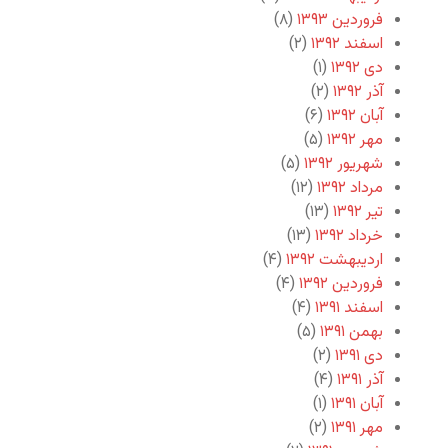
فروردین ۱۳۹۳
(۸)
اسفند ۱۳۹۲
(۲)
دی ۱۳۹۲
(۱)
آذر ۱۳۹۲
(۲)
آبان ۱۳۹۲
(۶)
مهر ۱۳۹۲
(۵)
شهریور ۱۳۹۲
(۵)
مرداد ۱۳۹۲
(۱۲)
تیر ۱۳۹۲
(۱۳)
خرداد ۱۳۹۲
(۱۳)
اردیبهشت ۱۳۹۲
(۴)
فروردین ۱۳۹۲
(۴)
اسفند ۱۳۹۱
(۴)
بهمن ۱۳۹۱
(۵)
دی ۱۳۹۱
(۲)
آذر ۱۳۹۱
(۴)
آبان ۱۳۹۱
(۱)
مهر ۱۳۹۱
(۲)