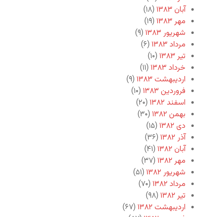
آبان ۱۳۸۳
(۱۸)
مهر ۱۳۸۳
(۱۹)
شهریور ۱۳۸۳
(۹)
مرداد ۱۳۸۳
(۶)
تیر ۱۳۸۳
(۱۰)
خرداد ۱۳۸۳
(۱۱)
اردیبهشت ۱۳۸۳
(۹)
فروردین ۱۳۸۳
(۱۰)
اسفند ۱۳۸۲
(۲۰)
بهمن ۱۳۸۲
(۳۰)
دی ۱۳۸۲
(۱۵)
آذر ۱۳۸۲
(۳۶)
آبان ۱۳۸۲
(۴۱)
مهر ۱۳۸۲
(۳۷)
شهریور ۱۳۸۲
(۵۱)
مرداد ۱۳۸۲
(۷۰)
تیر ۱۳۸۲
(۹۸)
اردیبهشت ۱۳۸۲
(۶۷)