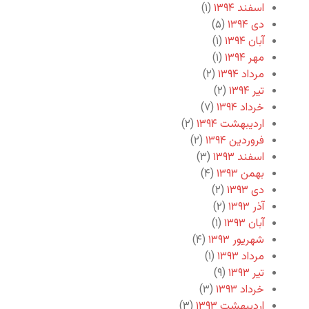
اسفند ۱۳۹۴
(۱)
دی ۱۳۹۴
(۵)
آبان ۱۳۹۴
(۱)
مهر ۱۳۹۴
(۱)
مرداد ۱۳۹۴
(۲)
تیر ۱۳۹۴
(۲)
خرداد ۱۳۹۴
(۷)
اردیبهشت ۱۳۹۴
(۲)
فروردین ۱۳۹۴
(۲)
اسفند ۱۳۹۳
(۳)
بهمن ۱۳۹۳
(۴)
دی ۱۳۹۳
(۲)
آذر ۱۳۹۳
(۲)
آبان ۱۳۹۳
(۱)
شهریور ۱۳۹۳
(۴)
مرداد ۱۳۹۳
(۱)
تیر ۱۳۹۳
(۹)
خرداد ۱۳۹۳
(۳)
اردیبهشت ۱۳۹۳
(۳)