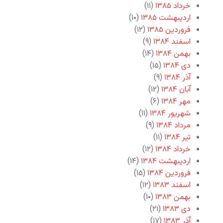
خرداد ۱۳۸۵
(۱۱)
اردیبهشت ۱۳۸۵
(۱۰)
فروردین ۱۳۸۵
(۱۲)
اسفند ۱۳۸۴
(۹)
بهمن ۱۳۸۴
(۱۴)
دی ۱۳۸۴
(۱۵)
آذر ۱۳۸۴
(۹)
آبان ۱۳۸۴
(۱۲)
مهر ۱۳۸۴
(۶)
شهریور ۱۳۸۴
(۱۱)
مرداد ۱۳۸۴
(۹)
تیر ۱۳۸۴
(۱۱)
خرداد ۱۳۸۴
(۱۲)
اردیبهشت ۱۳۸۴
(۱۴)
فروردین ۱۳۸۴
(۱۵)
اسفند ۱۳۸۳
(۱۲)
بهمن ۱۳۸۳
(۱۰)
دی ۱۳۸۳
(۲۱)
آذر ۱۳۸۳
(۱۷)