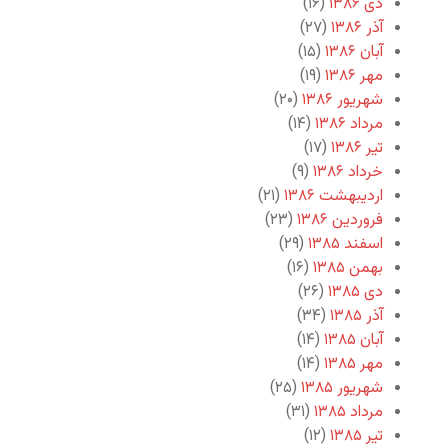
دی ۱۳۸۶
(۱۶)
آذر ۱۳۸۶
(۲۷)
آبان ۱۳۸۶
(۱۵)
مهر ۱۳۸۶
(۱۹)
شهریور ۱۳۸۶
(۲۰)
مرداد ۱۳۸۶
(۱۴)
تیر ۱۳۸۶
(۱۷)
خرداد ۱۳۸۶
(۹)
اردیبهشت ۱۳۸۶
(۲۱)
فروردین ۱۳۸۶
(۲۳)
اسفند ۱۳۸۵
(۲۹)
بهمن ۱۳۸۵
(۱۶)
دی ۱۳۸۵
(۲۶)
آذر ۱۳۸۵
(۳۴)
آبان ۱۳۸۵
(۱۴)
مهر ۱۳۸۵
(۱۴)
شهریور ۱۳۸۵
(۲۵)
مرداد ۱۳۸۵
(۳۱)
تیر ۱۳۸۵
(۱۲)