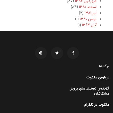
فروردین ۱۳۸۲
(۸۷)
اسفند ۱۳۸۱
(۵۴)
تیر ۱۳۸۱
(۲)
بهمن ۱۳۸۰
(۱)
آبان ۱۳۶۴
(۱)
برگه‌ها
درباره‌ی ملکوت
گزیده‌ی تصنیف‌های پرویز
مشکاتیان
ملکوت در تلگرام