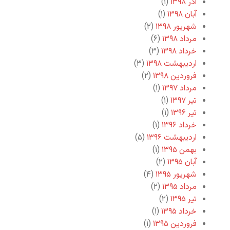
آذر ۱۳۹۸
(۱)
آبان ۱۳۹۸
(۱)
شهریور ۱۳۹۸
(۲)
مرداد ۱۳۹۸
(۶)
خرداد ۱۳۹۸
(۳)
اردیبهشت ۱۳۹۸
(۳)
فروردین ۱۳۹۸
(۲)
مرداد ۱۳۹۷
(۱)
تیر ۱۳۹۷
(۱)
تیر ۱۳۹۶
(۱)
خرداد ۱۳۹۶
(۱)
اردیبهشت ۱۳۹۶
(۵)
بهمن ۱۳۹۵
(۱)
آبان ۱۳۹۵
(۲)
شهریور ۱۳۹۵
(۴)
مرداد ۱۳۹۵
(۲)
تیر ۱۳۹۵
(۲)
خرداد ۱۳۹۵
(۱)
فروردین ۱۳۹۵
(۱)