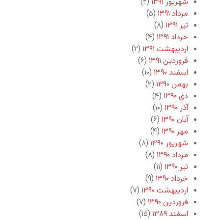
شهریور ۱۳۹۱
(۲)
مرداد ۱۳۹۱
(۵)
تیر ۱۳۹۱
(۸)
خرداد ۱۳۹۱
(۴)
اردیبهشت ۱۳۹۱
(۲)
فروردین ۱۳۹۱
(۶)
اسفند ۱۳۹۰
(۱۰)
بهمن ۱۳۹۰
(۲)
دی ۱۳۹۰
(۴)
آذر ۱۳۹۰
(۱۰)
آبان ۱۳۹۰
(۶)
مهر ۱۳۹۰
(۴)
شهریور ۱۳۹۰
(۸)
مرداد ۱۳۹۰
(۸)
تیر ۱۳۹۰
(۱۱)
خرداد ۱۳۹۰
(۹)
اردیبهشت ۱۳۹۰
(۷)
فروردین ۱۳۹۰
(۷)
اسفند ۱۳۸۹
(۱۵)