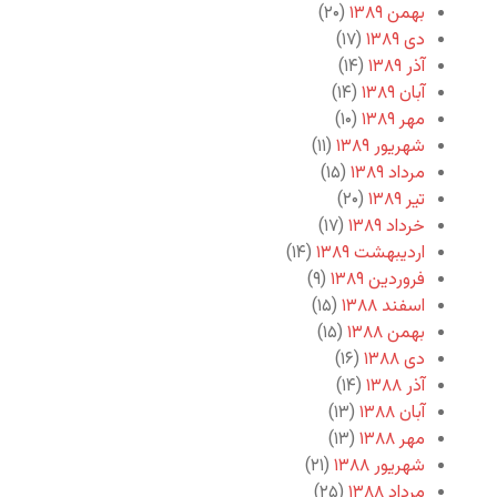
بهمن ۱۳۸۹
(۲۰)
دی ۱۳۸۹
(۱۷)
آذر ۱۳۸۹
(۱۴)
آبان ۱۳۸۹
(۱۴)
مهر ۱۳۸۹
(۱۰)
شهریور ۱۳۸۹
(۱۱)
مرداد ۱۳۸۹
(۱۵)
تیر ۱۳۸۹
(۲۰)
خرداد ۱۳۸۹
(۱۷)
اردیبهشت ۱۳۸۹
(۱۴)
فروردین ۱۳۸۹
(۹)
اسفند ۱۳۸۸
(۱۵)
بهمن ۱۳۸۸
(۱۵)
دی ۱۳۸۸
(۱۶)
آذر ۱۳۸۸
(۱۴)
آبان ۱۳۸۸
(۱۳)
مهر ۱۳۸۸
(۱۳)
شهریور ۱۳۸۸
(۲۱)
مرداد ۱۳۸۸
(۲۵)