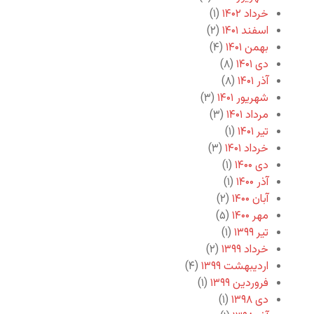
خرداد ۱۴۰۲
(۱)
اسفند ۱۴۰۱
(۲)
بهمن ۱۴۰۱
(۴)
دی ۱۴۰۱
(۸)
آذر ۱۴۰۱
(۸)
شهریور ۱۴۰۱
(۳)
مرداد ۱۴۰۱
(۳)
تیر ۱۴۰۱
(۱)
خرداد ۱۴۰۱
(۳)
دی ۱۴۰۰
(۱)
آذر ۱۴۰۰
(۱)
آبان ۱۴۰۰
(۲)
مهر ۱۴۰۰
(۵)
تیر ۱۳۹۹
(۱)
خرداد ۱۳۹۹
(۲)
اردیبهشت ۱۳۹۹
(۴)
فروردین ۱۳۹۹
(۱)
دی ۱۳۹۸
(۱)