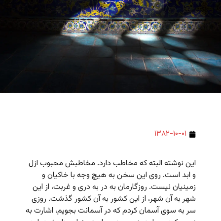
۱۳۸۲-۱۰-۰۱
این نوشته البته که مخاطب دارد. مخاطبش محبوب ازل
و ابد است. روی این سخن به هیچ وجه با خاکیان و
زمینیان نیست. روزگارمان به در به دری و غربت، از این
شهر به آن شهر، از این کشور به آن کشور گذشت. روزی
سر به سوی آسمان کردم که در آسمانت بجویم، اشارت به