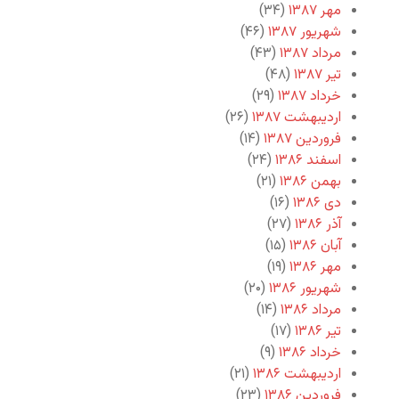
مهر ۱۳۸۷
(۳۴)
شهریور ۱۳۸۷
(۴۶)
مرداد ۱۳۸۷
(۴۳)
تیر ۱۳۸۷
(۴۸)
خرداد ۱۳۸۷
(۲۹)
اردیبهشت ۱۳۸۷
(۲۶)
فروردین ۱۳۸۷
(۱۴)
اسفند ۱۳۸۶
(۲۴)
بهمن ۱۳۸۶
(۲۱)
دی ۱۳۸۶
(۱۶)
آذر ۱۳۸۶
(۲۷)
آبان ۱۳۸۶
(۱۵)
مهر ۱۳۸۶
(۱۹)
شهریور ۱۳۸۶
(۲۰)
مرداد ۱۳۸۶
(۱۴)
تیر ۱۳۸۶
(۱۷)
خرداد ۱۳۸۶
(۹)
اردیبهشت ۱۳۸۶
(۲۱)
فروردین ۱۳۸۶
(۲۳)