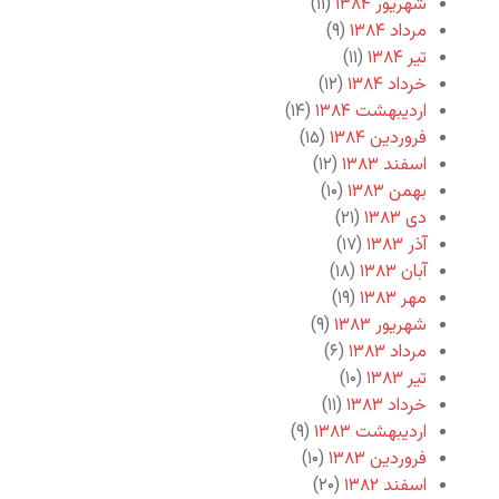
شهریور ۱۳۸۴
(۱۱)
مرداد ۱۳۸۴
(۹)
تیر ۱۳۸۴
(۱۱)
خرداد ۱۳۸۴
(۱۲)
اردیبهشت ۱۳۸۴
(۱۴)
فروردین ۱۳۸۴
(۱۵)
اسفند ۱۳۸۳
(۱۲)
بهمن ۱۳۸۳
(۱۰)
دی ۱۳۸۳
(۲۱)
آذر ۱۳۸۳
(۱۷)
آبان ۱۳۸۳
(۱۸)
مهر ۱۳۸۳
(۱۹)
شهریور ۱۳۸۳
(۹)
مرداد ۱۳۸۳
(۶)
تیر ۱۳۸۳
(۱۰)
خرداد ۱۳۸۳
(۱۱)
اردیبهشت ۱۳۸۳
(۹)
فروردین ۱۳۸۳
(۱۰)
اسفند ۱۳۸۲
(۲۰)