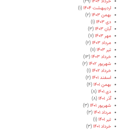
خرداد ۱۴۰۴
(۲۹)
اردیبهشت ۱۴۰۴
(۱)
بهمن ۱۴۰۳
(۲)
دی ۱۴۰۳
(۱)
آبان ۱۴۰۳
(۳)
مهر ۱۴۰۳
(۷)
مرداد ۱۴۰۳
(۲)
تیر ۱۴۰۳
(۱۱)
خرداد ۱۴۰۳
(۱۳)
شهریور ۱۴۰۲
(۲)
خرداد ۱۴۰۲
(۱)
اسفند ۱۴۰۱
(۲)
بهمن ۱۴۰۱
(۴)
دی ۱۴۰۱
(۸)
آذر ۱۴۰۱
(۸)
شهریور ۱۴۰۱
(۳)
مرداد ۱۴۰۱
(۳)
تیر ۱۴۰۱
(۱)
خرداد ۱۴۰۱
(۳)