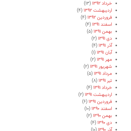
خرداد ۱۳۹۲
(۱۳)
اردیبهشت ۱۳۹۲
(۴)
فروردین ۱۳۹۲
(۴)
اسفند ۱۳۹۱
(۴)
بهمن ۱۳۹۱
(۵)
دی ۱۳۹۱
(۲)
آذر ۱۳۹۱
(۴)
آبان ۱۳۹۱
(۱)
مهر ۱۳۹۱
(۲)
شهریور ۱۳۹۱
(۲)
مرداد ۱۳۹۱
(۵)
تیر ۱۳۹۱
(۸)
خرداد ۱۳۹۱
(۴)
اردیبهشت ۱۳۹۱
(۲)
فروردین ۱۳۹۱
(۶)
اسفند ۱۳۹۰
(۱۰)
بهمن ۱۳۹۰
(۲)
دی ۱۳۹۰
(۴)
آذر ۱۳۹۰
(۱۰)