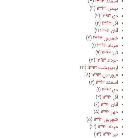
اسفند ۱۳۹۳
(۳)
بهمن ۱۳۹۳
(۴)
دی ۱۳۹۳
(۲)
آذر ۱۳۹۳
(۲)
آبان ۱۳۹۳
(۱)
شهریور ۱۳۹۳
(۴)
مرداد ۱۳۹۳
(۱)
تیر ۱۳۹۳
(۹)
خرداد ۱۳۹۳
(۳)
اردیبهشت ۱۳۹۳
(۳)
فروردین ۱۳۹۳
(۸)
اسفند ۱۳۹۲
(۲)
دی ۱۳۹۲
(۱)
آذر ۱۳۹۲
(۲)
آبان ۱۳۹۲
(۶)
مهر ۱۳۹۲
(۵)
شهریور ۱۳۹۲
(۵)
مرداد ۱۳۹۲
(۱۲)
تیر ۱۳۹۲
(۱۳)