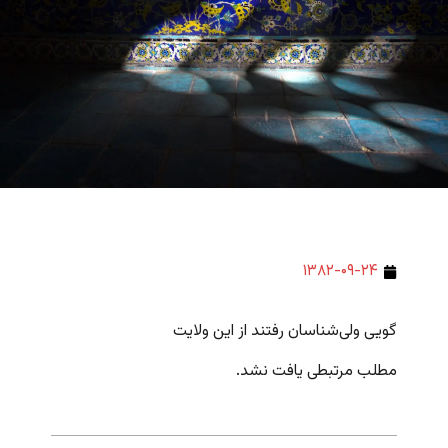
۱۳۸۲-۰۹-۲۴
گویی ولی‌شناسان رفتند از این ولایت
مطلب مرتبطی یافت نشد.