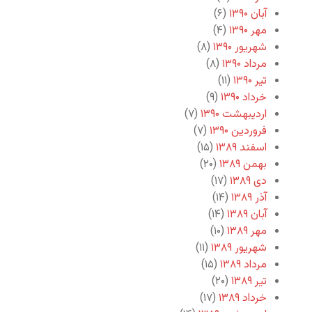
آبان ۱۳۹۰
(۶)
مهر ۱۳۹۰
(۴)
شهریور ۱۳۹۰
(۸)
مرداد ۱۳۹۰
(۸)
تیر ۱۳۹۰
(۱۱)
خرداد ۱۳۹۰
(۹)
اردیبهشت ۱۳۹۰
(۷)
فروردین ۱۳۹۰
(۷)
اسفند ۱۳۸۹
(۱۵)
بهمن ۱۳۸۹
(۲۰)
دی ۱۳۸۹
(۱۷)
آذر ۱۳۸۹
(۱۴)
آبان ۱۳۸۹
(۱۴)
مهر ۱۳۸۹
(۱۰)
شهریور ۱۳۸۹
(۱۱)
مرداد ۱۳۸۹
(۱۵)
تیر ۱۳۸۹
(۲۰)
خرداد ۱۳۸۹
(۱۷)