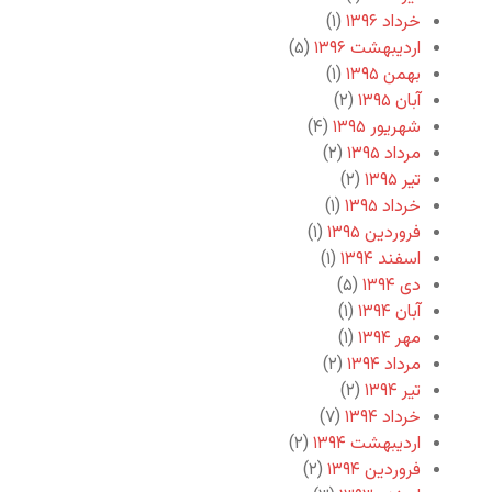
خرداد ۱۳۹۶
(۱)
اردیبهشت ۱۳۹۶
(۵)
بهمن ۱۳۹۵
(۱)
آبان ۱۳۹۵
(۲)
شهریور ۱۳۹۵
(۴)
مرداد ۱۳۹۵
(۲)
تیر ۱۳۹۵
(۲)
خرداد ۱۳۹۵
(۱)
فروردین ۱۳۹۵
(۱)
اسفند ۱۳۹۴
(۱)
دی ۱۳۹۴
(۵)
آبان ۱۳۹۴
(۱)
مهر ۱۳۹۴
(۱)
مرداد ۱۳۹۴
(۲)
تیر ۱۳۹۴
(۲)
خرداد ۱۳۹۴
(۷)
اردیبهشت ۱۳۹۴
(۲)
فروردین ۱۳۹۴
(۲)