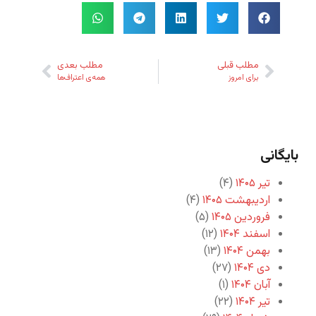
مطلب قبلی
مطلب بعدی
برای امروز
همه‌ی اعتراف‌ها
بایگانی
تیر ۱۴۰۵
(۴)
اردیبهشت ۱۴۰۵
(۴)
فروردین ۱۴۰۵
(۵)
اسفند ۱۴۰۴
(۱۲)
بهمن ۱۴۰۴
(۱۳)
دی ۱۴۰۴
(۲۷)
آبان ۱۴۰۴
(۱)
تیر ۱۴۰۴
(۲۲)