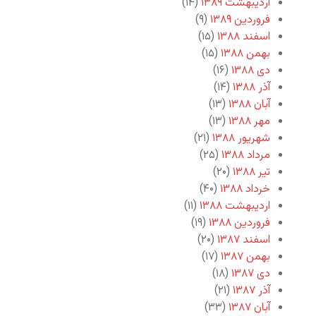
اردیبهشت ۱۳۸۹
(۱۴)
فروردین ۱۳۸۹
(۹)
اسفند ۱۳۸۸
(۱۵)
بهمن ۱۳۸۸
(۱۵)
دی ۱۳۸۸
(۱۶)
آذر ۱۳۸۸
(۱۴)
آبان ۱۳۸۸
(۱۳)
مهر ۱۳۸۸
(۱۳)
شهریور ۱۳۸۸
(۲۱)
مرداد ۱۳۸۸
(۲۵)
تیر ۱۳۸۸
(۲۰)
خرداد ۱۳۸۸
(۴۰)
اردیبهشت ۱۳۸۸
(۱۱)
فروردین ۱۳۸۸
(۱۹)
اسفند ۱۳۸۷
(۲۰)
بهمن ۱۳۸۷
(۱۷)
دی ۱۳۸۷
(۱۸)
آذر ۱۳۸۷
(۲۱)
آبان ۱۳۸۷
(۳۳)