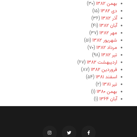
بهمن ۱۳۸۲
(۳۰)
دی ۱۳۸۲
(۱۵)
آذر ۱۳۸۲
(۳۶)
آبان ۱۳۸۲
(۴۱)
مهر ۱۳۸۲
(۳۷)
شهریور ۱۳۸۲
(۵۱)
مرداد ۱۳۸۲
(۷۰)
تیر ۱۳۸۲
(۹۸)
اردیبهشت ۱۳۸۲
(۶۷)
فروردین ۱۳۸۲
(۸۷)
اسفند ۱۳۸۱
(۵۴)
تیر ۱۳۸۱
(۲)
بهمن ۱۳۸۰
(۱)
آبان ۱۳۶۴
(۱)