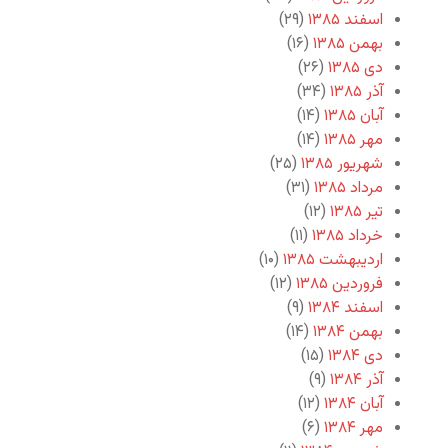
اسفند ۱۳۸۵
(۲۹)
بهمن ۱۳۸۵
(۱۶)
دی ۱۳۸۵
(۲۶)
آذر ۱۳۸۵
(۳۴)
آبان ۱۳۸۵
(۱۴)
مهر ۱۳۸۵
(۱۴)
شهریور ۱۳۸۵
(۲۵)
مرداد ۱۳۸۵
(۳۱)
تیر ۱۳۸۵
(۱۲)
خرداد ۱۳۸۵
(۱۱)
اردیبهشت ۱۳۸۵
(۱۰)
فروردین ۱۳۸۵
(۱۲)
اسفند ۱۳۸۴
(۹)
بهمن ۱۳۸۴
(۱۴)
دی ۱۳۸۴
(۱۵)
آذر ۱۳۸۴
(۹)
آبان ۱۳۸۴
(۱۲)
مهر ۱۳۸۴
(۶)