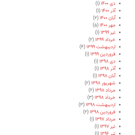
دی ۱۴۰۰
(۱)
آذر ۱۴۰۰
(۱)
آبان ۱۴۰۰
(۲)
مهر ۱۴۰۰
(۵)
تیر ۱۳۹۹
(۱)
خرداد ۱۳۹۹
(۲)
اردیبهشت ۱۳۹۹
(۴)
فروردین ۱۳۹۹
(۱)
دی ۱۳۹۸
(۱)
آذر ۱۳۹۸
(۱)
آبان ۱۳۹۸
(۱)
شهریور ۱۳۹۸
(۲)
مرداد ۱۳۹۸
(۶)
خرداد ۱۳۹۸
(۳)
اردیبهشت ۱۳۹۸
(۳)
فروردین ۱۳۹۸
(۲)
مرداد ۱۳۹۷
(۱)
تیر ۱۳۹۷
(۱)
تیر ۱۳۹۶
(۱)