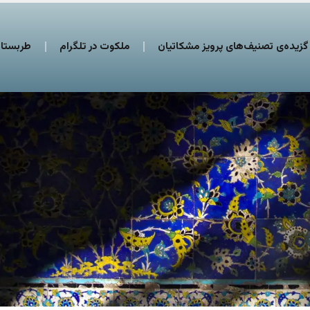
گزیده‌ی تصنیف‌های پرویز مشکاتیان
ملکوت در تلگرام
طربستان