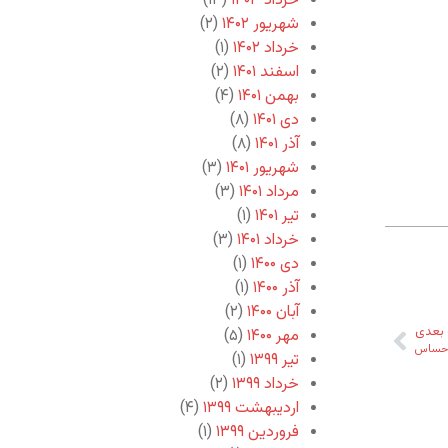
خرداد ۱۴۰۳
(۱۳)
شهریور ۱۴۰۲
(۲)
خرداد ۱۴۰۲
(۱)
اسفند ۱۴۰۱
(۲)
بهمن ۱۴۰۱
(۴)
دی ۱۴۰۱
(۸)
آذر ۱۴۰۱
(۸)
شهریور ۱۴۰۱
(۳)
مرداد ۱۴۰۱
(۳)
تیر ۱۴۰۱
(۱)
خرداد ۱۴۰۱
(۳)
دی ۱۴۰۰
(۱)
آذر ۱۴۰۰
(۱)
آبان ۱۴۰۰
(۲)
بعدی
مهر ۱۴۰۰
(۵)
احساس
تیر ۱۳۹۹
(۱)
خرداد ۱۳۹۹
(۲)
اردیبهشت ۱۳۹۹
(۴)
فروردین ۱۳۹۹
(۱)