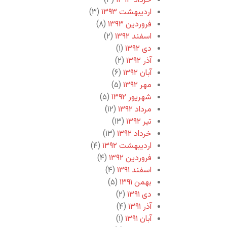
خرداد ۱۳۹۳
(۳)
اردیبهشت ۱۳۹۳
(۳)
فروردین ۱۳۹۳
(۸)
اسفند ۱۳۹۲
(۲)
دی ۱۳۹۲
(۱)
آذر ۱۳۹۲
(۲)
آبان ۱۳۹۲
(۶)
مهر ۱۳۹۲
(۵)
شهریور ۱۳۹۲
(۵)
مرداد ۱۳۹۲
(۱۲)
تیر ۱۳۹۲
(۱۳)
خرداد ۱۳۹۲
(۱۳)
اردیبهشت ۱۳۹۲
(۴)
فروردین ۱۳۹۲
(۴)
اسفند ۱۳۹۱
(۴)
بهمن ۱۳۹۱
(۵)
دی ۱۳۹۱
(۲)
آذر ۱۳۹۱
(۴)
آبان ۱۳۹۱
(۱)