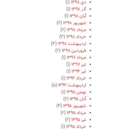
دی ۱۳۹۸
(۱)
آذر ۱۳۹۸
(۱)
آبان ۱۳۹۸
(۱)
شهریور ۱۳۹۸
(۲)
مرداد ۱۳۹۸
(۶)
خرداد ۱۳۹۸
(۳)
اردیبهشت ۱۳۹۸
(۳)
فروردین ۱۳۹۸
(۲)
مرداد ۱۳۹۷
(۱)
تیر ۱۳۹۷
(۱)
تیر ۱۳۹۶
(۱)
خرداد ۱۳۹۶
(۱)
اردیبهشت ۱۳۹۶
(۵)
بهمن ۱۳۹۵
(۱)
آبان ۱۳۹۵
(۲)
شهریور ۱۳۹۵
(۴)
مرداد ۱۳۹۵
(۲)
تیر ۱۳۹۵
(۲)
خرداد ۱۳۹۵
(۱)