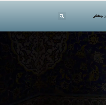
 رمضانی