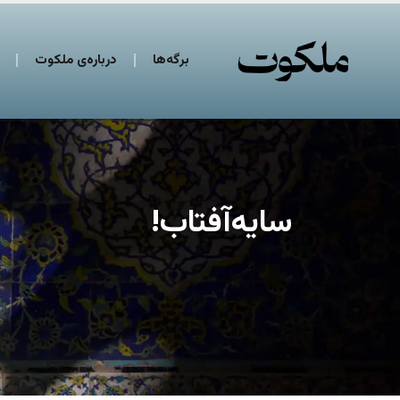
برگه‌ها
درباره‌ی ملکوت
سایه‌آفتاب!