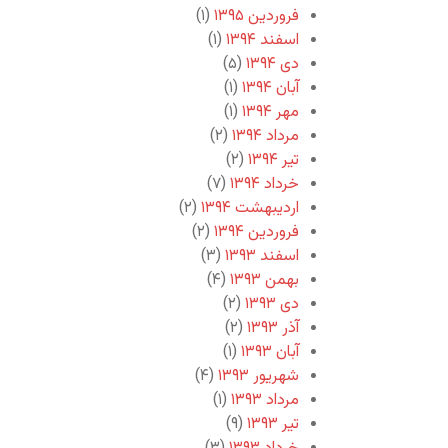
فروردین ۱۳۹۵
(۱)
اسفند ۱۳۹۴
(۱)
دی ۱۳۹۴
(۵)
آبان ۱۳۹۴
(۱)
مهر ۱۳۹۴
(۱)
مرداد ۱۳۹۴
(۲)
تیر ۱۳۹۴
(۲)
خرداد ۱۳۹۴
(۷)
اردیبهشت ۱۳۹۴
(۲)
فروردین ۱۳۹۴
(۲)
اسفند ۱۳۹۳
(۳)
بهمن ۱۳۹۳
(۴)
دی ۱۳۹۳
(۲)
آذر ۱۳۹۳
(۲)
آبان ۱۳۹۳
(۱)
شهریور ۱۳۹۳
(۴)
مرداد ۱۳۹۳
(۱)
تیر ۱۳۹۳
(۹)