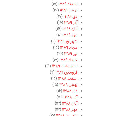
اسفند ۱۳۸۹
(۱۵)
بهمن ۱۳۸۹
(۲۰)
دی ۱۳۸۹
(۱۷)
آذر ۱۳۸۹
(۱۴)
آبان ۱۳۸۹
(۱۴)
مهر ۱۳۸۹
(۱۰)
شهریور ۱۳۸۹
(۱۱)
مرداد ۱۳۸۹
(۱۵)
تیر ۱۳۸۹
(۲۰)
خرداد ۱۳۸۹
(۱۷)
اردیبهشت ۱۳۸۹
(۱۴)
فروردین ۱۳۸۹
(۹)
اسفند ۱۳۸۸
(۱۵)
بهمن ۱۳۸۸
(۱۵)
دی ۱۳۸۸
(۱۶)
آذر ۱۳۸۸
(۱۴)
آبان ۱۳۸۸
(۱۳)
مهر ۱۳۸۸
(۱۳)