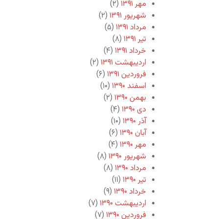
مهر ۱۳۹۱
(۲)
شهریور ۱۳۹۱
(۲)
مرداد ۱۳۹۱
(۵)
تیر ۱۳۹۱
(۸)
خرداد ۱۳۹۱
(۴)
اردیبهشت ۱۳۹۱
(۲)
فروردین ۱۳۹۱
(۶)
اسفند ۱۳۹۰
(۱۰)
بهمن ۱۳۹۰
(۲)
دی ۱۳۹۰
(۴)
آذر ۱۳۹۰
(۱۰)
آبان ۱۳۹۰
(۶)
مهر ۱۳۹۰
(۴)
شهریور ۱۳۹۰
(۸)
مرداد ۱۳۹۰
(۸)
تیر ۱۳۹۰
(۱۱)
خرداد ۱۳۹۰
(۹)
اردیبهشت ۱۳۹۰
(۷)
فروردین ۱۳۹۰
(۷)