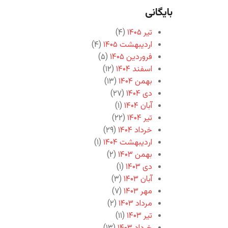
بایگانی
تیر ۱۴۰۵
(۴)
اردیبهشت ۱۴۰۵
(۴)
فروردین ۱۴۰۵
(۵)
اسفند ۱۴۰۴
(۱۲)
بهمن ۱۴۰۴
(۱۳)
دی ۱۴۰۴
(۲۷)
آبان ۱۴۰۴
(۱)
تیر ۱۴۰۴
(۲۲)
خرداد ۱۴۰۴
(۲۹)
اردیبهشت ۱۴۰۴
(۱)
بهمن ۱۴۰۳
(۲)
دی ۱۴۰۳
(۱)
آبان ۱۴۰۳
(۳)
مهر ۱۴۰۳
(۷)
مرداد ۱۴۰۳
(۲)
تیر ۱۴۰۳
(۱۱)