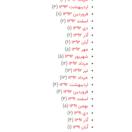
خرداد ۱۳۹۳
(۳)
اردیبهشت ۱۳۹۳
(۳)
فروردین ۱۳۹۳
(۸)
اسفند ۱۳۹۲
(۲)
دی ۱۳۹۲
(۱)
آذر ۱۳۹۲
(۲)
آبان ۱۳۹۲
(۶)
مهر ۱۳۹۲
(۵)
شهریور ۱۳۹۲
(۵)
مرداد ۱۳۹۲
(۱۲)
تیر ۱۳۹۲
(۱۳)
خرداد ۱۳۹۲
(۱۳)
اردیبهشت ۱۳۹۲
(۴)
فروردین ۱۳۹۲
(۴)
اسفند ۱۳۹۱
(۴)
بهمن ۱۳۹۱
(۵)
دی ۱۳۹۱
(۲)
آذر ۱۳۹۱
(۴)
آبان ۱۳۹۱
(۱)