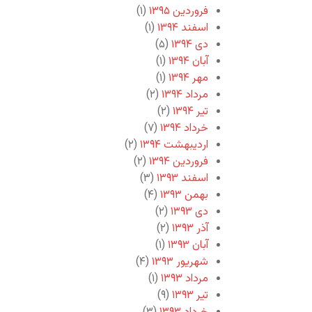
فروردین ۱۳۹۵
(۱)
اسفند ۱۳۹۴
(۱)
دی ۱۳۹۴
(۵)
آبان ۱۳۹۴
(۱)
مهر ۱۳۹۴
(۱)
مرداد ۱۳۹۴
(۲)
تیر ۱۳۹۴
(۲)
خرداد ۱۳۹۴
(۷)
اردیبهشت ۱۳۹۴
(۲)
فروردین ۱۳۹۴
(۲)
اسفند ۱۳۹۳
(۳)
بهمن ۱۳۹۳
(۴)
دی ۱۳۹۳
(۲)
آذر ۱۳۹۳
(۲)
آبان ۱۳۹۳
(۱)
شهریور ۱۳۹۳
(۴)
مرداد ۱۳۹۳
(۱)
تیر ۱۳۹۳
(۹)