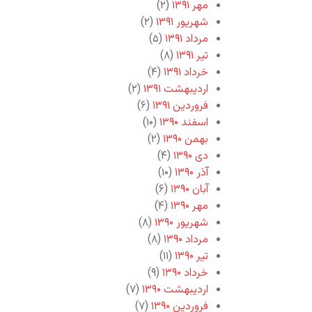
مهر ۱۳۹۱
(۲)
شهریور ۱۳۹۱
(۲)
مرداد ۱۳۹۱
(۵)
تیر ۱۳۹۱
(۸)
خرداد ۱۳۹۱
(۴)
اردیبهشت ۱۳۹۱
(۲)
فروردین ۱۳۹۱
(۶)
اسفند ۱۳۹۰
(۱۰)
بهمن ۱۳۹۰
(۲)
دی ۱۳۹۰
(۴)
آذر ۱۳۹۰
(۱۰)
آبان ۱۳۹۰
(۶)
مهر ۱۳۹۰
(۴)
شهریور ۱۳۹۰
(۸)
مرداد ۱۳۹۰
(۸)
تیر ۱۳۹۰
(۱۱)
خرداد ۱۳۹۰
(۹)
اردیبهشت ۱۳۹۰
(۷)
فروردین ۱۳۹۰
(۷)