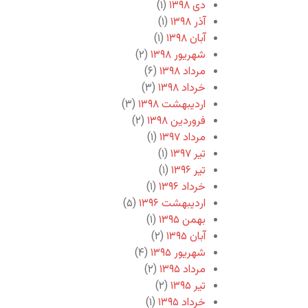
دی ۱۳۹۸
(۱)
آذر ۱۳۹۸
(۱)
آبان ۱۳۹۸
(۱)
شهریور ۱۳۹۸
(۲)
مرداد ۱۳۹۸
(۶)
خرداد ۱۳۹۸
(۳)
اردیبهشت ۱۳۹۸
(۳)
فروردین ۱۳۹۸
(۲)
مرداد ۱۳۹۷
(۱)
تیر ۱۳۹۷
(۱)
تیر ۱۳۹۶
(۱)
خرداد ۱۳۹۶
(۱)
اردیبهشت ۱۳۹۶
(۵)
بهمن ۱۳۹۵
(۱)
آبان ۱۳۹۵
(۲)
شهریور ۱۳۹۵
(۴)
مرداد ۱۳۹۵
(۲)
تیر ۱۳۹۵
(۲)
خرداد ۱۳۹۵
(۱)