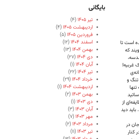
بایگانی
تیر ۱۴۰۵
(۴)
اردیبهشت ۱۴۰۵
(۴)
فروردین ۱۴۰۵
(۵)
اسفند ۱۴۰۴
(۱۲)
ه است تا
بهمن ۱۴۰۴
(۱۳)
یند که
دی ۱۴۰۴
(۲۷)
قدسه،
آبان ۱۴۰۴
(۱)
ک غربیه!
تیر ۱۴۰۴
(۲۲)
نه‌ی
خرداد ۱۴۰۴
(۲۹)
تنگ و
اردیبهشت ۱۴۰۴
(۱)
تنها
بهمن ۱۴۰۳
(۲)
ساتید
دی ۱۴۰۳
(۱)
فه‌ای از
آبان ۱۴۰۳
(۳)
 باید دید
مهر ۱۴۰۳
(۷)
مرداد ۱۴۰۳
(۲)
جان در
تیر ۱۴۰۳
(۱۱)
 کنار