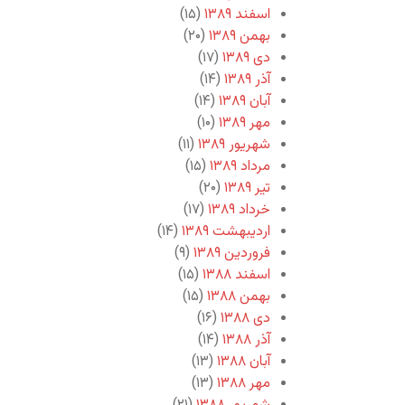
اسفند ۱۳۸۹
(۱۵)
بهمن ۱۳۸۹
(۲۰)
دی ۱۳۸۹
(۱۷)
آذر ۱۳۸۹
(۱۴)
آبان ۱۳۸۹
(۱۴)
مهر ۱۳۸۹
(۱۰)
شهریور ۱۳۸۹
(۱۱)
مرداد ۱۳۸۹
(۱۵)
تیر ۱۳۸۹
(۲۰)
خرداد ۱۳۸۹
(۱۷)
اردیبهشت ۱۳۸۹
(۱۴)
فروردین ۱۳۸۹
(۹)
اسفند ۱۳۸۸
(۱۵)
بهمن ۱۳۸۸
(۱۵)
دی ۱۳۸۸
(۱۶)
آذر ۱۳۸۸
(۱۴)
آبان ۱۳۸۸
(۱۳)
مهر ۱۳۸۸
(۱۳)