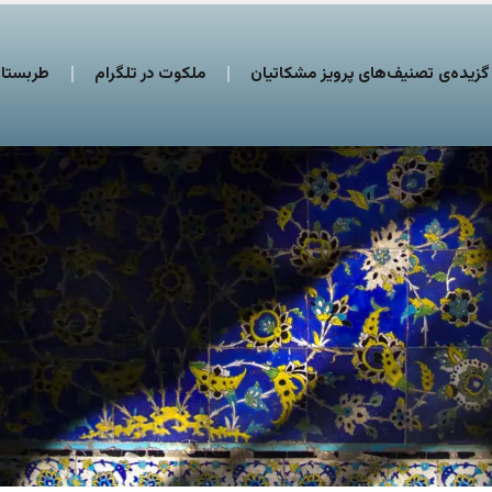
گزیده‌ی تصنیف‌های پرویز مشکاتیان
ملکوت در تلگرام
طربستان