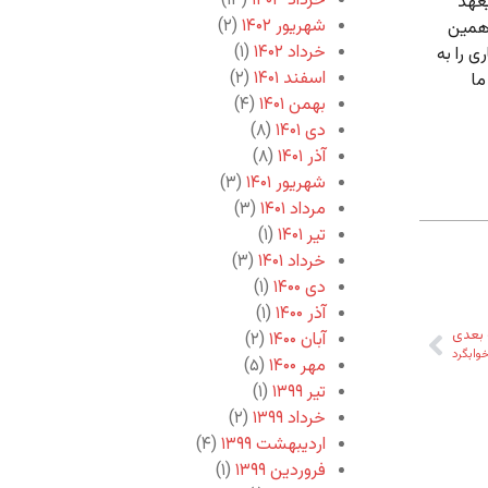
خرداد ۱۴۰۳
(۱۳)
عهد
شهریور ۱۴۰۲
(۲)
 همین
خرداد ۱۴۰۲
(۱)
ی را به
اسفند ۱۴۰۱
(۲)
ما
بهمن ۱۴۰۱
(۴)
دی ۱۴۰۱
(۸)
آذر ۱۴۰۱
(۸)
شهریور ۱۴۰۱
(۳)
مرداد ۱۴۰۱
(۳)
تیر ۱۴۰۱
(۱)
خرداد ۱۴۰۱
(۳)
دی ۱۴۰۰
(۱)
آذر ۱۴۰۰
(۱)
بعدی
آبان ۱۴۰۰
(۲)
خوابگرد
مهر ۱۴۰۰
(۵)
تیر ۱۳۹۹
(۱)
خرداد ۱۳۹۹
(۲)
اردیبهشت ۱۳۹۹
(۴)
فروردین ۱۳۹۹
(۱)