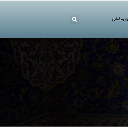
 رمضانی