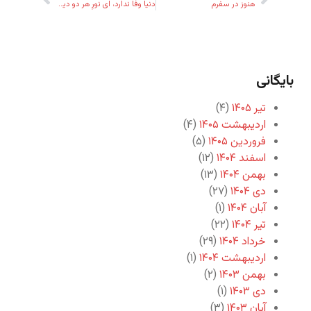
هنوز در سفرم
دنیا وفا ندارد، ای نورِ هر دو دیده
بایگانی
تیر ۱۴۰۵
(۴)
اردیبهشت ۱۴۰۵
(۴)
فروردین ۱۴۰۵
(۵)
اسفند ۱۴۰۴
(۱۲)
بهمن ۱۴۰۴
(۱۳)
دی ۱۴۰۴
(۲۷)
آبان ۱۴۰۴
(۱)
تیر ۱۴۰۴
(۲۲)
خرداد ۱۴۰۴
(۲۹)
اردیبهشت ۱۴۰۴
(۱)
بهمن ۱۴۰۳
(۲)
دی ۱۴۰۳
(۱)
آبان ۱۴۰۳
(۳)