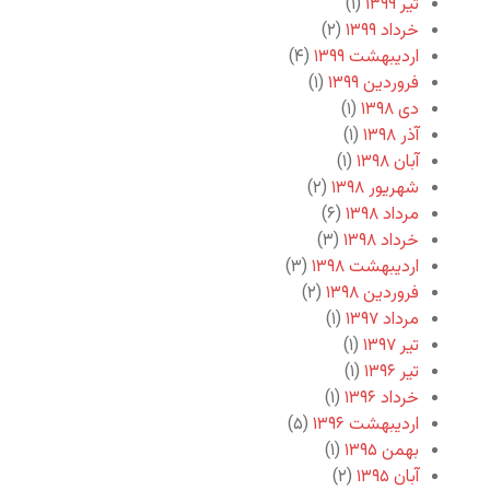
تیر ۱۳۹۹
(۱)
خرداد ۱۳۹۹
(۲)
اردیبهشت ۱۳۹۹
(۴)
فروردین ۱۳۹۹
(۱)
دی ۱۳۹۸
(۱)
آذر ۱۳۹۸
(۱)
آبان ۱۳۹۸
(۱)
شهریور ۱۳۹۸
(۲)
مرداد ۱۳۹۸
(۶)
خرداد ۱۳۹۸
(۳)
اردیبهشت ۱۳۹۸
(۳)
فروردین ۱۳۹۸
(۲)
مرداد ۱۳۹۷
(۱)
تیر ۱۳۹۷
(۱)
تیر ۱۳۹۶
(۱)
خرداد ۱۳۹۶
(۱)
اردیبهشت ۱۳۹۶
(۵)
بهمن ۱۳۹۵
(۱)
آبان ۱۳۹۵
(۲)