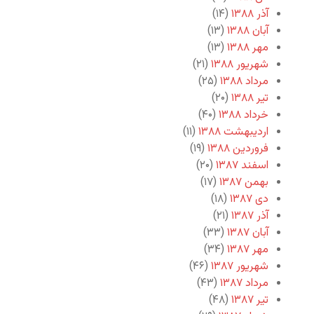
آذر ۱۳۸۸
(۱۴)
آبان ۱۳۸۸
(۱۳)
مهر ۱۳۸۸
(۱۳)
شهریور ۱۳۸۸
(۲۱)
مرداد ۱۳۸۸
(۲۵)
تیر ۱۳۸۸
(۲۰)
خرداد ۱۳۸۸
(۴۰)
اردیبهشت ۱۳۸۸
(۱۱)
فروردین ۱۳۸۸
(۱۹)
اسفند ۱۳۸۷
(۲۰)
بهمن ۱۳۸۷
(۱۷)
دی ۱۳۸۷
(۱۸)
آذر ۱۳۸۷
(۲۱)
آبان ۱۳۸۷
(۳۳)
مهر ۱۳۸۷
(۳۴)
شهریور ۱۳۸۷
(۴۶)
مرداد ۱۳۸۷
(۴۳)
تیر ۱۳۸۷
(۴۸)