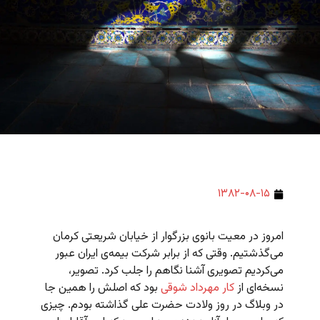
۱۳۸۲-۰۸-۱۵
امروز در معیت بانوی بزرگوار از خیابان شریعتی کرمان
می‌گذشتیم. وقتی که از برابر شرکت بیمه‌ی ایران عبور
می‌کردیم تصویری آشنا نگاهم را جلب کرد. تصویر،
نسخه‌ای از
کار مهرداد شوقی
بود که اصلش را همین جا
در وبلاگ در روز ولادت حضرت علی گذاشته بودم. چیزی