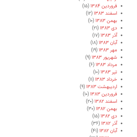
فروردین ۱۳۸۴
(۱۵)
اسفند ۱۳۸۳
(۱۲)
بهمن ۱۳۸۳
(۱۰)
دی ۱۳۸۳
(۲۱)
آذر ۱۳۸۳
(۱۷)
آبان ۱۳۸۳
(۱۸)
مهر ۱۳۸۳
(۱۹)
شهریور ۱۳۸۳
(۹)
مرداد ۱۳۸۳
(۶)
تیر ۱۳۸۳
(۱۰)
خرداد ۱۳۸۳
(۱۱)
اردیبهشت ۱۳۸۳
(۹)
فروردین ۱۳۸۳
(۱۰)
اسفند ۱۳۸۲
(۲۰)
بهمن ۱۳۸۲
(۳۰)
دی ۱۳۸۲
(۱۵)
آذر ۱۳۸۲
(۳۶)
آبان ۱۳۸۲
(۴۱)