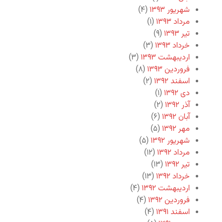
شهریور ۱۳۹۳
(۴)
مرداد ۱۳۹۳
(۱)
تیر ۱۳۹۳
(۹)
خرداد ۱۳۹۳
(۳)
اردیبهشت ۱۳۹۳
(۳)
فروردین ۱۳۹۳
(۸)
اسفند ۱۳۹۲
(۲)
دی ۱۳۹۲
(۱)
آذر ۱۳۹۲
(۲)
آبان ۱۳۹۲
(۶)
مهر ۱۳۹۲
(۵)
شهریور ۱۳۹۲
(۵)
مرداد ۱۳۹۲
(۱۲)
تیر ۱۳۹۲
(۱۳)
خرداد ۱۳۹۲
(۱۳)
اردیبهشت ۱۳۹۲
(۴)
فروردین ۱۳۹۲
(۴)
اسفند ۱۳۹۱
(۴)