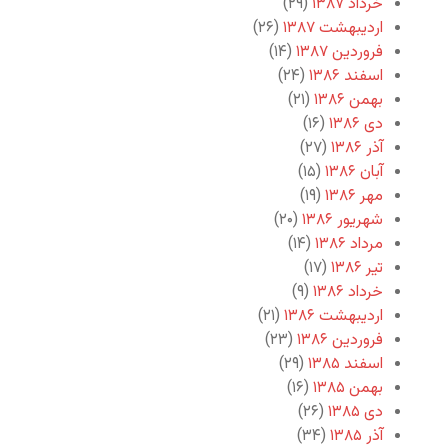
خرداد ۱۳۸۷
(۲۹)
اردیبهشت ۱۳۸۷
(۲۶)
فروردین ۱۳۸۷
(۱۴)
اسفند ۱۳۸۶
(۲۴)
بهمن ۱۳۸۶
(۲۱)
دی ۱۳۸۶
(۱۶)
آذر ۱۳۸۶
(۲۷)
آبان ۱۳۸۶
(۱۵)
مهر ۱۳۸۶
(۱۹)
شهریور ۱۳۸۶
(۲۰)
مرداد ۱۳۸۶
(۱۴)
تیر ۱۳۸۶
(۱۷)
خرداد ۱۳۸۶
(۹)
اردیبهشت ۱۳۸۶
(۲۱)
فروردین ۱۳۸۶
(۲۳)
اسفند ۱۳۸۵
(۲۹)
بهمن ۱۳۸۵
(۱۶)
دی ۱۳۸۵
(۲۶)
آذر ۱۳۸۵
(۳۴)