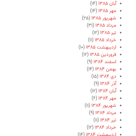
آبان ۱۳۸۵
(۱۴)
مهر ۱۳۸۵
(۱۴)
شهریور ۱۳۸۵
(۲۵)
مرداد ۱۳۸۵
(۳۱)
تیر ۱۳۸۵
(۱۲)
خرداد ۱۳۸۵
(۱۱)
اردیبهشت ۱۳۸۵
(۱۰)
فروردین ۱۳۸۵
(۱۲)
اسفند ۱۳۸۴
(۹)
بهمن ۱۳۸۴
(۱۴)
دی ۱۳۸۴
(۱۵)
آذر ۱۳۸۴
(۹)
آبان ۱۳۸۴
(۱۲)
مهر ۱۳۸۴
(۶)
شهریور ۱۳۸۴
(۱۱)
مرداد ۱۳۸۴
(۹)
تیر ۱۳۸۴
(۱۱)
خرداد ۱۳۸۴
(۱۲)
اردیبهشت ۱۳۸۴
(۱۴)