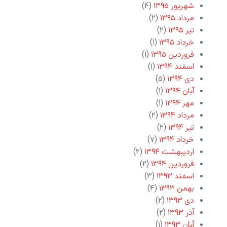
شهریور ۱۳۹۵
(۴)
مرداد ۱۳۹۵
(۲)
تیر ۱۳۹۵
(۲)
خرداد ۱۳۹۵
(۱)
فروردین ۱۳۹۵
(۱)
اسفند ۱۳۹۴
(۱)
دی ۱۳۹۴
(۵)
آبان ۱۳۹۴
(۱)
مهر ۱۳۹۴
(۱)
مرداد ۱۳۹۴
(۲)
تیر ۱۳۹۴
(۲)
خرداد ۱۳۹۴
(۷)
اردیبهشت ۱۳۹۴
(۲)
فروردین ۱۳۹۴
(۲)
اسفند ۱۳۹۳
(۳)
بهمن ۱۳۹۳
(۴)
دی ۱۳۹۳
(۲)
آذر ۱۳۹۳
(۲)
آبان ۱۳۹۳
(۱)