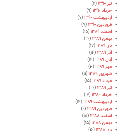
تیر ۱۳۹۰
(۱۱)
خرداد ۱۳۹۰
(۹)
اردیبهشت ۱۳۹۰
(۷)
فروردین ۱۳۹۰
(۷)
اسفند ۱۳۸۹
(۱۵)
بهمن ۱۳۸۹
(۲۰)
دی ۱۳۸۹
(۱۷)
آذر ۱۳۸۹
(۱۴)
آبان ۱۳۸۹
(۱۴)
مهر ۱۳۸۹
(۱۰)
شهریور ۱۳۸۹
(۱۱)
مرداد ۱۳۸۹
(۱۵)
تیر ۱۳۸۹
(۲۰)
خرداد ۱۳۸۹
(۱۷)
اردیبهشت ۱۳۸۹
(۱۴)
فروردین ۱۳۸۹
(۹)
اسفند ۱۳۸۸
(۱۵)
بهمن ۱۳۸۸
(۱۵)
دی ۱۳۸۸
(۱۶)