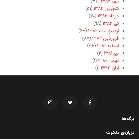
مهر ۱۳۸۲
(۳۷)
شهریور ۱۳۸۲
(۵۱)
مرداد ۱۳۸۲
(۷۰)
تیر ۱۳۸۲
(۹۸)
اردیبهشت ۱۳۸۲
(۶۷)
فروردین ۱۳۸۲
(۸۷)
اسفند ۱۳۸۱
(۵۴)
تیر ۱۳۸۱
(۲)
بهمن ۱۳۸۰
(۱)
آبان ۱۳۶۴
(۱)
برگه‌ها
درباره‌ی ملکوت