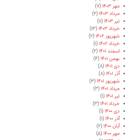
مهر ۱۴۰۳
(۷)
مرداد ۱۴۰۳
(۲)
تیر ۱۴۰۳
(۱۱)
خرداد ۱۴۰۳
(۱۳)
شهریور ۱۴۰۲
(۲)
خرداد ۱۴۰۲
(۱)
اسفند ۱۴۰۱
(۲)
بهمن ۱۴۰۱
(۴)
دی ۱۴۰۱
(۸)
آذر ۱۴۰۱
(۸)
شهریور ۱۴۰۱
(۳)
مرداد ۱۴۰۱
(۳)
تیر ۱۴۰۱
(۱)
خرداد ۱۴۰۱
(۳)
دی ۱۴۰۰
(۱)
آذر ۱۴۰۰
(۱)
آبان ۱۴۰۰
(۲)
مهر ۱۴۰۰
(۵)