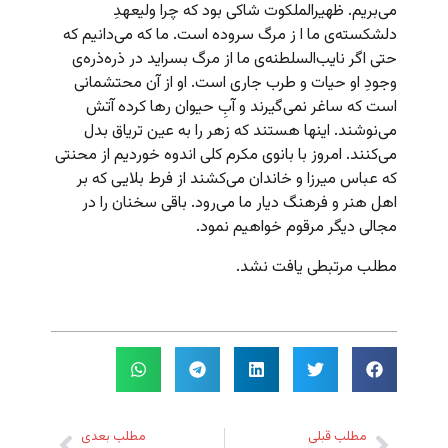
می‌بریم. ظهیرالملکوت شاکی بود که چرا ولیعهدِ
دلشکسته‌ی ما ا ز مرگ سروده است. ما که می‌دانیم که
حتی اگر نایب‌السلطنه‌ی ما از مرگ بسراید در ذره‌ذره‌ی
وجودِ او حیات و طرب جاری است. او از آن محتشمانی
است که ساغر نمی‌گیرند و آبِ حیوان رها کرده آتش
می‌نوشند. اینها هستند که زهر را به عین تریاق بدل
می‌کنند. امروز با بانوی مکرم کلی اندوه خوردیم از محنتی
که عباس میرزا و خاندان می‌کشند از فرط بلایی که بر
اهل هنر و فرهنگ دیار ما می‌رود. باقی سخنان را در
مجالی دیگر مرقوم خواهیم نمود.
مطلب مرتبطی یافت نشد.
مطلب قبلی
مطلب بعدی