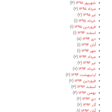
شهریور ۱۳۹۵
(۴)
مرداد ۱۳۹۵
(۲)
تیر ۱۳۹۵
(۲)
خرداد ۱۳۹۵
(۱)
فروردین ۱۳۹۵
(۱)
اسفند ۱۳۹۴
(۱)
دی ۱۳۹۴
(۵)
آبان ۱۳۹۴
(۱)
مهر ۱۳۹۴
(۱)
مرداد ۱۳۹۴
(۲)
تیر ۱۳۹۴
(۲)
خرداد ۱۳۹۴
(۷)
اردیبهشت ۱۳۹۴
(۲)
فروردین ۱۳۹۴
(۲)
اسفند ۱۳۹۳
(۳)
بهمن ۱۳۹۳
(۴)
دی ۱۳۹۳
(۲)
آذر ۱۳۹۳
(۲)
آبان ۱۳۹۳
(۱)