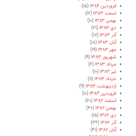
فروردین ۱۳۸۴
(۱۵)
اسفند ۱۳۸۳
(۱۲)
بهمن ۱۳۸۳
(۱۰)
دی ۱۳۸۳
(۲۱)
آذر ۱۳۸۳
(۱۷)
آبان ۱۳۸۳
(۱۸)
مهر ۱۳۸۳
(۱۹)
شهریور ۱۳۸۳
(۹)
مرداد ۱۳۸۳
(۶)
تیر ۱۳۸۳
(۱۰)
خرداد ۱۳۸۳
(۱۱)
اردیبهشت ۱۳۸۳
(۹)
فروردین ۱۳۸۳
(۱۰)
اسفند ۱۳۸۲
(۲۰)
بهمن ۱۳۸۲
(۳۰)
دی ۱۳۸۲
(۱۵)
آذر ۱۳۸۲
(۳۶)
آبان ۱۳۸۲
(۴۱)