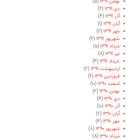
بهمن ۱۳۹۱
(۵)
دی ۱۳۹۱
(۲)
آذر ۱۳۹۱
(۴)
آبان ۱۳۹۱
(۱)
مهر ۱۳۹۱
(۲)
شهریور ۱۳۹۱
(۲)
مرداد ۱۳۹۱
(۵)
تیر ۱۳۹۱
(۸)
خرداد ۱۳۹۱
(۴)
اردیبهشت ۱۳۹۱
(۲)
فروردین ۱۳۹۱
(۶)
اسفند ۱۳۹۰
(۱۰)
بهمن ۱۳۹۰
(۲)
دی ۱۳۹۰
(۴)
آذر ۱۳۹۰
(۱۰)
آبان ۱۳۹۰
(۶)
مهر ۱۳۹۰
(۴)
شهریور ۱۳۹۰
(۸)
مرداد ۱۳۹۰
(۸)