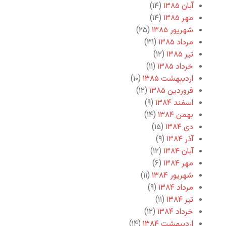
آبان ۱۳۸۵
(۱۴)
مهر ۱۳۸۵
(۱۴)
شهریور ۱۳۸۵
(۲۵)
مرداد ۱۳۸۵
(۳۱)
تیر ۱۳۸۵
(۱۲)
خرداد ۱۳۸۵
(۱۱)
اردیبهشت ۱۳۸۵
(۱۰)
فروردین ۱۳۸۵
(۱۲)
اسفند ۱۳۸۴
(۹)
بهمن ۱۳۸۴
(۱۴)
دی ۱۳۸۴
(۱۵)
آذر ۱۳۸۴
(۹)
آبان ۱۳۸۴
(۱۲)
مهر ۱۳۸۴
(۶)
شهریور ۱۳۸۴
(۱۱)
مرداد ۱۳۸۴
(۹)
تیر ۱۳۸۴
(۱۱)
خرداد ۱۳۸۴
(۱۲)
اردیبهشت ۱۳۸۴
(۱۴)