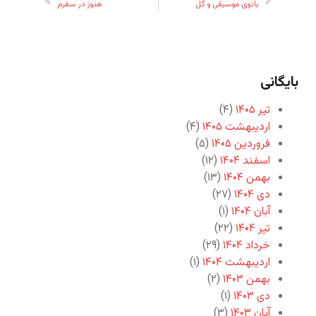
بانوی موسیقی و گل
هنوز در سفرم
بایگانی
تیر ۱۴۰۵
(۴)
اردیبهشت ۱۴۰۵
(۴)
فروردین ۱۴۰۵
(۵)
اسفند ۱۴۰۴
(۱۲)
بهمن ۱۴۰۴
(۱۳)
دی ۱۴۰۴
(۲۷)
آبان ۱۴۰۴
(۱)
تیر ۱۴۰۴
(۲۲)
خرداد ۱۴۰۴
(۲۹)
اردیبهشت ۱۴۰۴
(۱)
بهمن ۱۴۰۳
(۲)
دی ۱۴۰۳
(۱)
آبان ۱۴۰۳
(۳)