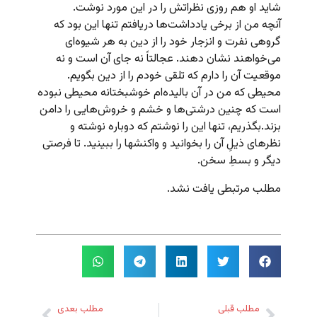
شاید او هم روزی نظراتش را در این مورد نوشت.
آنچه من از برخی یادداشت‌ها دریافتم تنها این بود که
گروهی نفرت و انزجار خود را از دین به هر شیوه‌ای
می‌خواهند نشان دهند. عجالتاً نه جای آن است و نه
موقعیت آن را دارم که تلقی خودم را از دین بگویم.
محیطی که من در آن بالیده‌ام خوشبختانه محیطی نبوده
است که چنین درشتی‌ها و خشم و خروش‌هایی را دامن
بزند.بگذریم، تنها این را نوشتم که دوباره نوشته و
نظرهای ذیلِ آن را بخوانید و واکنشها را ببینید. تا فرصتی
دیگر و بسطِ سخن.
مطلب مرتبطی یافت نشد.
مطلب قبلی
مطلب بعدی