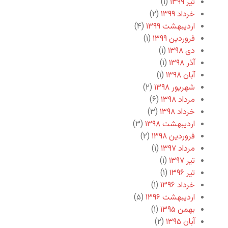
تیر ۱۳۹۹
(۱)
خرداد ۱۳۹۹
(۲)
اردیبهشت ۱۳۹۹
(۴)
فروردین ۱۳۹۹
(۱)
دی ۱۳۹۸
(۱)
آذر ۱۳۹۸
(۱)
آبان ۱۳۹۸
(۱)
شهریور ۱۳۹۸
(۲)
مرداد ۱۳۹۸
(۶)
خرداد ۱۳۹۸
(۳)
اردیبهشت ۱۳۹۸
(۳)
فروردین ۱۳۹۸
(۲)
مرداد ۱۳۹۷
(۱)
تیر ۱۳۹۷
(۱)
تیر ۱۳۹۶
(۱)
خرداد ۱۳۹۶
(۱)
اردیبهشت ۱۳۹۶
(۵)
بهمن ۱۳۹۵
(۱)
آبان ۱۳۹۵
(۲)