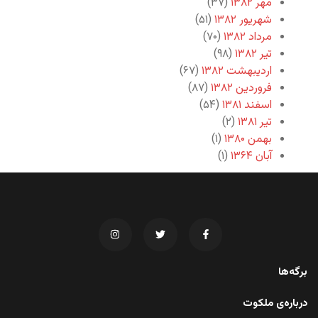
مهر ۱۳۸۲
(۳۷)
شهریور ۱۳۸۲
(۵۱)
مرداد ۱۳۸۲
(۷۰)
تیر ۱۳۸۲
(۹۸)
اردیبهشت ۱۳۸۲
(۶۷)
فروردین ۱۳۸۲
(۸۷)
اسفند ۱۳۸۱
(۵۴)
تیر ۱۳۸۱
(۲)
بهمن ۱۳۸۰
(۱)
آبان ۱۳۶۴
(۱)
برگه‌ها
درباره‌ی ملکوت