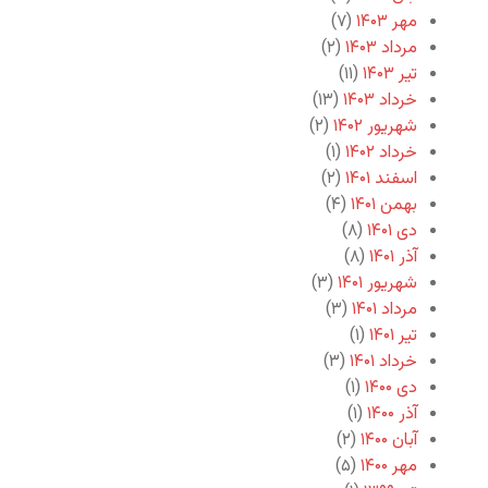
مهر ۱۴۰۳
(۷)
مرداد ۱۴۰۳
(۲)
تیر ۱۴۰۳
(۱۱)
خرداد ۱۴۰۳
(۱۳)
شهریور ۱۴۰۲
(۲)
خرداد ۱۴۰۲
(۱)
اسفند ۱۴۰۱
(۲)
بهمن ۱۴۰۱
(۴)
دی ۱۴۰۱
(۸)
آذر ۱۴۰۱
(۸)
شهریور ۱۴۰۱
(۳)
مرداد ۱۴۰۱
(۳)
تیر ۱۴۰۱
(۱)
خرداد ۱۴۰۱
(۳)
دی ۱۴۰۰
(۱)
آذر ۱۴۰۰
(۱)
آبان ۱۴۰۰
(۲)
مهر ۱۴۰۰
(۵)