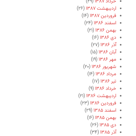
خرداد ۱۳۸۷
(۲۹)
اردیبهشت ۱۳۸۷
(۲۶)
فروردین ۱۳۸۷
(۱۴)
اسفند ۱۳۸۶
(۲۴)
بهمن ۱۳۸۶
(۲۱)
دی ۱۳۸۶
(۱۶)
آذر ۱۳۸۶
(۲۷)
آبان ۱۳۸۶
(۱۵)
مهر ۱۳۸۶
(۱۹)
شهریور ۱۳۸۶
(۲۰)
مرداد ۱۳۸۶
(۱۴)
تیر ۱۳۸۶
(۱۷)
خرداد ۱۳۸۶
(۹)
اردیبهشت ۱۳۸۶
(۲۱)
فروردین ۱۳۸۶
(۲۳)
اسفند ۱۳۸۵
(۲۹)
بهمن ۱۳۸۵
(۱۶)
دی ۱۳۸۵
(۲۶)
آذر ۱۳۸۵
(۳۴)