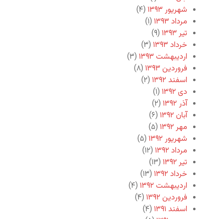
شهریور ۱۳۹۳
(۴)
مرداد ۱۳۹۳
(۱)
تیر ۱۳۹۳
(۹)
خرداد ۱۳۹۳
(۳)
اردیبهشت ۱۳۹۳
(۳)
فروردین ۱۳۹۳
(۸)
اسفند ۱۳۹۲
(۲)
دی ۱۳۹۲
(۱)
آذر ۱۳۹۲
(۲)
آبان ۱۳۹۲
(۶)
مهر ۱۳۹۲
(۵)
شهریور ۱۳۹۲
(۵)
مرداد ۱۳۹۲
(۱۲)
تیر ۱۳۹۲
(۱۳)
خرداد ۱۳۹۲
(۱۳)
اردیبهشت ۱۳۹۲
(۴)
فروردین ۱۳۹۲
(۴)
اسفند ۱۳۹۱
(۴)