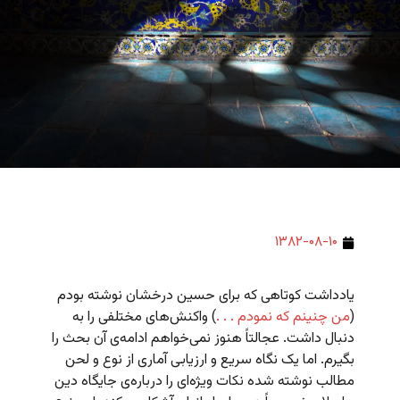
۱۳۸۲-۰۸-۱۰
یادداشت کوتاهی که برای حسین درخشان نوشته بودم
(
من چنینم که نمودم . . .
) واکنش‌های مختلفی را به
دنبال داشت. عجالتاً هنوز نمی‌خواهم ادامه‌ی آن بحث را
بگیرم. اما یک نگاه سریع و ارزیابی آماری از نوع و لحن
مطالب نوشته شده نکات ویژه‌ای را درباره‌ی جایگاه دین