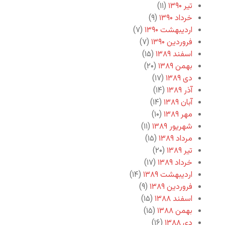
تیر ۱۳۹۰
(۱۱)
خرداد ۱۳۹۰
(۹)
اردیبهشت ۱۳۹۰
(۷)
فروردین ۱۳۹۰
(۷)
اسفند ۱۳۸۹
(۱۵)
بهمن ۱۳۸۹
(۲۰)
دی ۱۳۸۹
(۱۷)
آذر ۱۳۸۹
(۱۴)
آبان ۱۳۸۹
(۱۴)
مهر ۱۳۸۹
(۱۰)
شهریور ۱۳۸۹
(۱۱)
مرداد ۱۳۸۹
(۱۵)
تیر ۱۳۸۹
(۲۰)
خرداد ۱۳۸۹
(۱۷)
اردیبهشت ۱۳۸۹
(۱۴)
فروردین ۱۳۸۹
(۹)
اسفند ۱۳۸۸
(۱۵)
بهمن ۱۳۸۸
(۱۵)
دی ۱۳۸۸
(۱۶)