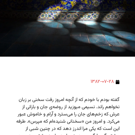
۱۳۸۲-۰۷-۲۸
گفته بودم با خودم که از آنچه امروز رفت سخنی بر زبان
نخواهم راند. نسیمی می­وزید از روضه‌ی جان و بارانی از
عرش که زخم‌های جان را می‌سترد و آرام و خاموش عبور
می‌کرد. و امروز من «سخنانی شنیده‌ام که مپرس». طرفه
این است که یکی مرا اندرز دهد که در چنین شبی از