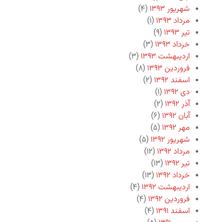
شهریور ۱۳۹۳
(۴)
مرداد ۱۳۹۳
(۱)
تیر ۱۳۹۳
(۹)
خرداد ۱۳۹۳
(۳)
اردیبهشت ۱۳۹۳
(۳)
فروردین ۱۳۹۳
(۸)
اسفند ۱۳۹۲
(۲)
دی ۱۳۹۲
(۱)
آذر ۱۳۹۲
(۲)
آبان ۱۳۹۲
(۶)
مهر ۱۳۹۲
(۵)
شهریور ۱۳۹۲
(۵)
مرداد ۱۳۹۲
(۱۲)
تیر ۱۳۹۲
(۱۳)
خرداد ۱۳۹۲
(۱۳)
اردیبهشت ۱۳۹۲
(۴)
فروردین ۱۳۹۲
(۴)
اسفند ۱۳۹۱
(۴)