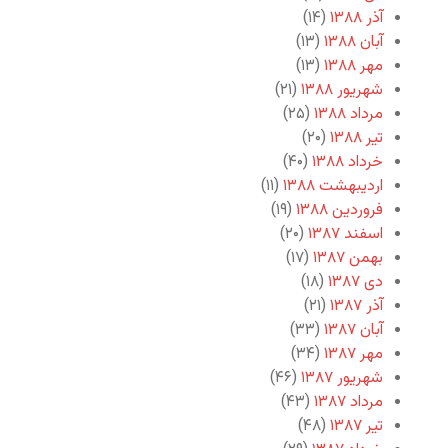
آذر ۱۳۸۸
(۱۴)
آبان ۱۳۸۸
(۱۳)
مهر ۱۳۸۸
(۱۳)
شهریور ۱۳۸۸
(۲۱)
مرداد ۱۳۸۸
(۲۵)
تیر ۱۳۸۸
(۲۰)
خرداد ۱۳۸۸
(۴۰)
اردیبهشت ۱۳۸۸
(۱۱)
فروردین ۱۳۸۸
(۱۹)
اسفند ۱۳۸۷
(۲۰)
بهمن ۱۳۸۷
(۱۷)
دی ۱۳۸۷
(۱۸)
آذر ۱۳۸۷
(۲۱)
آبان ۱۳۸۷
(۳۳)
مهر ۱۳۸۷
(۳۴)
شهریور ۱۳۸۷
(۴۶)
مرداد ۱۳۸۷
(۴۳)
تیر ۱۳۸۷
(۴۸)