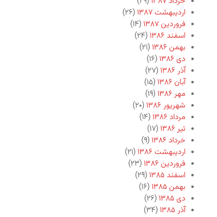
خرداد ۱۳۸۷
(۲۹)
اردیبهشت ۱۳۸۷
(۲۶)
فروردین ۱۳۸۷
(۱۴)
اسفند ۱۳۸۶
(۲۴)
بهمن ۱۳۸۶
(۲۱)
دی ۱۳۸۶
(۱۶)
آذر ۱۳۸۶
(۲۷)
آبان ۱۳۸۶
(۱۵)
مهر ۱۳۸۶
(۱۹)
شهریور ۱۳۸۶
(۲۰)
مرداد ۱۳۸۶
(۱۴)
تیر ۱۳۸۶
(۱۷)
خرداد ۱۳۸۶
(۹)
اردیبهشت ۱۳۸۶
(۲۱)
فروردین ۱۳۸۶
(۲۳)
اسفند ۱۳۸۵
(۲۹)
بهمن ۱۳۸۵
(۱۶)
دی ۱۳۸۵
(۲۶)
آذر ۱۳۸۵
(۳۴)