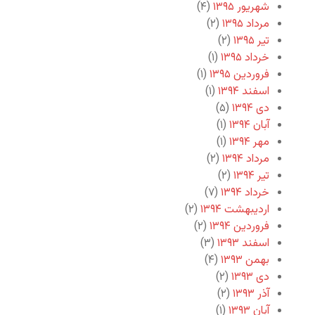
شهریور ۱۳۹۵
(۴)
مرداد ۱۳۹۵
(۲)
تیر ۱۳۹۵
(۲)
خرداد ۱۳۹۵
(۱)
فروردین ۱۳۹۵
(۱)
اسفند ۱۳۹۴
(۱)
دی ۱۳۹۴
(۵)
آبان ۱۳۹۴
(۱)
مهر ۱۳۹۴
(۱)
مرداد ۱۳۹۴
(۲)
تیر ۱۳۹۴
(۲)
خرداد ۱۳۹۴
(۷)
اردیبهشت ۱۳۹۴
(۲)
فروردین ۱۳۹۴
(۲)
اسفند ۱۳۹۳
(۳)
بهمن ۱۳۹۳
(۴)
دی ۱۳۹۳
(۲)
آذر ۱۳۹۳
(۲)
آبان ۱۳۹۳
(۱)