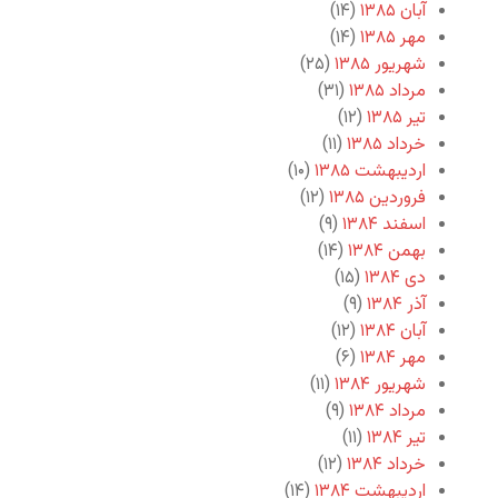
آبان ۱۳۸۵
(۱۴)
مهر ۱۳۸۵
(۱۴)
شهریور ۱۳۸۵
(۲۵)
مرداد ۱۳۸۵
(۳۱)
تیر ۱۳۸۵
(۱۲)
خرداد ۱۳۸۵
(۱۱)
اردیبهشت ۱۳۸۵
(۱۰)
فروردین ۱۳۸۵
(۱۲)
اسفند ۱۳۸۴
(۹)
بهمن ۱۳۸۴
(۱۴)
دی ۱۳۸۴
(۱۵)
آذر ۱۳۸۴
(۹)
آبان ۱۳۸۴
(۱۲)
مهر ۱۳۸۴
(۶)
شهریور ۱۳۸۴
(۱۱)
مرداد ۱۳۸۴
(۹)
تیر ۱۳۸۴
(۱۱)
خرداد ۱۳۸۴
(۱۲)
اردیبهشت ۱۳۸۴
(۱۴)