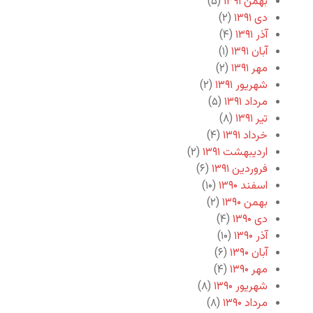
بهمن ۱۳۹۱
(۵)
دی ۱۳۹۱
(۲)
آذر ۱۳۹۱
(۴)
آبان ۱۳۹۱
(۱)
مهر ۱۳۹۱
(۲)
شهریور ۱۳۹۱
(۲)
مرداد ۱۳۹۱
(۵)
تیر ۱۳۹۱
(۸)
خرداد ۱۳۹۱
(۴)
اردیبهشت ۱۳۹۱
(۲)
فروردین ۱۳۹۱
(۶)
اسفند ۱۳۹۰
(۱۰)
بهمن ۱۳۹۰
(۲)
دی ۱۳۹۰
(۴)
آذر ۱۳۹۰
(۱۰)
آبان ۱۳۹۰
(۶)
مهر ۱۳۹۰
(۴)
شهریور ۱۳۹۰
(۸)
مرداد ۱۳۹۰
(۸)