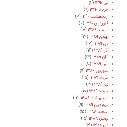
تیر ۱۳۹۰
(۱۱)
خرداد ۱۳۹۰
(۹)
اردیبهشت ۱۳۹۰
(۷)
فروردین ۱۳۹۰
(۷)
اسفند ۱۳۸۹
(۱۵)
بهمن ۱۳۸۹
(۲۰)
دی ۱۳۸۹
(۱۷)
آذر ۱۳۸۹
(۱۴)
آبان ۱۳۸۹
(۱۴)
مهر ۱۳۸۹
(۱۰)
شهریور ۱۳۸۹
(۱۱)
مرداد ۱۳۸۹
(۱۵)
تیر ۱۳۸۹
(۲۰)
خرداد ۱۳۸۹
(۱۷)
اردیبهشت ۱۳۸۹
(۱۴)
فروردین ۱۳۸۹
(۹)
اسفند ۱۳۸۸
(۱۵)
بهمن ۱۳۸۸
(۱۵)
دی ۱۳۸۸
(۱۶)