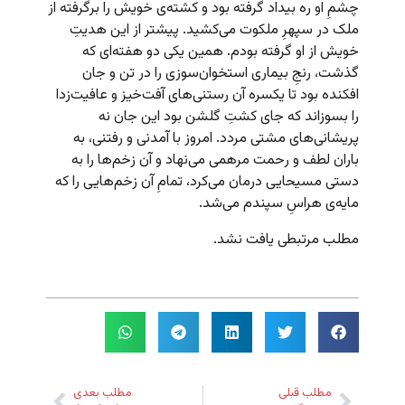
چشمِ او ره بیداد گرفته بود و کشته‌ی خویش را برگرفته از
ملک در سپهرِ ملکوت می‌کشید. پیشتر از این هدیتِ
خویش از او گرفته بودم. همین یکی دو هفته‌ای که
گذشت، رنجِ بیماری استخوان‌سوزی را در تن و جان
افکنده بود تا یکسره آن رستنی‌های آفت‌خیز و عافیت‌زدا
را بسوزاند که جای کشتِ گلشن بود این جان نه
پریشانی‌های مشتی مردد. امروز با آمدنی و رفتنی، به
باران لطف و رحمت مرهمی می‌نهاد و آن زخم‌ها را به
دستی مسیحایی درمان می‌کرد، تمامِ آن زخم‌هایی را که
مایه‌ی هراسِ سپندم می‌شد.
مطلب مرتبطی یافت نشد.
مطلب قبلی
مطلب بعدی