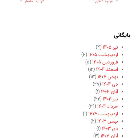
هر چه گفتیم . . .
تنها به اختصار
بایگانی
تیر ۱۴۰۵
(۴)
اردیبهشت ۱۴۰۵
(۴)
فروردین ۱۴۰۵
(۵)
اسفند ۱۴۰۴
(۱۲)
بهمن ۱۴۰۴
(۱۳)
دی ۱۴۰۴
(۲۷)
آبان ۱۴۰۴
(۱)
تیر ۱۴۰۴
(۲۲)
خرداد ۱۴۰۴
(۲۹)
اردیبهشت ۱۴۰۴
(۱)
بهمن ۱۴۰۳
(۲)
دی ۱۴۰۳
(۱)
آبان ۱۴۰۳
(۳)