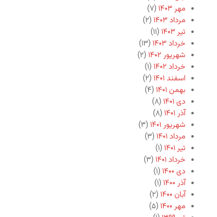
مهر ۱۴۰۳
(۷)
مرداد ۱۴۰۳
(۲)
تیر ۱۴۰۳
(۱۱)
خرداد ۱۴۰۳
(۱۳)
شهریور ۱۴۰۲
(۲)
خرداد ۱۴۰۲
(۱)
اسفند ۱۴۰۱
(۲)
بهمن ۱۴۰۱
(۴)
دی ۱۴۰۱
(۸)
آذر ۱۴۰۱
(۸)
شهریور ۱۴۰۱
(۳)
مرداد ۱۴۰۱
(۳)
تیر ۱۴۰۱
(۱)
خرداد ۱۴۰۱
(۳)
دی ۱۴۰۰
(۱)
آذر ۱۴۰۰
(۱)
آبان ۱۴۰۰
(۲)
مهر ۱۴۰۰
(۵)