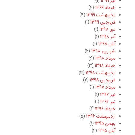
تیر ۱۳۹۹
(۱)
خرداد ۱۳۹۹
(۲)
اردیبهشت ۱۳۹۹
(۴)
فروردین ۱۳۹۹
(۱)
دی ۱۳۹۸
(۱)
آذر ۱۳۹۸
(۱)
آبان ۱۳۹۸
(۱)
شهریور ۱۳۹۸
(۲)
مرداد ۱۳۹۸
(۶)
خرداد ۱۳۹۸
(۳)
اردیبهشت ۱۳۹۸
(۳)
فروردین ۱۳۹۸
(۲)
مرداد ۱۳۹۷
(۱)
تیر ۱۳۹۷
(۱)
تیر ۱۳۹۶
(۱)
خرداد ۱۳۹۶
(۱)
اردیبهشت ۱۳۹۶
(۵)
بهمن ۱۳۹۵
(۱)
آبان ۱۳۹۵
(۲)