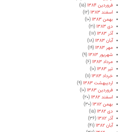
فروردین ۱۳۸۴
(۱۵)
اسفند ۱۳۸۳
(۱۲)
بهمن ۱۳۸۳
(۱۰)
دی ۱۳۸۳
(۲۱)
آذر ۱۳۸۳
(۱۷)
آبان ۱۳۸۳
(۱۸)
مهر ۱۳۸۳
(۱۹)
شهریور ۱۳۸۳
(۹)
مرداد ۱۳۸۳
(۶)
تیر ۱۳۸۳
(۱۰)
خرداد ۱۳۸۳
(۱۱)
اردیبهشت ۱۳۸۳
(۹)
فروردین ۱۳۸۳
(۱۰)
اسفند ۱۳۸۲
(۲۰)
بهمن ۱۳۸۲
(۳۰)
دی ۱۳۸۲
(۱۵)
آذر ۱۳۸۲
(۳۶)
آبان ۱۳۸۲
(۴۱)