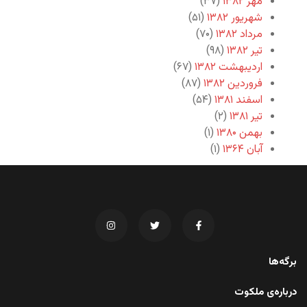
مهر ۱۳۸۲
(۳۷)
شهریور ۱۳۸۲
(۵۱)
مرداد ۱۳۸۲
(۷۰)
تیر ۱۳۸۲
(۹۸)
اردیبهشت ۱۳۸۲
(۶۷)
فروردین ۱۳۸۲
(۸۷)
اسفند ۱۳۸۱
(۵۴)
تیر ۱۳۸۱
(۲)
بهمن ۱۳۸۰
(۱)
آبان ۱۳۶۴
(۱)
برگه‌ها
درباره‌ی ملکوت