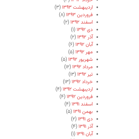
خرداد ۱۳۹۳
(۳)
اردیبهشت ۱۳۹۳
(۳)
فروردین ۱۳۹۳
(۸)
اسفند ۱۳۹۲
(۲)
دی ۱۳۹۲
(۱)
آذر ۱۳۹۲
(۲)
آبان ۱۳۹۲
(۶)
مهر ۱۳۹۲
(۵)
شهریور ۱۳۹۲
(۵)
مرداد ۱۳۹۲
(۱۲)
تیر ۱۳۹۲
(۱۳)
خرداد ۱۳۹۲
(۱۳)
اردیبهشت ۱۳۹۲
(۴)
فروردین ۱۳۹۲
(۴)
اسفند ۱۳۹۱
(۴)
بهمن ۱۳۹۱
(۵)
دی ۱۳۹۱
(۲)
آذر ۱۳۹۱
(۴)
آبان ۱۳۹۱
(۱)