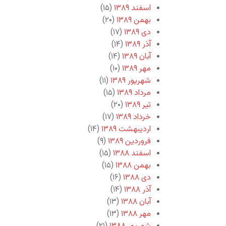
اسفند ۱۳۸۹
(۱۵)
بهمن ۱۳۸۹
(۲۰)
دی ۱۳۸۹
(۱۷)
آذر ۱۳۸۹
(۱۴)
آبان ۱۳۸۹
(۱۴)
مهر ۱۳۸۹
(۱۰)
شهریور ۱۳۸۹
(۱۱)
مرداد ۱۳۸۹
(۱۵)
تیر ۱۳۸۹
(۲۰)
خرداد ۱۳۸۹
(۱۷)
اردیبهشت ۱۳۸۹
(۱۴)
فروردین ۱۳۸۹
(۹)
اسفند ۱۳۸۸
(۱۵)
بهمن ۱۳۸۸
(۱۵)
دی ۱۳۸۸
(۱۶)
آذر ۱۳۸۸
(۱۴)
آبان ۱۳۸۸
(۱۳)
مهر ۱۳۸۸
(۱۳)