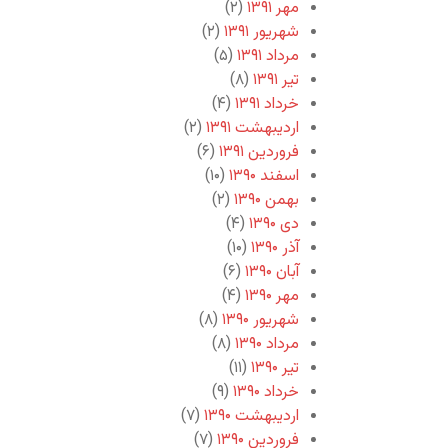
مهر ۱۳۹۱
(۲)
شهریور ۱۳۹۱
(۲)
مرداد ۱۳۹۱
(۵)
تیر ۱۳۹۱
(۸)
خرداد ۱۳۹۱
(۴)
اردیبهشت ۱۳۹۱
(۲)
فروردین ۱۳۹۱
(۶)
اسفند ۱۳۹۰
(۱۰)
بهمن ۱۳۹۰
(۲)
دی ۱۳۹۰
(۴)
آذر ۱۳۹۰
(۱۰)
آبان ۱۳۹۰
(۶)
مهر ۱۳۹۰
(۴)
شهریور ۱۳۹۰
(۸)
مرداد ۱۳۹۰
(۸)
تیر ۱۳۹۰
(۱۱)
خرداد ۱۳۹۰
(۹)
اردیبهشت ۱۳۹۰
(۷)
فروردین ۱۳۹۰
(۷)