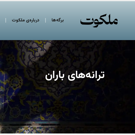
برگه‌ها
درباره‌ی ملکوت
ترانه‌های باران