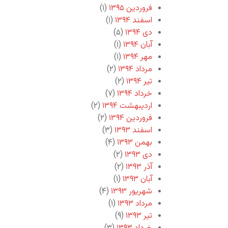
فروردین ۱۳۹۵
(۱)
اسفند ۱۳۹۴
(۱)
دی ۱۳۹۴
(۵)
آبان ۱۳۹۴
(۱)
مهر ۱۳۹۴
(۱)
مرداد ۱۳۹۴
(۲)
تیر ۱۳۹۴
(۲)
خرداد ۱۳۹۴
(۷)
اردیبهشت ۱۳۹۴
(۲)
فروردین ۱۳۹۴
(۲)
اسفند ۱۳۹۳
(۳)
بهمن ۱۳۹۳
(۴)
دی ۱۳۹۳
(۲)
آذر ۱۳۹۳
(۲)
آبان ۱۳۹۳
(۱)
شهریور ۱۳۹۳
(۴)
مرداد ۱۳۹۳
(۱)
تیر ۱۳۹۳
(۹)