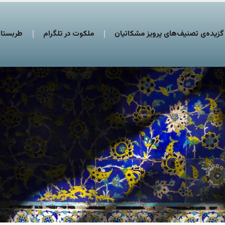
گزیده‌ی تصنیف‌های پرویز مشکاتیان
ملکوت در تلگرام
طربستان