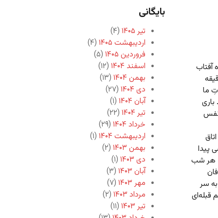
بایگانی
تیر ۱۴۰۵
(۴)
اردیبهشت ۱۴۰۵
(۴)
فروردین ۱۴۰۵
(۵)
اسفند ۱۴۰۴
(۱۲)
ه آفتاب
بهمن ۱۴۰۴
(۱۳)
یقه
دی ۱۴۰۴
(۲۷)
ِ ما
آبان ۱۴۰۴
(۱)
باری
تیر ۱۴۰۴
(۲۲)
 نفس
خرداد ۱۴۰۴
(۲۹)
اردیبهشت ۱۴۰۴
(۱)
اتاق
بهمن ۱۴۰۳
(۲)
 پیدا
دی ۱۴۰۳
(۱)
د. هر شب
آبان ۱۴۰۳
(۳)
فان
مهر ۱۴۰۳
(۷)
به سر
مرداد ۱۴۰۳
(۲)
 قبله‌ای
تیر ۱۴۰۳
(۱۱)