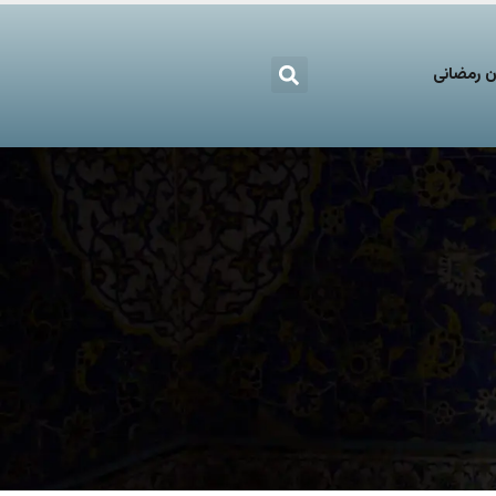
 رمضانی