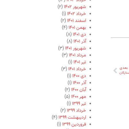
خرداد ۱۴۰۳
(۱۳)
شهریور ۱۴۰۲
(۲)
خرداد ۱۴۰۲
(۱)
اسفند ۱۴۰۱
(۲)
بهمن ۱۴۰۱
(۴)
دی ۱۴۰۱
(۸)
آذر ۱۴۰۱
(۸)
شهریور ۱۴۰۱
(۳)
مرداد ۱۴۰۱
(۳)
تیر ۱۴۰۱
(۱)
بعدی
خرداد ۱۴۰۱
(۳)
تارگان
دی ۱۴۰۰
(۱)
آذر ۱۴۰۰
(۱)
آبان ۱۴۰۰
(۲)
مهر ۱۴۰۰
(۵)
تیر ۱۳۹۹
(۱)
خرداد ۱۳۹۹
(۲)
اردیبهشت ۱۳۹۹
(۴)
فروردین ۱۳۹۹
(۱)