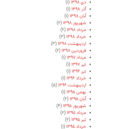
دی ۱۳۹۸
(۱)
آذر ۱۳۹۸
(۱)
آبان ۱۳۹۸
(۱)
شهریور ۱۳۹۸
(۲)
مرداد ۱۳۹۸
(۶)
خرداد ۱۳۹۸
(۳)
اردیبهشت ۱۳۹۸
(۳)
فروردین ۱۳۹۸
(۲)
مرداد ۱۳۹۷
(۱)
تیر ۱۳۹۷
(۱)
تیر ۱۳۹۶
(۱)
خرداد ۱۳۹۶
(۱)
اردیبهشت ۱۳۹۶
(۵)
بهمن ۱۳۹۵
(۱)
آبان ۱۳۹۵
(۲)
شهریور ۱۳۹۵
(۴)
مرداد ۱۳۹۵
(۲)
تیر ۱۳۹۵
(۲)
خرداد ۱۳۹۵
(۱)