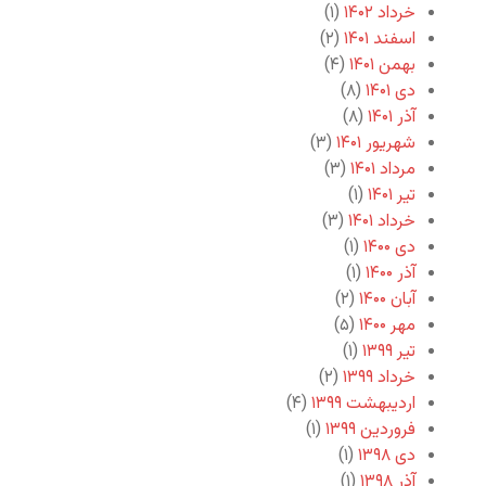
خرداد ۱۴۰۲
(۱)
اسفند ۱۴۰۱
(۲)
بهمن ۱۴۰۱
(۴)
دی ۱۴۰۱
(۸)
آذر ۱۴۰۱
(۸)
شهریور ۱۴۰۱
(۳)
مرداد ۱۴۰۱
(۳)
تیر ۱۴۰۱
(۱)
خرداد ۱۴۰۱
(۳)
دی ۱۴۰۰
(۱)
آذر ۱۴۰۰
(۱)
آبان ۱۴۰۰
(۲)
مهر ۱۴۰۰
(۵)
تیر ۱۳۹۹
(۱)
خرداد ۱۳۹۹
(۲)
اردیبهشت ۱۳۹۹
(۴)
فروردین ۱۳۹۹
(۱)
دی ۱۳۹۸
(۱)
آذر ۱۳۹۸
(۱)