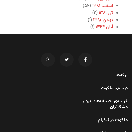
اسفند ۱۳۸۱
(۵۴)
تیر ۱۳۸۱
(۲)
بهمن ۱۳۸۰
(۱)
آبان ۱۳۶۴
(۱)
برگه‌ها
درباره‌ی ملکوت
گزیده‌ی تصنیف‌های پرویز
مشکاتیان
ملکوت در تلگرام