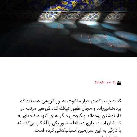
۱۳۸۲-۰۶-۱۱
گفته بودم که در دیار ملکوت، هنوز گروهی هستند که
پرده‌نشین‌اند و مجال ظهور نیافته‌اند. گروهی مرتب در
کار نوشتن بوده‌اند و گروهی دیگر هنوز تنها صفحه‌ای به
نامشان است. باری عجالتاً حضورِ یکی را آشکار می‌کنم که
با تازگی به این سرزمین اسباب‌کشی کرده است: