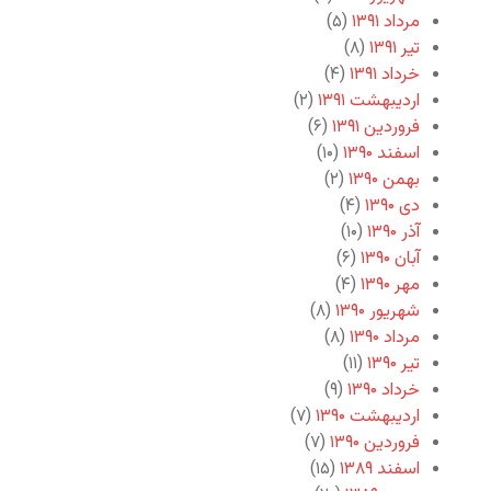
مرداد ۱۳۹۱
(۵)
تیر ۱۳۹۱
(۸)
خرداد ۱۳۹۱
(۴)
اردیبهشت ۱۳۹۱
(۲)
فروردین ۱۳۹۱
(۶)
اسفند ۱۳۹۰
(۱۰)
بهمن ۱۳۹۰
(۲)
دی ۱۳۹۰
(۴)
آذر ۱۳۹۰
(۱۰)
آبان ۱۳۹۰
(۶)
مهر ۱۳۹۰
(۴)
شهریور ۱۳۹۰
(۸)
مرداد ۱۳۹۰
(۸)
تیر ۱۳۹۰
(۱۱)
خرداد ۱۳۹۰
(۹)
اردیبهشت ۱۳۹۰
(۷)
فروردین ۱۳۹۰
(۷)
اسفند ۱۳۸۹
(۱۵)