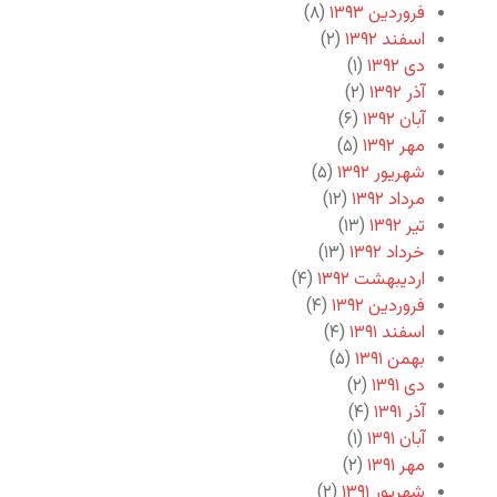
فروردین ۱۳۹۳
(۸)
اسفند ۱۳۹۲
(۲)
دی ۱۳۹۲
(۱)
آذر ۱۳۹۲
(۲)
آبان ۱۳۹۲
(۶)
مهر ۱۳۹۲
(۵)
شهریور ۱۳۹۲
(۵)
مرداد ۱۳۹۲
(۱۲)
تیر ۱۳۹۲
(۱۳)
خرداد ۱۳۹۲
(۱۳)
اردیبهشت ۱۳۹۲
(۴)
فروردین ۱۳۹۲
(۴)
اسفند ۱۳۹۱
(۴)
بهمن ۱۳۹۱
(۵)
دی ۱۳۹۱
(۲)
آذر ۱۳۹۱
(۴)
آبان ۱۳۹۱
(۱)
مهر ۱۳۹۱
(۲)
شهریور ۱۳۹۱
(۲)