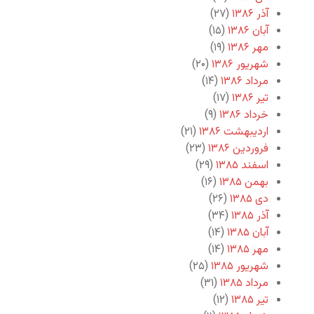
آذر ۱۳۸۶
(۲۷)
آبان ۱۳۸۶
(۱۵)
مهر ۱۳۸۶
(۱۹)
شهریور ۱۳۸۶
(۲۰)
مرداد ۱۳۸۶
(۱۴)
تیر ۱۳۸۶
(۱۷)
خرداد ۱۳۸۶
(۹)
اردیبهشت ۱۳۸۶
(۲۱)
فروردین ۱۳۸۶
(۲۳)
اسفند ۱۳۸۵
(۲۹)
بهمن ۱۳۸۵
(۱۶)
دی ۱۳۸۵
(۲۶)
آذر ۱۳۸۵
(۳۴)
آبان ۱۳۸۵
(۱۴)
مهر ۱۳۸۵
(۱۴)
شهریور ۱۳۸۵
(۲۵)
مرداد ۱۳۸۵
(۳۱)
تیر ۱۳۸۵
(۱۲)