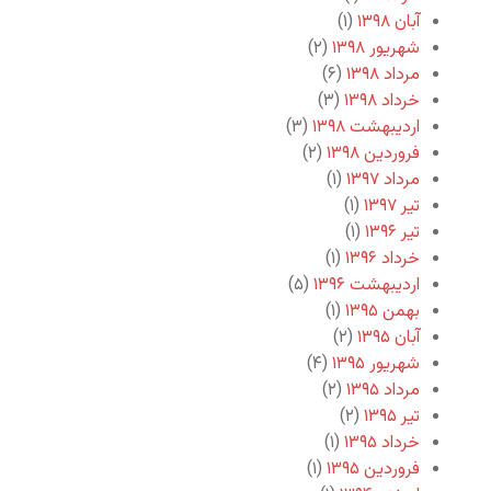
آبان ۱۳۹۸
(۱)
شهریور ۱۳۹۸
(۲)
مرداد ۱۳۹۸
(۶)
خرداد ۱۳۹۸
(۳)
اردیبهشت ۱۳۹۸
(۳)
فروردین ۱۳۹۸
(۲)
مرداد ۱۳۹۷
(۱)
تیر ۱۳۹۷
(۱)
تیر ۱۳۹۶
(۱)
خرداد ۱۳۹۶
(۱)
اردیبهشت ۱۳۹۶
(۵)
بهمن ۱۳۹۵
(۱)
آبان ۱۳۹۵
(۲)
شهریور ۱۳۹۵
(۴)
مرداد ۱۳۹۵
(۲)
تیر ۱۳۹۵
(۲)
خرداد ۱۳۹۵
(۱)
فروردین ۱۳۹۵
(۱)