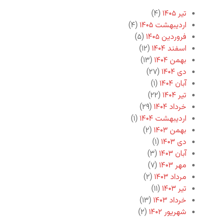
تیر ۱۴۰۵
(۴)
اردیبهشت ۱۴۰۵
(۴)
فروردین ۱۴۰۵
(۵)
اسفند ۱۴۰۴
(۱۲)
بهمن ۱۴۰۴
(۱۳)
دی ۱۴۰۴
(۲۷)
آبان ۱۴۰۴
(۱)
تیر ۱۴۰۴
(۲۲)
خرداد ۱۴۰۴
(۲۹)
اردیبهشت ۱۴۰۴
(۱)
بهمن ۱۴۰۳
(۲)
دی ۱۴۰۳
(۱)
آبان ۱۴۰۳
(۳)
مهر ۱۴۰۳
(۷)
مرداد ۱۴۰۳
(۲)
تیر ۱۴۰۳
(۱۱)
خرداد ۱۴۰۳
(۱۳)
شهریور ۱۴۰۲
(۲)