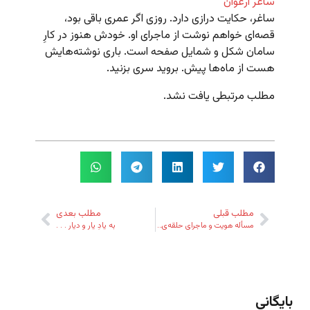
ساغر ارغوان
ساغر، حکایت درازی دارد. روزی اگر عمری باقی بود،
قصه‌ای خواهم نوشت از ماجرای او. خودش هنوز در کارِ
سامان شکل و شمایل صفحه است. باری نوشته‌هایش
هست از ماه‌ها پیش. بروید سری بزنید.
مطلب مرتبطی یافت نشد.
مطلب قبلی
مطلب بعدی
مسأله هویت و ماجرای حلقه‌ی ملکوت
به یادِ یار و دیار . . .
بایگانی