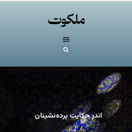
اندر حکایت پرده‌نشینان