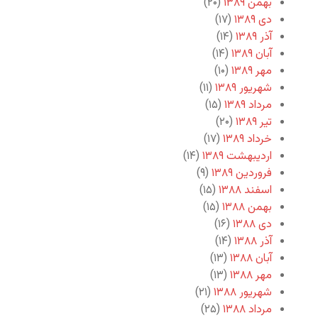
بهمن ۱۳۸۹
(۲۰)
دی ۱۳۸۹
(۱۷)
آذر ۱۳۸۹
(۱۴)
آبان ۱۳۸۹
(۱۴)
مهر ۱۳۸۹
(۱۰)
شهریور ۱۳۸۹
(۱۱)
مرداد ۱۳۸۹
(۱۵)
تیر ۱۳۸۹
(۲۰)
خرداد ۱۳۸۹
(۱۷)
اردیبهشت ۱۳۸۹
(۱۴)
فروردین ۱۳۸۹
(۹)
اسفند ۱۳۸۸
(۱۵)
بهمن ۱۳۸۸
(۱۵)
دی ۱۳۸۸
(۱۶)
آذر ۱۳۸۸
(۱۴)
آبان ۱۳۸۸
(۱۳)
مهر ۱۳۸۸
(۱۳)
شهریور ۱۳۸۸
(۲۱)
مرداد ۱۳۸۸
(۲۵)