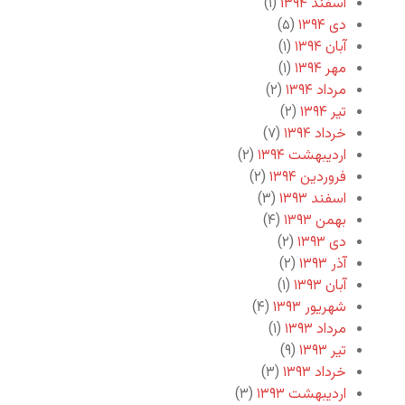
اسفند ۱۳۹۴
(۱)
دی ۱۳۹۴
(۵)
آبان ۱۳۹۴
(۱)
مهر ۱۳۹۴
(۱)
مرداد ۱۳۹۴
(۲)
تیر ۱۳۹۴
(۲)
خرداد ۱۳۹۴
(۷)
اردیبهشت ۱۳۹۴
(۲)
فروردین ۱۳۹۴
(۲)
اسفند ۱۳۹۳
(۳)
بهمن ۱۳۹۳
(۴)
دی ۱۳۹۳
(۲)
آذر ۱۳۹۳
(۲)
آبان ۱۳۹۳
(۱)
شهریور ۱۳۹۳
(۴)
مرداد ۱۳۹۳
(۱)
تیر ۱۳۹۳
(۹)
خرداد ۱۳۹۳
(۳)
اردیبهشت ۱۳۹۳
(۳)