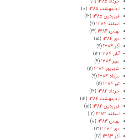
خرداد ۱۳۸۵
(۱۱)
اردیبهشت ۱۳۸۵
(۱۰)
فروردین ۱۳۸۵
(۱۲)
اسفند ۱۳۸۴
(۹)
بهمن ۱۳۸۴
(۱۴)
دی ۱۳۸۴
(۱۵)
آذر ۱۳۸۴
(۹)
آبان ۱۳۸۴
(۱۲)
مهر ۱۳۸۴
(۶)
شهریور ۱۳۸۴
(۱۱)
مرداد ۱۳۸۴
(۹)
تیر ۱۳۸۴
(۱۱)
خرداد ۱۳۸۴
(۱۲)
اردیبهشت ۱۳۸۴
(۱۴)
فروردین ۱۳۸۴
(۱۵)
اسفند ۱۳۸۳
(۱۲)
بهمن ۱۳۸۳
(۱۰)
دی ۱۳۸۳
(۲۱)
آذر ۱۳۸۳
(۱۷)