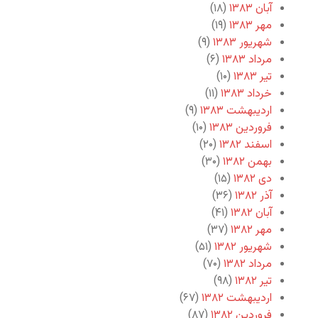
آبان ۱۳۸۳
(۱۸)
مهر ۱۳۸۳
(۱۹)
شهریور ۱۳۸۳
(۹)
مرداد ۱۳۸۳
(۶)
تیر ۱۳۸۳
(۱۰)
خرداد ۱۳۸۳
(۱۱)
اردیبهشت ۱۳۸۳
(۹)
فروردین ۱۳۸۳
(۱۰)
اسفند ۱۳۸۲
(۲۰)
بهمن ۱۳۸۲
(۳۰)
دی ۱۳۸۲
(۱۵)
آذر ۱۳۸۲
(۳۶)
آبان ۱۳۸۲
(۴۱)
مهر ۱۳۸۲
(۳۷)
شهریور ۱۳۸۲
(۵۱)
مرداد ۱۳۸۲
(۷۰)
تیر ۱۳۸۲
(۹۸)
اردیبهشت ۱۳۸۲
(۶۷)
فروردین ۱۳۸۲
(۸۷)