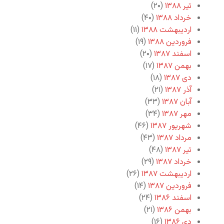
تیر ۱۳۸۸
(۲۰)
خرداد ۱۳۸۸
(۴۰)
اردیبهشت ۱۳۸۸
(۱۱)
فروردین ۱۳۸۸
(۱۹)
اسفند ۱۳۸۷
(۲۰)
بهمن ۱۳۸۷
(۱۷)
دی ۱۳۸۷
(۱۸)
آذر ۱۳۸۷
(۲۱)
آبان ۱۳۸۷
(۳۳)
مهر ۱۳۸۷
(۳۴)
شهریور ۱۳۸۷
(۴۶)
مرداد ۱۳۸۷
(۴۳)
تیر ۱۳۸۷
(۴۸)
خرداد ۱۳۸۷
(۲۹)
اردیبهشت ۱۳۸۷
(۲۶)
فروردین ۱۳۸۷
(۱۴)
اسفند ۱۳۸۶
(۲۴)
بهمن ۱۳۸۶
(۲۱)
دی ۱۳۸۶
(۱۶)