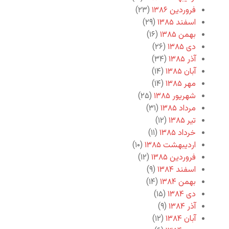
فروردین ۱۳۸۶
(۲۳)
اسفند ۱۳۸۵
(۲۹)
بهمن ۱۳۸۵
(۱۶)
دی ۱۳۸۵
(۲۶)
آذر ۱۳۸۵
(۳۴)
آبان ۱۳۸۵
(۱۴)
مهر ۱۳۸۵
(۱۴)
شهریور ۱۳۸۵
(۲۵)
مرداد ۱۳۸۵
(۳۱)
تیر ۱۳۸۵
(۱۲)
خرداد ۱۳۸۵
(۱۱)
اردیبهشت ۱۳۸۵
(۱۰)
فروردین ۱۳۸۵
(۱۲)
اسفند ۱۳۸۴
(۹)
بهمن ۱۳۸۴
(۱۴)
دی ۱۳۸۴
(۱۵)
آذر ۱۳۸۴
(۹)
آبان ۱۳۸۴
(۱۲)