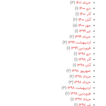
خرداد ۱۴۰۱
(۳)
دی ۱۴۰۰
(۱)
آذر ۱۴۰۰
(۱)
آبان ۱۴۰۰
(۲)
مهر ۱۴۰۰
(۵)
تیر ۱۳۹۹
(۱)
خرداد ۱۳۹۹
(۲)
اردیبهشت ۱۳۹۹
(۴)
فروردین ۱۳۹۹
(۱)
دی ۱۳۹۸
(۱)
آذر ۱۳۹۸
(۱)
آبان ۱۳۹۸
(۱)
شهریور ۱۳۹۸
(۲)
مرداد ۱۳۹۸
(۶)
خرداد ۱۳۹۸
(۳)
اردیبهشت ۱۳۹۸
(۳)
فروردین ۱۳۹۸
(۲)
مرداد ۱۳۹۷
(۱)
تیر ۱۳۹۷
(۱)