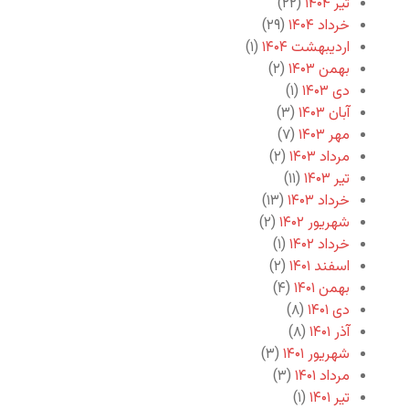
تیر ۱۴۰۴
(۲۲)
خرداد ۱۴۰۴
(۲۹)
اردیبهشت ۱۴۰۴
(۱)
بهمن ۱۴۰۳
(۲)
دی ۱۴۰۳
(۱)
آبان ۱۴۰۳
(۳)
مهر ۱۴۰۳
(۷)
مرداد ۱۴۰۳
(۲)
تیر ۱۴۰۳
(۱۱)
خرداد ۱۴۰۳
(۱۳)
شهریور ۱۴۰۲
(۲)
خرداد ۱۴۰۲
(۱)
اسفند ۱۴۰۱
(۲)
بهمن ۱۴۰۱
(۴)
دی ۱۴۰۱
(۸)
آذر ۱۴۰۱
(۸)
شهریور ۱۴۰۱
(۳)
مرداد ۱۴۰۱
(۳)
تیر ۱۴۰۱
(۱)