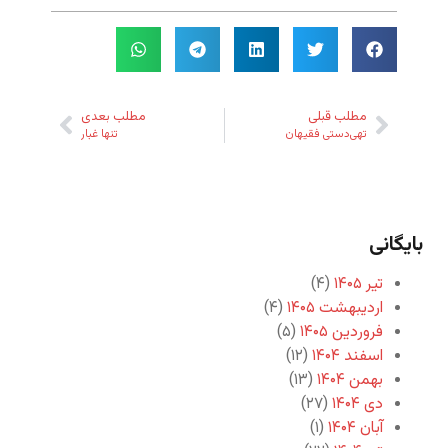
مطلب قبلی
مطلب بعدی
تهی‌دستی فقیهان
تنها غبار
بایگانی
تیر ۱۴۰۵
(۴)
اردیبهشت ۱۴۰۵
(۴)
فروردین ۱۴۰۵
(۵)
اسفند ۱۴۰۴
(۱۲)
بهمن ۱۴۰۴
(۱۳)
دی ۱۴۰۴
(۲۷)
آبان ۱۴۰۴
(۱)