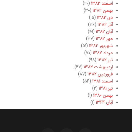
اسفند ۱۳۸۲
(۲۰)
بهمن ۱۳۸۲
(۳۰)
دی ۱۳۸۲
(۱۵)
آذر ۱۳۸۲
(۳۶)
آبان ۱۳۸۲
(۴۱)
مهر ۱۳۸۲
(۳۷)
شهریور ۱۳۸۲
(۵۱)
مرداد ۱۳۸۲
(۷۰)
تیر ۱۳۸۲
(۹۸)
اردیبهشت ۱۳۸۲
(۶۷)
فروردین ۱۳۸۲
(۸۷)
اسفند ۱۳۸۱
(۵۴)
تیر ۱۳۸۱
(۲)
بهمن ۱۳۸۰
(۱)
آبان ۱۳۶۴
(۱)