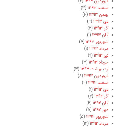
فروردین ۱۳۹۴
(۲)
اسفند ۱۳۹۳
(۳)
بهمن ۱۳۹۳
(۴)
دی ۱۳۹۳
(۲)
آذر ۱۳۹۳
(۲)
آبان ۱۳۹۳
(۱)
شهریور ۱۳۹۳
(۴)
مرداد ۱۳۹۳
(۱)
تیر ۱۳۹۳
(۹)
خرداد ۱۳۹۳
(۳)
اردیبهشت ۱۳۹۳
(۳)
فروردین ۱۳۹۳
(۸)
اسفند ۱۳۹۲
(۲)
دی ۱۳۹۲
(۱)
آذر ۱۳۹۲
(۲)
آبان ۱۳۹۲
(۶)
مهر ۱۳۹۲
(۵)
شهریور ۱۳۹۲
(۵)
مرداد ۱۳۹۲
(۱۲)