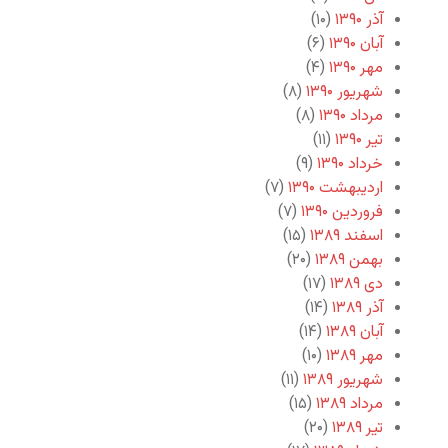
آذر ۱۳۹۰
(۱۰)
آبان ۱۳۹۰
(۶)
مهر ۱۳۹۰
(۴)
شهریور ۱۳۹۰
(۸)
مرداد ۱۳۹۰
(۸)
تیر ۱۳۹۰
(۱۱)
خرداد ۱۳۹۰
(۹)
اردیبهشت ۱۳۹۰
(۷)
فروردین ۱۳۹۰
(۷)
اسفند ۱۳۸۹
(۱۵)
بهمن ۱۳۸۹
(۲۰)
دی ۱۳۸۹
(۱۷)
آذر ۱۳۸۹
(۱۴)
آبان ۱۳۸۹
(۱۴)
مهر ۱۳۸۹
(۱۰)
شهریور ۱۳۸۹
(۱۱)
مرداد ۱۳۸۹
(۱۵)
تیر ۱۳۸۹
(۲۰)