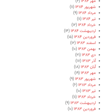
مهر ۱۳۸۴
(۶)
شهریور ۱۳۸۴
(۱۱)
مرداد ۱۳۸۴
(۹)
تیر ۱۳۸۴
(۱۱)
خرداد ۱۳۸۴
(۱۲)
اردیبهشت ۱۳۸۴
(۱۴)
فروردین ۱۳۸۴
(۱۵)
اسفند ۱۳۸۳
(۱۲)
بهمن ۱۳۸۳
(۱۰)
دی ۱۳۸۳
(۲۱)
آذر ۱۳۸۳
(۱۷)
آبان ۱۳۸۳
(۱۸)
مهر ۱۳۸۳
(۱۹)
شهریور ۱۳۸۳
(۹)
مرداد ۱۳۸۳
(۶)
تیر ۱۳۸۳
(۱۰)
خرداد ۱۳۸۳
(۱۱)
اردیبهشت ۱۳۸۳
(۹)
فروردین ۱۳۸۳
(۱۰)