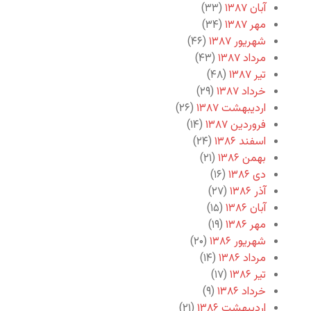
آبان ۱۳۸۷
(۳۳)
مهر ۱۳۸۷
(۳۴)
شهریور ۱۳۸۷
(۴۶)
مرداد ۱۳۸۷
(۴۳)
تیر ۱۳۸۷
(۴۸)
خرداد ۱۳۸۷
(۲۹)
اردیبهشت ۱۳۸۷
(۲۶)
فروردین ۱۳۸۷
(۱۴)
اسفند ۱۳۸۶
(۲۴)
بهمن ۱۳۸۶
(۲۱)
دی ۱۳۸۶
(۱۶)
آذر ۱۳۸۶
(۲۷)
آبان ۱۳۸۶
(۱۵)
مهر ۱۳۸۶
(۱۹)
شهریور ۱۳۸۶
(۲۰)
مرداد ۱۳۸۶
(۱۴)
تیر ۱۳۸۶
(۱۷)
خرداد ۱۳۸۶
(۹)
اردیبهشت ۱۳۸۶
(۲۱)