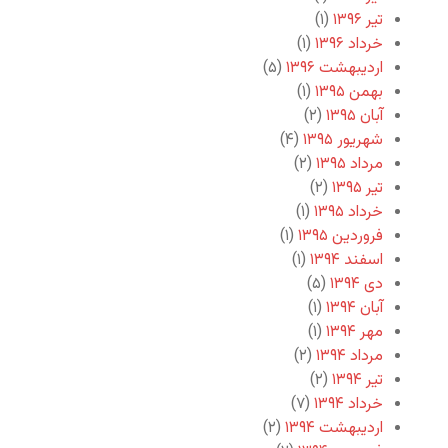
تیر ۱۳۹۶
(۱)
خرداد ۱۳۹۶
(۱)
اردیبهشت ۱۳۹۶
(۵)
بهمن ۱۳۹۵
(۱)
آبان ۱۳۹۵
(۲)
شهریور ۱۳۹۵
(۴)
مرداد ۱۳۹۵
(۲)
تیر ۱۳۹۵
(۲)
خرداد ۱۳۹۵
(۱)
فروردین ۱۳۹۵
(۱)
اسفند ۱۳۹۴
(۱)
دی ۱۳۹۴
(۵)
آبان ۱۳۹۴
(۱)
مهر ۱۳۹۴
(۱)
مرداد ۱۳۹۴
(۲)
تیر ۱۳۹۴
(۲)
خرداد ۱۳۹۴
(۷)
اردیبهشت ۱۳۹۴
(۲)