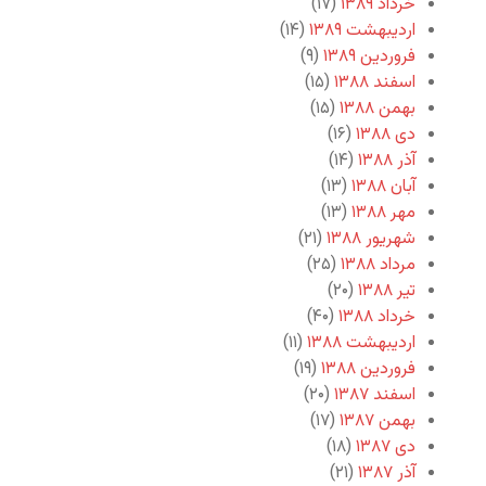
خرداد ۱۳۸۹
(۱۷)
اردیبهشت ۱۳۸۹
(۱۴)
فروردین ۱۳۸۹
(۹)
اسفند ۱۳۸۸
(۱۵)
بهمن ۱۳۸۸
(۱۵)
دی ۱۳۸۸
(۱۶)
آذر ۱۳۸۸
(۱۴)
آبان ۱۳۸۸
(۱۳)
مهر ۱۳۸۸
(۱۳)
شهریور ۱۳۸۸
(۲۱)
مرداد ۱۳۸۸
(۲۵)
تیر ۱۳۸۸
(۲۰)
خرداد ۱۳۸۸
(۴۰)
اردیبهشت ۱۳۸۸
(۱۱)
فروردین ۱۳۸۸
(۱۹)
اسفند ۱۳۸۷
(۲۰)
بهمن ۱۳۸۷
(۱۷)
دی ۱۳۸۷
(۱۸)
آذر ۱۳۸۷
(۲۱)