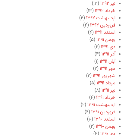
تیر ۱۳۹۲
(۱۳)
خرداد ۱۳۹۲
(۱۳)
اردیبهشت ۱۳۹۲
(۴)
فروردین ۱۳۹۲
(۴)
اسفند ۱۳۹۱
(۴)
بهمن ۱۳۹۱
(۵)
دی ۱۳۹۱
(۲)
آذر ۱۳۹۱
(۴)
آبان ۱۳۹۱
(۱)
مهر ۱۳۹۱
(۲)
شهریور ۱۳۹۱
(۲)
مرداد ۱۳۹۱
(۵)
تیر ۱۳۹۱
(۸)
خرداد ۱۳۹۱
(۴)
اردیبهشت ۱۳۹۱
(۲)
فروردین ۱۳۹۱
(۶)
اسفند ۱۳۹۰
(۱۰)
بهمن ۱۳۹۰
(۲)
دی ۱۳۹۰
(۴)