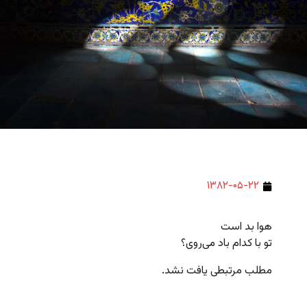
۱۳۸۲-۰۵-۲۲
هوا بد است
تو با کدام باد می‌روی؟
مطلب مرتبطی یافت نشد.