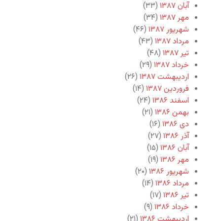
آبان ۱۳۸۷
(۳۳)
مهر ۱۳۸۷
(۳۴)
شهریور ۱۳۸۷
(۴۶)
مرداد ۱۳۸۷
(۴۳)
تیر ۱۳۸۷
(۴۸)
خرداد ۱۳۸۷
(۲۹)
اردیبهشت ۱۳۸۷
(۲۶)
فروردین ۱۳۸۷
(۱۴)
اسفند ۱۳۸۶
(۲۴)
بهمن ۱۳۸۶
(۲۱)
دی ۱۳۸۶
(۱۶)
آذر ۱۳۸۶
(۲۷)
آبان ۱۳۸۶
(۱۵)
مهر ۱۳۸۶
(۱۹)
شهریور ۱۳۸۶
(۲۰)
مرداد ۱۳۸۶
(۱۴)
تیر ۱۳۸۶
(۱۷)
خرداد ۱۳۸۶
(۹)
اردیبهشت ۱۳۸۶
(۲۱)