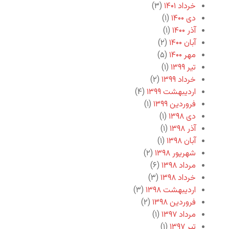
خرداد ۱۴۰۱
(۳)
دی ۱۴۰۰
(۱)
آذر ۱۴۰۰
(۱)
آبان ۱۴۰۰
(۲)
مهر ۱۴۰۰
(۵)
تیر ۱۳۹۹
(۱)
خرداد ۱۳۹۹
(۲)
اردیبهشت ۱۳۹۹
(۴)
فروردین ۱۳۹۹
(۱)
دی ۱۳۹۸
(۱)
آذر ۱۳۹۸
(۱)
آبان ۱۳۹۸
(۱)
شهریور ۱۳۹۸
(۲)
مرداد ۱۳۹۸
(۶)
خرداد ۱۳۹۸
(۳)
اردیبهشت ۱۳۹۸
(۳)
فروردین ۱۳۹۸
(۲)
مرداد ۱۳۹۷
(۱)
تیر ۱۳۹۷
(۱)