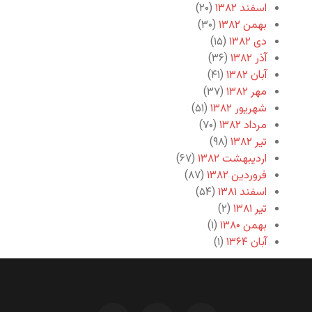
اسفند ۱۳۸۲
(۲۰)
بهمن ۱۳۸۲
(۳۰)
دی ۱۳۸۲
(۱۵)
آذر ۱۳۸۲
(۳۶)
آبان ۱۳۸۲
(۴۱)
مهر ۱۳۸۲
(۳۷)
شهریور ۱۳۸۲
(۵۱)
مرداد ۱۳۸۲
(۷۰)
تیر ۱۳۸۲
(۹۸)
اردیبهشت ۱۳۸۲
(۶۷)
فروردین ۱۳۸۲
(۸۷)
اسفند ۱۳۸۱
(۵۴)
تیر ۱۳۸۱
(۲)
بهمن ۱۳۸۰
(۱)
آبان ۱۳۶۴
(۱)