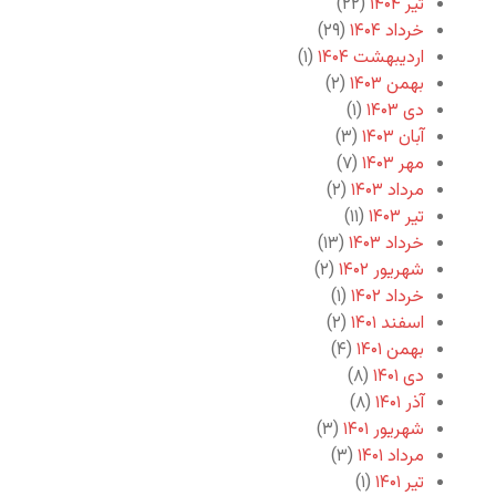
تیر ۱۴۰۴
(۲۲)
خرداد ۱۴۰۴
(۲۹)
اردیبهشت ۱۴۰۴
(۱)
بهمن ۱۴۰۳
(۲)
دی ۱۴۰۳
(۱)
آبان ۱۴۰۳
(۳)
مهر ۱۴۰۳
(۷)
مرداد ۱۴۰۳
(۲)
تیر ۱۴۰۳
(۱۱)
خرداد ۱۴۰۳
(۱۳)
شهریور ۱۴۰۲
(۲)
خرداد ۱۴۰۲
(۱)
اسفند ۱۴۰۱
(۲)
بهمن ۱۴۰۱
(۴)
دی ۱۴۰۱
(۸)
آذر ۱۴۰۱
(۸)
شهریور ۱۴۰۱
(۳)
مرداد ۱۴۰۱
(۳)
تیر ۱۴۰۱
(۱)