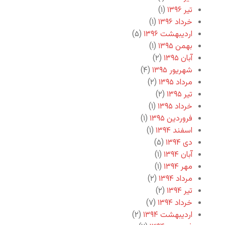
تیر ۱۳۹۶
(۱)
خرداد ۱۳۹۶
(۱)
اردیبهشت ۱۳۹۶
(۵)
بهمن ۱۳۹۵
(۱)
آبان ۱۳۹۵
(۲)
شهریور ۱۳۹۵
(۴)
مرداد ۱۳۹۵
(۲)
تیر ۱۳۹۵
(۲)
خرداد ۱۳۹۵
(۱)
فروردین ۱۳۹۵
(۱)
اسفند ۱۳۹۴
(۱)
دی ۱۳۹۴
(۵)
آبان ۱۳۹۴
(۱)
مهر ۱۳۹۴
(۱)
مرداد ۱۳۹۴
(۲)
تیر ۱۳۹۴
(۲)
خرداد ۱۳۹۴
(۷)
اردیبهشت ۱۳۹۴
(۲)