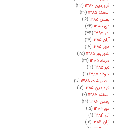
فروردین ۱۳۸۶
(۲۳)
اسفند ۱۳۸۵
(۲۹)
بهمن ۱۳۸۵
(۱۶)
دی ۱۳۸۵
(۲۶)
آذر ۱۳۸۵
(۳۴)
آبان ۱۳۸۵
(۱۴)
مهر ۱۳۸۵
(۱۴)
شهریور ۱۳۸۵
(۲۵)
مرداد ۱۳۸۵
(۳۱)
تیر ۱۳۸۵
(۱۲)
خرداد ۱۳۸۵
(۱۱)
اردیبهشت ۱۳۸۵
(۱۰)
فروردین ۱۳۸۵
(۱۲)
اسفند ۱۳۸۴
(۹)
بهمن ۱۳۸۴
(۱۴)
دی ۱۳۸۴
(۱۵)
آذر ۱۳۸۴
(۹)
آبان ۱۳۸۴
(۱۲)