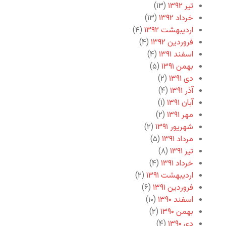
تیر ۱۳۹۲
(۱۳)
خرداد ۱۳۹۲
(۱۳)
اردیبهشت ۱۳۹۲
(۴)
فروردین ۱۳۹۲
(۴)
اسفند ۱۳۹۱
(۴)
بهمن ۱۳۹۱
(۵)
دی ۱۳۹۱
(۲)
آذر ۱۳۹۱
(۴)
آبان ۱۳۹۱
(۱)
مهر ۱۳۹۱
(۲)
شهریور ۱۳۹۱
(۲)
مرداد ۱۳۹۱
(۵)
تیر ۱۳۹۱
(۸)
خرداد ۱۳۹۱
(۴)
اردیبهشت ۱۳۹۱
(۲)
فروردین ۱۳۹۱
(۶)
اسفند ۱۳۹۰
(۱۰)
بهمن ۱۳۹۰
(۲)
دی ۱۳۹۰
(۴)