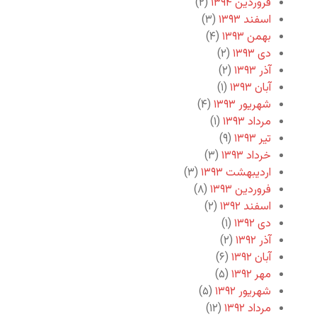
فروردین ۱۳۹۴
(۲)
اسفند ۱۳۹۳
(۳)
بهمن ۱۳۹۳
(۴)
دی ۱۳۹۳
(۲)
آذر ۱۳۹۳
(۲)
آبان ۱۳۹۳
(۱)
شهریور ۱۳۹۳
(۴)
مرداد ۱۳۹۳
(۱)
تیر ۱۳۹۳
(۹)
خرداد ۱۳۹۳
(۳)
اردیبهشت ۱۳۹۳
(۳)
فروردین ۱۳۹۳
(۸)
اسفند ۱۳۹۲
(۲)
دی ۱۳۹۲
(۱)
آذر ۱۳۹۲
(۲)
آبان ۱۳۹۲
(۶)
مهر ۱۳۹۲
(۵)
شهریور ۱۳۹۲
(۵)
مرداد ۱۳۹۲
(۱۲)