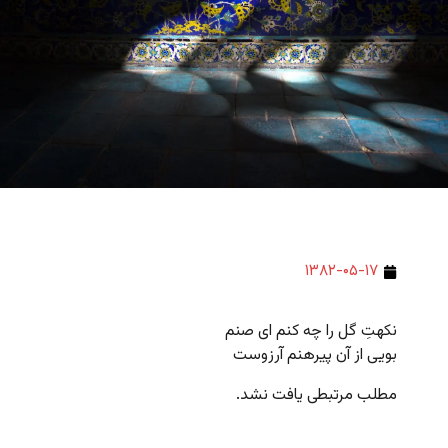
۱۳۸۲-۰۵-۱۷
نکهتِ گل را چه کنم ای صنم
بویی از آن پیرهنم آرزوست
مطلب مرتبطی یافت نشد.