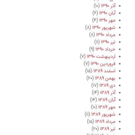
آذر ۱۳۹۰
(۱۰)
آبان ۱۳۹۰
(۶)
مهر ۱۳۹۰
(۴)
شهریور ۱۳۹۰
(۸)
مرداد ۱۳۹۰
(۸)
تیر ۱۳۹۰
(۱۱)
خرداد ۱۳۹۰
(۹)
اردیبهشت ۱۳۹۰
(۷)
فروردین ۱۳۹۰
(۷)
اسفند ۱۳۸۹
(۱۵)
بهمن ۱۳۸۹
(۲۰)
دی ۱۳۸۹
(۱۷)
آذر ۱۳۸۹
(۱۴)
آبان ۱۳۸۹
(۱۴)
مهر ۱۳۸۹
(۱۰)
شهریور ۱۳۸۹
(۱۱)
مرداد ۱۳۸۹
(۱۵)
تیر ۱۳۸۹
(۲۰)