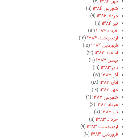
مهر ۱۳۸۴
(۶)
شهریور ۱۳۸۴
(۱۱)
مرداد ۱۳۸۴
(۹)
تیر ۱۳۸۴
(۱۱)
خرداد ۱۳۸۴
(۱۲)
اردیبهشت ۱۳۸۴
(۱۴)
فروردین ۱۳۸۴
(۱۵)
اسفند ۱۳۸۳
(۱۲)
بهمن ۱۳۸۳
(۱۰)
دی ۱۳۸۳
(۲۱)
آذر ۱۳۸۳
(۱۷)
آبان ۱۳۸۳
(۱۸)
مهر ۱۳۸۳
(۱۹)
شهریور ۱۳۸۳
(۹)
مرداد ۱۳۸۳
(۶)
تیر ۱۳۸۳
(۱۰)
خرداد ۱۳۸۳
(۱۱)
اردیبهشت ۱۳۸۳
(۹)
فروردین ۱۳۸۳
(۱۰)