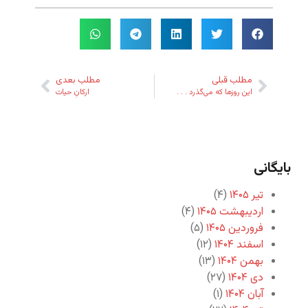
مطلب قبلی
مطلب بعدی
این روزها که می‌گذرد . . .
ارکانِ حیات
بایگانی
تیر ۱۴۰۵
(۴)
اردیبهشت ۱۴۰۵
(۴)
فروردین ۱۴۰۵
(۵)
اسفند ۱۴۰۴
(۱۲)
بهمن ۱۴۰۴
(۱۳)
دی ۱۴۰۴
(۲۷)
آبان ۱۴۰۴
(۱)