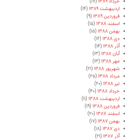
خرداد ۱۳۸۹
(۱۷)
اردیبهشت ۱۳۸۹
(۱۴)
فروردین ۱۳۸۹
(۹)
اسفند ۱۳۸۸
(۱۵)
بهمن ۱۳۸۸
(۱۵)
دی ۱۳۸۸
(۱۶)
آذر ۱۳۸۸
(۱۴)
آبان ۱۳۸۸
(۱۳)
مهر ۱۳۸۸
(۱۳)
شهریور ۱۳۸۸
(۲۱)
مرداد ۱۳۸۸
(۲۵)
تیر ۱۳۸۸
(۲۰)
خرداد ۱۳۸۸
(۴۰)
اردیبهشت ۱۳۸۸
(۱۱)
فروردین ۱۳۸۸
(۱۹)
اسفند ۱۳۸۷
(۲۰)
بهمن ۱۳۸۷
(۱۷)
دی ۱۳۸۷
(۱۸)
آذر ۱۳۸۷
(۲۱)