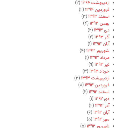
اردیبهشت ۱۳۹۴
(۲)
فروردین ۱۳۹۴
(۲)
اسفند ۱۳۹۳
(۳)
بهمن ۱۳۹۳
(۴)
دی ۱۳۹۳
(۲)
آذر ۱۳۹۳
(۲)
آبان ۱۳۹۳
(۱)
شهریور ۱۳۹۳
(۴)
مرداد ۱۳۹۳
(۱)
تیر ۱۳۹۳
(۹)
خرداد ۱۳۹۳
(۳)
اردیبهشت ۱۳۹۳
(۳)
فروردین ۱۳۹۳
(۸)
اسفند ۱۳۹۲
(۲)
دی ۱۳۹۲
(۱)
آذر ۱۳۹۲
(۲)
آبان ۱۳۹۲
(۶)
مهر ۱۳۹۲
(۵)
شهریور ۱۳۹۲
(۵)