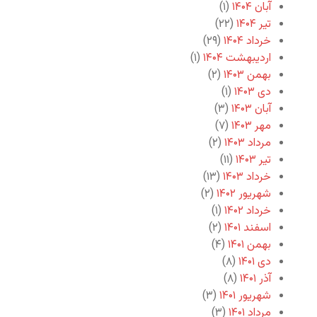
آبان ۱۴۰۴
(۱)
تیر ۱۴۰۴
(۲۲)
خرداد ۱۴۰۴
(۲۹)
اردیبهشت ۱۴۰۴
(۱)
بهمن ۱۴۰۳
(۲)
دی ۱۴۰۳
(۱)
آبان ۱۴۰۳
(۳)
مهر ۱۴۰۳
(۷)
مرداد ۱۴۰۳
(۲)
تیر ۱۴۰۳
(۱۱)
خرداد ۱۴۰۳
(۱۳)
شهریور ۱۴۰۲
(۲)
خرداد ۱۴۰۲
(۱)
اسفند ۱۴۰۱
(۲)
بهمن ۱۴۰۱
(۴)
دی ۱۴۰۱
(۸)
آذر ۱۴۰۱
(۸)
شهریور ۱۴۰۱
(۳)
مرداد ۱۴۰۱
(۳)