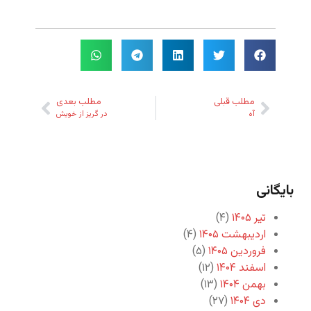
مطلب قبلی
مطلب بعدی
آه
در گریز از خویش
بایگانی
تیر ۱۴۰۵
(۴)
اردیبهشت ۱۴۰۵
(۴)
فروردین ۱۴۰۵
(۵)
اسفند ۱۴۰۴
(۱۲)
بهمن ۱۴۰۴
(۱۳)
دی ۱۴۰۴
(۲۷)