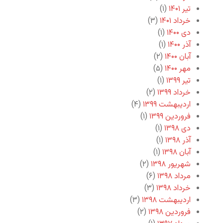
تیر ۱۴۰۱
(۱)
خرداد ۱۴۰۱
(۳)
دی ۱۴۰۰
(۱)
آذر ۱۴۰۰
(۱)
آبان ۱۴۰۰
(۲)
مهر ۱۴۰۰
(۵)
تیر ۱۳۹۹
(۱)
خرداد ۱۳۹۹
(۲)
اردیبهشت ۱۳۹۹
(۴)
فروردین ۱۳۹۹
(۱)
دی ۱۳۹۸
(۱)
آذر ۱۳۹۸
(۱)
آبان ۱۳۹۸
(۱)
شهریور ۱۳۹۸
(۲)
مرداد ۱۳۹۸
(۶)
خرداد ۱۳۹۸
(۳)
اردیبهشت ۱۳۹۸
(۳)
فروردین ۱۳۹۸
(۲)