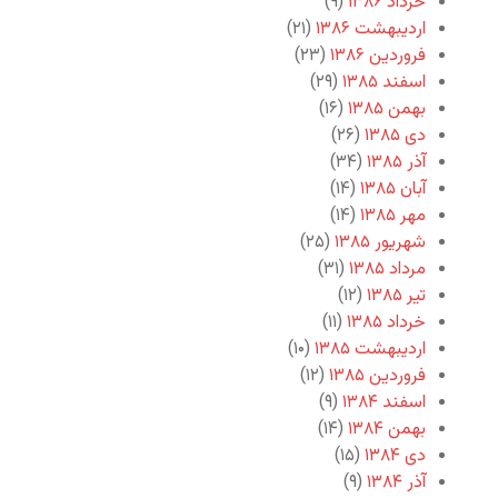
خرداد ۱۳۸۶
(۹)
اردیبهشت ۱۳۸۶
(۲۱)
فروردین ۱۳۸۶
(۲۳)
اسفند ۱۳۸۵
(۲۹)
بهمن ۱۳۸۵
(۱۶)
دی ۱۳۸۵
(۲۶)
آذر ۱۳۸۵
(۳۴)
آبان ۱۳۸۵
(۱۴)
مهر ۱۳۸۵
(۱۴)
شهریور ۱۳۸۵
(۲۵)
مرداد ۱۳۸۵
(۳۱)
تیر ۱۳۸۵
(۱۲)
خرداد ۱۳۸۵
(۱۱)
اردیبهشت ۱۳۸۵
(۱۰)
فروردین ۱۳۸۵
(۱۲)
اسفند ۱۳۸۴
(۹)
بهمن ۱۳۸۴
(۱۴)
دی ۱۳۸۴
(۱۵)
آذر ۱۳۸۴
(۹)