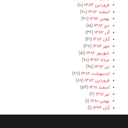
فروردین ۱۳۸۳
(۱۰)
اسفند ۱۳۸۲
(۲۰)
بهمن ۱۳۸۲
(۳۰)
دی ۱۳۸۲
(۱۵)
آذر ۱۳۸۲
(۳۶)
آبان ۱۳۸۲
(۴۱)
مهر ۱۳۸۲
(۳۷)
شهریور ۱۳۸۲
(۵۱)
مرداد ۱۳۸۲
(۷۰)
تیر ۱۳۸۲
(۹۸)
اردیبهشت ۱۳۸۲
(۶۷)
فروردین ۱۳۸۲
(۸۷)
اسفند ۱۳۸۱
(۵۴)
تیر ۱۳۸۱
(۲)
بهمن ۱۳۸۰
(۱)
آبان ۱۳۶۴
(۱)