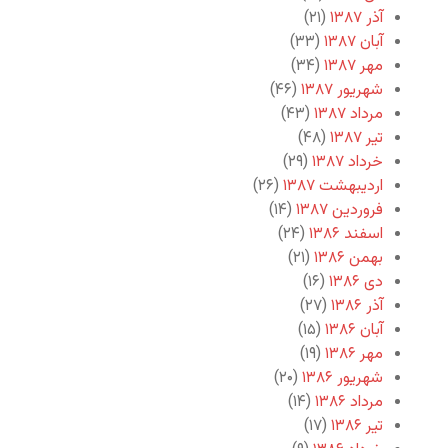
آذر ۱۳۸۷
(۲۱)
آبان ۱۳۸۷
(۳۳)
مهر ۱۳۸۷
(۳۴)
شهریور ۱۳۸۷
(۴۶)
مرداد ۱۳۸۷
(۴۳)
تیر ۱۳۸۷
(۴۸)
خرداد ۱۳۸۷
(۲۹)
اردیبهشت ۱۳۸۷
(۲۶)
فروردین ۱۳۸۷
(۱۴)
اسفند ۱۳۸۶
(۲۴)
بهمن ۱۳۸۶
(۲۱)
دی ۱۳۸۶
(۱۶)
آذر ۱۳۸۶
(۲۷)
آبان ۱۳۸۶
(۱۵)
مهر ۱۳۸۶
(۱۹)
شهریور ۱۳۸۶
(۲۰)
مرداد ۱۳۸۶
(۱۴)
تیر ۱۳۸۶
(۱۷)