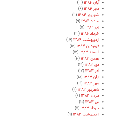
آبان ۱۳۸۴
(۱۲)
مهر ۱۳۸۴
(۶)
شهریور ۱۳۸۴
(۱۱)
مرداد ۱۳۸۴
(۹)
تیر ۱۳۸۴
(۱۱)
خرداد ۱۳۸۴
(۱۲)
اردیبهشت ۱۳۸۴
(۱۴)
فروردین ۱۳۸۴
(۱۵)
اسفند ۱۳۸۳
(۱۲)
بهمن ۱۳۸۳
(۱۰)
دی ۱۳۸۳
(۲۱)
آذر ۱۳۸۳
(۱۷)
آبان ۱۳۸۳
(۱۸)
مهر ۱۳۸۳
(۱۹)
شهریور ۱۳۸۳
(۹)
مرداد ۱۳۸۳
(۶)
تیر ۱۳۸۳
(۱۰)
خرداد ۱۳۸۳
(۱۱)
اردیبهشت ۱۳۸۳
(۹)