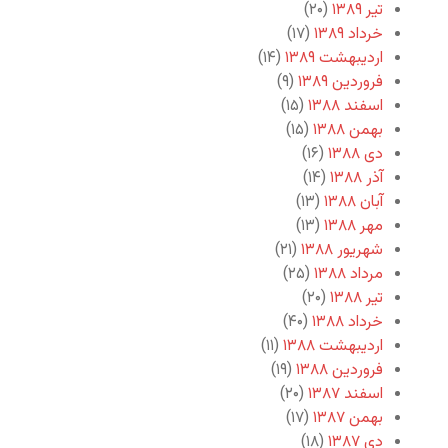
تیر ۱۳۸۹
(۲۰)
خرداد ۱۳۸۹
(۱۷)
اردیبهشت ۱۳۸۹
(۱۴)
فروردین ۱۳۸۹
(۹)
اسفند ۱۳۸۸
(۱۵)
بهمن ۱۳۸۸
(۱۵)
دی ۱۳۸۸
(۱۶)
آذر ۱۳۸۸
(۱۴)
آبان ۱۳۸۸
(۱۳)
مهر ۱۳۸۸
(۱۳)
شهریور ۱۳۸۸
(۲۱)
مرداد ۱۳۸۸
(۲۵)
تیر ۱۳۸۸
(۲۰)
خرداد ۱۳۸۸
(۴۰)
اردیبهشت ۱۳۸۸
(۱۱)
فروردین ۱۳۸۸
(۱۹)
اسفند ۱۳۸۷
(۲۰)
بهمن ۱۳۸۷
(۱۷)
دی ۱۳۸۷
(۱۸)