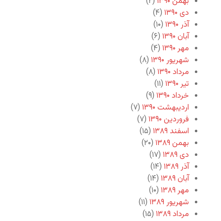
بهمن ۱۳۹۰
(۲)
دی ۱۳۹۰
(۴)
آذر ۱۳۹۰
(۱۰)
آبان ۱۳۹۰
(۶)
مهر ۱۳۹۰
(۴)
شهریور ۱۳۹۰
(۸)
مرداد ۱۳۹۰
(۸)
تیر ۱۳۹۰
(۱۱)
خرداد ۱۳۹۰
(۹)
اردیبهشت ۱۳۹۰
(۷)
فروردین ۱۳۹۰
(۷)
اسفند ۱۳۸۹
(۱۵)
بهمن ۱۳۸۹
(۲۰)
دی ۱۳۸۹
(۱۷)
آذر ۱۳۸۹
(۱۴)
آبان ۱۳۸۹
(۱۴)
مهر ۱۳۸۹
(۱۰)
شهریور ۱۳۸۹
(۱۱)
مرداد ۱۳۸۹
(۱۵)