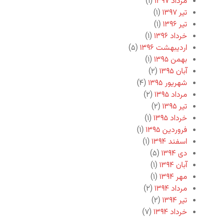
مرداد ۱۳۹۷
(۱)
تیر ۱۳۹۷
(۱)
تیر ۱۳۹۶
(۱)
خرداد ۱۳۹۶
(۱)
اردیبهشت ۱۳۹۶
(۵)
بهمن ۱۳۹۵
(۱)
آبان ۱۳۹۵
(۲)
شهریور ۱۳۹۵
(۴)
مرداد ۱۳۹۵
(۲)
تیر ۱۳۹۵
(۲)
خرداد ۱۳۹۵
(۱)
فروردین ۱۳۹۵
(۱)
اسفند ۱۳۹۴
(۱)
دی ۱۳۹۴
(۵)
آبان ۱۳۹۴
(۱)
مهر ۱۳۹۴
(۱)
مرداد ۱۳۹۴
(۲)
تیر ۱۳۹۴
(۲)
خرداد ۱۳۹۴
(۷)