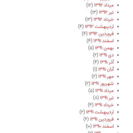
مرداد ۱۳۹۲
(۱۲)
تیر ۱۳۹۲
(۱۳)
خرداد ۱۳۹۲
(۱۳)
اردیبهشت ۱۳۹۲
(۴)
فروردین ۱۳۹۲
(۴)
اسفند ۱۳۹۱
(۴)
بهمن ۱۳۹۱
(۵)
دی ۱۳۹۱
(۲)
آذر ۱۳۹۱
(۴)
آبان ۱۳۹۱
(۱)
مهر ۱۳۹۱
(۲)
شهریور ۱۳۹۱
(۲)
مرداد ۱۳۹۱
(۵)
تیر ۱۳۹۱
(۸)
خرداد ۱۳۹۱
(۴)
اردیبهشت ۱۳۹۱
(۲)
فروردین ۱۳۹۱
(۶)
اسفند ۱۳۹۰
(۱۰)