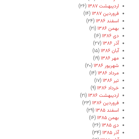
اردیبهشت ۱۳۸۷
(۲۶)
فروردین ۱۳۸۷
(۱۴)
اسفند ۱۳۸۶
(۲۴)
بهمن ۱۳۸۶
(۲۱)
دی ۱۳۸۶
(۱۶)
آذر ۱۳۸۶
(۲۷)
آبان ۱۳۸۶
(۱۵)
مهر ۱۳۸۶
(۱۹)
شهریور ۱۳۸۶
(۲۰)
مرداد ۱۳۸۶
(۱۴)
تیر ۱۳۸۶
(۱۷)
خرداد ۱۳۸۶
(۹)
اردیبهشت ۱۳۸۶
(۲۱)
فروردین ۱۳۸۶
(۲۳)
اسفند ۱۳۸۵
(۲۹)
بهمن ۱۳۸۵
(۱۶)
دی ۱۳۸۵
(۲۶)
آذر ۱۳۸۵
(۳۴)