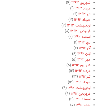
شهریور ۱۳۹۳
(۴)
مرداد ۱۳۹۳
(۱)
تیر ۱۳۹۳
(۹)
خرداد ۱۳۹۳
(۳)
اردیبهشت ۱۳۹۳
(۳)
فروردین ۱۳۹۳
(۸)
اسفند ۱۳۹۲
(۲)
دی ۱۳۹۲
(۱)
آذر ۱۳۹۲
(۲)
آبان ۱۳۹۲
(۶)
مهر ۱۳۹۲
(۵)
شهریور ۱۳۹۲
(۵)
مرداد ۱۳۹۲
(۱۲)
تیر ۱۳۹۲
(۱۳)
خرداد ۱۳۹۲
(۱۳)
اردیبهشت ۱۳۹۲
(۴)
فروردین ۱۳۹۲
(۴)
اسفند ۱۳۹۱
(۴)
بهمن ۱۳۹۱
(۵)