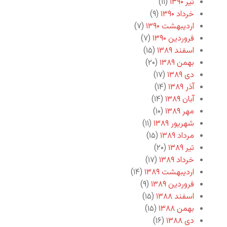
تیر ۱۳۹۰
(۱۱)
خرداد ۱۳۹۰
(۹)
اردیبهشت ۱۳۹۰
(۷)
فروردین ۱۳۹۰
(۷)
اسفند ۱۳۸۹
(۱۵)
بهمن ۱۳۸۹
(۲۰)
دی ۱۳۸۹
(۱۷)
آذر ۱۳۸۹
(۱۴)
آبان ۱۳۸۹
(۱۴)
مهر ۱۳۸۹
(۱۰)
شهریور ۱۳۸۹
(۱۱)
مرداد ۱۳۸۹
(۱۵)
تیر ۱۳۸۹
(۲۰)
خرداد ۱۳۸۹
(۱۷)
اردیبهشت ۱۳۸۹
(۱۴)
فروردین ۱۳۸۹
(۹)
اسفند ۱۳۸۸
(۱۵)
بهمن ۱۳۸۸
(۱۵)
دی ۱۳۸۸
(۱۶)