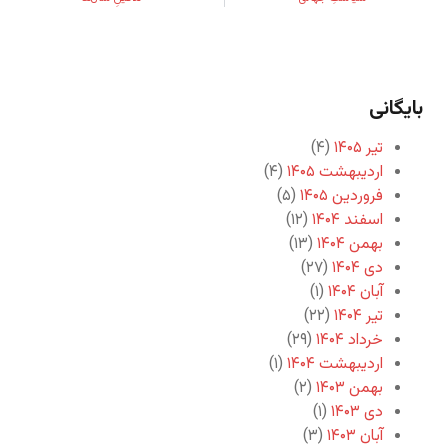
بایگانی
تیر ۱۴۰۵
(۴)
اردیبهشت ۱۴۰۵
(۴)
فروردین ۱۴۰۵
(۵)
اسفند ۱۴۰۴
(۱۲)
بهمن ۱۴۰۴
(۱۳)
دی ۱۴۰۴
(۲۷)
آبان ۱۴۰۴
(۱)
تیر ۱۴۰۴
(۲۲)
خرداد ۱۴۰۴
(۲۹)
اردیبهشت ۱۴۰۴
(۱)
بهمن ۱۴۰۳
(۲)
دی ۱۴۰۳
(۱)
آبان ۱۴۰۳
(۳)