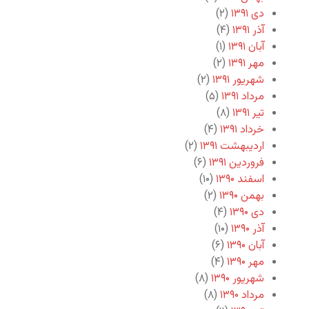
دی ۱۳۹۱
(۲)
آذر ۱۳۹۱
(۴)
آبان ۱۳۹۱
(۱)
مهر ۱۳۹۱
(۲)
شهریور ۱۳۹۱
(۲)
مرداد ۱۳۹۱
(۵)
تیر ۱۳۹۱
(۸)
خرداد ۱۳۹۱
(۴)
اردیبهشت ۱۳۹۱
(۲)
فروردین ۱۳۹۱
(۶)
اسفند ۱۳۹۰
(۱۰)
بهمن ۱۳۹۰
(۲)
دی ۱۳۹۰
(۴)
آذر ۱۳۹۰
(۱۰)
آبان ۱۳۹۰
(۶)
مهر ۱۳۹۰
(۴)
شهریور ۱۳۹۰
(۸)
مرداد ۱۳۹۰
(۸)