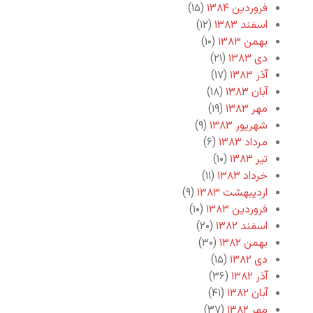
فروردین ۱۳۸۴
(۱۵)
اسفند ۱۳۸۳
(۱۲)
بهمن ۱۳۸۳
(۱۰)
دی ۱۳۸۳
(۲۱)
آذر ۱۳۸۳
(۱۷)
آبان ۱۳۸۳
(۱۸)
مهر ۱۳۸۳
(۱۹)
شهریور ۱۳۸۳
(۹)
مرداد ۱۳۸۳
(۶)
تیر ۱۳۸۳
(۱۰)
خرداد ۱۳۸۳
(۱۱)
اردیبهشت ۱۳۸۳
(۹)
فروردین ۱۳۸۳
(۱۰)
اسفند ۱۳۸۲
(۲۰)
بهمن ۱۳۸۲
(۳۰)
دی ۱۳۸۲
(۱۵)
آذر ۱۳۸۲
(۳۶)
آبان ۱۳۸۲
(۴۱)
مهر ۱۳۸۲
(۳۷)