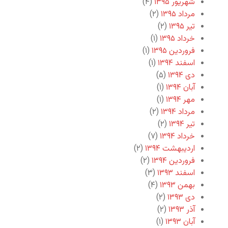
شهریور ۱۳۹۵
(۴)
مرداد ۱۳۹۵
(۲)
تیر ۱۳۹۵
(۲)
خرداد ۱۳۹۵
(۱)
فروردین ۱۳۹۵
(۱)
اسفند ۱۳۹۴
(۱)
دی ۱۳۹۴
(۵)
آبان ۱۳۹۴
(۱)
مهر ۱۳۹۴
(۱)
مرداد ۱۳۹۴
(۲)
تیر ۱۳۹۴
(۲)
خرداد ۱۳۹۴
(۷)
اردیبهشت ۱۳۹۴
(۲)
فروردین ۱۳۹۴
(۲)
اسفند ۱۳۹۳
(۳)
بهمن ۱۳۹۳
(۴)
دی ۱۳۹۳
(۲)
آذر ۱۳۹۳
(۲)
آبان ۱۳۹۳
(۱)