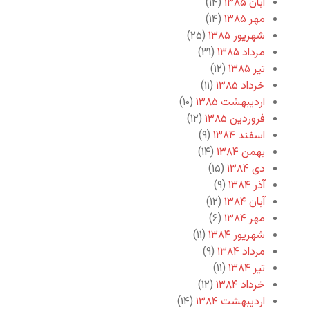
آبان ۱۳۸۵
(۱۴)
مهر ۱۳۸۵
(۱۴)
شهریور ۱۳۸۵
(۲۵)
مرداد ۱۳۸۵
(۳۱)
تیر ۱۳۸۵
(۱۲)
خرداد ۱۳۸۵
(۱۱)
اردیبهشت ۱۳۸۵
(۱۰)
فروردین ۱۳۸۵
(۱۲)
اسفند ۱۳۸۴
(۹)
بهمن ۱۳۸۴
(۱۴)
دی ۱۳۸۴
(۱۵)
آذر ۱۳۸۴
(۹)
آبان ۱۳۸۴
(۱۲)
مهر ۱۳۸۴
(۶)
شهریور ۱۳۸۴
(۱۱)
مرداد ۱۳۸۴
(۹)
تیر ۱۳۸۴
(۱۱)
خرداد ۱۳۸۴
(۱۲)
اردیبهشت ۱۳۸۴
(۱۴)