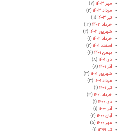
مهر ۱۴۰۳
(۷)
مرداد ۱۴۰۳
(۲)
تیر ۱۴۰۳
(۱۱)
خرداد ۱۴۰۳
(۱۳)
شهریور ۱۴۰۲
(۲)
خرداد ۱۴۰۲
(۱)
اسفند ۱۴۰۱
(۲)
بهمن ۱۴۰۱
(۴)
دی ۱۴۰۱
(۸)
آذر ۱۴۰۱
(۸)
شهریور ۱۴۰۱
(۳)
مرداد ۱۴۰۱
(۳)
تیر ۱۴۰۱
(۱)
خرداد ۱۴۰۱
(۳)
دی ۱۴۰۰
(۱)
آذر ۱۴۰۰
(۱)
آبان ۱۴۰۰
(۲)
مهر ۱۴۰۰
(۵)
تیر ۱۳۹۹
(۱)