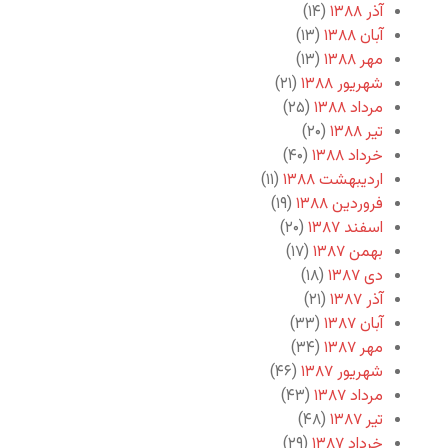
آذر ۱۳۸۸
(۱۴)
آبان ۱۳۸۸
(۱۳)
مهر ۱۳۸۸
(۱۳)
شهریور ۱۳۸۸
(۲۱)
مرداد ۱۳۸۸
(۲۵)
تیر ۱۳۸۸
(۲۰)
خرداد ۱۳۸۸
(۴۰)
اردیبهشت ۱۳۸۸
(۱۱)
فروردین ۱۳۸۸
(۱۹)
اسفند ۱۳۸۷
(۲۰)
بهمن ۱۳۸۷
(۱۷)
دی ۱۳۸۷
(۱۸)
آذر ۱۳۸۷
(۲۱)
آبان ۱۳۸۷
(۳۳)
مهر ۱۳۸۷
(۳۴)
شهریور ۱۳۸۷
(۴۶)
مرداد ۱۳۸۷
(۴۳)
تیر ۱۳۸۷
(۴۸)
خرداد ۱۳۸۷
(۲۹)