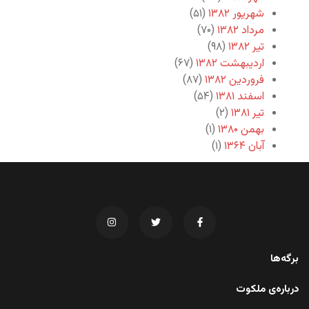
شهریور ۱۳۸۲
(۵۱)
مرداد ۱۳۸۲
(۷۰)
تیر ۱۳۸۲
(۹۸)
اردیبهشت ۱۳۸۲
(۶۷)
فروردین ۱۳۸۲
(۸۷)
اسفند ۱۳۸۱
(۵۴)
تیر ۱۳۸۱
(۲)
بهمن ۱۳۸۰
(۱)
آبان ۱۳۶۴
(۱)
برگه‌ها
درباره‌ی ملکوت