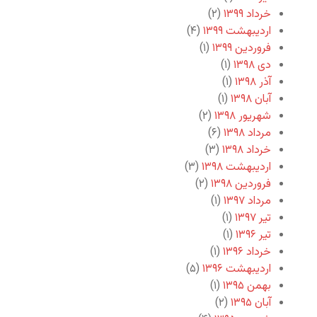
خرداد ۱۳۹۹
(۲)
اردیبهشت ۱۳۹۹
(۴)
فروردین ۱۳۹۹
(۱)
دی ۱۳۹۸
(۱)
آذر ۱۳۹۸
(۱)
آبان ۱۳۹۸
(۱)
شهریور ۱۳۹۸
(۲)
مرداد ۱۳۹۸
(۶)
خرداد ۱۳۹۸
(۳)
اردیبهشت ۱۳۹۸
(۳)
فروردین ۱۳۹۸
(۲)
مرداد ۱۳۹۷
(۱)
تیر ۱۳۹۷
(۱)
تیر ۱۳۹۶
(۱)
خرداد ۱۳۹۶
(۱)
اردیبهشت ۱۳۹۶
(۵)
بهمن ۱۳۹۵
(۱)
آبان ۱۳۹۵
(۲)