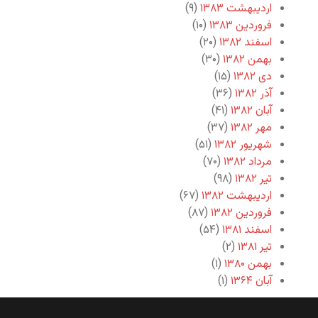
اردیبهشت ۱۳۸۳
(۹)
فروردین ۱۳۸۳
(۱۰)
اسفند ۱۳۸۲
(۲۰)
بهمن ۱۳۸۲
(۳۰)
دی ۱۳۸۲
(۱۵)
آذر ۱۳۸۲
(۳۶)
آبان ۱۳۸۲
(۴۱)
مهر ۱۳۸۲
(۳۷)
شهریور ۱۳۸۲
(۵۱)
مرداد ۱۳۸۲
(۷۰)
تیر ۱۳۸۲
(۹۸)
اردیبهشت ۱۳۸۲
(۶۷)
فروردین ۱۳۸۲
(۸۷)
اسفند ۱۳۸۱
(۵۴)
تیر ۱۳۸۱
(۲)
بهمن ۱۳۸۰
(۱)
آبان ۱۳۶۴
(۱)