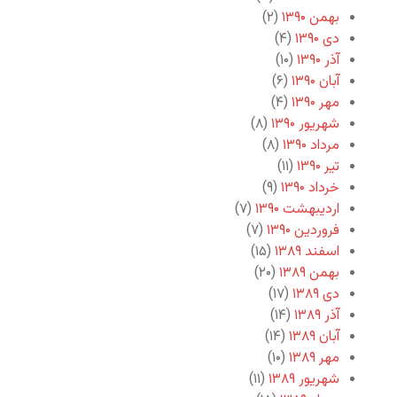
بهمن ۱۳۹۰
(۲)
دی ۱۳۹۰
(۴)
آذر ۱۳۹۰
(۱۰)
آبان ۱۳۹۰
(۶)
مهر ۱۳۹۰
(۴)
شهریور ۱۳۹۰
(۸)
مرداد ۱۳۹۰
(۸)
تیر ۱۳۹۰
(۱۱)
خرداد ۱۳۹۰
(۹)
اردیبهشت ۱۳۹۰
(۷)
فروردین ۱۳۹۰
(۷)
اسفند ۱۳۸۹
(۱۵)
بهمن ۱۳۸۹
(۲۰)
دی ۱۳۸۹
(۱۷)
آذر ۱۳۸۹
(۱۴)
آبان ۱۳۸۹
(۱۴)
مهر ۱۳۸۹
(۱۰)
شهریور ۱۳۸۹
(۱۱)