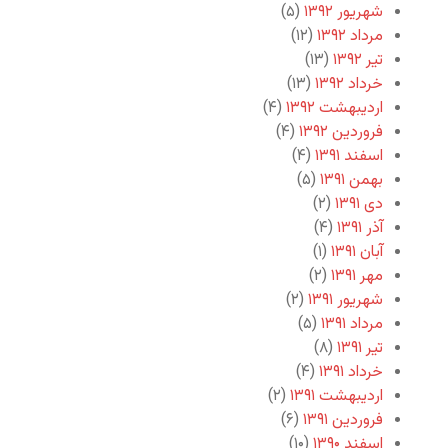
شهریور ۱۳۹۲
(۵)
مرداد ۱۳۹۲
(۱۲)
تیر ۱۳۹۲
(۱۳)
خرداد ۱۳۹۲
(۱۳)
اردیبهشت ۱۳۹۲
(۴)
فروردین ۱۳۹۲
(۴)
اسفند ۱۳۹۱
(۴)
بهمن ۱۳۹۱
(۵)
دی ۱۳۹۱
(۲)
آذر ۱۳۹۱
(۴)
آبان ۱۳۹۱
(۱)
مهر ۱۳۹۱
(۲)
شهریور ۱۳۹۱
(۲)
مرداد ۱۳۹۱
(۵)
تیر ۱۳۹۱
(۸)
خرداد ۱۳۹۱
(۴)
اردیبهشت ۱۳۹۱
(۲)
فروردین ۱۳۹۱
(۶)
اسفند ۱۳۹۰
(۱۰)