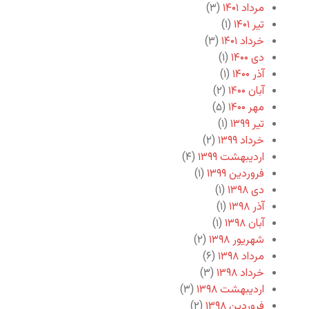
مرداد ۱۴۰۱
(۳)
تیر ۱۴۰۱
(۱)
خرداد ۱۴۰۱
(۳)
دی ۱۴۰۰
(۱)
آذر ۱۴۰۰
(۱)
آبان ۱۴۰۰
(۲)
مهر ۱۴۰۰
(۵)
تیر ۱۳۹۹
(۱)
خرداد ۱۳۹۹
(۲)
اردیبهشت ۱۳۹۹
(۴)
فروردین ۱۳۹۹
(۱)
دی ۱۳۹۸
(۱)
آذر ۱۳۹۸
(۱)
آبان ۱۳۹۸
(۱)
شهریور ۱۳۹۸
(۲)
مرداد ۱۳۹۸
(۶)
خرداد ۱۳۹۸
(۳)
اردیبهشت ۱۳۹۸
(۳)
فروردین ۱۳۹۸
(۲)