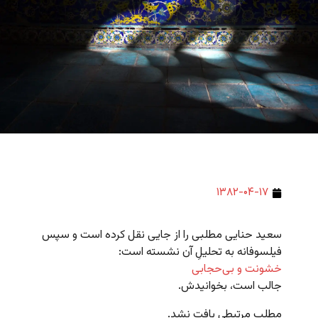
۱۳۸۲-۰۴-۱۷
سعید حنایی مطلبی را از جایی نقل کرده است و سپس
فیلسوفانه به تحلیلِ آن نشسته است:
خشونت و بی‌حجابی
جالب است، بخوانیدش.
مطلب مرتبطی یافت نشد.