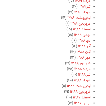
مرداد ۱۳۸۹
(۱۵)
تیر ۱۳۸۹
(۲۰)
خرداد ۱۳۸۹
(۱۷)
اردیبهشت ۱۳۸۹
(۱۴)
فروردین ۱۳۸۹
(۹)
اسفند ۱۳۸۸
(۱۵)
بهمن ۱۳۸۸
(۱۵)
دی ۱۳۸۸
(۱۶)
آذر ۱۳۸۸
(۱۴)
آبان ۱۳۸۸
(۱۳)
مهر ۱۳۸۸
(۱۳)
شهریور ۱۳۸۸
(۲۱)
مرداد ۱۳۸۸
(۲۵)
تیر ۱۳۸۸
(۲۰)
خرداد ۱۳۸۸
(۴۰)
اردیبهشت ۱۳۸۸
(۱۱)
فروردین ۱۳۸۸
(۱۹)
اسفند ۱۳۸۷
(۲۰)
بهمن ۱۳۸۷
(۱۷)