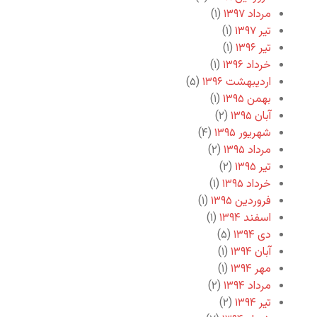
مرداد ۱۳۹۷
(۱)
تیر ۱۳۹۷
(۱)
تیر ۱۳۹۶
(۱)
خرداد ۱۳۹۶
(۱)
اردیبهشت ۱۳۹۶
(۵)
بهمن ۱۳۹۵
(۱)
آبان ۱۳۹۵
(۲)
شهریور ۱۳۹۵
(۴)
مرداد ۱۳۹۵
(۲)
تیر ۱۳۹۵
(۲)
خرداد ۱۳۹۵
(۱)
فروردین ۱۳۹۵
(۱)
اسفند ۱۳۹۴
(۱)
دی ۱۳۹۴
(۵)
آبان ۱۳۹۴
(۱)
مهر ۱۳۹۴
(۱)
مرداد ۱۳۹۴
(۲)
تیر ۱۳۹۴
(۲)