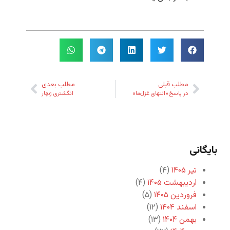
مطلب قبلی
مطلب بعدی
در پاسخ «انتهای غزل‌ها»
انگشتری زنهار
بایگانی
تیر ۱۴۰۵
(۴)
اردیبهشت ۱۴۰۵
(۴)
فروردین ۱۴۰۵
(۵)
اسفند ۱۴۰۴
(۱۲)
بهمن ۱۴۰۴
(۱۳)