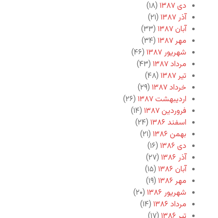
دی ۱۳۸۷
(۱۸)
آذر ۱۳۸۷
(۲۱)
آبان ۱۳۸۷
(۳۳)
مهر ۱۳۸۷
(۳۴)
شهریور ۱۳۸۷
(۴۶)
مرداد ۱۳۸۷
(۴۳)
تیر ۱۳۸۷
(۴۸)
خرداد ۱۳۸۷
(۲۹)
اردیبهشت ۱۳۸۷
(۲۶)
فروردین ۱۳۸۷
(۱۴)
اسفند ۱۳۸۶
(۲۴)
بهمن ۱۳۸۶
(۲۱)
دی ۱۳۸۶
(۱۶)
آذر ۱۳۸۶
(۲۷)
آبان ۱۳۸۶
(۱۵)
مهر ۱۳۸۶
(۱۹)
شهریور ۱۳۸۶
(۲۰)
مرداد ۱۳۸۶
(۱۴)
تیر ۱۳۸۶
(۱۷)