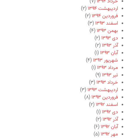
خرداد ۱۳۹۴
(۷)
اردیبهشت ۱۳۹۴
(۲)
فروردین ۱۳۹۴
(۲)
اسفند ۱۳۹۳
(۳)
بهمن ۱۳۹۳
(۴)
دی ۱۳۹۳
(۲)
آذر ۱۳۹۳
(۲)
آبان ۱۳۹۳
(۱)
شهریور ۱۳۹۳
(۴)
مرداد ۱۳۹۳
(۱)
تیر ۱۳۹۳
(۹)
خرداد ۱۳۹۳
(۳)
اردیبهشت ۱۳۹۳
(۳)
فروردین ۱۳۹۳
(۸)
اسفند ۱۳۹۲
(۲)
دی ۱۳۹۲
(۱)
آذر ۱۳۹۲
(۲)
آبان ۱۳۹۲
(۶)
مهر ۱۳۹۲
(۵)