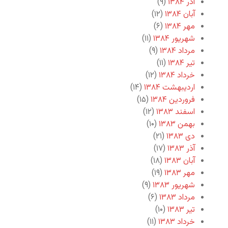
آذر ۱۳۸۴
(۹)
آبان ۱۳۸۴
(۱۲)
مهر ۱۳۸۴
(۶)
شهریور ۱۳۸۴
(۱۱)
مرداد ۱۳۸۴
(۹)
تیر ۱۳۸۴
(۱۱)
خرداد ۱۳۸۴
(۱۲)
اردیبهشت ۱۳۸۴
(۱۴)
فروردین ۱۳۸۴
(۱۵)
اسفند ۱۳۸۳
(۱۲)
بهمن ۱۳۸۳
(۱۰)
دی ۱۳۸۳
(۲۱)
آذر ۱۳۸۳
(۱۷)
آبان ۱۳۸۳
(۱۸)
مهر ۱۳۸۳
(۱۹)
شهریور ۱۳۸۳
(۹)
مرداد ۱۳۸۳
(۶)
تیر ۱۳۸۳
(۱۰)
خرداد ۱۳۸۳
(۱۱)