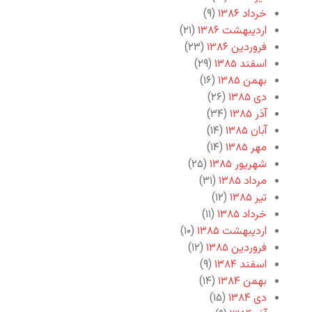
خرداد ۱۳۸۶
(۹)
اردیبهشت ۱۳۸۶
(۲۱)
فروردین ۱۳۸۶
(۲۳)
اسفند ۱۳۸۵
(۲۹)
بهمن ۱۳۸۵
(۱۶)
دی ۱۳۸۵
(۲۶)
آذر ۱۳۸۵
(۳۴)
آبان ۱۳۸۵
(۱۴)
مهر ۱۳۸۵
(۱۴)
شهریور ۱۳۸۵
(۲۵)
مرداد ۱۳۸۵
(۳۱)
تیر ۱۳۸۵
(۱۲)
خرداد ۱۳۸۵
(۱۱)
اردیبهشت ۱۳۸۵
(۱۰)
فروردین ۱۳۸۵
(۱۲)
اسفند ۱۳۸۴
(۹)
بهمن ۱۳۸۴
(۱۴)
دی ۱۳۸۴
(۱۵)