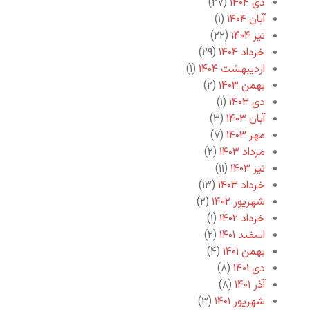
دی ۱۴۰۴
(۲۷)
آبان ۱۴۰۴
(۱)
تیر ۱۴۰۴
(۲۲)
خرداد ۱۴۰۴
(۲۹)
اردیبهشت ۱۴۰۴
(۱)
بهمن ۱۴۰۳
(۲)
دی ۱۴۰۳
(۱)
آبان ۱۴۰۳
(۳)
مهر ۱۴۰۳
(۷)
مرداد ۱۴۰۳
(۲)
تیر ۱۴۰۳
(۱۱)
خرداد ۱۴۰۳
(۱۳)
شهریور ۱۴۰۲
(۲)
خرداد ۱۴۰۲
(۱)
اسفند ۱۴۰۱
(۲)
بهمن ۱۴۰۱
(۴)
دی ۱۴۰۱
(۸)
آذر ۱۴۰۱
(۸)
شهریور ۱۴۰۱
(۳)