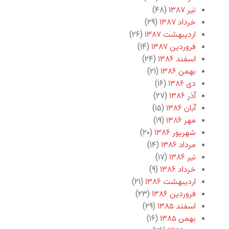
تیر ۱۳۸۷
(۴۸)
خرداد ۱۳۸۷
(۲۹)
اردیبهشت ۱۳۸۷
(۲۶)
فروردین ۱۳۸۷
(۱۴)
اسفند ۱۳۸۶
(۲۴)
بهمن ۱۳۸۶
(۲۱)
دی ۱۳۸۶
(۱۶)
آذر ۱۳۸۶
(۲۷)
آبان ۱۳۸۶
(۱۵)
مهر ۱۳۸۶
(۱۹)
شهریور ۱۳۸۶
(۲۰)
مرداد ۱۳۸۶
(۱۴)
تیر ۱۳۸۶
(۱۷)
خرداد ۱۳۸۶
(۹)
اردیبهشت ۱۳۸۶
(۲۱)
فروردین ۱۳۸۶
(۲۳)
اسفند ۱۳۸۵
(۲۹)
بهمن ۱۳۸۵
(۱۶)