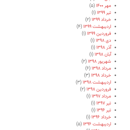
مهر ۱۴۰۰
(۵)
تیر ۱۳۹۹
(۱)
خرداد ۱۳۹۹
(۲)
اردیبهشت ۱۳۹۹
(۴)
فروردین ۱۳۹۹
(۱)
دی ۱۳۹۸
(۱)
آذر ۱۳۹۸
(۱)
آبان ۱۳۹۸
(۱)
شهریور ۱۳۹۸
(۲)
مرداد ۱۳۹۸
(۶)
خرداد ۱۳۹۸
(۳)
اردیبهشت ۱۳۹۸
(۳)
فروردین ۱۳۹۸
(۲)
مرداد ۱۳۹۷
(۱)
تیر ۱۳۹۷
(۱)
تیر ۱۳۹۶
(۱)
خرداد ۱۳۹۶
(۱)
اردیبهشت ۱۳۹۶
(۵)