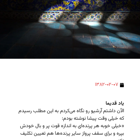
۱۳۸۲-۰۲-۰۷
یاد قدیما
الآن داشتم آرشیو رو نگاه می‌کردم به این مطلب رسیدم
که خیلی وقت پیشا نوشته بودم:
«خیلی خوبه هر پرنده‌ای به اندازه قوت پر و بال خودش
بپره و برای سقف پرواز سایر پرنده‌ها هم تعیین تکلیف