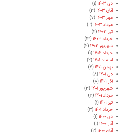
دی ۱۴۰۳
(۱)
آبان ۱۴۰۳
(۳)
مهر ۱۴۰۳
(۷)
مرداد ۱۴۰۳
(۲)
تیر ۱۴۰۳
(۱۱)
خرداد ۱۴۰۳
(۱۳)
شهریور ۱۴۰۲
(۲)
خرداد ۱۴۰۲
(۱)
اسفند ۱۴۰۱
(۲)
بهمن ۱۴۰۱
(۴)
دی ۱۴۰۱
(۸)
آذر ۱۴۰۱
(۸)
شهریور ۱۴۰۱
(۳)
مرداد ۱۴۰۱
(۳)
تیر ۱۴۰۱
(۱)
خرداد ۱۴۰۱
(۳)
دی ۱۴۰۰
(۱)
آذر ۱۴۰۰
(۱)
آبان ۱۴۰۰
(۲)