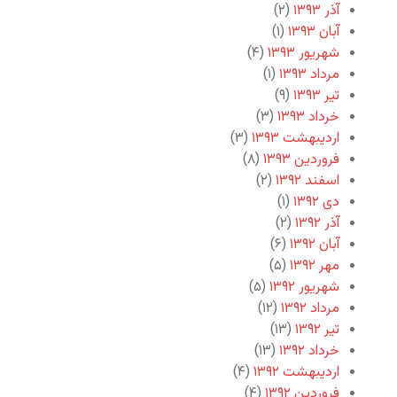
آذر ۱۳۹۳
(۲)
آبان ۱۳۹۳
(۱)
شهریور ۱۳۹۳
(۴)
مرداد ۱۳۹۳
(۱)
تیر ۱۳۹۳
(۹)
خرداد ۱۳۹۳
(۳)
اردیبهشت ۱۳۹۳
(۳)
فروردین ۱۳۹۳
(۸)
اسفند ۱۳۹۲
(۲)
دی ۱۳۹۲
(۱)
آذر ۱۳۹۲
(۲)
آبان ۱۳۹۲
(۶)
مهر ۱۳۹۲
(۵)
شهریور ۱۳۹۲
(۵)
مرداد ۱۳۹۲
(۱۲)
تیر ۱۳۹۲
(۱۳)
خرداد ۱۳۹۲
(۱۳)
اردیبهشت ۱۳۹۲
(۴)
فروردین ۱۳۹۲
(۴)