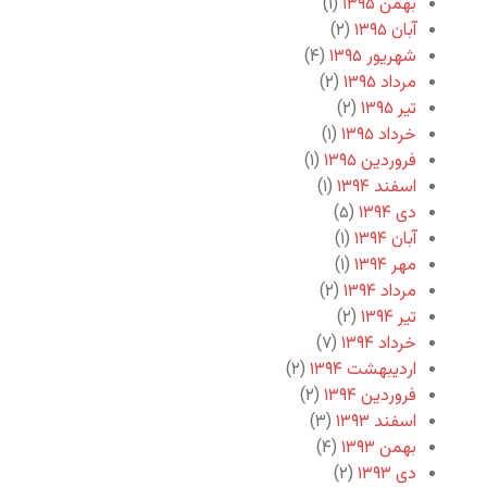
بهمن ۱۳۹۵
(۱)
آبان ۱۳۹۵
(۲)
شهریور ۱۳۹۵
(۴)
مرداد ۱۳۹۵
(۲)
تیر ۱۳۹۵
(۲)
خرداد ۱۳۹۵
(۱)
فروردین ۱۳۹۵
(۱)
اسفند ۱۳۹۴
(۱)
دی ۱۳۹۴
(۵)
آبان ۱۳۹۴
(۱)
مهر ۱۳۹۴
(۱)
مرداد ۱۳۹۴
(۲)
تیر ۱۳۹۴
(۲)
خرداد ۱۳۹۴
(۷)
اردیبهشت ۱۳۹۴
(۲)
فروردین ۱۳۹۴
(۲)
اسفند ۱۳۹۳
(۳)
بهمن ۱۳۹۳
(۴)
دی ۱۳۹۳
(۲)