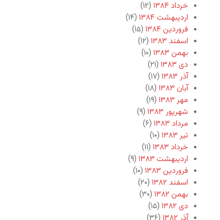
خرداد ۱۳۸۴
(۱۲)
اردیبهشت ۱۳۸۴
(۱۴)
فروردین ۱۳۸۴
(۱۵)
اسفند ۱۳۸۳
(۱۲)
بهمن ۱۳۸۳
(۱۰)
دی ۱۳۸۳
(۲۱)
آذر ۱۳۸۳
(۱۷)
آبان ۱۳۸۳
(۱۸)
مهر ۱۳۸۳
(۱۹)
شهریور ۱۳۸۳
(۹)
مرداد ۱۳۸۳
(۶)
تیر ۱۳۸۳
(۱۰)
خرداد ۱۳۸۳
(۱۱)
اردیبهشت ۱۳۸۳
(۹)
فروردین ۱۳۸۳
(۱۰)
اسفند ۱۳۸۲
(۲۰)
بهمن ۱۳۸۲
(۳۰)
دی ۱۳۸۲
(۱۵)
آذر ۱۳۸۲
(۳۶)