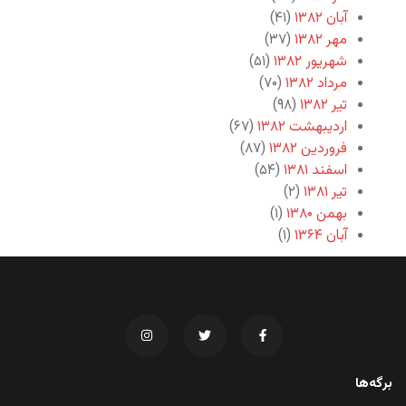
آبان ۱۳۸۲
(۴۱)
مهر ۱۳۸۲
(۳۷)
شهریور ۱۳۸۲
(۵۱)
مرداد ۱۳۸۲
(۷۰)
تیر ۱۳۸۲
(۹۸)
اردیبهشت ۱۳۸۲
(۶۷)
فروردین ۱۳۸۲
(۸۷)
اسفند ۱۳۸۱
(۵۴)
تیر ۱۳۸۱
(۲)
بهمن ۱۳۸۰
(۱)
آبان ۱۳۶۴
(۱)
برگه‌ها