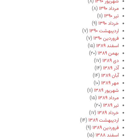
شهریور ۱۳۹۰
(۸)
مرداد ۱۳۹۰
(۸)
تیر ۱۳۹۰
(۱۱)
خرداد ۱۳۹۰
(۹)
اردیبهشت ۱۳۹۰
(۷)
فروردین ۱۳۹۰
(۷)
اسفند ۱۳۸۹
(۱۵)
بهمن ۱۳۸۹
(۲۰)
دی ۱۳۸۹
(۱۷)
آذر ۱۳۸۹
(۱۴)
آبان ۱۳۸۹
(۱۴)
مهر ۱۳۸۹
(۱۰)
شهریور ۱۳۸۹
(۱۱)
مرداد ۱۳۸۹
(۱۵)
تیر ۱۳۸۹
(۲۰)
خرداد ۱۳۸۹
(۱۷)
اردیبهشت ۱۳۸۹
(۱۴)
فروردین ۱۳۸۹
(۹)
اسفند ۱۳۸۸
(۱۵)