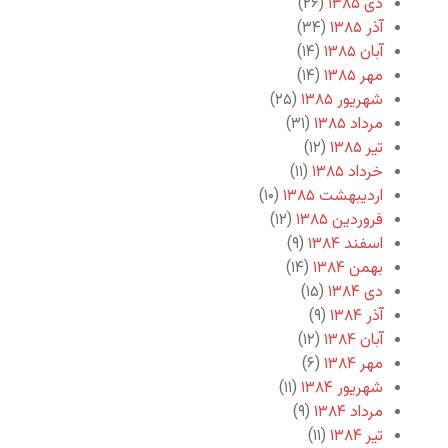
دی ۱۳۸۵
(۲۶)
آذر ۱۳۸۵
(۳۴)
آبان ۱۳۸۵
(۱۴)
مهر ۱۳۸۵
(۱۴)
شهریور ۱۳۸۵
(۲۵)
مرداد ۱۳۸۵
(۳۱)
تیر ۱۳۸۵
(۱۲)
خرداد ۱۳۸۵
(۱۱)
اردیبهشت ۱۳۸۵
(۱۰)
فروردین ۱۳۸۵
(۱۲)
اسفند ۱۳۸۴
(۹)
بهمن ۱۳۸۴
(۱۴)
دی ۱۳۸۴
(۱۵)
آذر ۱۳۸۴
(۹)
آبان ۱۳۸۴
(۱۲)
مهر ۱۳۸۴
(۶)
شهریور ۱۳۸۴
(۱۱)
مرداد ۱۳۸۴
(۹)
تیر ۱۳۸۴
(۱۱)