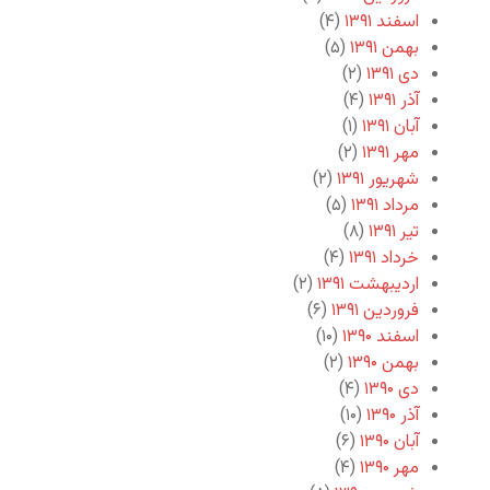
اسفند ۱۳۹۱
(۴)
بهمن ۱۳۹۱
(۵)
دی ۱۳۹۱
(۲)
آذر ۱۳۹۱
(۴)
آبان ۱۳۹۱
(۱)
مهر ۱۳۹۱
(۲)
شهریور ۱۳۹۱
(۲)
مرداد ۱۳۹۱
(۵)
تیر ۱۳۹۱
(۸)
خرداد ۱۳۹۱
(۴)
اردیبهشت ۱۳۹۱
(۲)
فروردین ۱۳۹۱
(۶)
اسفند ۱۳۹۰
(۱۰)
بهمن ۱۳۹۰
(۲)
دی ۱۳۹۰
(۴)
آذر ۱۳۹۰
(۱۰)
آبان ۱۳۹۰
(۶)
مهر ۱۳۹۰
(۴)