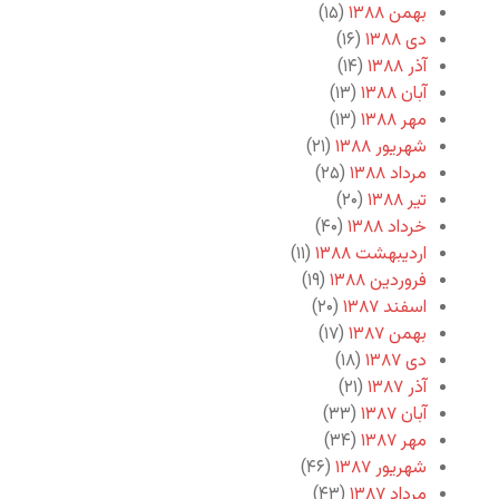
بهمن ۱۳۸۸
(۱۵)
دی ۱۳۸۸
(۱۶)
آذر ۱۳۸۸
(۱۴)
آبان ۱۳۸۸
(۱۳)
مهر ۱۳۸۸
(۱۳)
شهریور ۱۳۸۸
(۲۱)
مرداد ۱۳۸۸
(۲۵)
تیر ۱۳۸۸
(۲۰)
خرداد ۱۳۸۸
(۴۰)
اردیبهشت ۱۳۸۸
(۱۱)
فروردین ۱۳۸۸
(۱۹)
اسفند ۱۳۸۷
(۲۰)
بهمن ۱۳۸۷
(۱۷)
دی ۱۳۸۷
(۱۸)
آذر ۱۳۸۷
(۲۱)
آبان ۱۳۸۷
(۳۳)
مهر ۱۳۸۷
(۳۴)
شهریور ۱۳۸۷
(۴۶)
مرداد ۱۳۸۷
(۴۳)