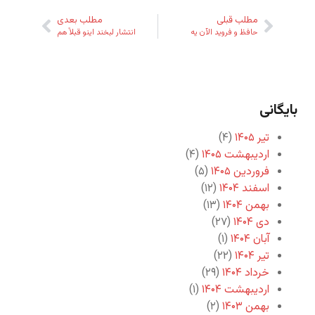
مطلب قبلی
مطلب بعدی
حافظ و فروید الآن یه
انتشار لبخند اینو قبلاً هم
بایگانی
تیر ۱۴۰۵
(۴)
اردیبهشت ۱۴۰۵
(۴)
فروردین ۱۴۰۵
(۵)
اسفند ۱۴۰۴
(۱۲)
بهمن ۱۴۰۴
(۱۳)
دی ۱۴۰۴
(۲۷)
آبان ۱۴۰۴
(۱)
تیر ۱۴۰۴
(۲۲)
خرداد ۱۴۰۴
(۲۹)
اردیبهشت ۱۴۰۴
(۱)
بهمن ۱۴۰۳
(۲)