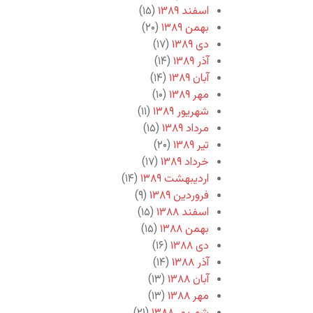
اسفند ۱۳۸۹
(۱۵)
بهمن ۱۳۸۹
(۲۰)
دی ۱۳۸۹
(۱۷)
آذر ۱۳۸۹
(۱۴)
آبان ۱۳۸۹
(۱۴)
مهر ۱۳۸۹
(۱۰)
شهریور ۱۳۸۹
(۱۱)
مرداد ۱۳۸۹
(۱۵)
تیر ۱۳۸۹
(۲۰)
خرداد ۱۳۸۹
(۱۷)
اردیبهشت ۱۳۸۹
(۱۴)
فروردین ۱۳۸۹
(۹)
اسفند ۱۳۸۸
(۱۵)
بهمن ۱۳۸۸
(۱۵)
دی ۱۳۸۸
(۱۶)
آذر ۱۳۸۸
(۱۴)
آبان ۱۳۸۸
(۱۳)
مهر ۱۳۸۸
(۱۳)