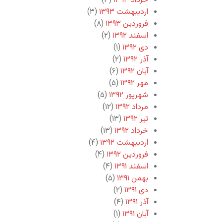
خرداد ۱۳۹۳
(۳)
اردیبهشت ۱۳۹۳
(۳)
فروردین ۱۳۹۳
(۸)
اسفند ۱۳۹۲
(۲)
دی ۱۳۹۲
(۱)
آذر ۱۳۹۲
(۲)
آبان ۱۳۹۲
(۶)
مهر ۱۳۹۲
(۵)
شهریور ۱۳۹۲
(۵)
مرداد ۱۳۹۲
(۱۲)
تیر ۱۳۹۲
(۱۳)
خرداد ۱۳۹۲
(۱۳)
اردیبهشت ۱۳۹۲
(۴)
فروردین ۱۳۹۲
(۴)
اسفند ۱۳۹۱
(۴)
بهمن ۱۳۹۱
(۵)
دی ۱۳۹۱
(۲)
آذر ۱۳۹۱
(۴)
آبان ۱۳۹۱
(۱)