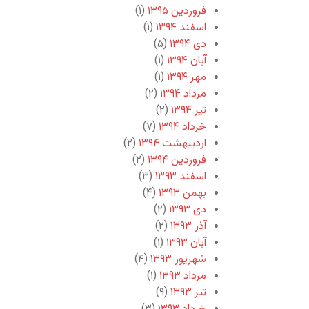
فروردین ۱۳۹۵
(۱)
اسفند ۱۳۹۴
(۱)
دی ۱۳۹۴
(۵)
آبان ۱۳۹۴
(۱)
مهر ۱۳۹۴
(۱)
مرداد ۱۳۹۴
(۲)
تیر ۱۳۹۴
(۲)
خرداد ۱۳۹۴
(۷)
اردیبهشت ۱۳۹۴
(۲)
فروردین ۱۳۹۴
(۲)
اسفند ۱۳۹۳
(۳)
بهمن ۱۳۹۳
(۴)
دی ۱۳۹۳
(۲)
آذر ۱۳۹۳
(۲)
آبان ۱۳۹۳
(۱)
شهریور ۱۳۹۳
(۴)
مرداد ۱۳۹۳
(۱)
تیر ۱۳۹۳
(۹)