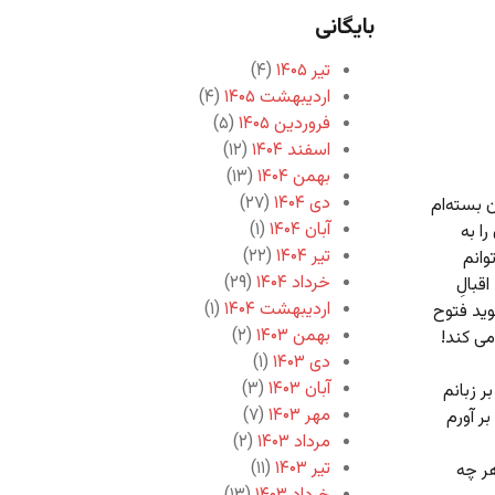
بایگانی
تیر ۱۴۰۵
(۴)
اردیبهشت ۱۴۰۵
(۴)
فروردین ۱۴۰۵
(۵)
اسفند ۱۴۰۴
(۱۲)
بهمن ۱۴۰۴
(۱۳)
دی ۱۴۰۴
(۲۷)
ن بسته‌ام
آبان ۱۴۰۴
(۱)
را به
تیر ۱۴۰۴
(۲۲)
وانم
خرداد ۱۴۰۴
(۲۹)
قبالِ
اردیبهشت ۱۴۰۴
(۱)
وید فتوح
بهمن ۱۴۰۳
(۲)
می کند!
دی ۱۴۰۳
(۱)
آبان ۱۴۰۳
(۳)
 زبانم
مهر ۱۴۰۳
(۷)
ر آورم
مرداد ۱۴۰۳
(۲)
تیر ۱۴۰۳
(۱۱)
ر چه