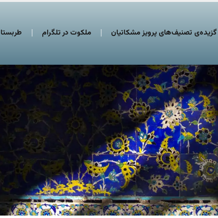
گزیده‌ی تصنیف‌های پرویز مشکاتیان
ملکوت در تلگرام
طربستان