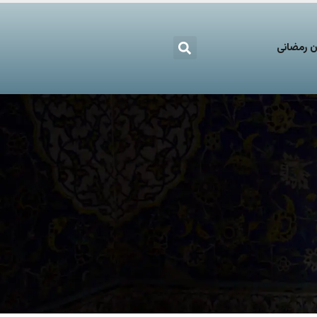
 رمضانی