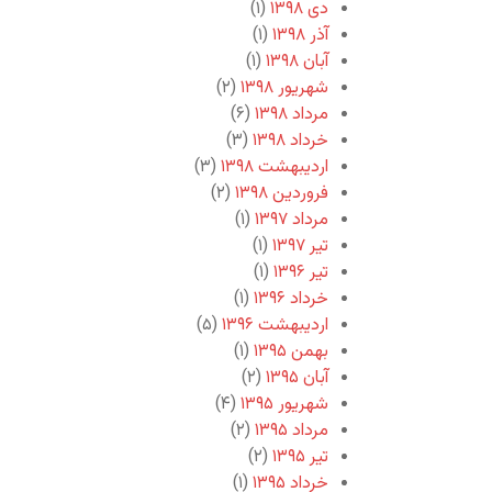
دی ۱۳۹۸
(۱)
آذر ۱۳۹۸
(۱)
آبان ۱۳۹۸
(۱)
شهریور ۱۳۹۸
(۲)
مرداد ۱۳۹۸
(۶)
خرداد ۱۳۹۸
(۳)
اردیبهشت ۱۳۹۸
(۳)
فروردین ۱۳۹۸
(۲)
مرداد ۱۳۹۷
(۱)
تیر ۱۳۹۷
(۱)
تیر ۱۳۹۶
(۱)
خرداد ۱۳۹۶
(۱)
اردیبهشت ۱۳۹۶
(۵)
بهمن ۱۳۹۵
(۱)
آبان ۱۳۹۵
(۲)
شهریور ۱۳۹۵
(۴)
مرداد ۱۳۹۵
(۲)
تیر ۱۳۹۵
(۲)
خرداد ۱۳۹۵
(۱)