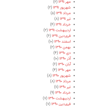
مهر ۱۳۹۱
(۲)
شهریور ۱۳۹۱
(۲)
مرداد ۱۳۹۱
(۵)
تیر ۱۳۹۱
(۸)
خرداد ۱۳۹۱
(۴)
اردیبهشت ۱۳۹۱
(۲)
فروردین ۱۳۹۱
(۶)
اسفند ۱۳۹۰
(۱۰)
بهمن ۱۳۹۰
(۲)
دی ۱۳۹۰
(۴)
آذر ۱۳۹۰
(۱۰)
آبان ۱۳۹۰
(۶)
مهر ۱۳۹۰
(۴)
شهریور ۱۳۹۰
(۸)
مرداد ۱۳۹۰
(۸)
تیر ۱۳۹۰
(۱۱)
خرداد ۱۳۹۰
(۹)
اردیبهشت ۱۳۹۰
(۷)
فروردین ۱۳۹۰
(۷)