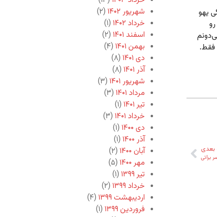
خرداد ۱۴۰۳
(۱۳)
شهریور ۱۴۰۲
(۲)
ی یهو
خرداد ۱۴۰۲
(۱)
رو
اسفند ۱۴۰۱
(۲)
ی‌دونم
بهمن ۱۴۰۱
(۴)
 فقط.
دی ۱۴۰۱
(۸)
آذر ۱۴۰۱
(۸)
شهریور ۱۴۰۱
(۳)
مرداد ۱۴۰۱
(۳)
تیر ۱۴۰۱
(۱)
خرداد ۱۴۰۱
(۳)
دی ۱۴۰۰
(۱)
آذر ۱۴۰۰
(۱)
بعدی
آبان ۱۴۰۰
(۲)
ر براتی
مهر ۱۴۰۰
(۵)
تیر ۱۳۹۹
(۱)
خرداد ۱۳۹۹
(۲)
اردیبهشت ۱۳۹۹
(۴)
فروردین ۱۳۹۹
(۱)