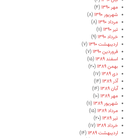
آبان ۱۳۹۰
(۶)
مهر ۱۳۹۰
(۴)
شهریور ۱۳۹۰
(۸)
مرداد ۱۳۹۰
(۸)
تیر ۱۳۹۰
(۱۱)
خرداد ۱۳۹۰
(۹)
اردیبهشت ۱۳۹۰
(۷)
فروردین ۱۳۹۰
(۷)
اسفند ۱۳۸۹
(۱۵)
بهمن ۱۳۸۹
(۲۰)
دی ۱۳۸۹
(۱۷)
آذر ۱۳۸۹
(۱۴)
آبان ۱۳۸۹
(۱۴)
مهر ۱۳۸۹
(۱۰)
شهریور ۱۳۸۹
(۱۱)
مرداد ۱۳۸۹
(۱۵)
تیر ۱۳۸۹
(۲۰)
خرداد ۱۳۸۹
(۱۷)
اردیبهشت ۱۳۸۹
(۱۴)