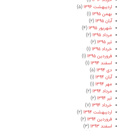
خرداد ۱۳۹۶
(۱)
اردیبهشت ۱۳۹۶
(۵)
بهمن ۱۳۹۵
(۱)
آبان ۱۳۹۵
(۲)
شهریور ۱۳۹۵
(۴)
مرداد ۱۳۹۵
(۲)
تیر ۱۳۹۵
(۲)
خرداد ۱۳۹۵
(۱)
فروردین ۱۳۹۵
(۱)
اسفند ۱۳۹۴
(۱)
دی ۱۳۹۴
(۵)
آبان ۱۳۹۴
(۱)
مهر ۱۳۹۴
(۱)
مرداد ۱۳۹۴
(۲)
تیر ۱۳۹۴
(۲)
خرداد ۱۳۹۴
(۷)
اردیبهشت ۱۳۹۴
(۲)
فروردین ۱۳۹۴
(۲)
اسفند ۱۳۹۳
(۳)