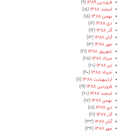
فروردین ۱۳۸۹
(۹)
اسفند ۱۳۸۸
(۱۵)
بهمن ۱۳۸۸
(۱۵)
دی ۱۳۸۸
(۱۶)
آذر ۱۳۸۸
(۱۴)
آبان ۱۳۸۸
(۱۳)
مهر ۱۳۸۸
(۱۳)
شهریور ۱۳۸۸
(۲۱)
مرداد ۱۳۸۸
(۲۵)
تیر ۱۳۸۸
(۲۰)
خرداد ۱۳۸۸
(۴۰)
اردیبهشت ۱۳۸۸
(۱۱)
فروردین ۱۳۸۸
(۱۹)
اسفند ۱۳۸۷
(۲۰)
بهمن ۱۳۸۷
(۱۷)
دی ۱۳۸۷
(۱۸)
آذر ۱۳۸۷
(۲۱)
آبان ۱۳۸۷
(۳۳)
مهر ۱۳۸۷
(۳۴)