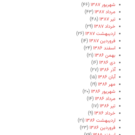
شهریور ۱۳۸۷
(۴۶)
مرداد ۱۳۸۷
(۴۳)
تیر ۱۳۸۷
(۴۸)
خرداد ۱۳۸۷
(۲۹)
اردیبهشت ۱۳۸۷
(۲۶)
فروردین ۱۳۸۷
(۱۴)
اسفند ۱۳۸۶
(۲۴)
بهمن ۱۳۸۶
(۲۱)
دی ۱۳۸۶
(۱۶)
آذر ۱۳۸۶
(۲۷)
آبان ۱۳۸۶
(۱۵)
مهر ۱۳۸۶
(۱۹)
شهریور ۱۳۸۶
(۲۰)
مرداد ۱۳۸۶
(۱۴)
تیر ۱۳۸۶
(۱۷)
خرداد ۱۳۸۶
(۹)
اردیبهشت ۱۳۸۶
(۲۱)
فروردین ۱۳۸۶
(۲۳)