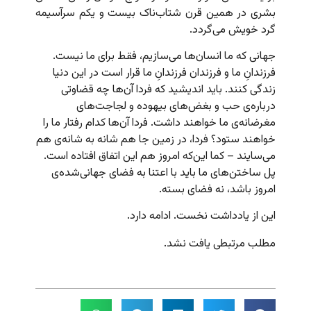
بشری در همین قرن شتاب‌ناک بیست و یکم سرآسیمه
گرد خویش می‌گردد.
جهانی که ما انسان‌ها می‌سازیم، فقط برای ما نیست.
فرزندانِ ما و فرزندان فرزندانِ ما قرار است در این دنیا
زندگی کنند. باید اندیشید که فردا آن‌ها چه قضاوتی
درباره‌ی حب و بغض‌های بیهوده و لجاجت‌های
مغرضانه‌ی ما خواهند داشت. فردا آن‌ها کدام رفتار ما را
خواهند ستود؟ فردا، در زمین جا هم شانه به شانه‌ی هم
می‌سایند – کما این‌که امروز هم این اتفاق افتاده است.
پل ساختن‌های ما باید با اعتنا به فضای جهانی‌شده‌ی
امروز باشد، نه فضای بسته.
این از یادداشت نخست. ادامه دارد.
مطلب مرتبطی یافت نشد.