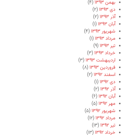
بهمن ۱۳۹۳
(۴)
دی ۱۳۹۳
(۲)
آذر ۱۳۹۳
(۲)
آبان ۱۳۹۳
(۱)
شهریور ۱۳۹۳
(۴)
مرداد ۱۳۹۳
(۱)
تیر ۱۳۹۳
(۹)
خرداد ۱۳۹۳
(۳)
اردیبهشت ۱۳۹۳
(۳)
فروردین ۱۳۹۳
(۸)
اسفند ۱۳۹۲
(۲)
دی ۱۳۹۲
(۱)
آذر ۱۳۹۲
(۲)
آبان ۱۳۹۲
(۶)
مهر ۱۳۹۲
(۵)
شهریور ۱۳۹۲
(۵)
مرداد ۱۳۹۲
(۱۲)
تیر ۱۳۹۲
(۱۳)
خرداد ۱۳۹۲
(۱۳)