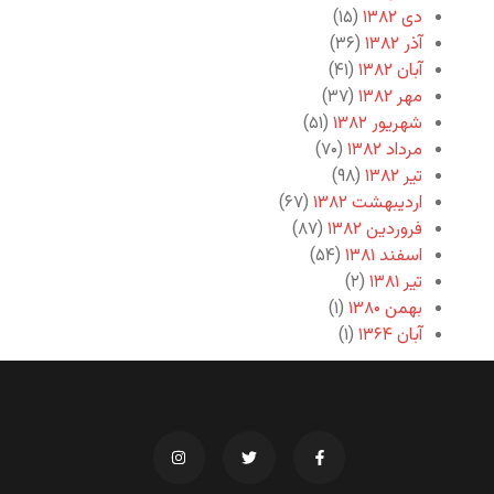
دی ۱۳۸۲
(۱۵)
آذر ۱۳۸۲
(۳۶)
آبان ۱۳۸۲
(۴۱)
مهر ۱۳۸۲
(۳۷)
شهریور ۱۳۸۲
(۵۱)
مرداد ۱۳۸۲
(۷۰)
تیر ۱۳۸۲
(۹۸)
اردیبهشت ۱۳۸۲
(۶۷)
فروردین ۱۳۸۲
(۸۷)
اسفند ۱۳۸۱
(۵۴)
تیر ۱۳۸۱
(۲)
بهمن ۱۳۸۰
(۱)
آبان ۱۳۶۴
(۱)