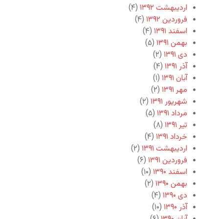
اردیبهشت ۱۳۹۲
(۴)
فروردین ۱۳۹۲
(۴)
اسفند ۱۳۹۱
(۴)
بهمن ۱۳۹۱
(۵)
دی ۱۳۹۱
(۲)
آذر ۱۳۹۱
(۴)
آبان ۱۳۹۱
(۱)
مهر ۱۳۹۱
(۲)
شهریور ۱۳۹۱
(۲)
مرداد ۱۳۹۱
(۵)
تیر ۱۳۹۱
(۸)
خرداد ۱۳۹۱
(۴)
اردیبهشت ۱۳۹۱
(۲)
فروردین ۱۳۹۱
(۶)
اسفند ۱۳۹۰
(۱۰)
بهمن ۱۳۹۰
(۲)
دی ۱۳۹۰
(۴)
آذر ۱۳۹۰
(۱۰)