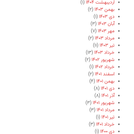
اردیبهشت ۱۴۰۴
(۱)
بهمن ۱۴۰۳
(۲)
دی ۱۴۰۳
(۱)
آبان ۱۴۰۳
(۳)
مهر ۱۴۰۳
(۷)
مرداد ۱۴۰۳
(۲)
تیر ۱۴۰۳
(۱۱)
خرداد ۱۴۰۳
(۱۳)
شهریور ۱۴۰۲
(۲)
خرداد ۱۴۰۲
(۱)
اسفند ۱۴۰۱
(۲)
بهمن ۱۴۰۱
(۴)
دی ۱۴۰۱
(۸)
آذر ۱۴۰۱
(۸)
شهریور ۱۴۰۱
(۳)
مرداد ۱۴۰۱
(۳)
تیر ۱۴۰۱
(۱)
خرداد ۱۴۰۱
(۳)
دی ۱۴۰۰
(۱)