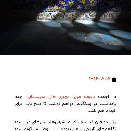
۱۳۸۶-۰۲-۰۲
در اجابت
دعوت میرزا مهدی خان سیبستانی
، چند
یادداشت در وبلاگ‌ام خواهم نوشت تا فتح بابی برای
خودم هم باشد.
یکی دو قرن گذشته برای ما شرقی‌ها، سال‌های دراز سوء
تفاهم‌های تاریخی با غرب بوده است. وقتی می‌گویم سوء