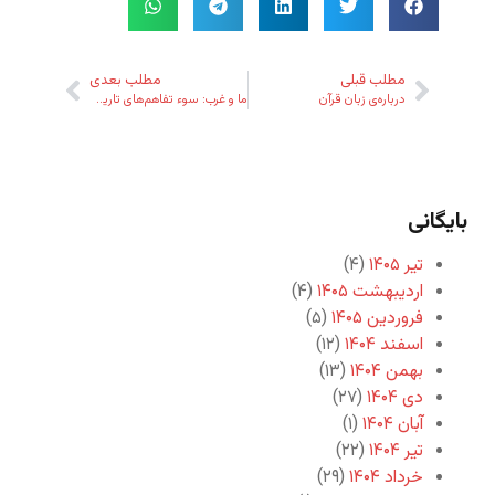
مطلب قبلی
مطلب بعدی
درباره‌‌ی زبان قرآن
ما و غرب: سوء تفاهم‌های تاریخی (۲)
بایگانی
تیر ۱۴۰۵
(۴)
اردیبهشت ۱۴۰۵
(۴)
فروردین ۱۴۰۵
(۵)
اسفند ۱۴۰۴
(۱۲)
بهمن ۱۴۰۴
(۱۳)
دی ۱۴۰۴
(۲۷)
آبان ۱۴۰۴
(۱)
تیر ۱۴۰۴
(۲۲)
خرداد ۱۴۰۴
(۲۹)