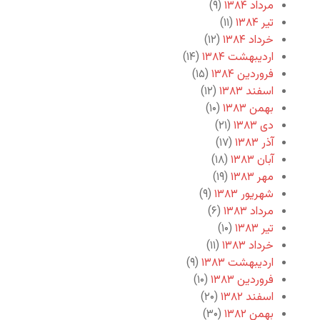
مرداد ۱۳۸۴
(۹)
تیر ۱۳۸۴
(۱۱)
خرداد ۱۳۸۴
(۱۲)
اردیبهشت ۱۳۸۴
(۱۴)
فروردین ۱۳۸۴
(۱۵)
اسفند ۱۳۸۳
(۱۲)
بهمن ۱۳۸۳
(۱۰)
دی ۱۳۸۳
(۲۱)
آذر ۱۳۸۳
(۱۷)
آبان ۱۳۸۳
(۱۸)
مهر ۱۳۸۳
(۱۹)
شهریور ۱۳۸۳
(۹)
مرداد ۱۳۸۳
(۶)
تیر ۱۳۸۳
(۱۰)
خرداد ۱۳۸۳
(۱۱)
اردیبهشت ۱۳۸۳
(۹)
فروردین ۱۳۸۳
(۱۰)
اسفند ۱۳۸۲
(۲۰)
بهمن ۱۳۸۲
(۳۰)