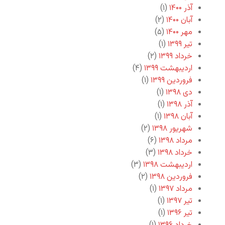
آذر ۱۴۰۰
(۱)
آبان ۱۴۰۰
(۲)
مهر ۱۴۰۰
(۵)
تیر ۱۳۹۹
(۱)
خرداد ۱۳۹۹
(۲)
اردیبهشت ۱۳۹۹
(۴)
فروردین ۱۳۹۹
(۱)
دی ۱۳۹۸
(۱)
آذر ۱۳۹۸
(۱)
آبان ۱۳۹۸
(۱)
شهریور ۱۳۹۸
(۲)
مرداد ۱۳۹۸
(۶)
خرداد ۱۳۹۸
(۳)
اردیبهشت ۱۳۹۸
(۳)
فروردین ۱۳۹۸
(۲)
مرداد ۱۳۹۷
(۱)
تیر ۱۳۹۷
(۱)
تیر ۱۳۹۶
(۱)