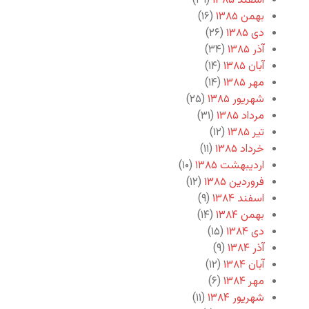
اسفند ۱۳۸۵
(۲۹)
بهمن ۱۳۸۵
(۱۶)
دی ۱۳۸۵
(۲۶)
آذر ۱۳۸۵
(۳۴)
آبان ۱۳۸۵
(۱۴)
مهر ۱۳۸۵
(۱۴)
شهریور ۱۳۸۵
(۲۵)
مرداد ۱۳۸۵
(۳۱)
تیر ۱۳۸۵
(۱۲)
خرداد ۱۳۸۵
(۱۱)
اردیبهشت ۱۳۸۵
(۱۰)
فروردین ۱۳۸۵
(۱۲)
اسفند ۱۳۸۴
(۹)
بهمن ۱۳۸۴
(۱۴)
دی ۱۳۸۴
(۱۵)
آذر ۱۳۸۴
(۹)
آبان ۱۳۸۴
(۱۲)
مهر ۱۳۸۴
(۶)
شهریور ۱۳۸۴
(۱۱)