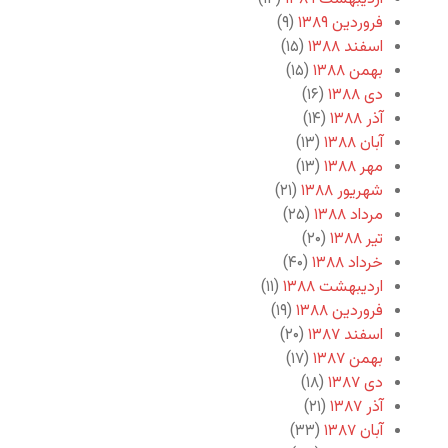
فروردین ۱۳۸۹
(۹)
اسفند ۱۳۸۸
(۱۵)
بهمن ۱۳۸۸
(۱۵)
دی ۱۳۸۸
(۱۶)
آذر ۱۳۸۸
(۱۴)
آبان ۱۳۸۸
(۱۳)
مهر ۱۳۸۸
(۱۳)
شهریور ۱۳۸۸
(۲۱)
مرداد ۱۳۸۸
(۲۵)
تیر ۱۳۸۸
(۲۰)
خرداد ۱۳۸۸
(۴۰)
اردیبهشت ۱۳۸۸
(۱۱)
فروردین ۱۳۸۸
(۱۹)
اسفند ۱۳۸۷
(۲۰)
بهمن ۱۳۸۷
(۱۷)
دی ۱۳۸۷
(۱۸)
آذر ۱۳۸۷
(۲۱)
آبان ۱۳۸۷
(۳۳)