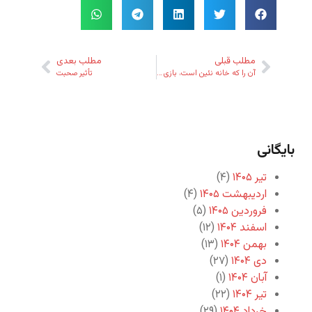
مطلب قبلی
مطلب بعدی
آن را که خانه نئین است، بازی نه این است
تأثیر صحبت
بایگانی
تیر ۱۴۰۵
(۴)
اردیبهشت ۱۴۰۵
(۴)
فروردین ۱۴۰۵
(۵)
اسفند ۱۴۰۴
(۱۲)
بهمن ۱۴۰۴
(۱۳)
دی ۱۴۰۴
(۲۷)
آبان ۱۴۰۴
(۱)
تیر ۱۴۰۴
(۲۲)
خرداد ۱۴۰۴
(۲۹)