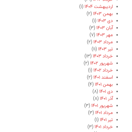
اردیبهشت ۱۴۰۴
(۱)
بهمن ۱۴۰۳
(۲)
دی ۱۴۰۳
(۱)
آبان ۱۴۰۳
(۳)
مهر ۱۴۰۳
(۷)
مرداد ۱۴۰۳
(۲)
تیر ۱۴۰۳
(۱۱)
خرداد ۱۴۰۳
(۱۳)
شهریور ۱۴۰۲
(۲)
خرداد ۱۴۰۲
(۱)
اسفند ۱۴۰۱
(۲)
بهمن ۱۴۰۱
(۴)
دی ۱۴۰۱
(۸)
آذر ۱۴۰۱
(۸)
شهریور ۱۴۰۱
(۳)
مرداد ۱۴۰۱
(۳)
تیر ۱۴۰۱
(۱)
خرداد ۱۴۰۱
(۳)