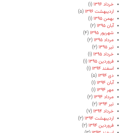
خرداد ۱۳۹۶
(۱)
اردیبهشت ۱۳۹۶
(۵)
بهمن ۱۳۹۵
(۱)
آبان ۱۳۹۵
(۲)
شهریور ۱۳۹۵
(۴)
مرداد ۱۳۹۵
(۲)
تیر ۱۳۹۵
(۲)
خرداد ۱۳۹۵
(۱)
فروردین ۱۳۹۵
(۱)
اسفند ۱۳۹۴
(۱)
دی ۱۳۹۴
(۵)
آبان ۱۳۹۴
(۱)
مهر ۱۳۹۴
(۱)
مرداد ۱۳۹۴
(۲)
تیر ۱۳۹۴
(۲)
خرداد ۱۳۹۴
(۷)
اردیبهشت ۱۳۹۴
(۲)
فروردین ۱۳۹۴
(۲)
اسفند ۱۳۹۳
(۳)