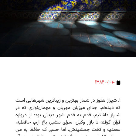
۱۳۸۶-۰۱-۱۰
۱. شیراز هنوز در شمار بهترین و زیباترین شهرهایی است
که دیده‌ام. جدای میزبان مهربان و مهمان‌نوازی که در
شیراز داشتیم، قدم به قدم شهر دیدنی بود: از دروازه
قرآن گرفته تا بازار وکیل، سرای مشیر، باغ ارم، حافظیه،
سعدیه و تخت جمشیدش. اما حسی که حافظ به من