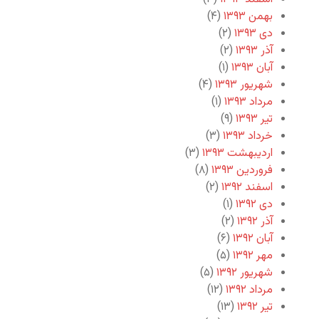
بهمن ۱۳۹۳
(۴)
دی ۱۳۹۳
(۲)
آذر ۱۳۹۳
(۲)
آبان ۱۳۹۳
(۱)
شهریور ۱۳۹۳
(۴)
مرداد ۱۳۹۳
(۱)
تیر ۱۳۹۳
(۹)
خرداد ۱۳۹۳
(۳)
اردیبهشت ۱۳۹۳
(۳)
فروردین ۱۳۹۳
(۸)
اسفند ۱۳۹۲
(۲)
دی ۱۳۹۲
(۱)
آذر ۱۳۹۲
(۲)
آبان ۱۳۹۲
(۶)
مهر ۱۳۹۲
(۵)
شهریور ۱۳۹۲
(۵)
مرداد ۱۳۹۲
(۱۲)
تیر ۱۳۹۲
(۱۳)