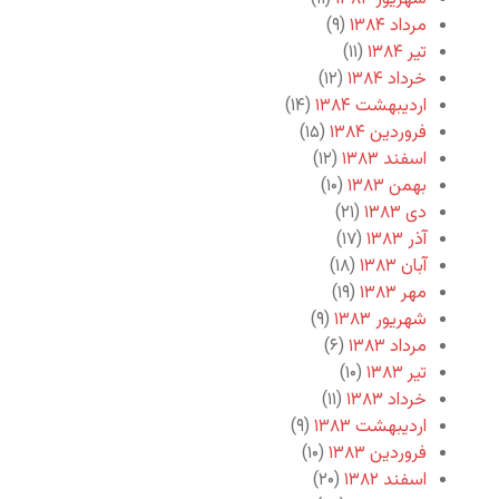
مرداد ۱۳۸۴
(۹)
تیر ۱۳۸۴
(۱۱)
خرداد ۱۳۸۴
(۱۲)
اردیبهشت ۱۳۸۴
(۱۴)
فروردین ۱۳۸۴
(۱۵)
اسفند ۱۳۸۳
(۱۲)
بهمن ۱۳۸۳
(۱۰)
دی ۱۳۸۳
(۲۱)
آذر ۱۳۸۳
(۱۷)
آبان ۱۳۸۳
(۱۸)
مهر ۱۳۸۳
(۱۹)
شهریور ۱۳۸۳
(۹)
مرداد ۱۳۸۳
(۶)
تیر ۱۳۸۳
(۱۰)
خرداد ۱۳۸۳
(۱۱)
اردیبهشت ۱۳۸۳
(۹)
فروردین ۱۳۸۳
(۱۰)
اسفند ۱۳۸۲
(۲۰)