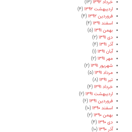
خرداد ۱۳۹۲
(۱۳)
اردیبهشت ۱۳۹۲
(۴)
فروردین ۱۳۹۲
(۴)
اسفند ۱۳۹۱
(۴)
بهمن ۱۳۹۱
(۵)
دی ۱۳۹۱
(۲)
آذر ۱۳۹۱
(۴)
آبان ۱۳۹۱
(۱)
مهر ۱۳۹۱
(۲)
شهریور ۱۳۹۱
(۲)
مرداد ۱۳۹۱
(۵)
تیر ۱۳۹۱
(۸)
خرداد ۱۳۹۱
(۴)
اردیبهشت ۱۳۹۱
(۲)
فروردین ۱۳۹۱
(۶)
اسفند ۱۳۹۰
(۱۰)
بهمن ۱۳۹۰
(۲)
دی ۱۳۹۰
(۴)
آذر ۱۳۹۰
(۱۰)