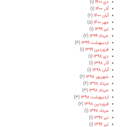
دی ۱۴۰۰
(۱)
آذر ۱۴۰۰
(۱)
آبان ۱۴۰۰
(۲)
مهر ۱۴۰۰
(۵)
تیر ۱۳۹۹
(۱)
خرداد ۱۳۹۹
(۲)
اردیبهشت ۱۳۹۹
(۴)
فروردین ۱۳۹۹
(۱)
دی ۱۳۹۸
(۱)
آذر ۱۳۹۸
(۱)
آبان ۱۳۹۸
(۱)
شهریور ۱۳۹۸
(۲)
مرداد ۱۳۹۸
(۶)
خرداد ۱۳۹۸
(۳)
اردیبهشت ۱۳۹۸
(۳)
فروردین ۱۳۹۸
(۲)
مرداد ۱۳۹۷
(۱)
تیر ۱۳۹۷
(۱)
تیر ۱۳۹۶
(۱)