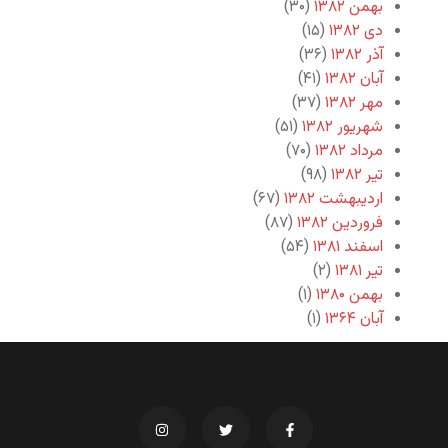
بهمن ۱۳۸۲
(۳۰)
دی ۱۳۸۲
(۱۵)
آذر ۱۳۸۲
(۳۶)
آبان ۱۳۸۲
(۴۱)
مهر ۱۳۸۲
(۳۷)
شهریور ۱۳۸۲
(۵۱)
مرداد ۱۳۸۲
(۷۰)
تیر ۱۳۸۲
(۹۸)
اردیبهشت ۱۳۸۲
(۶۷)
فروردین ۱۳۸۲
(۸۷)
اسفند ۱۳۸۱
(۵۴)
تیر ۱۳۸۱
(۲)
بهمن ۱۳۸۰
(۱)
آبان ۱۳۶۴
(۱)