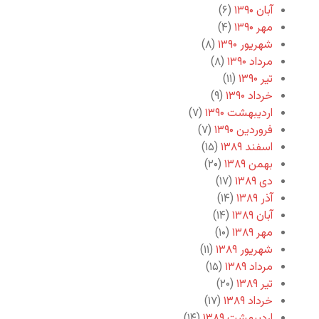
آبان ۱۳۹۰
(۶)
مهر ۱۳۹۰
(۴)
شهریور ۱۳۹۰
(۸)
مرداد ۱۳۹۰
(۸)
تیر ۱۳۹۰
(۱۱)
خرداد ۱۳۹۰
(۹)
اردیبهشت ۱۳۹۰
(۷)
فروردین ۱۳۹۰
(۷)
اسفند ۱۳۸۹
(۱۵)
بهمن ۱۳۸۹
(۲۰)
دی ۱۳۸۹
(۱۷)
آذر ۱۳۸۹
(۱۴)
آبان ۱۳۸۹
(۱۴)
مهر ۱۳۸۹
(۱۰)
شهریور ۱۳۸۹
(۱۱)
مرداد ۱۳۸۹
(۱۵)
تیر ۱۳۸۹
(۲۰)
خرداد ۱۳۸۹
(۱۷)
اردیبهشت ۱۳۸۹
(۱۴)