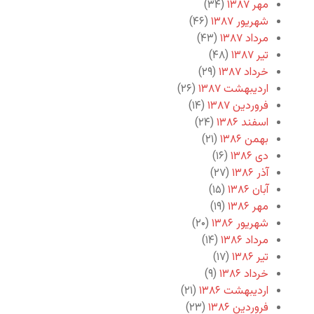
مهر ۱۳۸۷
(۳۴)
شهریور ۱۳۸۷
(۴۶)
مرداد ۱۳۸۷
(۴۳)
تیر ۱۳۸۷
(۴۸)
خرداد ۱۳۸۷
(۲۹)
اردیبهشت ۱۳۸۷
(۲۶)
فروردین ۱۳۸۷
(۱۴)
اسفند ۱۳۸۶
(۲۴)
بهمن ۱۳۸۶
(۲۱)
دی ۱۳۸۶
(۱۶)
آذر ۱۳۸۶
(۲۷)
آبان ۱۳۸۶
(۱۵)
مهر ۱۳۸۶
(۱۹)
شهریور ۱۳۸۶
(۲۰)
مرداد ۱۳۸۶
(۱۴)
تیر ۱۳۸۶
(۱۷)
خرداد ۱۳۸۶
(۹)
اردیبهشت ۱۳۸۶
(۲۱)
فروردین ۱۳۸۶
(۲۳)