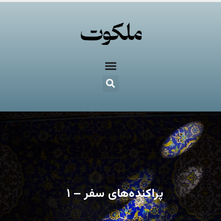
پراکنده‌های سفر – ۱