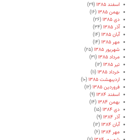
اسفند ۱۳۸۵
(۲۹)
بهمن ۱۳۸۵
(۱۶)
دی ۱۳۸۵
(۲۶)
آذر ۱۳۸۵
(۳۴)
آبان ۱۳۸۵
(۱۴)
مهر ۱۳۸۵
(۱۴)
شهریور ۱۳۸۵
(۲۵)
مرداد ۱۳۸۵
(۳۱)
تیر ۱۳۸۵
(۱۲)
خرداد ۱۳۸۵
(۱۱)
اردیبهشت ۱۳۸۵
(۱۰)
فروردین ۱۳۸۵
(۱۲)
اسفند ۱۳۸۴
(۹)
بهمن ۱۳۸۴
(۱۴)
دی ۱۳۸۴
(۱۵)
آذر ۱۳۸۴
(۹)
آبان ۱۳۸۴
(۱۲)
مهر ۱۳۸۴
(۶)
شهریور ۱۳۸۴
(۱۱)