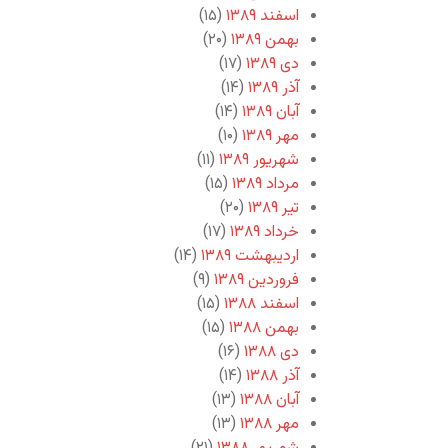
اسفند ۱۳۸۹
(۱۵)
بهمن ۱۳۸۹
(۲۰)
دی ۱۳۸۹
(۱۷)
آذر ۱۳۸۹
(۱۴)
آبان ۱۳۸۹
(۱۴)
مهر ۱۳۸۹
(۱۰)
شهریور ۱۳۸۹
(۱۱)
مرداد ۱۳۸۹
(۱۵)
تیر ۱۳۸۹
(۲۰)
خرداد ۱۳۸۹
(۱۷)
اردیبهشت ۱۳۸۹
(۱۴)
فروردین ۱۳۸۹
(۹)
اسفند ۱۳۸۸
(۱۵)
بهمن ۱۳۸۸
(۱۵)
دی ۱۳۸۸
(۱۶)
آذر ۱۳۸۸
(۱۴)
آبان ۱۳۸۸
(۱۳)
مهر ۱۳۸۸
(۱۳)