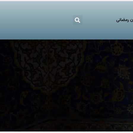
 رمضانی