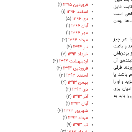
فروردین ۱۳۹۵
(۱)
ثابت قایل
اسفند ۱۳۹۴
(۱)
گاهی است
دی ۱۳۹۴
(۵)
ت‌ها بودن
آبان ۱۳۹۴
(۱)
مهر ۱۳۹۴
(۱)
ا هر چیز
مرداد ۱۳۹۴
(۲)
ند و باعث
تیر ۱۳۹۴
(۲)
ز بودن‌اش
خرداد ۱۳۹۴
(۷)
نده‌ی آن
اردیبهشت ۱۳۹۴
(۲)
رد». فرقی
فروردین ۱۳۹۴
(۲)
 باشد یا
اسفند ۱۳۹۳
(۳)
د و او را
بهمن ۱۳۹۳
(۴)
یان برای
دی ۱۳۹۳
(۲)
ا باید به
آذر ۱۳۹۳
(۲)
آبان ۱۳۹۳
(۱)
شهریور ۱۳۹۳
(۴)
مرداد ۱۳۹۳
(۱)
تیر ۱۳۹۳
(۹)