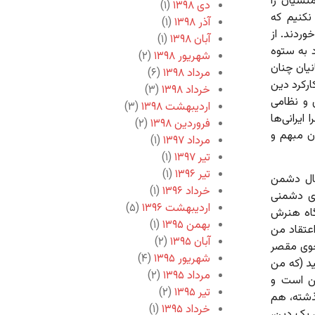
منشیان را
دی ۱۳۹۸
(۱)
نکنیم که
آذر ۱۳۹۸
(۱)
وردند. از
آبان ۱۳۹۸
(۱)
د به ستوه
شهریور ۱۳۹۸
(۲)
نیان چنان
مرداد ۱۳۹۸
(۶)
رکرد دین
خرداد ۱۳۹۸
(۳)
ی و نظامی
اردیبهشت ۱۳۹۸
(۳)
ایرانی‌ها
فروردین ۱۳۹۸
(۲)
ن مبهم و
مرداد ۱۳۹۷
(۱)
تیر ۱۳۹۷
(۱)
تیر ۱۳۹۶
(۱)
بال دشمن
خرداد ۱۳۹۶
(۱)
ای دشمنی
اردیبهشت ۱۳۹۶
(۵)
گاه هنرش
بهمن ۱۳۹۵
(۱)
عتقاد من
آبان ۱۳۹۵
(۲)
جوی مقصر
شهریور ۱۳۹۵
(۴)
ید (که من
مرداد ۱۳۹۵
(۲)
ین است و
تیر ۱۳۹۵
(۲)
گذشته، هم
خرداد ۱۳۹۵
(۱)
، یک دین،