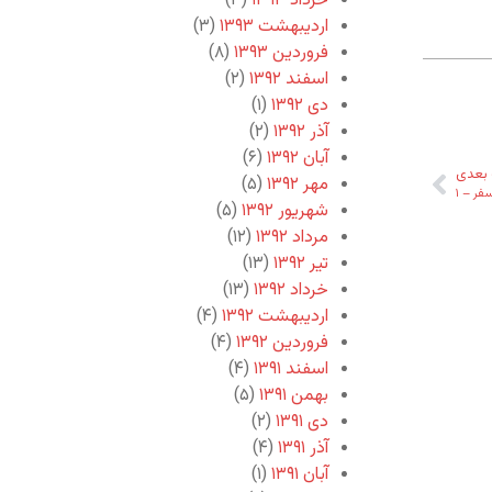
خرداد ۱۳۹۳
(۳)
اردیبهشت ۱۳۹۳
(۳)
فروردین ۱۳۹۳
(۸)
اسفند ۱۳۹۲
(۲)
دی ۱۳۹۲
(۱)
آذر ۱۳۹۲
(۲)
آبان ۱۳۹۲
(۶)
بعدی
مهر ۱۳۹۲
(۵)
فر – ۱
شهریور ۱۳۹۲
(۵)
مرداد ۱۳۹۲
(۱۲)
تیر ۱۳۹۲
(۱۳)
خرداد ۱۳۹۲
(۱۳)
اردیبهشت ۱۳۹۲
(۴)
فروردین ۱۳۹۲
(۴)
اسفند ۱۳۹۱
(۴)
بهمن ۱۳۹۱
(۵)
دی ۱۳۹۱
(۲)
آذر ۱۳۹۱
(۴)
آبان ۱۳۹۱
(۱)