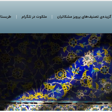
گزیده‌ی تصنیف‌های پرویز مشکاتیان
ملکوت در تلگرام
طربستان