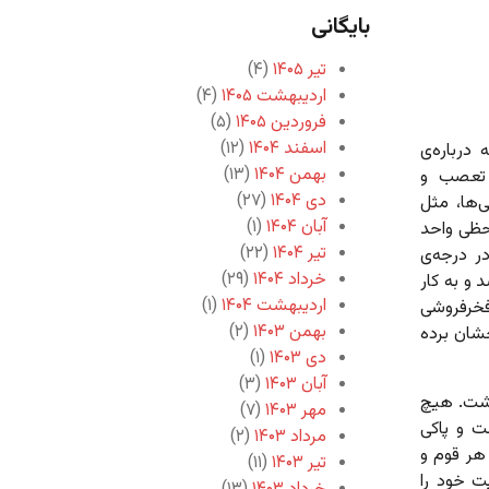
بایگانی
تیر ۱۴۰۵
(۴)
اردیبهشت ۱۴۰۵
(۴)
فروردین ۱۴۰۵
(۵)
اسفند ۱۴۰۴
(۱۲)
درباره‌ی
بهمن ۱۴۰۴
(۱۳)
 تعصب و
دی ۱۴۰۴
(۲۷)
ی‌ها، مثل
آبان ۱۴۰۴
(۱)
حظی واحد
تیر ۱۴۰۴
(۲۲)
در درجه‌ی
خرداد ۱۴۰۴
(۲۹)
و به کار
اردیبهشت ۱۴۰۴
(۱)
 فخرفروشی
بهمن ۱۴۰۳
(۲)
خشان برده
دی ۱۴۰۳
(۱)
آبان ۱۴۰۳
(۳)
اشت. هیچ
مهر ۱۴۰۳
(۷)
ت و پاکی
مرداد ۱۴۰۳
(۲)
هر قوم و
تیر ۱۴۰۳
(۱۱)
ت خود را