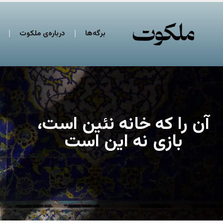
برگه‌ها
درباره‌ی ملکوت
آن را که خانه نئین است،
بازی نه این است