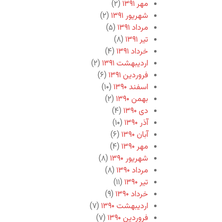
مهر ۱۳۹۱
(۲)
شهریور ۱۳۹۱
(۲)
مرداد ۱۳۹۱
(۵)
تیر ۱۳۹۱
(۸)
خرداد ۱۳۹۱
(۴)
اردیبهشت ۱۳۹۱
(۲)
فروردین ۱۳۹۱
(۶)
اسفند ۱۳۹۰
(۱۰)
بهمن ۱۳۹۰
(۲)
دی ۱۳۹۰
(۴)
آذر ۱۳۹۰
(۱۰)
آبان ۱۳۹۰
(۶)
مهر ۱۳۹۰
(۴)
شهریور ۱۳۹۰
(۸)
مرداد ۱۳۹۰
(۸)
تیر ۱۳۹۰
(۱۱)
خرداد ۱۳۹۰
(۹)
اردیبهشت ۱۳۹۰
(۷)
فروردین ۱۳۹۰
(۷)