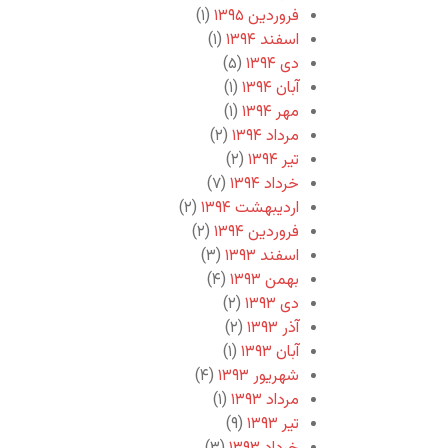
فروردین ۱۳۹۵
(۱)
اسفند ۱۳۹۴
(۱)
دی ۱۳۹۴
(۵)
آبان ۱۳۹۴
(۱)
مهر ۱۳۹۴
(۱)
مرداد ۱۳۹۴
(۲)
تیر ۱۳۹۴
(۲)
خرداد ۱۳۹۴
(۷)
اردیبهشت ۱۳۹۴
(۲)
فروردین ۱۳۹۴
(۲)
اسفند ۱۳۹۳
(۳)
بهمن ۱۳۹۳
(۴)
دی ۱۳۹۳
(۲)
آذر ۱۳۹۳
(۲)
آبان ۱۳۹۳
(۱)
شهریور ۱۳۹۳
(۴)
مرداد ۱۳۹۳
(۱)
تیر ۱۳۹۳
(۹)