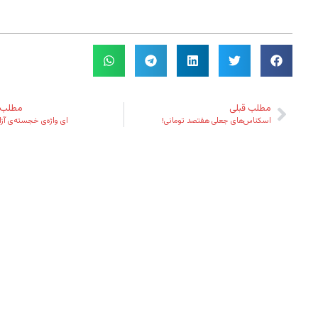
مطلب قبلی
مطلب 
اسکناس‌های جعلی هفتصد تومانی!
ای واژه‌ی خجسته‌ی آزاد