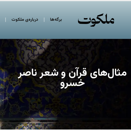
برگه‌ها
درباره‌ی ملکوت
مثال‌های قرآن و شعر ناصر
خسرو