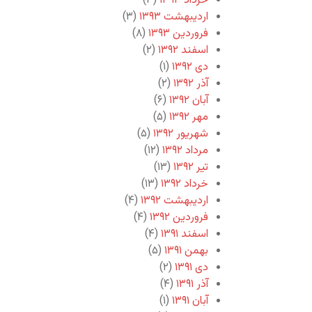
خرداد ۱۳۹۳
(۳)
اردیبهشت ۱۳۹۳
(۳)
فروردین ۱۳۹۳
(۸)
اسفند ۱۳۹۲
(۲)
دی ۱۳۹۲
(۱)
آذر ۱۳۹۲
(۲)
آبان ۱۳۹۲
(۶)
مهر ۱۳۹۲
(۵)
شهریور ۱۳۹۲
(۵)
مرداد ۱۳۹۲
(۱۲)
تیر ۱۳۹۲
(۱۳)
خرداد ۱۳۹۲
(۱۳)
اردیبهشت ۱۳۹۲
(۴)
فروردین ۱۳۹۲
(۴)
اسفند ۱۳۹۱
(۴)
بهمن ۱۳۹۱
(۵)
دی ۱۳۹۱
(۲)
آذر ۱۳۹۱
(۴)
آبان ۱۳۹۱
(۱)