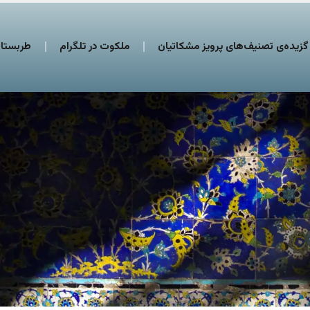
گزیده‌ی تصنیف‌های پرویز مشکاتیان
ملکوت در تلگرام
طربستان