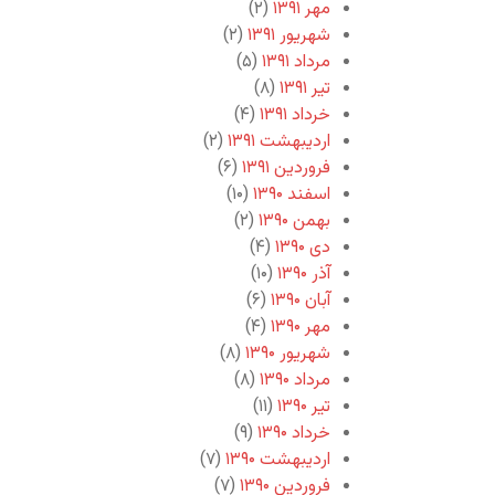
مهر ۱۳۹۱
(۲)
شهریور ۱۳۹۱
(۲)
مرداد ۱۳۹۱
(۵)
تیر ۱۳۹۱
(۸)
خرداد ۱۳۹۱
(۴)
اردیبهشت ۱۳۹۱
(۲)
فروردین ۱۳۹۱
(۶)
اسفند ۱۳۹۰
(۱۰)
بهمن ۱۳۹۰
(۲)
دی ۱۳۹۰
(۴)
آذر ۱۳۹۰
(۱۰)
آبان ۱۳۹۰
(۶)
مهر ۱۳۹۰
(۴)
شهریور ۱۳۹۰
(۸)
مرداد ۱۳۹۰
(۸)
تیر ۱۳۹۰
(۱۱)
خرداد ۱۳۹۰
(۹)
اردیبهشت ۱۳۹۰
(۷)
فروردین ۱۳۹۰
(۷)