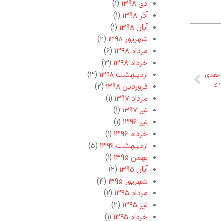
دی ۱۳۹۸
(۱)
آذر ۱۳۹۸
(۱)
آبان ۱۳۹۸
(۱)
شهریور ۱۳۹۸
(۲)
مرداد ۱۳۹۸
(۶)
خرداد ۱۳۹۸
(۳)
اردیبهشت ۱۳۹۸
(۳)
بعدی
ی . . .
فروردین ۱۳۹۸
(۲)
مرداد ۱۳۹۷
(۱)
تیر ۱۳۹۷
(۱)
تیر ۱۳۹۶
(۱)
خرداد ۱۳۹۶
(۱)
اردیبهشت ۱۳۹۶
(۵)
بهمن ۱۳۹۵
(۱)
آبان ۱۳۹۵
(۲)
شهریور ۱۳۹۵
(۴)
مرداد ۱۳۹۵
(۲)
تیر ۱۳۹۵
(۲)
خرداد ۱۳۹۵
(۱)