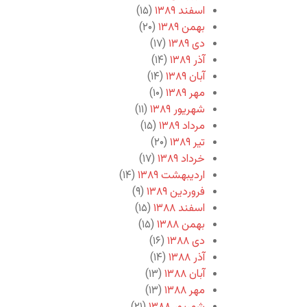
اسفند ۱۳۸۹
(۱۵)
بهمن ۱۳۸۹
(۲۰)
دی ۱۳۸۹
(۱۷)
آذر ۱۳۸۹
(۱۴)
آبان ۱۳۸۹
(۱۴)
مهر ۱۳۸۹
(۱۰)
شهریور ۱۳۸۹
(۱۱)
مرداد ۱۳۸۹
(۱۵)
تیر ۱۳۸۹
(۲۰)
خرداد ۱۳۸۹
(۱۷)
اردیبهشت ۱۳۸۹
(۱۴)
فروردین ۱۳۸۹
(۹)
اسفند ۱۳۸۸
(۱۵)
بهمن ۱۳۸۸
(۱۵)
دی ۱۳۸۸
(۱۶)
آذر ۱۳۸۸
(۱۴)
آبان ۱۳۸۸
(۱۳)
مهر ۱۳۸۸
(۱۳)