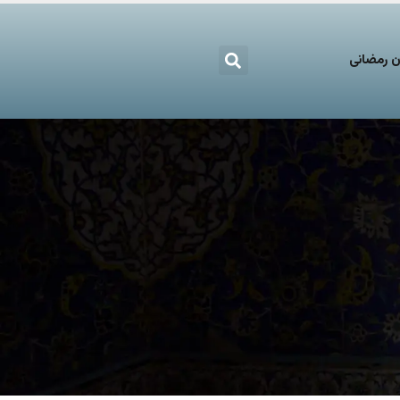
 رمضانی