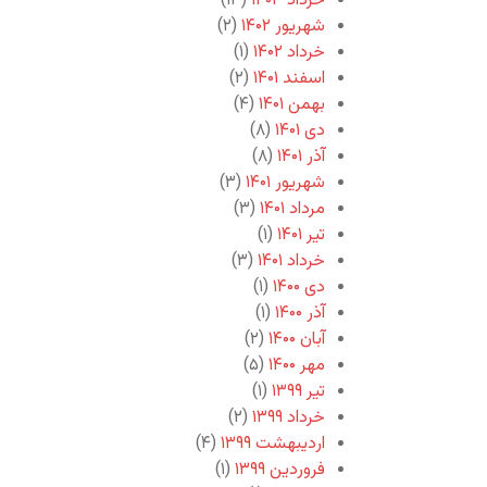
خرداد ۱۴۰۳
(۱۳)
شهریور ۱۴۰۲
(۲)
خرداد ۱۴۰۲
(۱)
اسفند ۱۴۰۱
(۲)
بهمن ۱۴۰۱
(۴)
دی ۱۴۰۱
(۸)
آذر ۱۴۰۱
(۸)
شهریور ۱۴۰۱
(۳)
مرداد ۱۴۰۱
(۳)
تیر ۱۴۰۱
(۱)
خرداد ۱۴۰۱
(۳)
دی ۱۴۰۰
(۱)
آذر ۱۴۰۰
(۱)
آبان ۱۴۰۰
(۲)
مهر ۱۴۰۰
(۵)
تیر ۱۳۹۹
(۱)
خرداد ۱۳۹۹
(۲)
اردیبهشت ۱۳۹۹
(۴)
فروردین ۱۳۹۹
(۱)