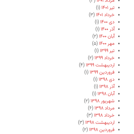
مرداد ۱۴۰۱
(۳)
تیر ۱۴۰۱
(۱)
خرداد ۱۴۰۱
(۳)
دی ۱۴۰۰
(۱)
آذر ۱۴۰۰
(۱)
آبان ۱۴۰۰
(۲)
مهر ۱۴۰۰
(۵)
تیر ۱۳۹۹
(۱)
خرداد ۱۳۹۹
(۲)
اردیبهشت ۱۳۹۹
(۴)
فروردین ۱۳۹۹
(۱)
دی ۱۳۹۸
(۱)
آذر ۱۳۹۸
(۱)
آبان ۱۳۹۸
(۱)
شهریور ۱۳۹۸
(۲)
مرداد ۱۳۹۸
(۶)
خرداد ۱۳۹۸
(۳)
اردیبهشت ۱۳۹۸
(۳)
فروردین ۱۳۹۸
(۲)