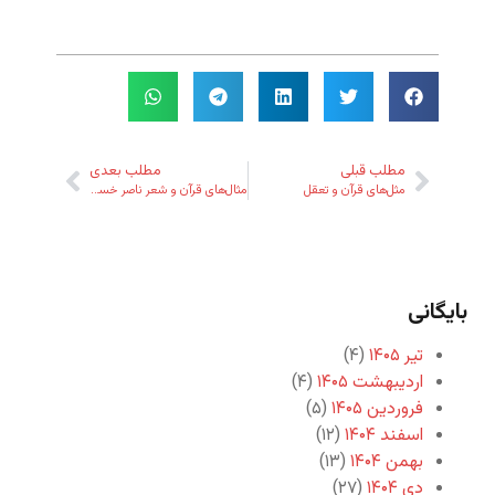
مطلب قبلی
مطلب بعدی
مثل‌های قرآن و تعقل
مثال‌های قرآن و شعر ناصر خسرو
بایگانی
تیر ۱۴۰۵
(۴)
اردیبهشت ۱۴۰۵
(۴)
فروردین ۱۴۰۵
(۵)
اسفند ۱۴۰۴
(۱۲)
بهمن ۱۴۰۴
(۱۳)
دی ۱۴۰۴
(۲۷)