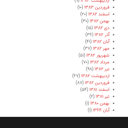
اردیبهشت ۱۳۸۳
(۹)
فروردین ۱۳۸۳
(۱۰)
اسفند ۱۳۸۲
(۲۰)
بهمن ۱۳۸۲
(۳۰)
دی ۱۳۸۲
(۱۵)
آذر ۱۳۸۲
(۳۶)
آبان ۱۳۸۲
(۴۱)
مهر ۱۳۸۲
(۳۷)
شهریور ۱۳۸۲
(۵۱)
مرداد ۱۳۸۲
(۷۰)
تیر ۱۳۸۲
(۹۸)
اردیبهشت ۱۳۸۲
(۶۷)
فروردین ۱۳۸۲
(۸۷)
اسفند ۱۳۸۱
(۵۴)
تیر ۱۳۸۱
(۲)
بهمن ۱۳۸۰
(۱)
آبان ۱۳۶۴
(۱)