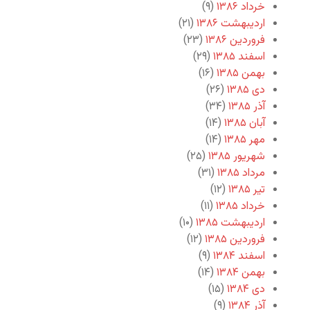
خرداد ۱۳۸۶
(۹)
اردیبهشت ۱۳۸۶
(۲۱)
فروردین ۱۳۸۶
(۲۳)
اسفند ۱۳۸۵
(۲۹)
بهمن ۱۳۸۵
(۱۶)
دی ۱۳۸۵
(۲۶)
آذر ۱۳۸۵
(۳۴)
آبان ۱۳۸۵
(۱۴)
مهر ۱۳۸۵
(۱۴)
شهریور ۱۳۸۵
(۲۵)
مرداد ۱۳۸۵
(۳۱)
تیر ۱۳۸۵
(۱۲)
خرداد ۱۳۸۵
(۱۱)
اردیبهشت ۱۳۸۵
(۱۰)
فروردین ۱۳۸۵
(۱۲)
اسفند ۱۳۸۴
(۹)
بهمن ۱۳۸۴
(۱۴)
دی ۱۳۸۴
(۱۵)
آذر ۱۳۸۴
(۹)