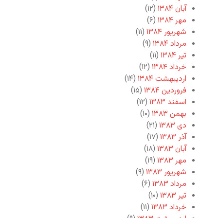
آبان ۱۳۸۴
(۱۲)
مهر ۱۳۸۴
(۶)
شهریور ۱۳۸۴
(۱۱)
مرداد ۱۳۸۴
(۹)
تیر ۱۳۸۴
(۱۱)
خرداد ۱۳۸۴
(۱۲)
اردیبهشت ۱۳۸۴
(۱۴)
فروردین ۱۳۸۴
(۱۵)
اسفند ۱۳۸۳
(۱۲)
بهمن ۱۳۸۳
(۱۰)
دی ۱۳۸۳
(۲۱)
آذر ۱۳۸۳
(۱۷)
آبان ۱۳۸۳
(۱۸)
مهر ۱۳۸۳
(۱۹)
شهریور ۱۳۸۳
(۹)
مرداد ۱۳۸۳
(۶)
تیر ۱۳۸۳
(۱۰)
خرداد ۱۳۸۳
(۱۱)