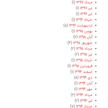
مرداد ۱۳۹۷
(۱)
تیر ۱۳۹۷
(۱)
تیر ۱۳۹۶
(۱)
خرداد ۱۳۹۶
(۱)
اردیبهشت ۱۳۹۶
(۵)
بهمن ۱۳۹۵
(۱)
آبان ۱۳۹۵
(۲)
شهریور ۱۳۹۵
(۴)
مرداد ۱۳۹۵
(۲)
تیر ۱۳۹۵
(۲)
خرداد ۱۳۹۵
(۱)
فروردین ۱۳۹۵
(۱)
اسفند ۱۳۹۴
(۱)
دی ۱۳۹۴
(۵)
آبان ۱۳۹۴
(۱)
مهر ۱۳۹۴
(۱)
مرداد ۱۳۹۴
(۲)
تیر ۱۳۹۴
(۲)
خرداد ۱۳۹۴
(۷)