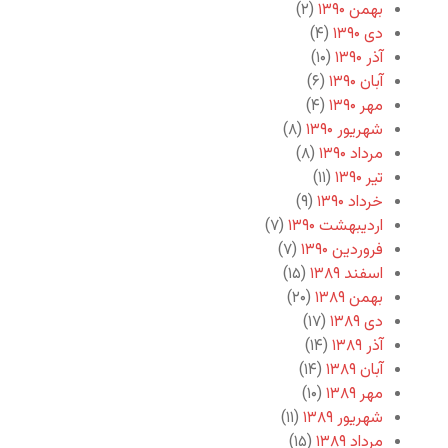
بهمن ۱۳۹۰
(۲)
دی ۱۳۹۰
(۴)
آذر ۱۳۹۰
(۱۰)
آبان ۱۳۹۰
(۶)
مهر ۱۳۹۰
(۴)
شهریور ۱۳۹۰
(۸)
مرداد ۱۳۹۰
(۸)
تیر ۱۳۹۰
(۱۱)
خرداد ۱۳۹۰
(۹)
اردیبهشت ۱۳۹۰
(۷)
فروردین ۱۳۹۰
(۷)
اسفند ۱۳۸۹
(۱۵)
بهمن ۱۳۸۹
(۲۰)
دی ۱۳۸۹
(۱۷)
آذر ۱۳۸۹
(۱۴)
آبان ۱۳۸۹
(۱۴)
مهر ۱۳۸۹
(۱۰)
شهریور ۱۳۸۹
(۱۱)
مرداد ۱۳۸۹
(۱۵)