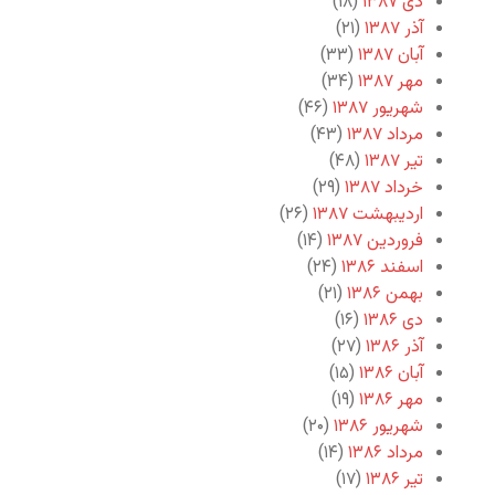
دی ۱۳۸۷
(۱۸)
آذر ۱۳۸۷
(۲۱)
آبان ۱۳۸۷
(۳۳)
مهر ۱۳۸۷
(۳۴)
شهریور ۱۳۸۷
(۴۶)
مرداد ۱۳۸۷
(۴۳)
تیر ۱۳۸۷
(۴۸)
خرداد ۱۳۸۷
(۲۹)
اردیبهشت ۱۳۸۷
(۲۶)
فروردین ۱۳۸۷
(۱۴)
اسفند ۱۳۸۶
(۲۴)
بهمن ۱۳۸۶
(۲۱)
دی ۱۳۸۶
(۱۶)
آذر ۱۳۸۶
(۲۷)
آبان ۱۳۸۶
(۱۵)
مهر ۱۳۸۶
(۱۹)
شهریور ۱۳۸۶
(۲۰)
مرداد ۱۳۸۶
(۱۴)
تیر ۱۳۸۶
(۱۷)