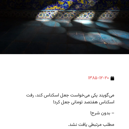
۱۳۸۵-۱۲-۲۰
می‌گویند یکی می‌خواست جعل اسکناس کند، رفت
اسکناس هفتصد تومانی جعل کرد!
– بدون شرح!
مطلب مرتبطی یافت نشد.