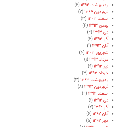
اردیبهشت ۱۳۹۴
(۲)
فروردین ۱۳۹۴
(۲)
اسفند ۱۳۹۳
(۳)
بهمن ۱۳۹۳
(۴)
دی ۱۳۹۳
(۲)
آذر ۱۳۹۳
(۲)
آبان ۱۳۹۳
(۱)
شهریور ۱۳۹۳
(۴)
مرداد ۱۳۹۳
(۱)
تیر ۱۳۹۳
(۹)
خرداد ۱۳۹۳
(۳)
اردیبهشت ۱۳۹۳
(۳)
فروردین ۱۳۹۳
(۸)
اسفند ۱۳۹۲
(۲)
دی ۱۳۹۲
(۱)
آذر ۱۳۹۲
(۲)
آبان ۱۳۹۲
(۶)
مهر ۱۳۹۲
(۵)