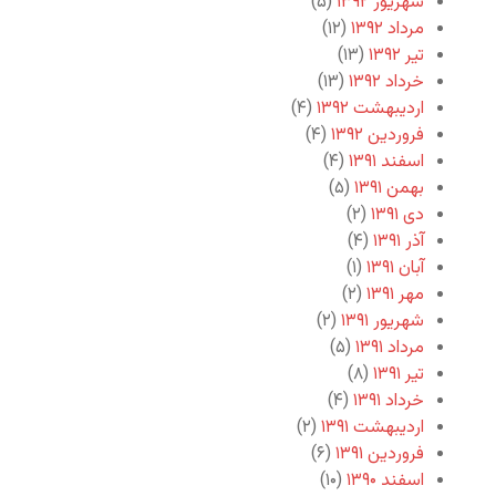
شهریور ۱۳۹۲
(۵)
مرداد ۱۳۹۲
(۱۲)
تیر ۱۳۹۲
(۱۳)
خرداد ۱۳۹۲
(۱۳)
اردیبهشت ۱۳۹۲
(۴)
فروردین ۱۳۹۲
(۴)
اسفند ۱۳۹۱
(۴)
بهمن ۱۳۹۱
(۵)
دی ۱۳۹۱
(۲)
آذر ۱۳۹۱
(۴)
آبان ۱۳۹۱
(۱)
مهر ۱۳۹۱
(۲)
شهریور ۱۳۹۱
(۲)
مرداد ۱۳۹۱
(۵)
تیر ۱۳۹۱
(۸)
خرداد ۱۳۹۱
(۴)
اردیبهشت ۱۳۹۱
(۲)
فروردین ۱۳۹۱
(۶)
اسفند ۱۳۹۰
(۱۰)