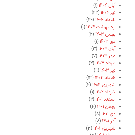
آبان ۱۴۰۴
(۱)
تیر ۱۴۰۴
(۲۲)
خرداد ۱۴۰۴
(۲۹)
اردیبهشت ۱۴۰۴
(۱)
بهمن ۱۴۰۳
(۲)
دی ۱۴۰۳
(۱)
آبان ۱۴۰۳
(۳)
مهر ۱۴۰۳
(۷)
مرداد ۱۴۰۳
(۲)
تیر ۱۴۰۳
(۱۱)
خرداد ۱۴۰۳
(۱۳)
شهریور ۱۴۰۲
(۲)
خرداد ۱۴۰۲
(۱)
اسفند ۱۴۰۱
(۲)
بهمن ۱۴۰۱
(۴)
دی ۱۴۰۱
(۸)
آذر ۱۴۰۱
(۸)
شهریور ۱۴۰۱
(۳)