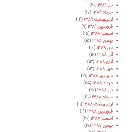
تیر ۱۳۸۹
(۲۰)
خرداد ۱۳۸۹
(۱۷)
اردیبهشت ۱۳۸۹
(۱۴)
فروردین ۱۳۸۹
(۹)
اسفند ۱۳۸۸
(۱۵)
بهمن ۱۳۸۸
(۱۵)
دی ۱۳۸۸
(۱۶)
آذر ۱۳۸۸
(۱۴)
آبان ۱۳۸۸
(۱۳)
مهر ۱۳۸۸
(۱۳)
شهریور ۱۳۸۸
(۲۱)
مرداد ۱۳۸۸
(۲۵)
تیر ۱۳۸۸
(۲۰)
خرداد ۱۳۸۸
(۴۰)
اردیبهشت ۱۳۸۸
(۱۱)
فروردین ۱۳۸۸
(۱۹)
اسفند ۱۳۸۷
(۲۰)
بهمن ۱۳۸۷
(۱۷)