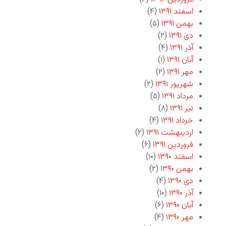
اسفند ۱۳۹۱
(۴)
بهمن ۱۳۹۱
(۵)
دی ۱۳۹۱
(۲)
آذر ۱۳۹۱
(۴)
آبان ۱۳۹۱
(۱)
مهر ۱۳۹۱
(۲)
شهریور ۱۳۹۱
(۲)
مرداد ۱۳۹۱
(۵)
تیر ۱۳۹۱
(۸)
خرداد ۱۳۹۱
(۴)
اردیبهشت ۱۳۹۱
(۲)
فروردین ۱۳۹۱
(۶)
اسفند ۱۳۹۰
(۱۰)
بهمن ۱۳۹۰
(۲)
دی ۱۳۹۰
(۴)
آذر ۱۳۹۰
(۱۰)
آبان ۱۳۹۰
(۶)
مهر ۱۳۹۰
(۴)