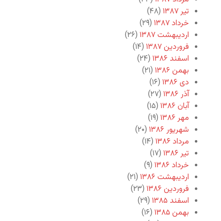
تیر ۱۳۸۷
(۴۸)
خرداد ۱۳۸۷
(۲۹)
اردیبهشت ۱۳۸۷
(۲۶)
فروردین ۱۳۸۷
(۱۴)
اسفند ۱۳۸۶
(۲۴)
بهمن ۱۳۸۶
(۲۱)
دی ۱۳۸۶
(۱۶)
آذر ۱۳۸۶
(۲۷)
آبان ۱۳۸۶
(۱۵)
مهر ۱۳۸۶
(۱۹)
شهریور ۱۳۸۶
(۲۰)
مرداد ۱۳۸۶
(۱۴)
تیر ۱۳۸۶
(۱۷)
خرداد ۱۳۸۶
(۹)
اردیبهشت ۱۳۸۶
(۲۱)
فروردین ۱۳۸۶
(۲۳)
اسفند ۱۳۸۵
(۲۹)
بهمن ۱۳۸۵
(۱۶)