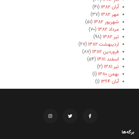
آبان ۱۳۸۲
(۴۱)
مهر ۱۳۸۲
(۳۷)
شهریور ۱۳۸۲
(۵۱)
مرداد ۱۳۸۲
(۷۰)
تیر ۱۳۸۲
(۹۸)
اردیبهشت ۱۳۸۲
(۶۷)
فروردین ۱۳۸۲
(۸۷)
اسفند ۱۳۸۱
(۵۴)
تیر ۱۳۸۱
(۲)
بهمن ۱۳۸۰
(۱)
آبان ۱۳۶۴
(۱)
برگه‌ها