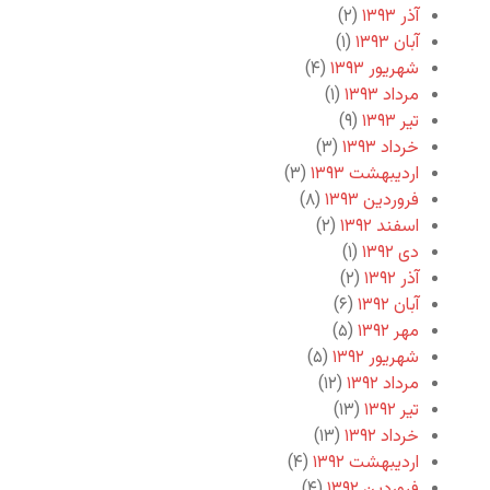
آذر ۱۳۹۳
(۲)
آبان ۱۳۹۳
(۱)
شهریور ۱۳۹۳
(۴)
مرداد ۱۳۹۳
(۱)
تیر ۱۳۹۳
(۹)
خرداد ۱۳۹۳
(۳)
اردیبهشت ۱۳۹۳
(۳)
فروردین ۱۳۹۳
(۸)
اسفند ۱۳۹۲
(۲)
دی ۱۳۹۲
(۱)
آذر ۱۳۹۲
(۲)
آبان ۱۳۹۲
(۶)
مهر ۱۳۹۲
(۵)
شهریور ۱۳۹۲
(۵)
مرداد ۱۳۹۲
(۱۲)
تیر ۱۳۹۲
(۱۳)
خرداد ۱۳۹۲
(۱۳)
اردیبهشت ۱۳۹۲
(۴)
فروردین ۱۳۹۲
(۴)