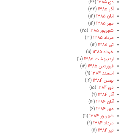
دی ۱۳۸۵
(۲۶)
آذر ۱۳۸۵
(۳۴)
آبان ۱۳۸۵
(۱۴)
مهر ۱۳۸۵
(۱۴)
شهریور ۱۳۸۵
(۲۵)
مرداد ۱۳۸۵
(۳۱)
تیر ۱۳۸۵
(۱۲)
خرداد ۱۳۸۵
(۱۱)
اردیبهشت ۱۳۸۵
(۱۰)
فروردین ۱۳۸۵
(۱۲)
اسفند ۱۳۸۴
(۹)
بهمن ۱۳۸۴
(۱۴)
دی ۱۳۸۴
(۱۵)
آذر ۱۳۸۴
(۹)
آبان ۱۳۸۴
(۱۲)
مهر ۱۳۸۴
(۶)
شهریور ۱۳۸۴
(۱۱)
مرداد ۱۳۸۴
(۹)
تیر ۱۳۸۴
(۱۱)