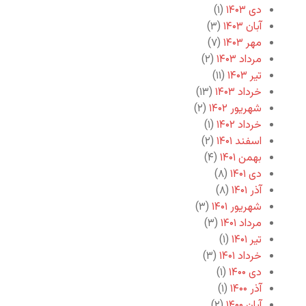
دی ۱۴۰۳
(۱)
آبان ۱۴۰۳
(۳)
مهر ۱۴۰۳
(۷)
مرداد ۱۴۰۳
(۲)
تیر ۱۴۰۳
(۱۱)
خرداد ۱۴۰۳
(۱۳)
شهریور ۱۴۰۲
(۲)
خرداد ۱۴۰۲
(۱)
اسفند ۱۴۰۱
(۲)
بهمن ۱۴۰۱
(۴)
دی ۱۴۰۱
(۸)
آذر ۱۴۰۱
(۸)
شهریور ۱۴۰۱
(۳)
مرداد ۱۴۰۱
(۳)
تیر ۱۴۰۱
(۱)
خرداد ۱۴۰۱
(۳)
دی ۱۴۰۰
(۱)
آذر ۱۴۰۰
(۱)
آبان ۱۴۰۰
(۲)