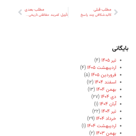
مطلب قبلی
مطلب بعدی
کالبدشکافی چند پاسخ
تأویل: کمربند حفاظتی تاریخی دین
بایگانی
تیر ۱۴۰۵
(۴)
اردیبهشت ۱۴۰۵
(۴)
فروردین ۱۴۰۵
(۵)
اسفند ۱۴۰۴
(۱۲)
بهمن ۱۴۰۴
(۱۳)
دی ۱۴۰۴
(۲۷)
آبان ۱۴۰۴
(۱)
تیر ۱۴۰۴
(۲۲)
خرداد ۱۴۰۴
(۲۹)
اردیبهشت ۱۴۰۴
(۱)
بهمن ۱۴۰۳
(۲)