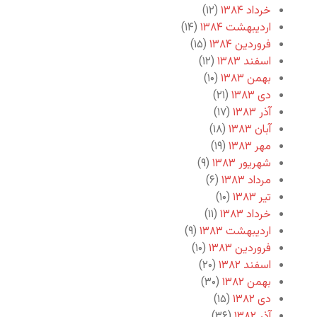
خرداد ۱۳۸۴
(۱۲)
اردیبهشت ۱۳۸۴
(۱۴)
فروردین ۱۳۸۴
(۱۵)
اسفند ۱۳۸۳
(۱۲)
بهمن ۱۳۸۳
(۱۰)
دی ۱۳۸۳
(۲۱)
آذر ۱۳۸۳
(۱۷)
آبان ۱۳۸۳
(۱۸)
مهر ۱۳۸۳
(۱۹)
شهریور ۱۳۸۳
(۹)
مرداد ۱۳۸۳
(۶)
تیر ۱۳۸۳
(۱۰)
خرداد ۱۳۸۳
(۱۱)
اردیبهشت ۱۳۸۳
(۹)
فروردین ۱۳۸۳
(۱۰)
اسفند ۱۳۸۲
(۲۰)
بهمن ۱۳۸۲
(۳۰)
دی ۱۳۸۲
(۱۵)
آذر ۱۳۸۲
(۳۶)