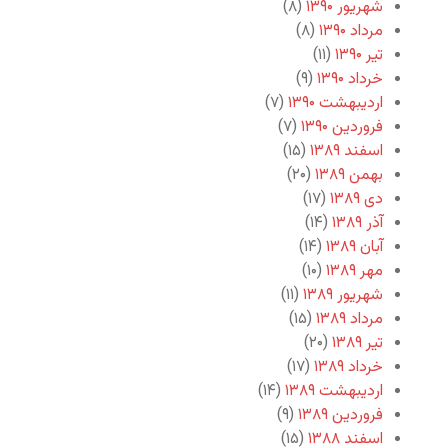
شهریور ۱۳۹۰
(۸)
مرداد ۱۳۹۰
(۸)
تیر ۱۳۹۰
(۱۱)
خرداد ۱۳۹۰
(۹)
اردیبهشت ۱۳۹۰
(۷)
فروردین ۱۳۹۰
(۷)
اسفند ۱۳۸۹
(۱۵)
بهمن ۱۳۸۹
(۲۰)
دی ۱۳۸۹
(۱۷)
آذر ۱۳۸۹
(۱۴)
آبان ۱۳۸۹
(۱۴)
مهر ۱۳۸۹
(۱۰)
شهریور ۱۳۸۹
(۱۱)
مرداد ۱۳۸۹
(۱۵)
تیر ۱۳۸۹
(۲۰)
خرداد ۱۳۸۹
(۱۷)
اردیبهشت ۱۳۸۹
(۱۴)
فروردین ۱۳۸۹
(۹)
اسفند ۱۳۸۸
(۱۵)