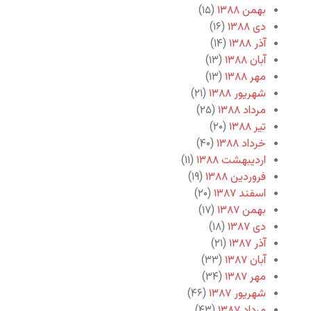
بهمن ۱۳۸۸
(۱۵)
دی ۱۳۸۸
(۱۶)
آذر ۱۳۸۸
(۱۴)
آبان ۱۳۸۸
(۱۳)
مهر ۱۳۸۸
(۱۳)
شهریور ۱۳۸۸
(۲۱)
مرداد ۱۳۸۸
(۲۵)
تیر ۱۳۸۸
(۲۰)
خرداد ۱۳۸۸
(۴۰)
اردیبهشت ۱۳۸۸
(۱۱)
فروردین ۱۳۸۸
(۱۹)
اسفند ۱۳۸۷
(۲۰)
بهمن ۱۳۸۷
(۱۷)
دی ۱۳۸۷
(۱۸)
آذر ۱۳۸۷
(۲۱)
آبان ۱۳۸۷
(۳۳)
مهر ۱۳۸۷
(۳۴)
شهریور ۱۳۸۷
(۴۶)
مرداد ۱۳۸۷
(۴۳)