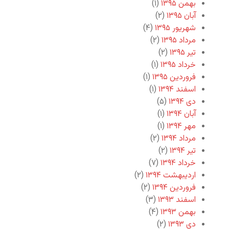
بهمن ۱۳۹۵
(۱)
آبان ۱۳۹۵
(۲)
شهریور ۱۳۹۵
(۴)
مرداد ۱۳۹۵
(۲)
تیر ۱۳۹۵
(۲)
خرداد ۱۳۹۵
(۱)
فروردین ۱۳۹۵
(۱)
اسفند ۱۳۹۴
(۱)
دی ۱۳۹۴
(۵)
آبان ۱۳۹۴
(۱)
مهر ۱۳۹۴
(۱)
مرداد ۱۳۹۴
(۲)
تیر ۱۳۹۴
(۲)
خرداد ۱۳۹۴
(۷)
اردیبهشت ۱۳۹۴
(۲)
فروردین ۱۳۹۴
(۲)
اسفند ۱۳۹۳
(۳)
بهمن ۱۳۹۳
(۴)
دی ۱۳۹۳
(۲)