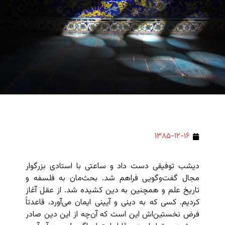
۱۳۸۵-۱۲-۱۶
دیشب توفیقی دست داد و ساعتی با استادی بزرگوار
مجال گفت‌وگویی فراهم شد. بحث‌مان به فلسفه و
تاریخ علم و همچنین به دین کشیده شد. از عقل آغاز
کردیم. کسی که به دینی و آیینی ایمان می‌آورد، قاعدتاً
فرض نخستین‌اش این است که آن‌چه از این دین صادر