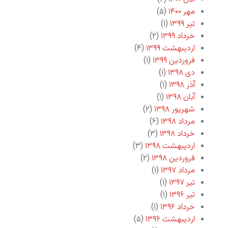
مهر ۱۴۰۰
(۵)
تیر ۱۳۹۹
(۱)
خرداد ۱۳۹۹
(۲)
اردیبهشت ۱۳۹۹
(۴)
فروردین ۱۳۹۹
(۱)
دی ۱۳۹۸
(۱)
آذر ۱۳۹۸
(۱)
آبان ۱۳۹۸
(۱)
شهریور ۱۳۹۸
(۲)
مرداد ۱۳۹۸
(۶)
خرداد ۱۳۹۸
(۳)
اردیبهشت ۱۳۹۸
(۳)
فروردین ۱۳۹۸
(۲)
مرداد ۱۳۹۷
(۱)
تیر ۱۳۹۷
(۱)
تیر ۱۳۹۶
(۱)
خرداد ۱۳۹۶
(۱)
اردیبهشت ۱۳۹۶
(۵)