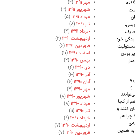
مهر ۱۳۹۱
(۲)
گفته
شهریور ۱۳۹۱
(۲)
وشت
مرداد ۱۳۹۱
(۵)
ان
تیر ۱۳۹۱
(۸)
نویس.
خرداد ۱۳۹۱
(۴)
حریف
اردیبهشت ۱۳۹۱
(۲)
دیدگی خرد
فروردین ۱۳۹۱
(۶)
ر مسئولیت
اسفند ۱۳۹۰
(۱۰)
ر بودن
بهمن ۱۳۹۰
(۲)
اصل
دی ۱۳۹۰
(۴)
آذر ۱۳۹۰
(۱۰)
 و
آبان ۱۳۹۰
(۶)
 و
مهر ۱۳۹۰
(۴)
توانند
شهریور ۱۳۹۰
(۸)
م از کجا
مرداد ۱۳۹۰
(۸)
ان کنند و
تیر ۱۳۹۰
(۱۱)
 چرا هر
خرداد ۱۳۹۰
(۹)
ه‌ی
اردیبهشت ۱۳۹۰
(۷)
 به همین
فروردین ۱۳۹۰
(۷)