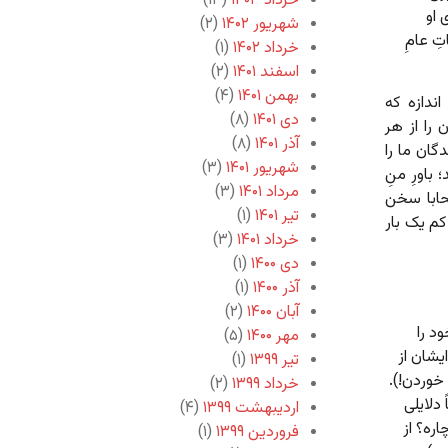
خرداد ۱۴۰۳
(۱۳)
 او
شهریور ۱۴۰۲
(۲)
ِ عامِ
خرداد ۱۴۰۲
(۱)
اسفند ۱۴۰۱
(۲)
بهمن ۱۴۰۱
(۴)
ندازه که
دی ۱۴۰۱
(۸)
را از هر
آذر ۱۴۰۱
(۸)
ان ما را
شهریور ۱۴۰۱
(۳)
باورِ منِ
مرداد ۱۴۰۱
(۳)
حابا سخن
تیر ۱۴۰۱
(۱)
کم یک بار
خرداد ۱۴۰۱
(۳)
دی ۱۴۰۰
(۱)
آذر ۱۴۰۰
(۱)
آبان ۱۴۰۰
(۲)
د را
مهر ۱۴۰۰
(۵)
یشان از
تیر ۱۳۹۹
(۱)
خوردن!).
خرداد ۱۳۹۹
(۲)
دلایلی
اردیبهشت ۱۳۹۹
(۴)
ره؟ از
فروردین ۱۳۹۹
(۱)