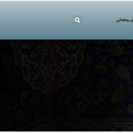
 رمضانی