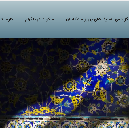
گزیده‌ی تصنیف‌های پرویز مشکاتیان
ملکوت در تلگرام
طربستان