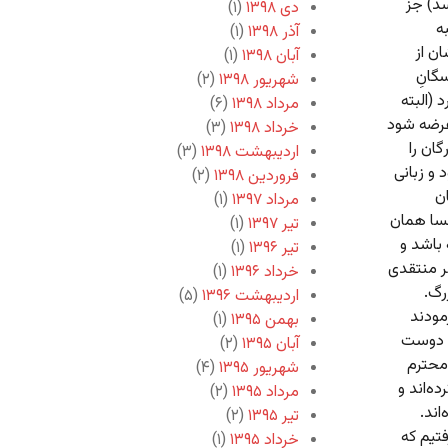
سد) جز
دی ۱۳۹۸
(۱)
ه
آذر ۱۳۹۸
(۱)
ان از
آبان ۱۳۹۸
(۱)
گانِ
شهریور ۱۳۹۸
(۲)
 (البته
مرداد ۱۳۹۸
(۶)
عرضه شود
خرداد ۱۳۹۸
(۳)
گان را
اردیبهشت ۱۳۹۸
(۳)
و زبانی
فروردین ۱۳۹۸
(۲)
ن
مرداد ۱۳۹۷
(۱)
بسا همان
تیر ۱۳۹۷
(۱)
 باشد و
تیر ۱۳۹۶
(۱)
ر منتقدی
خرداد ۱۳۹۶
(۱)
رگ.
اردیبهشت ۱۳۹۶
(۵)
مودند
بهمن ۱۳۹۵
(۱)
ا دوست
آبان ۱۳۹۵
(۲)
محترم
شهریور ۱۳۹۵
(۴)
‌ه‌اند و
مرداد ۱۳۹۵
(۲)
اند.
تیر ۱۳۹۵
(۲)
فتیم که
خرداد ۱۳۹۵
(۱)