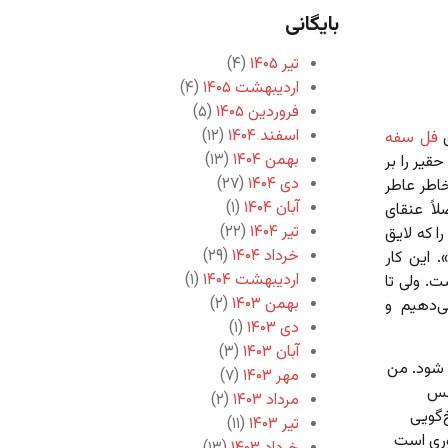
بایگانی
تیر ۱۴۰۵
(۴)
اردیبهشت ۱۴۰۵
(۴)
فروردین ۱۴۰۵
(۵)
اسفند ۱۴۰۴
(۱۲)
ی
فل سفه
بهمن ۱۴۰۴
(۱۳)
حقیر را بر
دی ۱۴۰۴
(۲۷)
خاطر عاطر
آبان ۱۴۰۴
(۱)
لاً عنقای
تیر ۱۴۰۴
(۲۲)
ا که لایق
خرداد ۱۴۰۴
(۲۹)
. این کار
اردیبهشت ۱۴۰۴
(۱)
ت. ولی تا
بهمن ۱۴۰۳
(۲)
‌دهیم و
دی ۱۴۰۳
(۱)
آبان ۱۴۰۳
(۳)
ع شود. من
مهر ۱۴۰۳
(۷)
جنس
مرداد ۱۴۰۳
(۲)
‌گویی
تیر ۱۴۰۳
(۱۱)
وری است