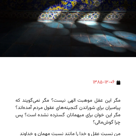
۱۳۸۵-۱۲-۰۶
مگر این عقل موهبت الهی نیست؟ مگر نمی‌گویند که
پیامبران برای شوراندن گنجینه‌های عقول مردم آمده‌اند؟
مگر این خوان برای میهمانان گسترده نشده است؟ پس
چرا گوش‌مالی؟
من نسبت عقل و خدا را مانند نسبت مهمان و خداوند