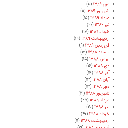
مهر ۱۳۸۹
(۱۰)
شهریور ۱۳۸۹
(۱۱)
مرداد ۱۳۸۹
(۱۵)
تیر ۱۳۸۹
(۲۰)
خرداد ۱۳۸۹
(۱۷)
اردیبهشت ۱۳۸۹
(۱۴)
فروردین ۱۳۸۹
(۹)
اسفند ۱۳۸۸
(۱۵)
بهمن ۱۳۸۸
(۱۵)
دی ۱۳۸۸
(۱۶)
آذر ۱۳۸۸
(۱۴)
آبان ۱۳۸۸
(۱۳)
مهر ۱۳۸۸
(۱۳)
شهریور ۱۳۸۸
(۲۱)
مرداد ۱۳۸۸
(۲۵)
تیر ۱۳۸۸
(۲۰)
خرداد ۱۳۸۸
(۴۰)
اردیبهشت ۱۳۸۸
(۱۱)
فروردین ۱۳۸۸
(۱۹)