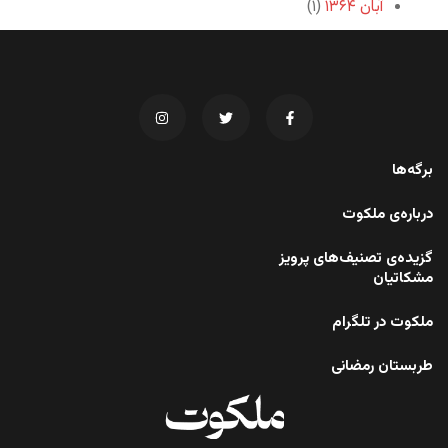
آبان ۱۳۶۴
(۱)
برگه‌ها
درباره‌ی ملکوت
گزیده‌ی تصنیف‌های پرویز
مشکاتیان
ملکوت در تلگرام
طربستان رمضانی