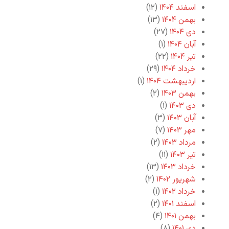
اسفند ۱۴۰۴
(۱۲)
بهمن ۱۴۰۴
(۱۳)
دی ۱۴۰۴
(۲۷)
آبان ۱۴۰۴
(۱)
تیر ۱۴۰۴
(۲۲)
خرداد ۱۴۰۴
(۲۹)
اردیبهشت ۱۴۰۴
(۱)
بهمن ۱۴۰۳
(۲)
دی ۱۴۰۳
(۱)
آبان ۱۴۰۳
(۳)
مهر ۱۴۰۳
(۷)
مرداد ۱۴۰۳
(۲)
تیر ۱۴۰۳
(۱۱)
خرداد ۱۴۰۳
(۱۳)
شهریور ۱۴۰۲
(۲)
خرداد ۱۴۰۲
(۱)
اسفند ۱۴۰۱
(۲)
بهمن ۱۴۰۱
(۴)
دی ۱۴۰۱
(۸)