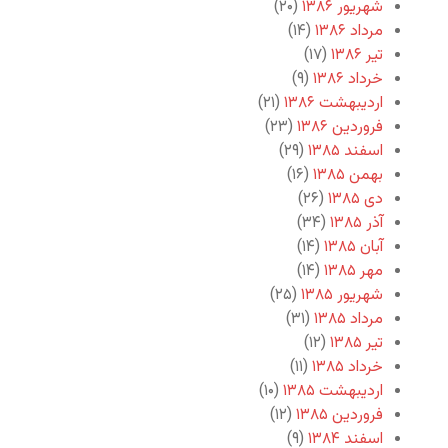
شهریور ۱۳۸۶
(۲۰)
مرداد ۱۳۸۶
(۱۴)
تیر ۱۳۸۶
(۱۷)
خرداد ۱۳۸۶
(۹)
اردیبهشت ۱۳۸۶
(۲۱)
فروردین ۱۳۸۶
(۲۳)
اسفند ۱۳۸۵
(۲۹)
بهمن ۱۳۸۵
(۱۶)
دی ۱۳۸۵
(۲۶)
آذر ۱۳۸۵
(۳۴)
آبان ۱۳۸۵
(۱۴)
مهر ۱۳۸۵
(۱۴)
شهریور ۱۳۸۵
(۲۵)
مرداد ۱۳۸۵
(۳۱)
تیر ۱۳۸۵
(۱۲)
خرداد ۱۳۸۵
(۱۱)
اردیبهشت ۱۳۸۵
(۱۰)
فروردین ۱۳۸۵
(۱۲)
اسفند ۱۳۸۴
(۹)