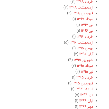
خرداد ۱۳۹۸
(۳)
اردیبهشت ۱۳۹۸
(۳)
فروردین ۱۳۹۸
(۲)
مرداد ۱۳۹۷
(۱)
تیر ۱۳۹۷
(۱)
تیر ۱۳۹۶
(۱)
خرداد ۱۳۹۶
(۱)
اردیبهشت ۱۳۹۶
(۵)
بهمن ۱۳۹۵
(۱)
آبان ۱۳۹۵
(۲)
شهریور ۱۳۹۵
(۴)
مرداد ۱۳۹۵
(۲)
تیر ۱۳۹۵
(۲)
خرداد ۱۳۹۵
(۱)
فروردین ۱۳۹۵
(۱)
اسفند ۱۳۹۴
(۱)
دی ۱۳۹۴
(۵)
آبان ۱۳۹۴
(۱)
مهر ۱۳۹۴
(۱)