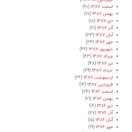
اسفند ۱۳۸۷
(۲۰)
بهمن ۱۳۸۷
(۱۷)
دی ۱۳۸۷
(۱۸)
آذر ۱۳۸۷
(۲۱)
آبان ۱۳۸۷
(۳۳)
مهر ۱۳۸۷
(۳۴)
شهریور ۱۳۸۷
(۴۶)
مرداد ۱۳۸۷
(۴۳)
تیر ۱۳۸۷
(۴۸)
خرداد ۱۳۸۷
(۲۹)
اردیبهشت ۱۳۸۷
(۲۶)
فروردین ۱۳۸۷
(۱۴)
اسفند ۱۳۸۶
(۲۴)
بهمن ۱۳۸۶
(۲۱)
دی ۱۳۸۶
(۱۶)
آذر ۱۳۸۶
(۲۷)
آبان ۱۳۸۶
(۱۵)
مهر ۱۳۸۶
(۱۹)