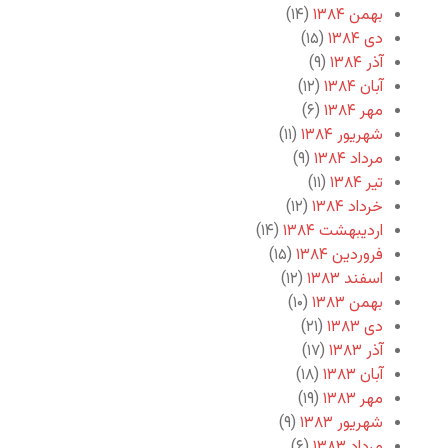
بهمن ۱۳۸۴
(۱۴)
دی ۱۳۸۴
(۱۵)
آذر ۱۳۸۴
(۹)
آبان ۱۳۸۴
(۱۲)
مهر ۱۳۸۴
(۶)
شهریور ۱۳۸۴
(۱۱)
مرداد ۱۳۸۴
(۹)
تیر ۱۳۸۴
(۱۱)
خرداد ۱۳۸۴
(۱۲)
اردیبهشت ۱۳۸۴
(۱۴)
فروردین ۱۳۸۴
(۱۵)
اسفند ۱۳۸۳
(۱۲)
بهمن ۱۳۸۳
(۱۰)
دی ۱۳۸۳
(۲۱)
آذر ۱۳۸۳
(۱۷)
آبان ۱۳۸۳
(۱۸)
مهر ۱۳۸۳
(۱۹)
شهریور ۱۳۸۳
(۹)
مرداد ۱۳۸۳
(۶)