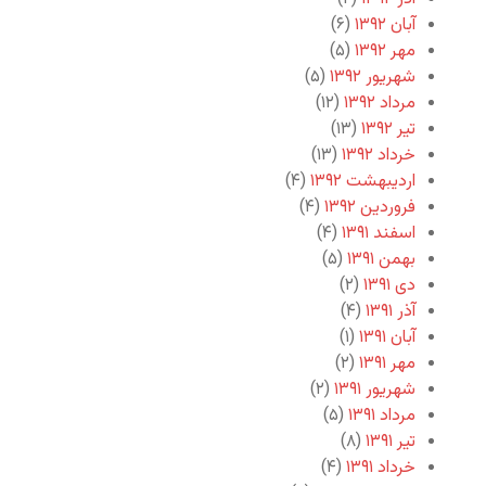
آبان ۱۳۹۲
(۶)
مهر ۱۳۹۲
(۵)
شهریور ۱۳۹۲
(۵)
مرداد ۱۳۹۲
(۱۲)
تیر ۱۳۹۲
(۱۳)
خرداد ۱۳۹۲
(۱۳)
اردیبهشت ۱۳۹۲
(۴)
فروردین ۱۳۹۲
(۴)
اسفند ۱۳۹۱
(۴)
بهمن ۱۳۹۱
(۵)
دی ۱۳۹۱
(۲)
آذر ۱۳۹۱
(۴)
آبان ۱۳۹۱
(۱)
مهر ۱۳۹۱
(۲)
شهریور ۱۳۹۱
(۲)
مرداد ۱۳۹۱
(۵)
تیر ۱۳۹۱
(۸)
خرداد ۱۳۹۱
(۴)