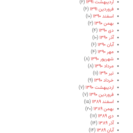
اردیبهشت ۱۳۹۱
(۲)
فروردین ۱۳۹۱
(۶)
اسفند ۱۳۹۰
(۱۰)
بهمن ۱۳۹۰
(۲)
دی ۱۳۹۰
(۴)
آذر ۱۳۹۰
(۱۰)
آبان ۱۳۹۰
(۶)
مهر ۱۳۹۰
(۴)
شهریور ۱۳۹۰
(۸)
مرداد ۱۳۹۰
(۸)
تیر ۱۳۹۰
(۱۱)
خرداد ۱۳۹۰
(۹)
اردیبهشت ۱۳۹۰
(۷)
فروردین ۱۳۹۰
(۷)
اسفند ۱۳۸۹
(۱۵)
بهمن ۱۳۸۹
(۲۰)
دی ۱۳۸۹
(۱۷)
آذر ۱۳۸۹
(۱۴)
آبان ۱۳۸۹
(۱۴)