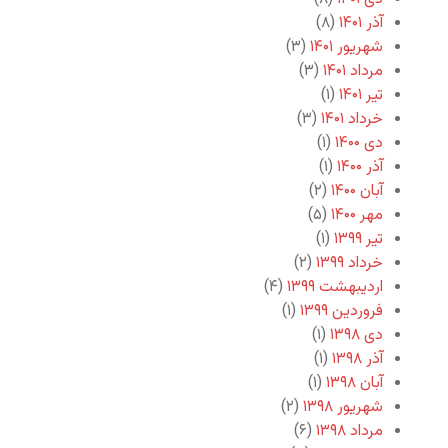
آذر ۱۴۰۱
(۸)
شهریور ۱۴۰۱
(۳)
مرداد ۱۴۰۱
(۳)
تیر ۱۴۰۱
(۱)
خرداد ۱۴۰۱
(۳)
دی ۱۴۰۰
(۱)
آذر ۱۴۰۰
(۱)
آبان ۱۴۰۰
(۲)
مهر ۱۴۰۰
(۵)
تیر ۱۳۹۹
(۱)
خرداد ۱۳۹۹
(۲)
اردیبهشت ۱۳۹۹
(۴)
فروردین ۱۳۹۹
(۱)
دی ۱۳۹۸
(۱)
آذر ۱۳۹۸
(۱)
آبان ۱۳۹۸
(۱)
شهریور ۱۳۹۸
(۲)
مرداد ۱۳۹۸
(۶)