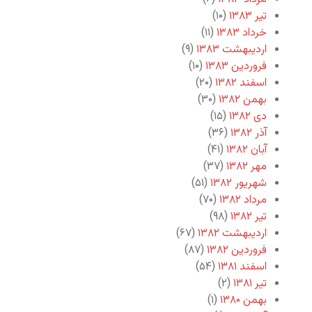
تیر ۱۳۸۳
(۱۰)
خرداد ۱۳۸۳
(۱۱)
اردیبهشت ۱۳۸۳
(۹)
فروردین ۱۳۸۳
(۱۰)
اسفند ۱۳۸۲
(۲۰)
بهمن ۱۳۸۲
(۳۰)
دی ۱۳۸۲
(۱۵)
آذر ۱۳۸۲
(۳۶)
آبان ۱۳۸۲
(۴۱)
مهر ۱۳۸۲
(۳۷)
شهریور ۱۳۸۲
(۵۱)
مرداد ۱۳۸۲
(۷۰)
تیر ۱۳۸۲
(۹۸)
اردیبهشت ۱۳۸۲
(۶۷)
فروردین ۱۳۸۲
(۸۷)
اسفند ۱۳۸۱
(۵۴)
تیر ۱۳۸۱
(۲)
بهمن ۱۳۸۰
(۱)