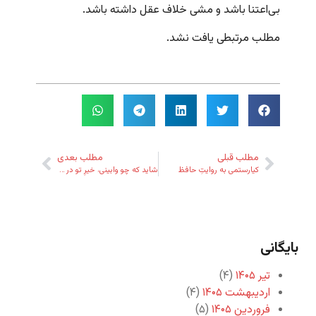
بی‌اعتنا باشد و مشی خلاف عقل داشته باشد.
مطلب مرتبطی یافت نشد.
مطلب قبلی
مطلب بعدی
کیارستمی به روایتِ حافظ
شاید که چو وابینی، خیرِ تو در این باشد
بایگانی
تیر ۱۴۰۵
(۴)
اردیبهشت ۱۴۰۵
(۴)
فروردین ۱۴۰۵
(۵)