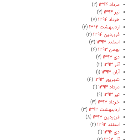
مرداد ۱۳۹۴
(۲)
تیر ۱۳۹۴
(۲)
خرداد ۱۳۹۴
(۷)
اردیبهشت ۱۳۹۴
(۲)
فروردین ۱۳۹۴
(۲)
اسفند ۱۳۹۳
(۳)
بهمن ۱۳۹۳
(۴)
دی ۱۳۹۳
(۲)
آذر ۱۳۹۳
(۲)
آبان ۱۳۹۳
(۱)
شهریور ۱۳۹۳
(۴)
مرداد ۱۳۹۳
(۱)
تیر ۱۳۹۳
(۹)
خرداد ۱۳۹۳
(۳)
اردیبهشت ۱۳۹۳
(۳)
فروردین ۱۳۹۳
(۸)
اسفند ۱۳۹۲
(۲)
دی ۱۳۹۲
(۱)
آذر ۱۳۹۲
(۲)