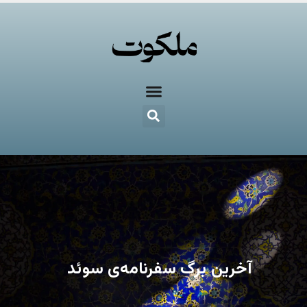
آخرین برگ سفرنامه‌ی سوئد