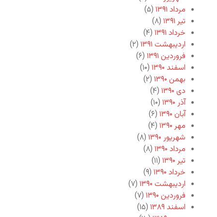
مرداد ۱۳۹۱
(۵)
تیر ۱۳۹۱
(۸)
خرداد ۱۳۹۱
(۴)
اردیبهشت ۱۳۹۱
(۲)
فروردین ۱۳۹۱
(۶)
اسفند ۱۳۹۰
(۱۰)
بهمن ۱۳۹۰
(۲)
دی ۱۳۹۰
(۴)
آذر ۱۳۹۰
(۱۰)
آبان ۱۳۹۰
(۶)
مهر ۱۳۹۰
(۴)
شهریور ۱۳۹۰
(۸)
مرداد ۱۳۹۰
(۸)
تیر ۱۳۹۰
(۱۱)
خرداد ۱۳۹۰
(۹)
اردیبهشت ۱۳۹۰
(۷)
فروردین ۱۳۹۰
(۷)
اسفند ۱۳۸۹
(۱۵)