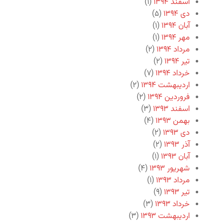
اسفند ۱۳۹۴
(۱)
دی ۱۳۹۴
(۵)
آبان ۱۳۹۴
(۱)
مهر ۱۳۹۴
(۱)
مرداد ۱۳۹۴
(۲)
تیر ۱۳۹۴
(۲)
خرداد ۱۳۹۴
(۷)
اردیبهشت ۱۳۹۴
(۲)
فروردین ۱۳۹۴
(۲)
اسفند ۱۳۹۳
(۳)
بهمن ۱۳۹۳
(۴)
دی ۱۳۹۳
(۲)
آذر ۱۳۹۳
(۲)
آبان ۱۳۹۳
(۱)
شهریور ۱۳۹۳
(۴)
مرداد ۱۳۹۳
(۱)
تیر ۱۳۹۳
(۹)
خرداد ۱۳۹۳
(۳)
اردیبهشت ۱۳۹۳
(۳)