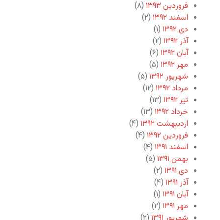
فروردین ۱۳۹۳
(۸)
اسفند ۱۳۹۲
(۲)
دی ۱۳۹۲
(۱)
آذر ۱۳۹۲
(۲)
آبان ۱۳۹۲
(۶)
مهر ۱۳۹۲
(۵)
شهریور ۱۳۹۲
(۵)
مرداد ۱۳۹۲
(۱۲)
تیر ۱۳۹۲
(۱۳)
خرداد ۱۳۹۲
(۱۳)
اردیبهشت ۱۳۹۲
(۴)
فروردین ۱۳۹۲
(۴)
اسفند ۱۳۹۱
(۴)
بهمن ۱۳۹۱
(۵)
دی ۱۳۹۱
(۲)
آذر ۱۳۹۱
(۴)
آبان ۱۳۹۱
(۱)
مهر ۱۳۹۱
(۲)
شهریور ۱۳۹۱
(۲)