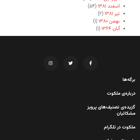
اسفند ۱۳۸۱
(۵۴)
تیر ۱۳۸۱
(۲)
بهمن ۱۳۸۰
(۱)
آبان ۱۳۶۴
(۱)
برگه‌ها
درباره‌ی ملکوت
گزیده‌ی تصنیف‌های پرویز
مشکاتیان
ملکوت در تلگرام