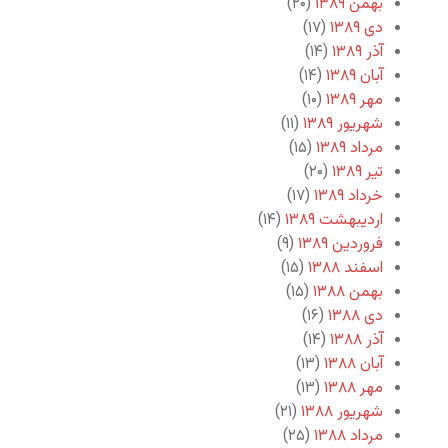
بهمن ۱۳۸۹
(۲۰)
دی ۱۳۸۹
(۱۷)
آذر ۱۳۸۹
(۱۴)
آبان ۱۳۸۹
(۱۴)
مهر ۱۳۸۹
(۱۰)
شهریور ۱۳۸۹
(۱۱)
مرداد ۱۳۸۹
(۱۵)
تیر ۱۳۸۹
(۲۰)
خرداد ۱۳۸۹
(۱۷)
اردیبهشت ۱۳۸۹
(۱۴)
فروردین ۱۳۸۹
(۹)
اسفند ۱۳۸۸
(۱۵)
بهمن ۱۳۸۸
(۱۵)
دی ۱۳۸۸
(۱۶)
آذر ۱۳۸۸
(۱۴)
آبان ۱۳۸۸
(۱۳)
مهر ۱۳۸۸
(۱۳)
شهریور ۱۳۸۸
(۲۱)
مرداد ۱۳۸۸
(۲۵)