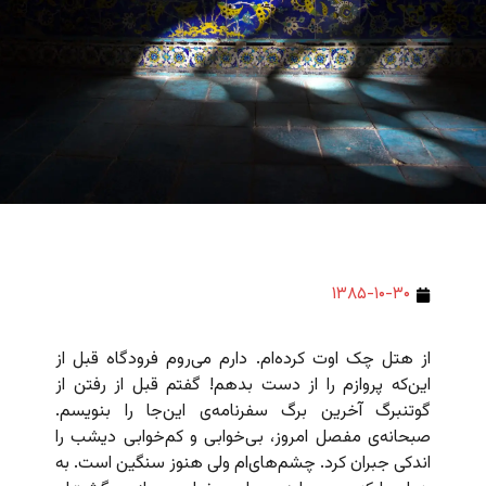
۱۳۸۵-۱۰-۳۰
از هتل چک اوت کرده‌ام. دارم می‌روم فرودگاه قبل از
این‌که پروازم را از دست بدهم! گفتم قبل از رفتن از
گوتنبرگ آخرین برگ سفرنامه‌ی این‌جا را بنویسم.
صبحانه‌ی مفصل امروز، بی‌خوابی و کم‌خوابی دیشب را
اندکی جبران کرد.
چشم‌های‌ام ولی هنوز سنگین است. به