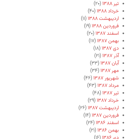
تیر ۱۳۸۸
(۲۰)
خرداد ۱۳۸۸
(۴۰)
اردیبهشت ۱۳۸۸
(۱۱)
فروردین ۱۳۸۸
(۱۹)
اسفند ۱۳۸۷
(۲۰)
بهمن ۱۳۸۷
(۱۷)
دی ۱۳۸۷
(۱۸)
آذر ۱۳۸۷
(۲۱)
آبان ۱۳۸۷
(۳۳)
مهر ۱۳۸۷
(۳۴)
شهریور ۱۳۸۷
(۴۶)
مرداد ۱۳۸۷
(۴۳)
تیر ۱۳۸۷
(۴۸)
خرداد ۱۳۸۷
(۲۹)
اردیبهشت ۱۳۸۷
(۲۶)
فروردین ۱۳۸۷
(۱۴)
اسفند ۱۳۸۶
(۲۴)
بهمن ۱۳۸۶
(۲۱)
دی ۱۳۸۶
(۱۶)