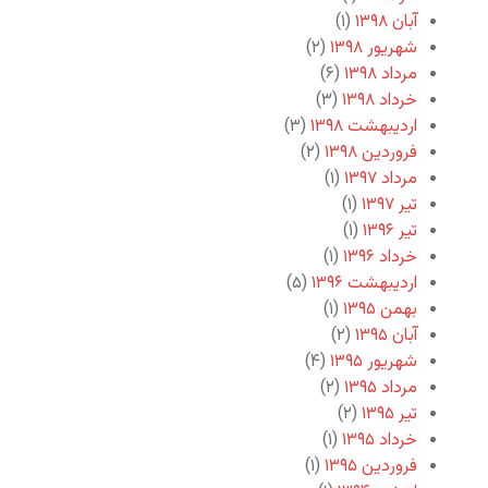
آبان ۱۳۹۸
(۱)
شهریور ۱۳۹۸
(۲)
مرداد ۱۳۹۸
(۶)
خرداد ۱۳۹۸
(۳)
اردیبهشت ۱۳۹۸
(۳)
فروردین ۱۳۹۸
(۲)
مرداد ۱۳۹۷
(۱)
تیر ۱۳۹۷
(۱)
تیر ۱۳۹۶
(۱)
خرداد ۱۳۹۶
(۱)
اردیبهشت ۱۳۹۶
(۵)
بهمن ۱۳۹۵
(۱)
آبان ۱۳۹۵
(۲)
شهریور ۱۳۹۵
(۴)
مرداد ۱۳۹۵
(۲)
تیر ۱۳۹۵
(۲)
خرداد ۱۳۹۵
(۱)
فروردین ۱۳۹۵
(۱)