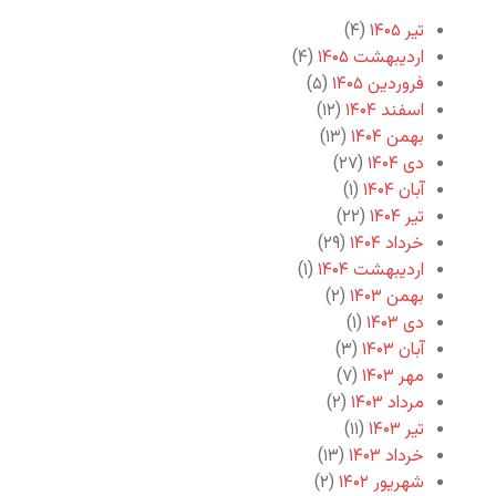
تیر ۱۴۰۵
(۴)
اردیبهشت ۱۴۰۵
(۴)
فروردین ۱۴۰۵
(۵)
اسفند ۱۴۰۴
(۱۲)
بهمن ۱۴۰۴
(۱۳)
دی ۱۴۰۴
(۲۷)
آبان ۱۴۰۴
(۱)
تیر ۱۴۰۴
(۲۲)
خرداد ۱۴۰۴
(۲۹)
اردیبهشت ۱۴۰۴
(۱)
بهمن ۱۴۰۳
(۲)
دی ۱۴۰۳
(۱)
آبان ۱۴۰۳
(۳)
مهر ۱۴۰۳
(۷)
مرداد ۱۴۰۳
(۲)
تیر ۱۴۰۳
(۱۱)
خرداد ۱۴۰۳
(۱۳)
شهریور ۱۴۰۲
(۲)