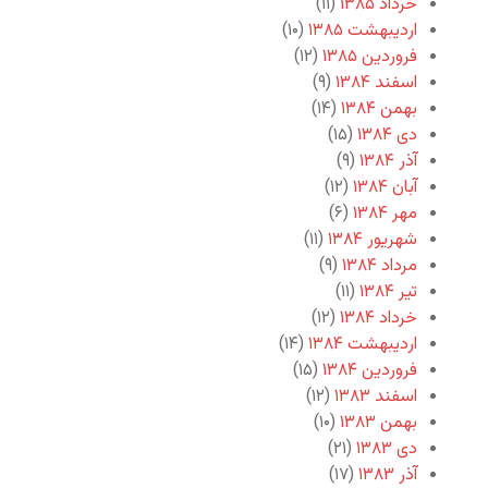
خرداد ۱۳۸۵
(۱۱)
اردیبهشت ۱۳۸۵
(۱۰)
فروردین ۱۳۸۵
(۱۲)
اسفند ۱۳۸۴
(۹)
بهمن ۱۳۸۴
(۱۴)
دی ۱۳۸۴
(۱۵)
آذر ۱۳۸۴
(۹)
آبان ۱۳۸۴
(۱۲)
مهر ۱۳۸۴
(۶)
شهریور ۱۳۸۴
(۱۱)
مرداد ۱۳۸۴
(۹)
تیر ۱۳۸۴
(۱۱)
خرداد ۱۳۸۴
(۱۲)
اردیبهشت ۱۳۸۴
(۱۴)
فروردین ۱۳۸۴
(۱۵)
اسفند ۱۳۸۳
(۱۲)
بهمن ۱۳۸۳
(۱۰)
دی ۱۳۸۳
(۲۱)
آذر ۱۳۸۳
(۱۷)