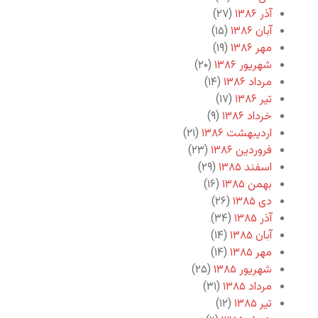
آذر ۱۳۸۶
(۲۷)
آبان ۱۳۸۶
(۱۵)
مهر ۱۳۸۶
(۱۹)
شهریور ۱۳۸۶
(۲۰)
مرداد ۱۳۸۶
(۱۴)
تیر ۱۳۸۶
(۱۷)
خرداد ۱۳۸۶
(۹)
اردیبهشت ۱۳۸۶
(۲۱)
فروردین ۱۳۸۶
(۲۳)
اسفند ۱۳۸۵
(۲۹)
بهمن ۱۳۸۵
(۱۶)
دی ۱۳۸۵
(۲۶)
آذر ۱۳۸۵
(۳۴)
آبان ۱۳۸۵
(۱۴)
مهر ۱۳۸۵
(۱۴)
شهریور ۱۳۸۵
(۲۵)
مرداد ۱۳۸۵
(۳۱)
تیر ۱۳۸۵
(۱۲)