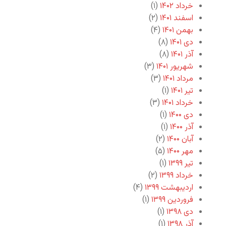
خرداد ۱۴۰۲
(۱)
اسفند ۱۴۰۱
(۲)
بهمن ۱۴۰۱
(۴)
دی ۱۴۰۱
(۸)
آذر ۱۴۰۱
(۸)
شهریور ۱۴۰۱
(۳)
مرداد ۱۴۰۱
(۳)
تیر ۱۴۰۱
(۱)
خرداد ۱۴۰۱
(۳)
دی ۱۴۰۰
(۱)
آذر ۱۴۰۰
(۱)
آبان ۱۴۰۰
(۲)
مهر ۱۴۰۰
(۵)
تیر ۱۳۹۹
(۱)
خرداد ۱۳۹۹
(۲)
اردیبهشت ۱۳۹۹
(۴)
فروردین ۱۳۹۹
(۱)
دی ۱۳۹۸
(۱)
آذر ۱۳۹۸
(۱)