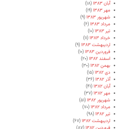
آبان ۱۳۸۳
(۱۸)
مهر ۱۳۸۳
(۱۹)
شهریور ۱۳۸۳
(۹)
مرداد ۱۳۸۳
(۶)
تیر ۱۳۸۳
(۱۰)
خرداد ۱۳۸۳
(۱۱)
اردیبهشت ۱۳۸۳
(۹)
فروردین ۱۳۸۳
(۱۰)
اسفند ۱۳۸۲
(۲۰)
بهمن ۱۳۸۲
(۳۰)
دی ۱۳۸۲
(۱۵)
آذر ۱۳۸۲
(۳۶)
آبان ۱۳۸۲
(۴۱)
مهر ۱۳۸۲
(۳۷)
شهریور ۱۳۸۲
(۵۱)
مرداد ۱۳۸۲
(۷۰)
تیر ۱۳۸۲
(۹۸)
اردیبهشت ۱۳۸۲
(۶۷)
فروردین ۱۳۸۲
(۸۷)