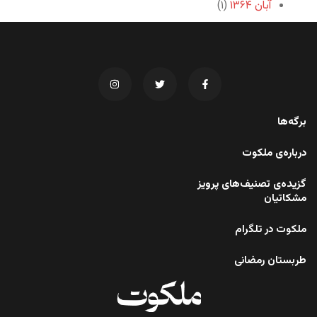
آبان ۱۳۶۴
(۱)
برگه‌ها
درباره‌ی ملکوت
گزیده‌ی تصنیف‌های پرویز
مشکاتیان
ملکوت در تلگرام
طربستان رمضانی