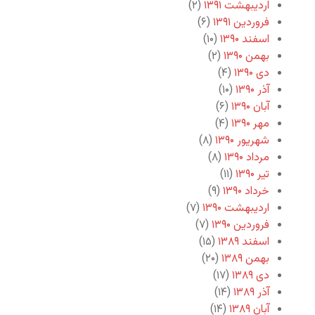
اردیبهشت ۱۳۹۱
(۲)
فروردین ۱۳۹۱
(۶)
اسفند ۱۳۹۰
(۱۰)
بهمن ۱۳۹۰
(۲)
دی ۱۳۹۰
(۴)
آذر ۱۳۹۰
(۱۰)
آبان ۱۳۹۰
(۶)
مهر ۱۳۹۰
(۴)
شهریور ۱۳۹۰
(۸)
مرداد ۱۳۹۰
(۸)
تیر ۱۳۹۰
(۱۱)
خرداد ۱۳۹۰
(۹)
اردیبهشت ۱۳۹۰
(۷)
فروردین ۱۳۹۰
(۷)
اسفند ۱۳۸۹
(۱۵)
بهمن ۱۳۸۹
(۲۰)
دی ۱۳۸۹
(۱۷)
آذر ۱۳۸۹
(۱۴)
آبان ۱۳۸۹
(۱۴)