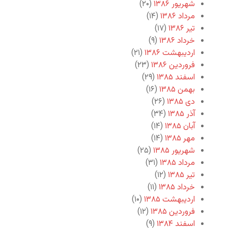
شهریور ۱۳۸۶
(۲۰)
مرداد ۱۳۸۶
(۱۴)
تیر ۱۳۸۶
(۱۷)
خرداد ۱۳۸۶
(۹)
اردیبهشت ۱۳۸۶
(۲۱)
فروردین ۱۳۸۶
(۲۳)
اسفند ۱۳۸۵
(۲۹)
بهمن ۱۳۸۵
(۱۶)
دی ۱۳۸۵
(۲۶)
آذر ۱۳۸۵
(۳۴)
آبان ۱۳۸۵
(۱۴)
مهر ۱۳۸۵
(۱۴)
شهریور ۱۳۸۵
(۲۵)
مرداد ۱۳۸۵
(۳۱)
تیر ۱۳۸۵
(۱۲)
خرداد ۱۳۸۵
(۱۱)
اردیبهشت ۱۳۸۵
(۱۰)
فروردین ۱۳۸۵
(۱۲)
اسفند ۱۳۸۴
(۹)