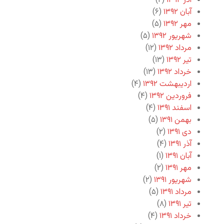
آذر ۱۳۹۲
(۲)
آبان ۱۳۹۲
(۶)
مهر ۱۳۹۲
(۵)
شهریور ۱۳۹۲
(۵)
مرداد ۱۳۹۲
(۱۲)
تیر ۱۳۹۲
(۱۳)
خرداد ۱۳۹۲
(۱۳)
اردیبهشت ۱۳۹۲
(۴)
فروردین ۱۳۹۲
(۴)
اسفند ۱۳۹۱
(۴)
بهمن ۱۳۹۱
(۵)
دی ۱۳۹۱
(۲)
آذر ۱۳۹۱
(۴)
آبان ۱۳۹۱
(۱)
مهر ۱۳۹۱
(۲)
شهریور ۱۳۹۱
(۲)
مرداد ۱۳۹۱
(۵)
تیر ۱۳۹۱
(۸)
خرداد ۱۳۹۱
(۴)