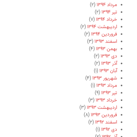
مرداد ۱۳۹۴
(۲)
تیر ۱۳۹۴
(۲)
خرداد ۱۳۹۴
(۷)
اردیبهشت ۱۳۹۴
(۲)
فروردین ۱۳۹۴
(۲)
اسفند ۱۳۹۳
(۳)
بهمن ۱۳۹۳
(۴)
دی ۱۳۹۳
(۲)
آذر ۱۳۹۳
(۲)
آبان ۱۳۹۳
(۱)
شهریور ۱۳۹۳
(۴)
مرداد ۱۳۹۳
(۱)
تیر ۱۳۹۳
(۹)
خرداد ۱۳۹۳
(۳)
اردیبهشت ۱۳۹۳
(۳)
فروردین ۱۳۹۳
(۸)
اسفند ۱۳۹۲
(۲)
دی ۱۳۹۲
(۱)