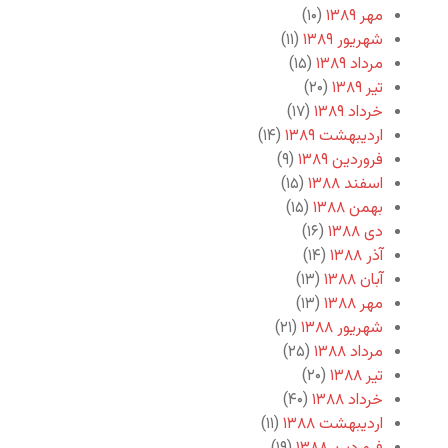
مهر ۱۳۸۹
(۱۰)
شهریور ۱۳۸۹
(۱۱)
مرداد ۱۳۸۹
(۱۵)
تیر ۱۳۸۹
(۲۰)
خرداد ۱۳۸۹
(۱۷)
اردیبهشت ۱۳۸۹
(۱۴)
فروردین ۱۳۸۹
(۹)
اسفند ۱۳۸۸
(۱۵)
بهمن ۱۳۸۸
(۱۵)
دی ۱۳۸۸
(۱۶)
آذر ۱۳۸۸
(۱۴)
آبان ۱۳۸۸
(۱۳)
مهر ۱۳۸۸
(۱۳)
شهریور ۱۳۸۸
(۲۱)
مرداد ۱۳۸۸
(۲۵)
تیر ۱۳۸۸
(۲۰)
خرداد ۱۳۸۸
(۴۰)
اردیبهشت ۱۳۸۸
(۱۱)