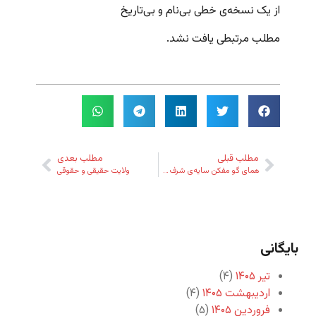
از یک نسخه‌ی خطی بی‌نام و بی‌تاریخ
مطلب مرتبطی یافت نشد.
مطلب قبلی
مطلب بعدی
همای گو مفکن سایه‌ی شرف هرگز!
ولایت حقیقی و حقوقی
بایگانی
تیر ۱۴۰۵
(۴)
اردیبهشت ۱۴۰۵
(۴)
فروردین ۱۴۰۵
(۵)