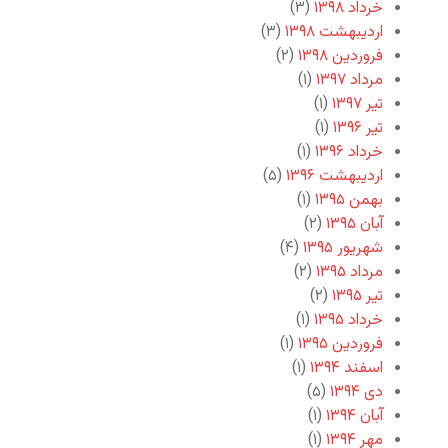
خرداد ۱۳۹۸
(۳)
اردیبهشت ۱۳۹۸
(۳)
فروردین ۱۳۹۸
(۲)
مرداد ۱۳۹۷
(۱)
تیر ۱۳۹۷
(۱)
تیر ۱۳۹۶
(۱)
خرداد ۱۳۹۶
(۱)
اردیبهشت ۱۳۹۶
(۵)
بهمن ۱۳۹۵
(۱)
آبان ۱۳۹۵
(۲)
شهریور ۱۳۹۵
(۴)
مرداد ۱۳۹۵
(۲)
تیر ۱۳۹۵
(۲)
خرداد ۱۳۹۵
(۱)
فروردین ۱۳۹۵
(۱)
اسفند ۱۳۹۴
(۱)
دی ۱۳۹۴
(۵)
آبان ۱۳۹۴
(۱)
مهر ۱۳۹۴
(۱)