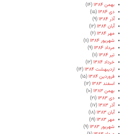
بهمن ۱۳۸۴
(۱۴)
دی ۱۳۸۴
(۱۵)
آذر ۱۳۸۴
(۹)
آبان ۱۳۸۴
(۱۲)
مهر ۱۳۸۴
(۶)
شهریور ۱۳۸۴
(۱۱)
مرداد ۱۳۸۴
(۹)
تیر ۱۳۸۴
(۱۱)
خرداد ۱۳۸۴
(۱۲)
اردیبهشت ۱۳۸۴
(۱۴)
فروردین ۱۳۸۴
(۱۵)
اسفند ۱۳۸۳
(۱۲)
بهمن ۱۳۸۳
(۱۰)
دی ۱۳۸۳
(۲۱)
آذر ۱۳۸۳
(۱۷)
آبان ۱۳۸۳
(۱۸)
مهر ۱۳۸۳
(۱۹)
شهریور ۱۳۸۳
(۹)