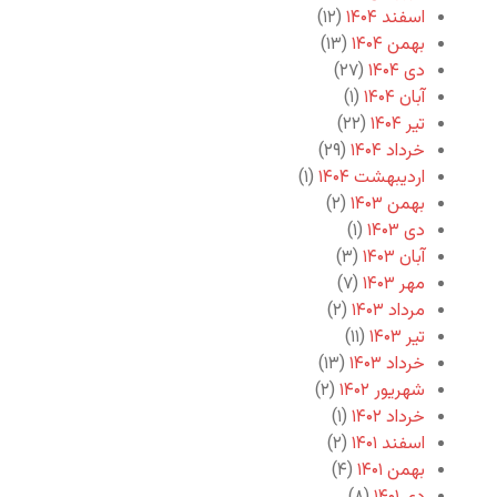
اسفند ۱۴۰۴
(۱۲)
بهمن ۱۴۰۴
(۱۳)
دی ۱۴۰۴
(۲۷)
آبان ۱۴۰۴
(۱)
تیر ۱۴۰۴
(۲۲)
خرداد ۱۴۰۴
(۲۹)
اردیبهشت ۱۴۰۴
(۱)
بهمن ۱۴۰۳
(۲)
دی ۱۴۰۳
(۱)
آبان ۱۴۰۳
(۳)
مهر ۱۴۰۳
(۷)
مرداد ۱۴۰۳
(۲)
تیر ۱۴۰۳
(۱۱)
خرداد ۱۴۰۳
(۱۳)
شهریور ۱۴۰۲
(۲)
خرداد ۱۴۰۲
(۱)
اسفند ۱۴۰۱
(۲)
بهمن ۱۴۰۱
(۴)