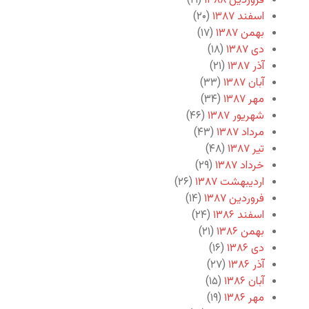
فروردین ۱۳۸۸
(۱۹)
اسفند ۱۳۸۷
(۲۰)
بهمن ۱۳۸۷
(۱۷)
دی ۱۳۸۷
(۱۸)
آذر ۱۳۸۷
(۲۱)
آبان ۱۳۸۷
(۳۳)
مهر ۱۳۸۷
(۳۴)
شهریور ۱۳۸۷
(۴۶)
مرداد ۱۳۸۷
(۴۳)
تیر ۱۳۸۷
(۴۸)
خرداد ۱۳۸۷
(۲۹)
اردیبهشت ۱۳۸۷
(۲۶)
فروردین ۱۳۸۷
(۱۴)
اسفند ۱۳۸۶
(۲۴)
بهمن ۱۳۸۶
(۲۱)
دی ۱۳۸۶
(۱۶)
آذر ۱۳۸۶
(۲۷)
آبان ۱۳۸۶
(۱۵)
مهر ۱۳۸۶
(۱۹)