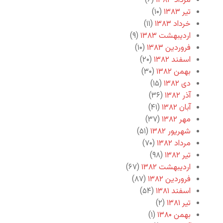
مرداد ۱۳۸۳
(۶)
تیر ۱۳۸۳
(۱۰)
خرداد ۱۳۸۳
(۱۱)
اردیبهشت ۱۳۸۳
(۹)
فروردین ۱۳۸۳
(۱۰)
اسفند ۱۳۸۲
(۲۰)
بهمن ۱۳۸۲
(۳۰)
دی ۱۳۸۲
(۱۵)
آذر ۱۳۸۲
(۳۶)
آبان ۱۳۸۲
(۴۱)
مهر ۱۳۸۲
(۳۷)
شهریور ۱۳۸۲
(۵۱)
مرداد ۱۳۸۲
(۷۰)
تیر ۱۳۸۲
(۹۸)
اردیبهشت ۱۳۸۲
(۶۷)
فروردین ۱۳۸۲
(۸۷)
اسفند ۱۳۸۱
(۵۴)
تیر ۱۳۸۱
(۲)
بهمن ۱۳۸۰
(۱)