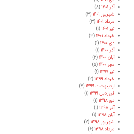
دی ۱۴۰۱
(۸)
آذر ۱۴۰۱
(۸)
شهریور ۱۴۰۱
(۳)
مرداد ۱۴۰۱
(۳)
تیر ۱۴۰۱
(۱)
خرداد ۱۴۰۱
(۳)
دی ۱۴۰۰
(۱)
آذر ۱۴۰۰
(۱)
آبان ۱۴۰۰
(۲)
مهر ۱۴۰۰
(۵)
تیر ۱۳۹۹
(۱)
خرداد ۱۳۹۹
(۲)
اردیبهشت ۱۳۹۹
(۴)
فروردین ۱۳۹۹
(۱)
دی ۱۳۹۸
(۱)
آذر ۱۳۹۸
(۱)
آبان ۱۳۹۸
(۱)
شهریور ۱۳۹۸
(۲)
مرداد ۱۳۹۸
(۶)