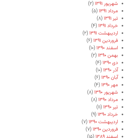
شهریور ۱۳۹۱
(۲)
مرداد ۱۳۹۱
(۵)
تیر ۱۳۹۱
(۸)
خرداد ۱۳۹۱
(۴)
اردیبهشت ۱۳۹۱
(۲)
فروردین ۱۳۹۱
(۶)
اسفند ۱۳۹۰
(۱۰)
بهمن ۱۳۹۰
(۲)
دی ۱۳۹۰
(۴)
آذر ۱۳۹۰
(۱۰)
آبان ۱۳۹۰
(۶)
مهر ۱۳۹۰
(۴)
شهریور ۱۳۹۰
(۸)
مرداد ۱۳۹۰
(۸)
تیر ۱۳۹۰
(۱۱)
خرداد ۱۳۹۰
(۹)
اردیبهشت ۱۳۹۰
(۷)
فروردین ۱۳۹۰
(۷)
اسفند ۱۳۸۹
(۱۵)