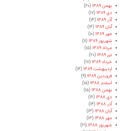
بهمن ۱۳۸۹
(۲۰)
دی ۱۳۸۹
(۱۷)
آذر ۱۳۸۹
(۱۴)
آبان ۱۳۸۹
(۱۴)
مهر ۱۳۸۹
(۱۰)
شهریور ۱۳۸۹
(۱۱)
مرداد ۱۳۸۹
(۱۵)
تیر ۱۳۸۹
(۲۰)
خرداد ۱۳۸۹
(۱۷)
اردیبهشت ۱۳۸۹
(۱۴)
فروردین ۱۳۸۹
(۹)
اسفند ۱۳۸۸
(۱۵)
بهمن ۱۳۸۸
(۱۵)
دی ۱۳۸۸
(۱۶)
آذر ۱۳۸۸
(۱۴)
آبان ۱۳۸۸
(۱۳)
مهر ۱۳۸۸
(۱۳)
شهریور ۱۳۸۸
(۲۱)