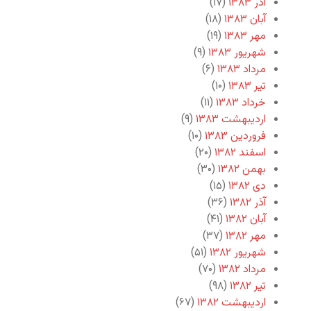
آذر ۱۳۸۳
(۱۷)
آبان ۱۳۸۳
(۱۸)
مهر ۱۳۸۳
(۱۹)
شهریور ۱۳۸۳
(۹)
مرداد ۱۳۸۳
(۶)
تیر ۱۳۸۳
(۱۰)
خرداد ۱۳۸۳
(۱۱)
اردیبهشت ۱۳۸۳
(۹)
فروردین ۱۳۸۳
(۱۰)
اسفند ۱۳۸۲
(۲۰)
بهمن ۱۳۸۲
(۳۰)
دی ۱۳۸۲
(۱۵)
آذر ۱۳۸۲
(۳۶)
آبان ۱۳۸۲
(۴۱)
مهر ۱۳۸۲
(۳۷)
شهریور ۱۳۸۲
(۵۱)
مرداد ۱۳۸۲
(۷۰)
تیر ۱۳۸۲
(۹۸)
اردیبهشت ۱۳۸۲
(۶۷)