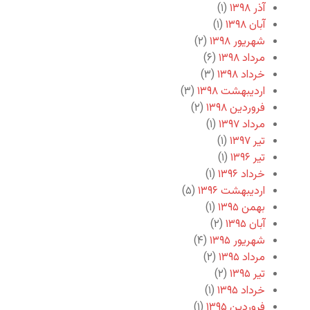
آذر ۱۳۹۸
(۱)
آبان ۱۳۹۸
(۱)
شهریور ۱۳۹۸
(۲)
مرداد ۱۳۹۸
(۶)
خرداد ۱۳۹۸
(۳)
اردیبهشت ۱۳۹۸
(۳)
فروردین ۱۳۹۸
(۲)
مرداد ۱۳۹۷
(۱)
تیر ۱۳۹۷
(۱)
تیر ۱۳۹۶
(۱)
خرداد ۱۳۹۶
(۱)
اردیبهشت ۱۳۹۶
(۵)
بهمن ۱۳۹۵
(۱)
آبان ۱۳۹۵
(۲)
شهریور ۱۳۹۵
(۴)
مرداد ۱۳۹۵
(۲)
تیر ۱۳۹۵
(۲)
خرداد ۱۳۹۵
(۱)
فروردین ۱۳۹۵
(۱)