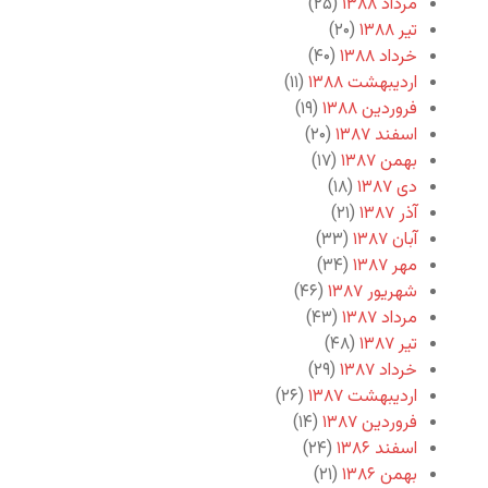
مرداد ۱۳۸۸
(۲۵)
تیر ۱۳۸۸
(۲۰)
خرداد ۱۳۸۸
(۴۰)
اردیبهشت ۱۳۸۸
(۱۱)
فروردین ۱۳۸۸
(۱۹)
اسفند ۱۳۸۷
(۲۰)
بهمن ۱۳۸۷
(۱۷)
دی ۱۳۸۷
(۱۸)
آذر ۱۳۸۷
(۲۱)
آبان ۱۳۸۷
(۳۳)
مهر ۱۳۸۷
(۳۴)
شهریور ۱۳۸۷
(۴۶)
مرداد ۱۳۸۷
(۴۳)
تیر ۱۳۸۷
(۴۸)
خرداد ۱۳۸۷
(۲۹)
اردیبهشت ۱۳۸۷
(۲۶)
فروردین ۱۳۸۷
(۱۴)
اسفند ۱۳۸۶
(۲۴)
بهمن ۱۳۸۶
(۲۱)