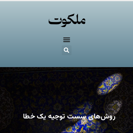
روش‌های سست توجیه یک خطا