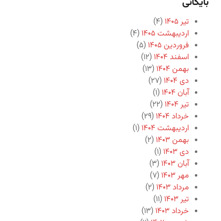
بایگانی
تیر ۱۴۰۵
(۴)
اردیبهشت ۱۴۰۵
(۴)
فروردین ۱۴۰۵
(۵)
اسفند ۱۴۰۴
(۱۲)
بهمن ۱۴۰۴
(۱۳)
دی ۱۴۰۴
(۲۷)
آبان ۱۴۰۴
(۱)
تیر ۱۴۰۴
(۲۲)
خرداد ۱۴۰۴
(۲۹)
اردیبهشت ۱۴۰۴
(۱)
بهمن ۱۴۰۳
(۲)
دی ۱۴۰۳
(۱)
آبان ۱۴۰۳
(۳)
مهر ۱۴۰۳
(۷)
مرداد ۱۴۰۳
(۲)
تیر ۱۴۰۳
(۱۱)
خرداد ۱۴۰۳
(۱۳)