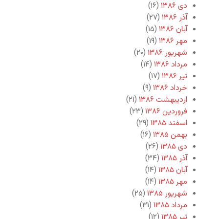
دی ۱۳۸۶
(۱۶)
آذر ۱۳۸۶
(۲۷)
آبان ۱۳۸۶
(۱۵)
مهر ۱۳۸۶
(۱۹)
شهریور ۱۳۸۶
(۲۰)
مرداد ۱۳۸۶
(۱۴)
تیر ۱۳۸۶
(۱۷)
خرداد ۱۳۸۶
(۹)
اردیبهشت ۱۳۸۶
(۲۱)
فروردین ۱۳۸۶
(۲۳)
اسفند ۱۳۸۵
(۲۹)
بهمن ۱۳۸۵
(۱۶)
دی ۱۳۸۵
(۲۶)
آذر ۱۳۸۵
(۳۴)
آبان ۱۳۸۵
(۱۴)
مهر ۱۳۸۵
(۱۴)
شهریور ۱۳۸۵
(۲۵)
مرداد ۱۳۸۵
(۳۱)
تیر ۱۳۸۵
(۱۲)