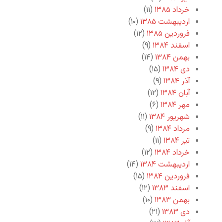
خرداد ۱۳۸۵
(۱۱)
اردیبهشت ۱۳۸۵
(۱۰)
فروردین ۱۳۸۵
(۱۲)
اسفند ۱۳۸۴
(۹)
بهمن ۱۳۸۴
(۱۴)
دی ۱۳۸۴
(۱۵)
آذر ۱۳۸۴
(۹)
آبان ۱۳۸۴
(۱۲)
مهر ۱۳۸۴
(۶)
شهریور ۱۳۸۴
(۱۱)
مرداد ۱۳۸۴
(۹)
تیر ۱۳۸۴
(۱۱)
خرداد ۱۳۸۴
(۱۲)
اردیبهشت ۱۳۸۴
(۱۴)
فروردین ۱۳۸۴
(۱۵)
اسفند ۱۳۸۳
(۱۲)
بهمن ۱۳۸۳
(۱۰)
دی ۱۳۸۳
(۲۱)