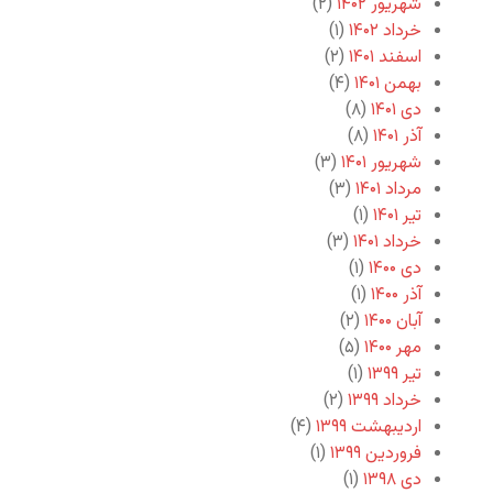
شهریور ۱۴۰۲
(۲)
خرداد ۱۴۰۲
(۱)
اسفند ۱۴۰۱
(۲)
بهمن ۱۴۰۱
(۴)
دی ۱۴۰۱
(۸)
آذر ۱۴۰۱
(۸)
شهریور ۱۴۰۱
(۳)
مرداد ۱۴۰۱
(۳)
تیر ۱۴۰۱
(۱)
خرداد ۱۴۰۱
(۳)
دی ۱۴۰۰
(۱)
آذر ۱۴۰۰
(۱)
آبان ۱۴۰۰
(۲)
مهر ۱۴۰۰
(۵)
تیر ۱۳۹۹
(۱)
خرداد ۱۳۹۹
(۲)
اردیبهشت ۱۳۹۹
(۴)
فروردین ۱۳۹۹
(۱)
دی ۱۳۹۸
(۱)