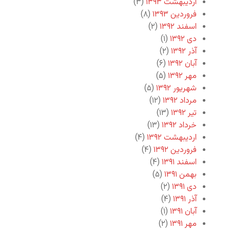
اردیبهشت ۱۳۹۳
(۳)
فروردین ۱۳۹۳
(۸)
اسفند ۱۳۹۲
(۲)
دی ۱۳۹۲
(۱)
آذر ۱۳۹۲
(۲)
آبان ۱۳۹۲
(۶)
مهر ۱۳۹۲
(۵)
شهریور ۱۳۹۲
(۵)
مرداد ۱۳۹۲
(۱۲)
تیر ۱۳۹۲
(۱۳)
خرداد ۱۳۹۲
(۱۳)
اردیبهشت ۱۳۹۲
(۴)
فروردین ۱۳۹۲
(۴)
اسفند ۱۳۹۱
(۴)
بهمن ۱۳۹۱
(۵)
دی ۱۳۹۱
(۲)
آذر ۱۳۹۱
(۴)
آبان ۱۳۹۱
(۱)
مهر ۱۳۹۱
(۲)