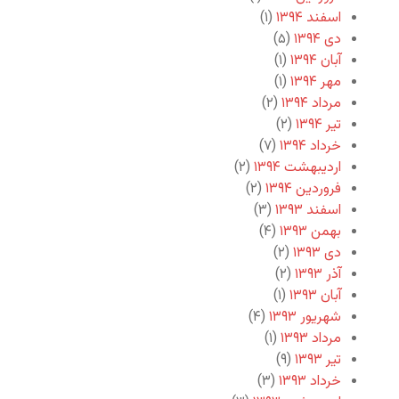
اسفند ۱۳۹۴
(۱)
دی ۱۳۹۴
(۵)
آبان ۱۳۹۴
(۱)
مهر ۱۳۹۴
(۱)
مرداد ۱۳۹۴
(۲)
تیر ۱۳۹۴
(۲)
خرداد ۱۳۹۴
(۷)
اردیبهشت ۱۳۹۴
(۲)
فروردین ۱۳۹۴
(۲)
اسفند ۱۳۹۳
(۳)
بهمن ۱۳۹۳
(۴)
دی ۱۳۹۳
(۲)
آذر ۱۳۹۳
(۲)
آبان ۱۳۹۳
(۱)
شهریور ۱۳۹۳
(۴)
مرداد ۱۳۹۳
(۱)
تیر ۱۳۹۳
(۹)
خرداد ۱۳۹۳
(۳)