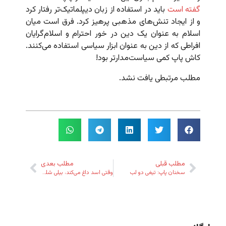
گفته است
باید در استفاده از زبان دیپلماتیک‌تر رفتار کرد
و از ایجاد تنش‌های مذهبی پرهیز کرد. فرق است میان
اسلام به عنوان یک دین در خور احترام و اسلام‌گرایان
افراطی که از دین به عنوان ابزار سیاسی استفاده می‌کنند.
کاش پاپ کمی سیاست‌مدارتر بود!
مطلب مرتبطی یافت نشد.
مطلب قبلی
مطلب بعدی
سخنان پاپ:‌ تیغی دو لب
وقتی اسد داغ می‌کند، بیلی شلوغ می‌کند!