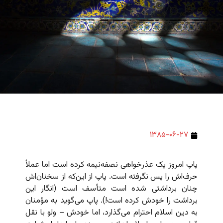
۱۳۸۵-۰۶-۲۷
پاپ امروز یک عذرخواهی نصفه‌نیمه کرده است اما عملاً
حرف‌اش را پس نگرفته است. پاپ از این‌که از سخنان‌اش
چنان برداشتی شده است متأسف است (انگار این
برداشت را خودش کرده است!). پاپ می‌گوید به مؤمنان
به دین اسلام احترام می‌گذارد، اما خودش – ولو با نقل