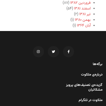
فروردین ۱۳۸۲
(۸۷)
اسفند ۱۳۸۱
(۵۴)
تیر ۱۳۸۱
(۲)
بهمن ۱۳۸۰
(۱)
آبان ۱۳۶۴
(۱)
برگه‌ها
درباره‌ی ملکوت
گزیده‌ی تصنیف‌های پرویز
مشکاتیان
ملکوت در تلگرام