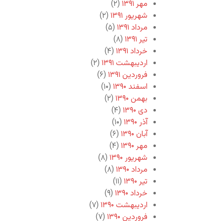
مهر ۱۳۹۱
(۲)
شهریور ۱۳۹۱
(۲)
مرداد ۱۳۹۱
(۵)
تیر ۱۳۹۱
(۸)
خرداد ۱۳۹۱
(۴)
اردیبهشت ۱۳۹۱
(۲)
فروردین ۱۳۹۱
(۶)
اسفند ۱۳۹۰
(۱۰)
بهمن ۱۳۹۰
(۲)
دی ۱۳۹۰
(۴)
آذر ۱۳۹۰
(۱۰)
آبان ۱۳۹۰
(۶)
مهر ۱۳۹۰
(۴)
شهریور ۱۳۹۰
(۸)
مرداد ۱۳۹۰
(۸)
تیر ۱۳۹۰
(۱۱)
خرداد ۱۳۹۰
(۹)
اردیبهشت ۱۳۹۰
(۷)
فروردین ۱۳۹۰
(۷)