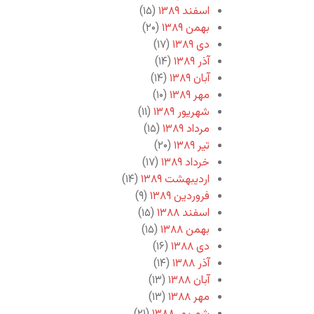
اسفند ۱۳۸۹
(۱۵)
بهمن ۱۳۸۹
(۲۰)
دی ۱۳۸۹
(۱۷)
آذر ۱۳۸۹
(۱۴)
آبان ۱۳۸۹
(۱۴)
مهر ۱۳۸۹
(۱۰)
شهریور ۱۳۸۹
(۱۱)
مرداد ۱۳۸۹
(۱۵)
تیر ۱۳۸۹
(۲۰)
خرداد ۱۳۸۹
(۱۷)
اردیبهشت ۱۳۸۹
(۱۴)
فروردین ۱۳۸۹
(۹)
اسفند ۱۳۸۸
(۱۵)
بهمن ۱۳۸۸
(۱۵)
دی ۱۳۸۸
(۱۶)
آذر ۱۳۸۸
(۱۴)
آبان ۱۳۸۸
(۱۳)
مهر ۱۳۸۸
(۱۳)