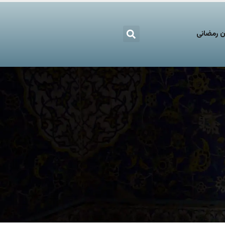
 رمضانی