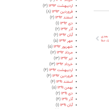
خرداد ۱۳۹۳
(۳)
اردیبهشت ۱۳۹۳
(۳)
فروردین ۱۳۹۳
(۸)
اسفند ۱۳۹۲
(۲)
دی ۱۳۹۲
(۱)
آذر ۱۳۹۲
(۲)
آبان ۱۳۹۲
(۶)
بعدی
مهر ۱۳۹۲
(۵)
ک خطا
شهریور ۱۳۹۲
(۵)
مرداد ۱۳۹۲
(۱۲)
تیر ۱۳۹۲
(۱۳)
خرداد ۱۳۹۲
(۱۳)
اردیبهشت ۱۳۹۲
(۴)
فروردین ۱۳۹۲
(۴)
اسفند ۱۳۹۱
(۴)
بهمن ۱۳۹۱
(۵)
دی ۱۳۹۱
(۲)
آذر ۱۳۹۱
(۴)
آبان ۱۳۹۱
(۱)