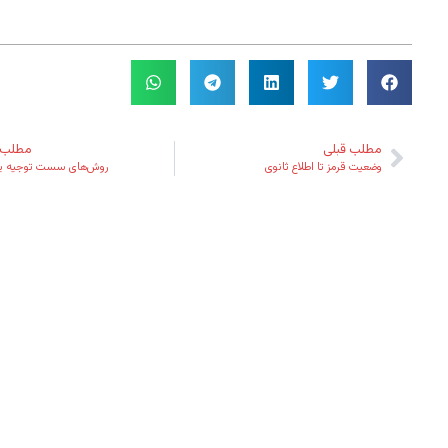
مطلب قبلی
مطلب 
وضعیت قرمز تا اطلاع ثانوی
روش‌های سست توجیه ی