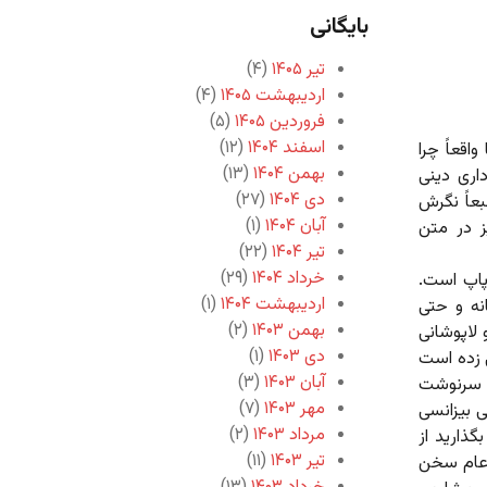
بایگانی
تیر ۱۴۰۵
(۴)
اردیبهشت ۱۴۰۵
(۴)
فروردین ۱۴۰۵
(۵)
اسفند ۱۴۰۴
(۱۲)
قعاً چرا
بهمن ۱۴۰۴
(۱۳)
اری دینی
دی ۱۴۰۴
(۲۷)
عاً نگرش
آبان ۱۴۰۴
(۱)
ز در متن
تیر ۱۴۰۴
(۲۲)
خرداد ۱۴۰۴
(۲۹)
پاپ است.
اردیبهشت ۱۴۰۴
(۱)
نه و حتی
بهمن ۱۴۰۳
(۲)
 لاپوشانی
دی ۱۴۰۳
(۱)
ی زده است
آبان ۱۴۰۳
(۳)
و سرنوشت
مهر ۱۴۰۳
(۷)
ی بیزانسی
مرداد ۱۴۰۳
(۲)
ذارید از
تیر ۱۴۰۳
(۱۱)
 عام سخن