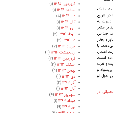
فروردین ۱۳۹۵
(۱)
ند با یک
اسفند ۱۳۹۴
(۱)
 در تاریخ
دی ۱۳۹۴
(۵)
 دعوت به
آبان ۱۳۹۴
(۱)
بر منابر
مهر ۱۳۹۴
(۱)
ات صدایی
مرداد ۱۳۹۴
(۲)
ر و رفتار
تیر ۱۳۹۴
(۲)
ی‌دهد. با
خرداد ۱۳۹۴
(۷)
، اعتبار،
اردیبهشت ۱۳۹۴
(۲)
اده است.
فروردین ۱۳۹۴
(۲)
یت و غرب
اسفند ۱۳۹۳
(۳)
ی‌سواد و
بهمن ۱۳۹۳
(۴)
ش حول او
دی ۱۳۹۳
(۲)
آذر ۱۳۹۳
(۲)
آبان ۱۳۹۳
(۱)
رانی در
شهریور ۱۳۹۳
(۴)
مرداد ۱۳۹۳
(۱)
تیر ۱۳۹۳
(۹)