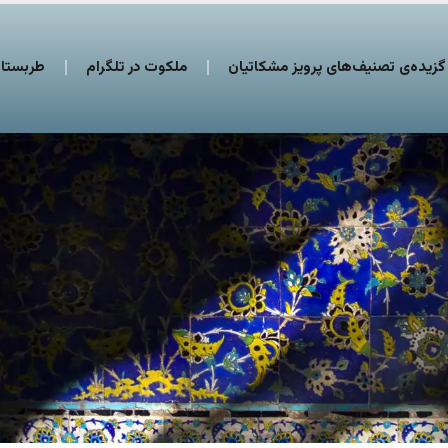
گزیده‌ی تصنیف‌های پرویز مشکاتیان
ملکوت در تلگرام
طربستان