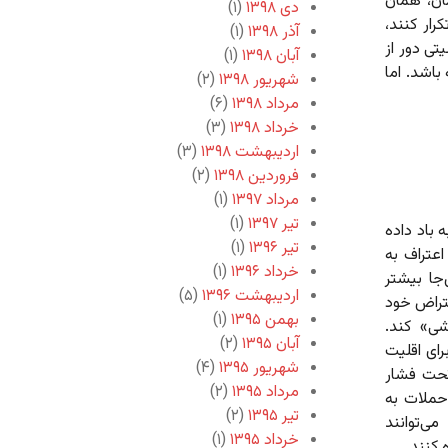
ان، همان
دی ۱۳۹۸
(۱)
رار کنند،
آذر ۱۳۹۸
(۱)
تی دور از
آبان ۱۳۹۸
(۱)
باشد. اما
شهریور ۱۳۹۸
(۲)
مرداد ۱۳۹۸
(۶)
خرداد ۱۳۹۸
(۳)
اردیبهشت ۱۳۹۸
(۳)
فروردین ۱۳۹۸
(۲)
مرداد ۱۳۹۷
(۱)
تیر ۱۳۹۷
(۱)
 باد داده
تیر ۱۳۹۶
(۱)
عتراف به
خرداد ۱۳۹۶
(۱)
جا بیشتر
اردیبهشت ۱۳۹۶
(۵)
تراض خود
بهمن ۱۳۹۵
(۱)
شی» کند.
آبان ۱۳۹۵
(۲)
رای اقلیت
شهریور ۱۳۹۵
(۴)
تحت فشار
مرداد ۱۳۹۵
(۲)
حملات به
تیر ۱۳۹۵
(۲)
ی‌توانند
خرداد ۱۳۹۵
(۱)
 کنند.