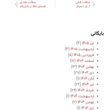
مطلب قبلی
مطلب بعدی
از بلر تا هیتلر
نقدهای عقلا بر «آمریکا»
بایگانی
تیر ۱۴۰۵
(۴)
اردیبهشت ۱۴۰۵
(۴)
فروردین ۱۴۰۵
(۵)
اسفند ۱۴۰۴
(۱۲)
بهمن ۱۴۰۴
(۱۳)
دی ۱۴۰۴
(۲۷)
آبان ۱۴۰۴
(۱)
تیر ۱۴۰۴
(۲۲)
خرداد ۱۴۰۴
(۲۹)
اردیبهشت ۱۴۰۴
(۱)
بهمن ۱۴۰۳
(۲)
دی ۱۴۰۳
(۱)