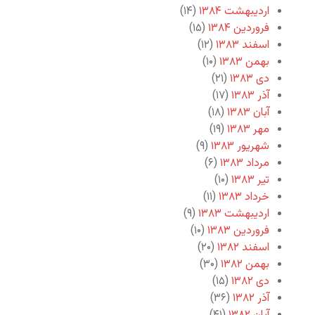
اردیبهشت ۱۳۸۴
(۱۴)
فروردین ۱۳۸۴
(۱۵)
اسفند ۱۳۸۳
(۱۲)
بهمن ۱۳۸۳
(۱۰)
دی ۱۳۸۳
(۲۱)
آذر ۱۳۸۳
(۱۷)
آبان ۱۳۸۳
(۱۸)
مهر ۱۳۸۳
(۱۹)
شهریور ۱۳۸۳
(۹)
مرداد ۱۳۸۳
(۶)
تیر ۱۳۸۳
(۱۰)
خرداد ۱۳۸۳
(۱۱)
اردیبهشت ۱۳۸۳
(۹)
فروردین ۱۳۸۳
(۱۰)
اسفند ۱۳۸۲
(۲۰)
بهمن ۱۳۸۲
(۳۰)
دی ۱۳۸۲
(۱۵)
آذر ۱۳۸۲
(۳۶)