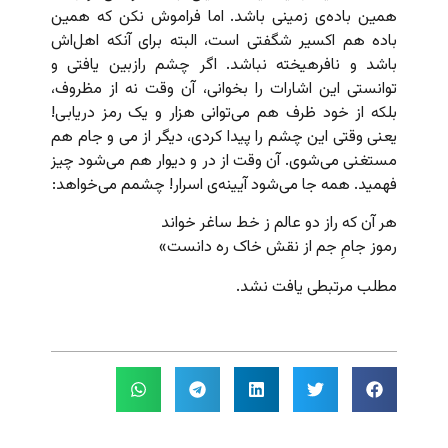
همین باده‌ی زمینی باشد. اما فراموش نکن که همین
باده هم اکسیر شگفتی است، البته برای آنکه اهل‌اش
باشد و نافرهیخته نباشد. اگر چشم رازبین یافتی و
توانستی این اشارات را بخوانی، آن وقت نه از مظروف،
بلکه از خود ظرف‌ هم می‌توانی هزار و یک رمز دریابی!
یعنی وقتی این چشم را پیدا کردی، دیگر از می و جام هم
مستغنی می‌شوی. آن وقت از در و دیوار هم می‌شود چیز
فهمید. همه جا می‌شود آیینه‌ی اسرار! چشمم می‌خواهد:
هر آن که راز دو عالم ز خط ساغر خواند
رموز جامِ جم از نقش خاک ره دانست»
مطلب مرتبطی یافت نشد.