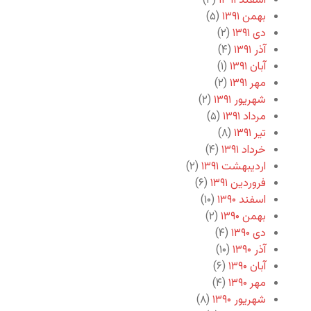
اسفند ۱۳۹۱
(۴)
بهمن ۱۳۹۱
(۵)
دی ۱۳۹۱
(۲)
آذر ۱۳۹۱
(۴)
آبان ۱۳۹۱
(۱)
مهر ۱۳۹۱
(۲)
شهریور ۱۳۹۱
(۲)
مرداد ۱۳۹۱
(۵)
تیر ۱۳۹۱
(۸)
خرداد ۱۳۹۱
(۴)
اردیبهشت ۱۳۹۱
(۲)
فروردین ۱۳۹۱
(۶)
اسفند ۱۳۹۰
(۱۰)
بهمن ۱۳۹۰
(۲)
دی ۱۳۹۰
(۴)
آذر ۱۳۹۰
(۱۰)
آبان ۱۳۹۰
(۶)
مهر ۱۳۹۰
(۴)
شهریور ۱۳۹۰
(۸)