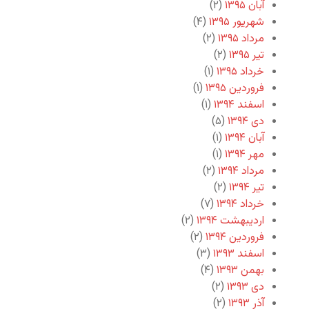
آبان ۱۳۹۵
(۲)
شهریور ۱۳۹۵
(۴)
مرداد ۱۳۹۵
(۲)
تیر ۱۳۹۵
(۲)
خرداد ۱۳۹۵
(۱)
فروردین ۱۳۹۵
(۱)
اسفند ۱۳۹۴
(۱)
دی ۱۳۹۴
(۵)
آبان ۱۳۹۴
(۱)
مهر ۱۳۹۴
(۱)
مرداد ۱۳۹۴
(۲)
تیر ۱۳۹۴
(۲)
خرداد ۱۳۹۴
(۷)
اردیبهشت ۱۳۹۴
(۲)
فروردین ۱۳۹۴
(۲)
اسفند ۱۳۹۳
(۳)
بهمن ۱۳۹۳
(۴)
دی ۱۳۹۳
(۲)
آذر ۱۳۹۳
(۲)