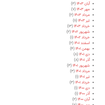
آبان ۱۴۰۳
(۳)
مهر ۱۴۰۳
(۷)
مرداد ۱۴۰۳
(۲)
تیر ۱۴۰۳
(۱۱)
خرداد ۱۴۰۳
(۱۳)
شهریور ۱۴۰۲
(۲)
خرداد ۱۴۰۲
(۱)
اسفند ۱۴۰۱
(۲)
بهمن ۱۴۰۱
(۴)
دی ۱۴۰۱
(۸)
آذر ۱۴۰۱
(۸)
شهریور ۱۴۰۱
(۳)
مرداد ۱۴۰۱
(۳)
تیر ۱۴۰۱
(۱)
خرداد ۱۴۰۱
(۳)
دی ۱۴۰۰
(۱)
آذر ۱۴۰۰
(۱)
آبان ۱۴۰۰
(۲)