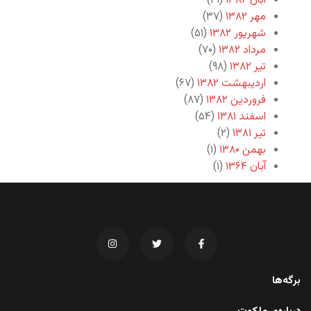
آبان ۱۳۸۲
(۴۱)
مهر ۱۳۸۲
(۳۷)
شهریور ۱۳۸۲
(۵۱)
مرداد ۱۳۸۲
(۷۰)
تیر ۱۳۸۲
(۹۸)
اردیبهشت ۱۳۸۲
(۶۷)
فروردین ۱۳۸۲
(۸۷)
اسفند ۱۳۸۱
(۵۴)
تیر ۱۳۸۱
(۲)
بهمن ۱۳۸۰
(۱)
آبان ۱۳۶۴
(۱)
برگه‌ها