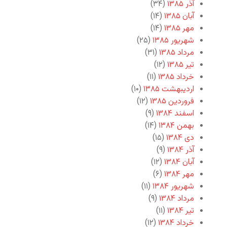
آذر ۱۳۸۵
(۳۴)
آبان ۱۳۸۵
(۱۴)
مهر ۱۳۸۵
(۱۴)
شهریور ۱۳۸۵
(۲۵)
مرداد ۱۳۸۵
(۳۱)
تیر ۱۳۸۵
(۱۲)
خرداد ۱۳۸۵
(۱۱)
اردیبهشت ۱۳۸۵
(۱۰)
فروردین ۱۳۸۵
(۱۲)
اسفند ۱۳۸۴
(۹)
بهمن ۱۳۸۴
(۱۴)
دی ۱۳۸۴
(۱۵)
آذر ۱۳۸۴
(۹)
آبان ۱۳۸۴
(۱۲)
مهر ۱۳۸۴
(۶)
شهریور ۱۳۸۴
(۱۱)
مرداد ۱۳۸۴
(۹)
تیر ۱۳۸۴
(۱۱)
خرداد ۱۳۸۴
(۱۲)