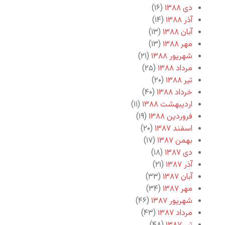
دی ۱۳۸۸
(۱۶)
آذر ۱۳۸۸
(۱۴)
آبان ۱۳۸۸
(۱۳)
مهر ۱۳۸۸
(۱۳)
شهریور ۱۳۸۸
(۲۱)
مرداد ۱۳۸۸
(۲۵)
تیر ۱۳۸۸
(۲۰)
خرداد ۱۳۸۸
(۴۰)
اردیبهشت ۱۳۸۸
(۱۱)
فروردین ۱۳۸۸
(۱۹)
اسفند ۱۳۸۷
(۲۰)
بهمن ۱۳۸۷
(۱۷)
دی ۱۳۸۷
(۱۸)
آذر ۱۳۸۷
(۲۱)
آبان ۱۳۸۷
(۳۳)
مهر ۱۳۸۷
(۳۴)
شهریور ۱۳۸۷
(۴۶)
مرداد ۱۳۸۷
(۴۳)