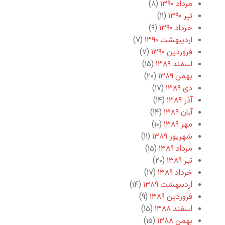
مرداد ۱۳۹۰
(۸)
تیر ۱۳۹۰
(۱۱)
خرداد ۱۳۹۰
(۹)
اردیبهشت ۱۳۹۰
(۷)
فروردین ۱۳۹۰
(۷)
اسفند ۱۳۸۹
(۱۵)
بهمن ۱۳۸۹
(۲۰)
دی ۱۳۸۹
(۱۷)
آذر ۱۳۸۹
(۱۴)
آبان ۱۳۸۹
(۱۴)
مهر ۱۳۸۹
(۱۰)
شهریور ۱۳۸۹
(۱۱)
مرداد ۱۳۸۹
(۱۵)
تیر ۱۳۸۹
(۲۰)
خرداد ۱۳۸۹
(۱۷)
اردیبهشت ۱۳۸۹
(۱۴)
فروردین ۱۳۸۹
(۹)
اسفند ۱۳۸۸
(۱۵)
بهمن ۱۳۸۸
(۱۵)