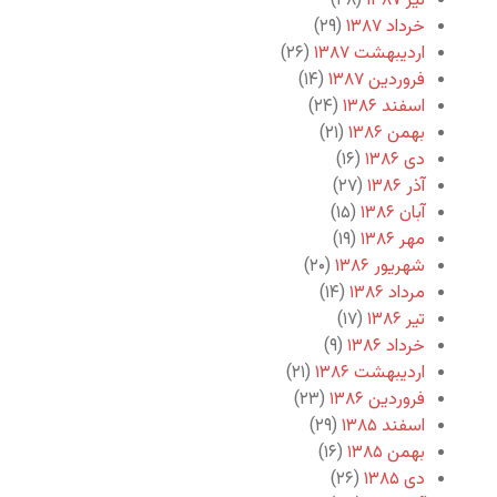
تیر ۱۳۸۷
(۴۸)
خرداد ۱۳۸۷
(۲۹)
اردیبهشت ۱۳۸۷
(۲۶)
فروردین ۱۳۸۷
(۱۴)
اسفند ۱۳۸۶
(۲۴)
بهمن ۱۳۸۶
(۲۱)
دی ۱۳۸۶
(۱۶)
آذر ۱۳۸۶
(۲۷)
آبان ۱۳۸۶
(۱۵)
مهر ۱۳۸۶
(۱۹)
شهریور ۱۳۸۶
(۲۰)
مرداد ۱۳۸۶
(۱۴)
تیر ۱۳۸۶
(۱۷)
خرداد ۱۳۸۶
(۹)
اردیبهشت ۱۳۸۶
(۲۱)
فروردین ۱۳۸۶
(۲۳)
اسفند ۱۳۸۵
(۲۹)
بهمن ۱۳۸۵
(۱۶)
دی ۱۳۸۵
(۲۶)