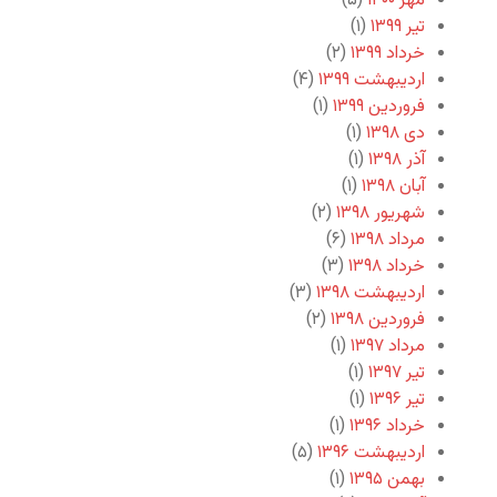
مهر ۱۴۰۰
(۵)
تیر ۱۳۹۹
(۱)
خرداد ۱۳۹۹
(۲)
اردیبهشت ۱۳۹۹
(۴)
فروردین ۱۳۹۹
(۱)
دی ۱۳۹۸
(۱)
آذر ۱۳۹۸
(۱)
آبان ۱۳۹۸
(۱)
شهریور ۱۳۹۸
(۲)
مرداد ۱۳۹۸
(۶)
خرداد ۱۳۹۸
(۳)
اردیبهشت ۱۳۹۸
(۳)
فروردین ۱۳۹۸
(۲)
مرداد ۱۳۹۷
(۱)
تیر ۱۳۹۷
(۱)
تیر ۱۳۹۶
(۱)
خرداد ۱۳۹۶
(۱)
اردیبهشت ۱۳۹۶
(۵)
بهمن ۱۳۹۵
(۱)