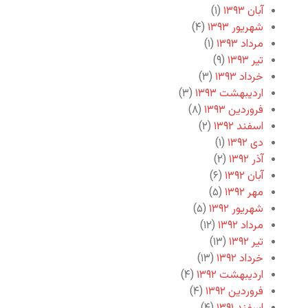
آبان ۱۳۹۳
(۱)
شهریور ۱۳۹۳
(۴)
مرداد ۱۳۹۳
(۱)
تیر ۱۳۹۳
(۹)
خرداد ۱۳۹۳
(۳)
اردیبهشت ۱۳۹۳
(۳)
فروردین ۱۳۹۳
(۸)
اسفند ۱۳۹۲
(۲)
دی ۱۳۹۲
(۱)
آذر ۱۳۹۲
(۲)
آبان ۱۳۹۲
(۶)
مهر ۱۳۹۲
(۵)
شهریور ۱۳۹۲
(۵)
مرداد ۱۳۹۲
(۱۲)
تیر ۱۳۹۲
(۱۳)
خرداد ۱۳۹۲
(۱۳)
اردیبهشت ۱۳۹۲
(۴)
فروردین ۱۳۹۲
(۴)