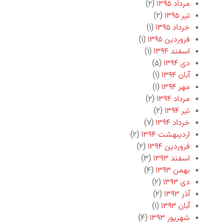
مرداد ۱۳۹۵
(۲)
تیر ۱۳۹۵
(۲)
خرداد ۱۳۹۵
(۱)
فروردین ۱۳۹۵
(۱)
اسفند ۱۳۹۴
(۱)
دی ۱۳۹۴
(۵)
آبان ۱۳۹۴
(۱)
مهر ۱۳۹۴
(۱)
مرداد ۱۳۹۴
(۲)
تیر ۱۳۹۴
(۲)
خرداد ۱۳۹۴
(۷)
اردیبهشت ۱۳۹۴
(۲)
فروردین ۱۳۹۴
(۲)
اسفند ۱۳۹۳
(۳)
بهمن ۱۳۹۳
(۴)
دی ۱۳۹۳
(۲)
آذر ۱۳۹۳
(۲)
آبان ۱۳۹۳
(۱)
شهریور ۱۳۹۳
(۴)