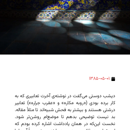
۱۳۸۵-۰۵-۰۱
دیشب دوستی می‌گفت در نوشته‌ی آخرت تعابیری که به
کار برده بودی («روبه مکاره» و «عقرب جراره») تعابیر
درشتی هستند و بیشتر به فحش شبیه‌اند تا مثلاً مقاله.
بد نیست توضیحی بدهم تا موضع‌ام روشن‌تر شود.
نخست این‌که در همان یادداشت اشاره کرده بودم که