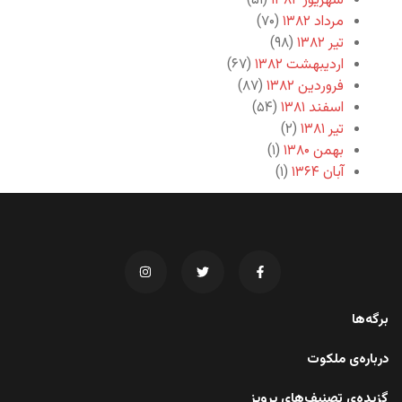
شهریور ۱۳۸۲
(۵۱)
مرداد ۱۳۸۲
(۷۰)
تیر ۱۳۸۲
(۹۸)
اردیبهشت ۱۳۸۲
(۶۷)
فروردین ۱۳۸۲
(۸۷)
اسفند ۱۳۸۱
(۵۴)
تیر ۱۳۸۱
(۲)
بهمن ۱۳۸۰
(۱)
آبان ۱۳۶۴
(۱)
برگه‌ها
درباره‌ی ملکوت
گزیده‌ی تصنیف‌های پرویز