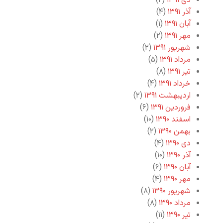
دی ۱۳۹۱
(۲)
آذر ۱۳۹۱
(۴)
آبان ۱۳۹۱
(۱)
مهر ۱۳۹۱
(۲)
شهریور ۱۳۹۱
(۲)
مرداد ۱۳۹۱
(۵)
تیر ۱۳۹۱
(۸)
خرداد ۱۳۹۱
(۴)
اردیبهشت ۱۳۹۱
(۲)
فروردین ۱۳۹۱
(۶)
اسفند ۱۳۹۰
(۱۰)
بهمن ۱۳۹۰
(۲)
دی ۱۳۹۰
(۴)
آذر ۱۳۹۰
(۱۰)
آبان ۱۳۹۰
(۶)
مهر ۱۳۹۰
(۴)
شهریور ۱۳۹۰
(۸)
مرداد ۱۳۹۰
(۸)
تیر ۱۳۹۰
(۱۱)