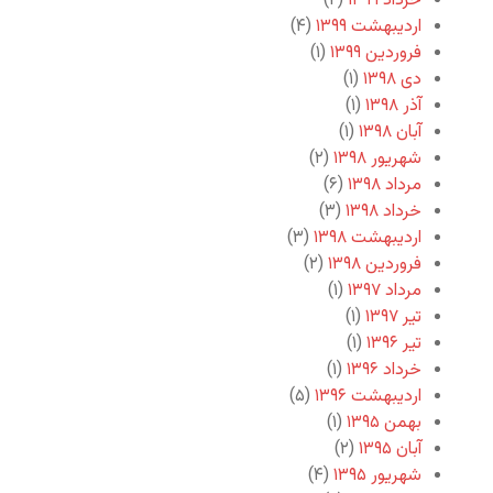
خرداد ۱۳۹۹
(۲)
اردیبهشت ۱۳۹۹
(۴)
فروردین ۱۳۹۹
(۱)
دی ۱۳۹۸
(۱)
آذر ۱۳۹۸
(۱)
آبان ۱۳۹۸
(۱)
شهریور ۱۳۹۸
(۲)
مرداد ۱۳۹۸
(۶)
خرداد ۱۳۹۸
(۳)
اردیبهشت ۱۳۹۸
(۳)
فروردین ۱۳۹۸
(۲)
مرداد ۱۳۹۷
(۱)
تیر ۱۳۹۷
(۱)
تیر ۱۳۹۶
(۱)
خرداد ۱۳۹۶
(۱)
اردیبهشت ۱۳۹۶
(۵)
بهمن ۱۳۹۵
(۱)
آبان ۱۳۹۵
(۲)
شهریور ۱۳۹۵
(۴)