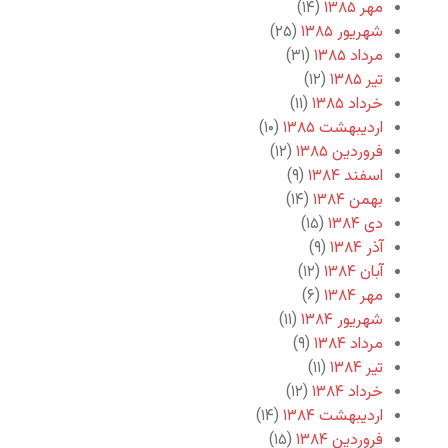
مهر ۱۳۸۵
(۱۴)
شهریور ۱۳۸۵
(۲۵)
مرداد ۱۳۸۵
(۳۱)
تیر ۱۳۸۵
(۱۲)
خرداد ۱۳۸۵
(۱۱)
اردیبهشت ۱۳۸۵
(۱۰)
فروردین ۱۳۸۵
(۱۲)
اسفند ۱۳۸۴
(۹)
بهمن ۱۳۸۴
(۱۴)
دی ۱۳۸۴
(۱۵)
آذر ۱۳۸۴
(۹)
آبان ۱۳۸۴
(۱۲)
مهر ۱۳۸۴
(۶)
شهریور ۱۳۸۴
(۱۱)
مرداد ۱۳۸۴
(۹)
تیر ۱۳۸۴
(۱۱)
خرداد ۱۳۸۴
(۱۲)
اردیبهشت ۱۳۸۴
(۱۴)
فروردین ۱۳۸۴
(۱۵)