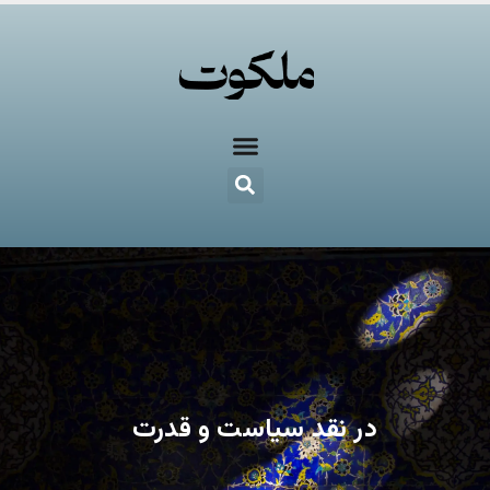
در نقد سیاست و قدرت