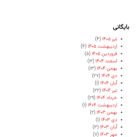
بایگانی
تیر ۱۴۰۵
(۴)
اردیبهشت ۱۴۰۵
(۴)
فروردین ۱۴۰۵
(۵)
اسفند ۱۴۰۴
(۱۲)
بهمن ۱۴۰۴
(۱۳)
دی ۱۴۰۴
(۲۷)
آبان ۱۴۰۴
(۱)
تیر ۱۴۰۴
(۲۲)
خرداد ۱۴۰۴
(۲۹)
اردیبهشت ۱۴۰۴
(۱)
بهمن ۱۴۰۳
(۲)
دی ۱۴۰۳
(۱)
آبان ۱۴۰۳
(۳)
مهر ۱۴۰۳
(۷)