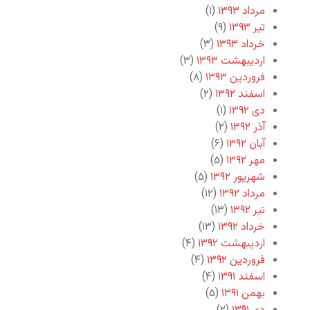
مرداد ۱۳۹۳
(۱)
تیر ۱۳۹۳
(۹)
خرداد ۱۳۹۳
(۳)
اردیبهشت ۱۳۹۳
(۳)
فروردین ۱۳۹۳
(۸)
اسفند ۱۳۹۲
(۲)
دی ۱۳۹۲
(۱)
آذر ۱۳۹۲
(۲)
آبان ۱۳۹۲
(۶)
مهر ۱۳۹۲
(۵)
شهریور ۱۳۹۲
(۵)
مرداد ۱۳۹۲
(۱۲)
تیر ۱۳۹۲
(۱۳)
خرداد ۱۳۹۲
(۱۳)
اردیبهشت ۱۳۹۲
(۴)
فروردین ۱۳۹۲
(۴)
اسفند ۱۳۹۱
(۴)
بهمن ۱۳۹۱
(۵)