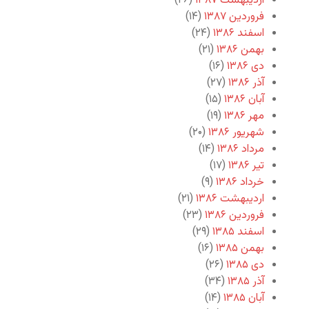
اردیبهشت ۱۳۸۷
(۲۶)
فروردین ۱۳۸۷
(۱۴)
اسفند ۱۳۸۶
(۲۴)
بهمن ۱۳۸۶
(۲۱)
دی ۱۳۸۶
(۱۶)
آذر ۱۳۸۶
(۲۷)
آبان ۱۳۸۶
(۱۵)
مهر ۱۳۸۶
(۱۹)
شهریور ۱۳۸۶
(۲۰)
مرداد ۱۳۸۶
(۱۴)
تیر ۱۳۸۶
(۱۷)
خرداد ۱۳۸۶
(۹)
اردیبهشت ۱۳۸۶
(۲۱)
فروردین ۱۳۸۶
(۲۳)
اسفند ۱۳۸۵
(۲۹)
بهمن ۱۳۸۵
(۱۶)
دی ۱۳۸۵
(۲۶)
آذر ۱۳۸۵
(۳۴)
آبان ۱۳۸۵
(۱۴)