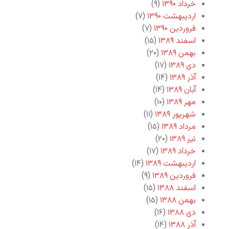
خرداد ۱۳۹۰
(۹)
اردیبهشت ۱۳۹۰
(۷)
فروردین ۱۳۹۰
(۷)
اسفند ۱۳۸۹
(۱۵)
بهمن ۱۳۸۹
(۲۰)
دی ۱۳۸۹
(۱۷)
آذر ۱۳۸۹
(۱۴)
آبان ۱۳۸۹
(۱۴)
مهر ۱۳۸۹
(۱۰)
شهریور ۱۳۸۹
(۱۱)
مرداد ۱۳۸۹
(۱۵)
تیر ۱۳۸۹
(۲۰)
خرداد ۱۳۸۹
(۱۷)
اردیبهشت ۱۳۸۹
(۱۴)
فروردین ۱۳۸۹
(۹)
اسفند ۱۳۸۸
(۱۵)
بهمن ۱۳۸۸
(۱۵)
دی ۱۳۸۸
(۱۶)
آذر ۱۳۸۸
(۱۴)