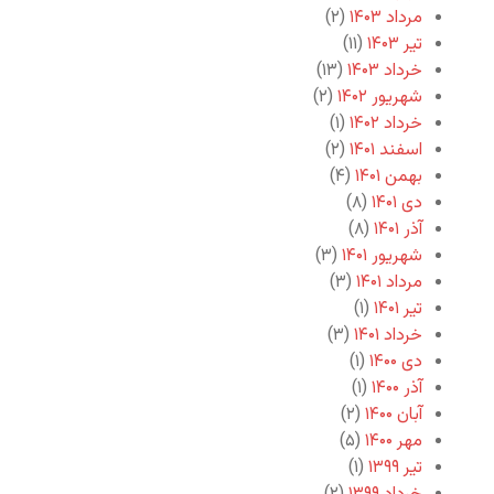
مرداد ۱۴۰۳
(۲)
تیر ۱۴۰۳
(۱۱)
خرداد ۱۴۰۳
(۱۳)
شهریور ۱۴۰۲
(۲)
خرداد ۱۴۰۲
(۱)
اسفند ۱۴۰۱
(۲)
بهمن ۱۴۰۱
(۴)
دی ۱۴۰۱
(۸)
آذر ۱۴۰۱
(۸)
شهریور ۱۴۰۱
(۳)
مرداد ۱۴۰۱
(۳)
تیر ۱۴۰۱
(۱)
خرداد ۱۴۰۱
(۳)
دی ۱۴۰۰
(۱)
آذر ۱۴۰۰
(۱)
آبان ۱۴۰۰
(۲)
مهر ۱۴۰۰
(۵)
تیر ۱۳۹۹
(۱)