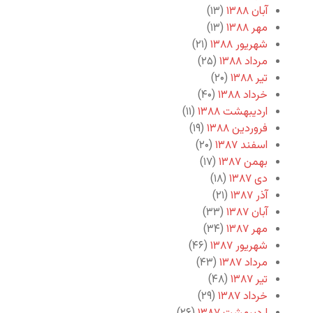
آبان ۱۳۸۸
(۱۳)
مهر ۱۳۸۸
(۱۳)
شهریور ۱۳۸۸
(۲۱)
مرداد ۱۳۸۸
(۲۵)
تیر ۱۳۸۸
(۲۰)
خرداد ۱۳۸۸
(۴۰)
اردیبهشت ۱۳۸۸
(۱۱)
فروردین ۱۳۸۸
(۱۹)
اسفند ۱۳۸۷
(۲۰)
بهمن ۱۳۸۷
(۱۷)
دی ۱۳۸۷
(۱۸)
آذر ۱۳۸۷
(۲۱)
آبان ۱۳۸۷
(۳۳)
مهر ۱۳۸۷
(۳۴)
شهریور ۱۳۸۷
(۴۶)
مرداد ۱۳۸۷
(۴۳)
تیر ۱۳۸۷
(۴۸)
خرداد ۱۳۸۷
(۲۹)