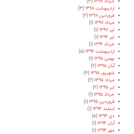
خرداد ۱۳۹۸
(۳)
اردیبهشت ۱۳۹۸
(۳)
فروردین ۱۳۹۸
(۲)
مرداد ۱۳۹۷
(۱)
تیر ۱۳۹۷
(۱)
تیر ۱۳۹۶
(۱)
خرداد ۱۳۹۶
(۱)
اردیبهشت ۱۳۹۶
(۵)
بهمن ۱۳۹۵
(۱)
آبان ۱۳۹۵
(۲)
شهریور ۱۳۹۵
(۴)
مرداد ۱۳۹۵
(۲)
تیر ۱۳۹۵
(۲)
خرداد ۱۳۹۵
(۱)
فروردین ۱۳۹۵
(۱)
اسفند ۱۳۹۴
(۱)
دی ۱۳۹۴
(۵)
آبان ۱۳۹۴
(۱)
مهر ۱۳۹۴
(۱)