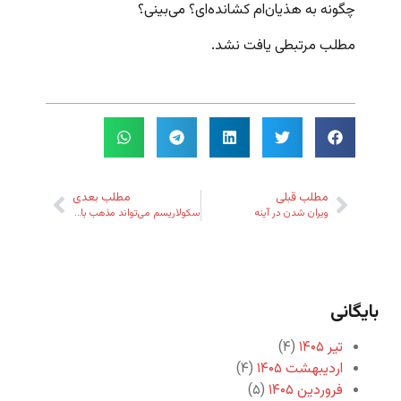
چگونه به هذیان‌ام کشانده‌ای؟ می‌بینی؟
مطلب مرتبطی یافت نشد.
مطلب قبلی
مطلب بعدی
ویران شدن در آینه
سکولاریسم می‌تواند مذهب باشد؟
بایگانی
تیر ۱۴۰۵
(۴)
اردیبهشت ۱۴۰۵
(۴)
فروردین ۱۴۰۵
(۵)