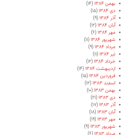
بهمن ۱۳۸۴
(۱۴)
دی ۱۳۸۴
(۱۵)
آذر ۱۳۸۴
(۹)
آبان ۱۳۸۴
(۱۲)
مهر ۱۳۸۴
(۶)
شهریور ۱۳۸۴
(۱۱)
مرداد ۱۳۸۴
(۹)
تیر ۱۳۸۴
(۱۱)
خرداد ۱۳۸۴
(۱۲)
اردیبهشت ۱۳۸۴
(۱۴)
فروردین ۱۳۸۴
(۱۵)
اسفند ۱۳۸۳
(۱۲)
بهمن ۱۳۸۳
(۱۰)
دی ۱۳۸۳
(۲۱)
آذر ۱۳۸۳
(۱۷)
آبان ۱۳۸۳
(۱۸)
مهر ۱۳۸۳
(۱۹)
شهریور ۱۳۸۳
(۹)
مرداد ۱۳۸۳
(۶)