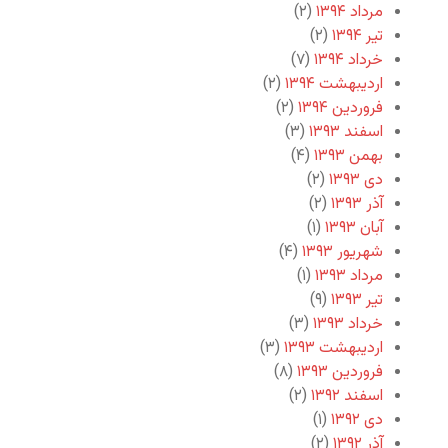
مرداد ۱۳۹۴
(۲)
تیر ۱۳۹۴
(۲)
خرداد ۱۳۹۴
(۷)
اردیبهشت ۱۳۹۴
(۲)
فروردین ۱۳۹۴
(۲)
اسفند ۱۳۹۳
(۳)
بهمن ۱۳۹۳
(۴)
دی ۱۳۹۳
(۲)
آذر ۱۳۹۳
(۲)
آبان ۱۳۹۳
(۱)
شهریور ۱۳۹۳
(۴)
مرداد ۱۳۹۳
(۱)
تیر ۱۳۹۳
(۹)
خرداد ۱۳۹۳
(۳)
اردیبهشت ۱۳۹۳
(۳)
فروردین ۱۳۹۳
(۸)
اسفند ۱۳۹۲
(۲)
دی ۱۳۹۲
(۱)
آذر ۱۳۹۲
(۲)