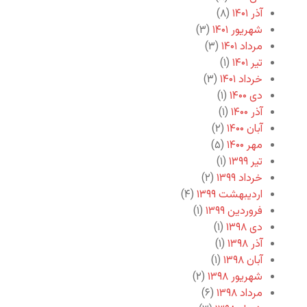
آذر ۱۴۰۱
(۸)
شهریور ۱۴۰۱
(۳)
مرداد ۱۴۰۱
(۳)
تیر ۱۴۰۱
(۱)
خرداد ۱۴۰۱
(۳)
دی ۱۴۰۰
(۱)
آذر ۱۴۰۰
(۱)
آبان ۱۴۰۰
(۲)
مهر ۱۴۰۰
(۵)
تیر ۱۳۹۹
(۱)
خرداد ۱۳۹۹
(۲)
اردیبهشت ۱۳۹۹
(۴)
فروردین ۱۳۹۹
(۱)
دی ۱۳۹۸
(۱)
آذر ۱۳۹۸
(۱)
آبان ۱۳۹۸
(۱)
شهریور ۱۳۹۸
(۲)
مرداد ۱۳۹۸
(۶)