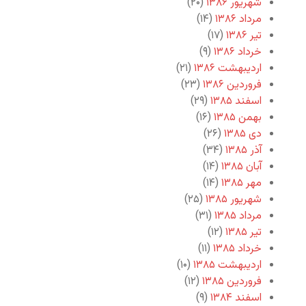
شهریور ۱۳۸۶
(۲۰)
مرداد ۱۳۸۶
(۱۴)
تیر ۱۳۸۶
(۱۷)
خرداد ۱۳۸۶
(۹)
اردیبهشت ۱۳۸۶
(۲۱)
فروردین ۱۳۸۶
(۲۳)
اسفند ۱۳۸۵
(۲۹)
بهمن ۱۳۸۵
(۱۶)
دی ۱۳۸۵
(۲۶)
آذر ۱۳۸۵
(۳۴)
آبان ۱۳۸۵
(۱۴)
مهر ۱۳۸۵
(۱۴)
شهریور ۱۳۸۵
(۲۵)
مرداد ۱۳۸۵
(۳۱)
تیر ۱۳۸۵
(۱۲)
خرداد ۱۳۸۵
(۱۱)
اردیبهشت ۱۳۸۵
(۱۰)
فروردین ۱۳۸۵
(۱۲)
اسفند ۱۳۸۴
(۹)