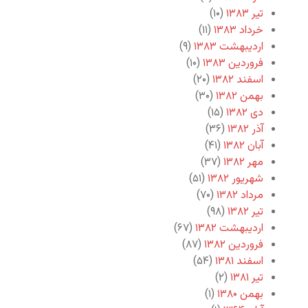
تیر ۱۳۸۳
(۱۰)
خرداد ۱۳۸۳
(۱۱)
اردیبهشت ۱۳۸۳
(۹)
فروردین ۱۳۸۳
(۱۰)
اسفند ۱۳۸۲
(۲۰)
بهمن ۱۳۸۲
(۳۰)
دی ۱۳۸۲
(۱۵)
آذر ۱۳۸۲
(۳۶)
آبان ۱۳۸۲
(۴۱)
مهر ۱۳۸۲
(۳۷)
شهریور ۱۳۸۲
(۵۱)
مرداد ۱۳۸۲
(۷۰)
تیر ۱۳۸۲
(۹۸)
اردیبهشت ۱۳۸۲
(۶۷)
فروردین ۱۳۸۲
(۸۷)
اسفند ۱۳۸۱
(۵۴)
تیر ۱۳۸۱
(۲)
بهمن ۱۳۸۰
(۱)