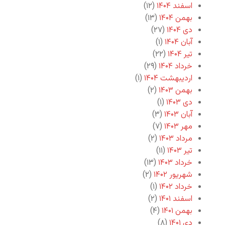
اسفند ۱۴۰۴
(۱۲)
بهمن ۱۴۰۴
(۱۳)
دی ۱۴۰۴
(۲۷)
آبان ۱۴۰۴
(۱)
تیر ۱۴۰۴
(۲۲)
خرداد ۱۴۰۴
(۲۹)
اردیبهشت ۱۴۰۴
(۱)
بهمن ۱۴۰۳
(۲)
دی ۱۴۰۳
(۱)
آبان ۱۴۰۳
(۳)
مهر ۱۴۰۳
(۷)
مرداد ۱۴۰۳
(۲)
تیر ۱۴۰۳
(۱۱)
خرداد ۱۴۰۳
(۱۳)
شهریور ۱۴۰۲
(۲)
خرداد ۱۴۰۲
(۱)
اسفند ۱۴۰۱
(۲)
بهمن ۱۴۰۱
(۴)
دی ۱۴۰۱
(۸)