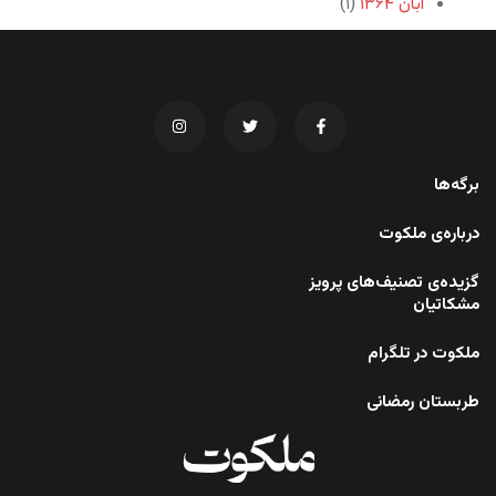
آبان ۱۳۶۴
(۱)
برگه‌ها
درباره‌ی ملکوت
گزیده‌ی تصنیف‌های پرویز
مشکاتیان
ملکوت در تلگرام
طربستان رمضانی