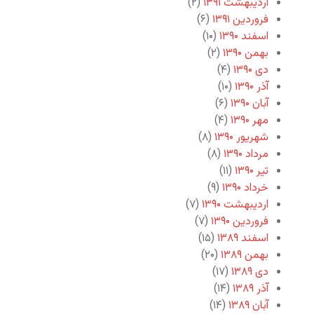
اردیبهشت ۱۳۹۱
(۲)
فروردین ۱۳۹۱
(۶)
اسفند ۱۳۹۰
(۱۰)
بهمن ۱۳۹۰
(۲)
دی ۱۳۹۰
(۴)
آذر ۱۳۹۰
(۱۰)
آبان ۱۳۹۰
(۶)
مهر ۱۳۹۰
(۴)
شهریور ۱۳۹۰
(۸)
مرداد ۱۳۹۰
(۸)
تیر ۱۳۹۰
(۱۱)
خرداد ۱۳۹۰
(۹)
اردیبهشت ۱۳۹۰
(۷)
فروردین ۱۳۹۰
(۷)
اسفند ۱۳۸۹
(۱۵)
بهمن ۱۳۸۹
(۲۰)
دی ۱۳۸۹
(۱۷)
آذر ۱۳۸۹
(۱۴)
آبان ۱۳۸۹
(۱۴)