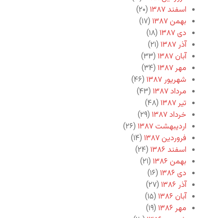
اسفند ۱۳۸۷
(۲۰)
بهمن ۱۳۸۷
(۱۷)
دی ۱۳۸۷
(۱۸)
آذر ۱۳۸۷
(۲۱)
آبان ۱۳۸۷
(۳۳)
مهر ۱۳۸۷
(۳۴)
شهریور ۱۳۸۷
(۴۶)
مرداد ۱۳۸۷
(۴۳)
تیر ۱۳۸۷
(۴۸)
خرداد ۱۳۸۷
(۲۹)
اردیبهشت ۱۳۸۷
(۲۶)
فروردین ۱۳۸۷
(۱۴)
اسفند ۱۳۸۶
(۲۴)
بهمن ۱۳۸۶
(۲۱)
دی ۱۳۸۶
(۱۶)
آذر ۱۳۸۶
(۲۷)
آبان ۱۳۸۶
(۱۵)
مهر ۱۳۸۶
(۱۹)