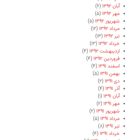
آبان ۱۳۹۲
(۶)
مهر ۱۳۹۲
(۵)
شهریور ۱۳۹۲
(۵)
مرداد ۱۳۹۲
(۱۲)
تیر ۱۳۹۲
(۱۳)
خرداد ۱۳۹۲
(۱۳)
اردیبهشت ۱۳۹۲
(۴)
فروردین ۱۳۹۲
(۴)
اسفند ۱۳۹۱
(۴)
بهمن ۱۳۹۱
(۵)
دی ۱۳۹۱
(۲)
آذر ۱۳۹۱
(۴)
آبان ۱۳۹۱
(۱)
مهر ۱۳۹۱
(۲)
شهریور ۱۳۹۱
(۲)
مرداد ۱۳۹۱
(۵)
تیر ۱۳۹۱
(۸)
خرداد ۱۳۹۱
(۴)