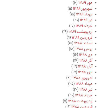
مهر ۱۳۸۹
(۱۰)
شهریور ۱۳۸۹
(۱۱)
مرداد ۱۳۸۹
(۱۵)
تیر ۱۳۸۹
(۲۰)
خرداد ۱۳۸۹
(۱۷)
اردیبهشت ۱۳۸۹
(۱۴)
فروردین ۱۳۸۹
(۹)
اسفند ۱۳۸۸
(۱۵)
بهمن ۱۳۸۸
(۱۵)
دی ۱۳۸۸
(۱۶)
آذر ۱۳۸۸
(۱۴)
آبان ۱۳۸۸
(۱۳)
مهر ۱۳۸۸
(۱۳)
شهریور ۱۳۸۸
(۲۱)
مرداد ۱۳۸۸
(۲۵)
تیر ۱۳۸۸
(۲۰)
خرداد ۱۳۸۸
(۴۰)
اردیبهشت ۱۳۸۸
(۱۱)
فروردین ۱۳۸۸
(۱۹)