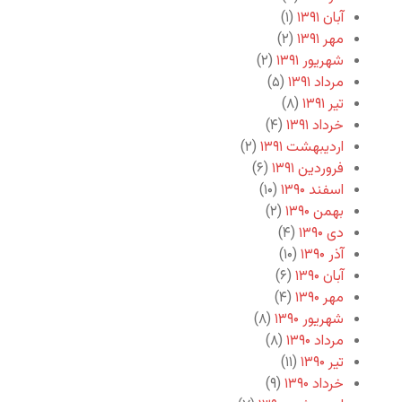
آبان ۱۳۹۱
(۱)
مهر ۱۳۹۱
(۲)
شهریور ۱۳۹۱
(۲)
مرداد ۱۳۹۱
(۵)
تیر ۱۳۹۱
(۸)
خرداد ۱۳۹۱
(۴)
اردیبهشت ۱۳۹۱
(۲)
فروردین ۱۳۹۱
(۶)
اسفند ۱۳۹۰
(۱۰)
بهمن ۱۳۹۰
(۲)
دی ۱۳۹۰
(۴)
آذر ۱۳۹۰
(۱۰)
آبان ۱۳۹۰
(۶)
مهر ۱۳۹۰
(۴)
شهریور ۱۳۹۰
(۸)
مرداد ۱۳۹۰
(۸)
تیر ۱۳۹۰
(۱۱)
خرداد ۱۳۹۰
(۹)