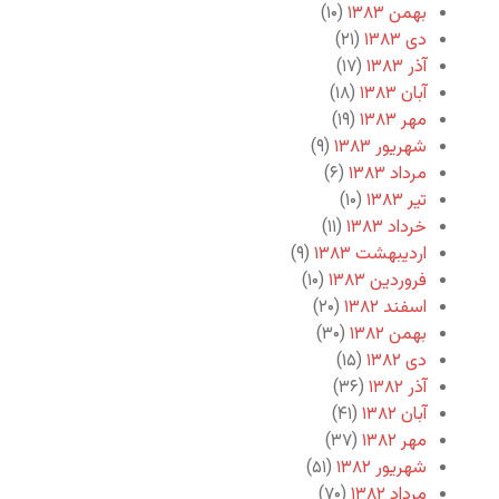
بهمن ۱۳۸۳
(۱۰)
دی ۱۳۸۳
(۲۱)
آذر ۱۳۸۳
(۱۷)
آبان ۱۳۸۳
(۱۸)
مهر ۱۳۸۳
(۱۹)
شهریور ۱۳۸۳
(۹)
مرداد ۱۳۸۳
(۶)
تیر ۱۳۸۳
(۱۰)
خرداد ۱۳۸۳
(۱۱)
اردیبهشت ۱۳۸۳
(۹)
فروردین ۱۳۸۳
(۱۰)
اسفند ۱۳۸۲
(۲۰)
بهمن ۱۳۸۲
(۳۰)
دی ۱۳۸۲
(۱۵)
آذر ۱۳۸۲
(۳۶)
آبان ۱۳۸۲
(۴۱)
مهر ۱۳۸۲
(۳۷)
شهریور ۱۳۸۲
(۵۱)
مرداد ۱۳۸۲
(۷۰)