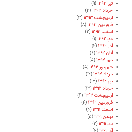
تیر ۱۳۹۳
(۹)
خرداد ۱۳۹۳
(۳)
اردیبهشت ۱۳۹۳
(۳)
فروردین ۱۳۹۳
(۸)
اسفند ۱۳۹۲
(۲)
دی ۱۳۹۲
(۱)
آذر ۱۳۹۲
(۲)
آبان ۱۳۹۲
(۶)
مهر ۱۳۹۲
(۵)
شهریور ۱۳۹۲
(۵)
مرداد ۱۳۹۲
(۱۲)
تیر ۱۳۹۲
(۱۳)
خرداد ۱۳۹۲
(۱۳)
اردیبهشت ۱۳۹۲
(۴)
فروردین ۱۳۹۲
(۴)
اسفند ۱۳۹۱
(۴)
بهمن ۱۳۹۱
(۵)
دی ۱۳۹۱
(۲)
آذر ۱۳۹۱
(۴)