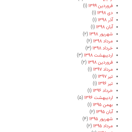
فروردین ۱۳۹۹
(۱)
دی ۱۳۹۸
(۱)
آذر ۱۳۹۸
(۱)
آبان ۱۳۹۸
(۱)
شهریور ۱۳۹۸
(۲)
مرداد ۱۳۹۸
(۶)
خرداد ۱۳۹۸
(۳)
اردیبهشت ۱۳۹۸
(۳)
فروردین ۱۳۹۸
(۲)
مرداد ۱۳۹۷
(۱)
تیر ۱۳۹۷
(۱)
تیر ۱۳۹۶
(۱)
خرداد ۱۳۹۶
(۱)
اردیبهشت ۱۳۹۶
(۵)
بهمن ۱۳۹۵
(۱)
آبان ۱۳۹۵
(۲)
شهریور ۱۳۹۵
(۴)
مرداد ۱۳۹۵
(۲)