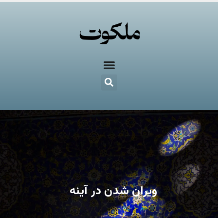
ویران شدن در آینه