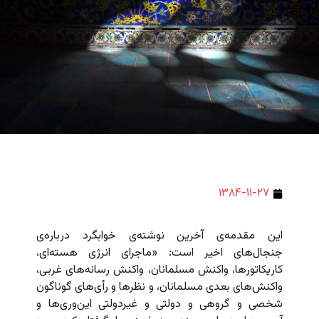
۱۳۸۴-۱۱-۲۷
این مقدمه‌ی آخرین نوشته‌ی خوابگرد درباره‌ی
جنجال‌های اخیر است: «ماجرای انرژی هسته‌ای،
کاریکاتورها، واکنش مسلمانان، واکنش رسانه‌های غربی،
واکنش‌های بعدی مسلمانان، و نظرها و رأی‌های گوناگون
شخصی و گروهی و دولتی و غیردولتی این‌وری‌ها و