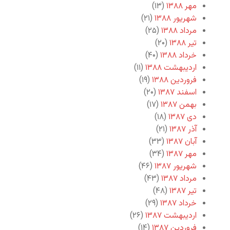
مهر ۱۳۸۸
(۱۳)
شهریور ۱۳۸۸
(۲۱)
مرداد ۱۳۸۸
(۲۵)
تیر ۱۳۸۸
(۲۰)
خرداد ۱۳۸۸
(۴۰)
اردیبهشت ۱۳۸۸
(۱۱)
فروردین ۱۳۸۸
(۱۹)
اسفند ۱۳۸۷
(۲۰)
بهمن ۱۳۸۷
(۱۷)
دی ۱۳۸۷
(۱۸)
آذر ۱۳۸۷
(۲۱)
آبان ۱۳۸۷
(۳۳)
مهر ۱۳۸۷
(۳۴)
شهریور ۱۳۸۷
(۴۶)
مرداد ۱۳۸۷
(۴۳)
تیر ۱۳۸۷
(۴۸)
خرداد ۱۳۸۷
(۲۹)
اردیبهشت ۱۳۸۷
(۲۶)
فروردین ۱۳۸۷
(۱۴)