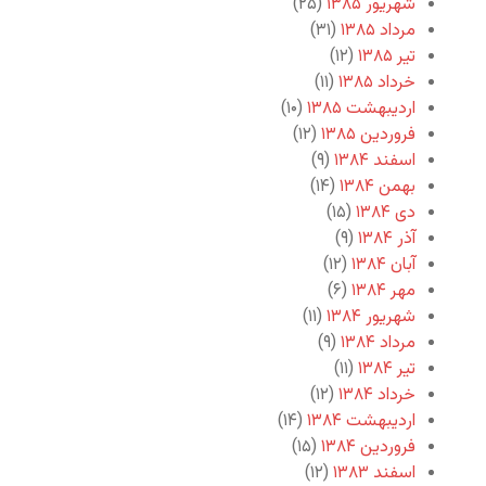
شهریور ۱۳۸۵
(۲۵)
مرداد ۱۳۸۵
(۳۱)
تیر ۱۳۸۵
(۱۲)
خرداد ۱۳۸۵
(۱۱)
اردیبهشت ۱۳۸۵
(۱۰)
فروردین ۱۳۸۵
(۱۲)
اسفند ۱۳۸۴
(۹)
بهمن ۱۳۸۴
(۱۴)
دی ۱۳۸۴
(۱۵)
آذر ۱۳۸۴
(۹)
آبان ۱۳۸۴
(۱۲)
مهر ۱۳۸۴
(۶)
شهریور ۱۳۸۴
(۱۱)
مرداد ۱۳۸۴
(۹)
تیر ۱۳۸۴
(۱۱)
خرداد ۱۳۸۴
(۱۲)
اردیبهشت ۱۳۸۴
(۱۴)
فروردین ۱۳۸۴
(۱۵)
اسفند ۱۳۸۳
(۱۲)