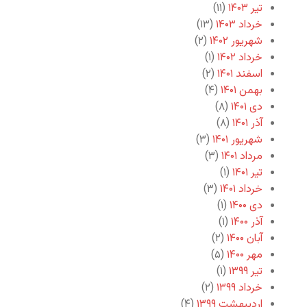
تیر ۱۴۰۳
(۱۱)
خرداد ۱۴۰۳
(۱۳)
شهریور ۱۴۰۲
(۲)
خرداد ۱۴۰۲
(۱)
اسفند ۱۴۰۱
(۲)
بهمن ۱۴۰۱
(۴)
دی ۱۴۰۱
(۸)
آذر ۱۴۰۱
(۸)
شهریور ۱۴۰۱
(۳)
مرداد ۱۴۰۱
(۳)
تیر ۱۴۰۱
(۱)
خرداد ۱۴۰۱
(۳)
دی ۱۴۰۰
(۱)
آذر ۱۴۰۰
(۱)
آبان ۱۴۰۰
(۲)
مهر ۱۴۰۰
(۵)
تیر ۱۳۹۹
(۱)
خرداد ۱۳۹۹
(۲)
اردیبهشت ۱۳۹۹
(۴)