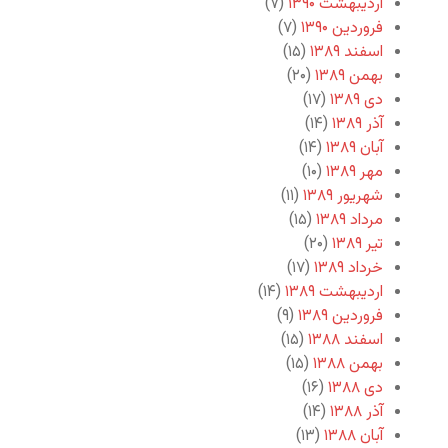
اردیبهشت ۱۳۹۰
(۷)
فروردین ۱۳۹۰
(۷)
اسفند ۱۳۸۹
(۱۵)
بهمن ۱۳۸۹
(۲۰)
دی ۱۳۸۹
(۱۷)
آذر ۱۳۸۹
(۱۴)
آبان ۱۳۸۹
(۱۴)
مهر ۱۳۸۹
(۱۰)
شهریور ۱۳۸۹
(۱۱)
مرداد ۱۳۸۹
(۱۵)
تیر ۱۳۸۹
(۲۰)
خرداد ۱۳۸۹
(۱۷)
اردیبهشت ۱۳۸۹
(۱۴)
فروردین ۱۳۸۹
(۹)
اسفند ۱۳۸۸
(۱۵)
بهمن ۱۳۸۸
(۱۵)
دی ۱۳۸۸
(۱۶)
آذر ۱۳۸۸
(۱۴)
آبان ۱۳۸۸
(۱۳)