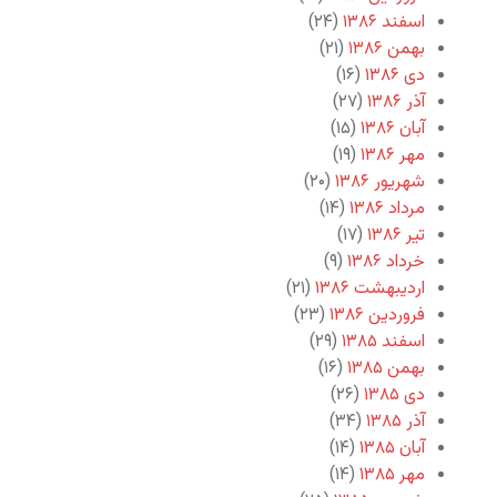
اسفند ۱۳۸۶
(۲۴)
بهمن ۱۳۸۶
(۲۱)
دی ۱۳۸۶
(۱۶)
آذر ۱۳۸۶
(۲۷)
آبان ۱۳۸۶
(۱۵)
مهر ۱۳۸۶
(۱۹)
شهریور ۱۳۸۶
(۲۰)
مرداد ۱۳۸۶
(۱۴)
تیر ۱۳۸۶
(۱۷)
خرداد ۱۳۸۶
(۹)
اردیبهشت ۱۳۸۶
(۲۱)
فروردین ۱۳۸۶
(۲۳)
اسفند ۱۳۸۵
(۲۹)
بهمن ۱۳۸۵
(۱۶)
دی ۱۳۸۵
(۲۶)
آذر ۱۳۸۵
(۳۴)
آبان ۱۳۸۵
(۱۴)
مهر ۱۳۸۵
(۱۴)