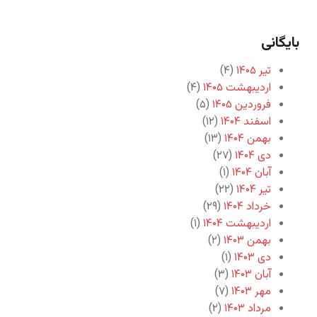
بایگانی
تیر ۱۴۰۵
(۴)
اردیبهشت ۱۴۰۵
(۴)
فروردین ۱۴۰۵
(۵)
اسفند ۱۴۰۴
(۱۲)
بهمن ۱۴۰۴
(۱۳)
دی ۱۴۰۴
(۲۷)
آبان ۱۴۰۴
(۱)
تیر ۱۴۰۴
(۲۲)
خرداد ۱۴۰۴
(۲۹)
اردیبهشت ۱۴۰۴
(۱)
بهمن ۱۴۰۳
(۲)
دی ۱۴۰۳
(۱)
آبان ۱۴۰۳
(۳)
مهر ۱۴۰۳
(۷)
مرداد ۱۴۰۳
(۲)