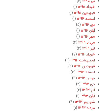
تیر ۱۳۹۵
(۲)
خرداد ۱۳۹۵
(۱)
فروردین ۱۳۹۵
(۱)
اسفند ۱۳۹۴
(۱)
دی ۱۳۹۴
(۵)
آبان ۱۳۹۴
(۱)
مهر ۱۳۹۴
(۱)
مرداد ۱۳۹۴
(۲)
تیر ۱۳۹۴
(۲)
خرداد ۱۳۹۴
(۷)
اردیبهشت ۱۳۹۴
(۲)
فروردین ۱۳۹۴
(۲)
اسفند ۱۳۹۳
(۳)
بهمن ۱۳۹۳
(۴)
دی ۱۳۹۳
(۲)
آذر ۱۳۹۳
(۲)
آبان ۱۳۹۳
(۱)
شهریور ۱۳۹۳
(۴)
مرداد ۱۳۹۳
(۱)