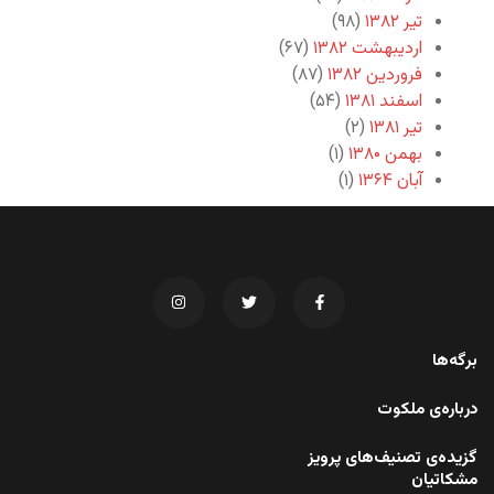
تیر ۱۳۸۲
(۹۸)
اردیبهشت ۱۳۸۲
(۶۷)
فروردین ۱۳۸۲
(۸۷)
اسفند ۱۳۸۱
(۵۴)
تیر ۱۳۸۱
(۲)
بهمن ۱۳۸۰
(۱)
آبان ۱۳۶۴
(۱)
برگه‌ها
درباره‌ی ملکوت
گزیده‌ی تصنیف‌های پرویز
مشکاتیان