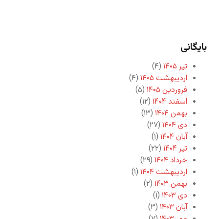
بایگانی
تیر ۱۴۰۵
(۴)
اردیبهشت ۱۴۰۵
(۴)
فروردین ۱۴۰۵
(۵)
اسفند ۱۴۰۴
(۱۲)
بهمن ۱۴۰۴
(۱۳)
دی ۱۴۰۴
(۲۷)
آبان ۱۴۰۴
(۱)
تیر ۱۴۰۴
(۲۲)
خرداد ۱۴۰۴
(۲۹)
اردیبهشت ۱۴۰۴
(۱)
بهمن ۱۴۰۳
(۲)
دی ۱۴۰۳
(۱)
آبان ۱۴۰۳
(۳)