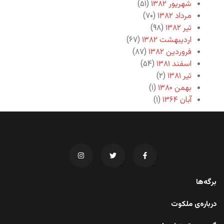
شهریور ۱۳۸۲
(۵۱)
مرداد ۱۳۸۲
(۷۰)
تیر ۱۳۸۲
(۹۸)
اردیبهشت ۱۳۸۲
(۶۷)
فروردین ۱۳۸۲
(۸۷)
اسفند ۱۳۸۱
(۵۴)
تیر ۱۳۸۱
(۲)
بهمن ۱۳۸۰
(۱)
آبان ۱۳۶۴
(۱)
برگه‌ها
درباره‌ی ملکوت