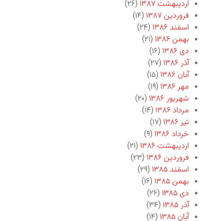
اردیبهشت ۱۳۸۷
(۲۶)
فروردین ۱۳۸۷
(۱۴)
اسفند ۱۳۸۶
(۲۴)
بهمن ۱۳۸۶
(۲۱)
دی ۱۳۸۶
(۱۶)
آذر ۱۳۸۶
(۲۷)
آبان ۱۳۸۶
(۱۵)
مهر ۱۳۸۶
(۱۹)
شهریور ۱۳۸۶
(۲۰)
مرداد ۱۳۸۶
(۱۴)
تیر ۱۳۸۶
(۱۷)
خرداد ۱۳۸۶
(۹)
اردیبهشت ۱۳۸۶
(۲۱)
فروردین ۱۳۸۶
(۲۳)
اسفند ۱۳۸۵
(۲۹)
بهمن ۱۳۸۵
(۱۶)
دی ۱۳۸۵
(۲۶)
آذر ۱۳۸۵
(۳۴)
آبان ۱۳۸۵
(۱۴)