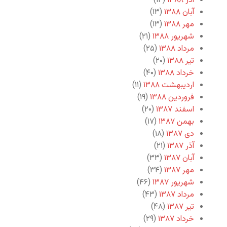
آذر ۱۳۸۸
(۱۴)
آبان ۱۳۸۸
(۱۳)
مهر ۱۳۸۸
(۱۳)
شهریور ۱۳۸۸
(۲۱)
مرداد ۱۳۸۸
(۲۵)
تیر ۱۳۸۸
(۲۰)
خرداد ۱۳۸۸
(۴۰)
اردیبهشت ۱۳۸۸
(۱۱)
فروردین ۱۳۸۸
(۱۹)
اسفند ۱۳۸۷
(۲۰)
بهمن ۱۳۸۷
(۱۷)
دی ۱۳۸۷
(۱۸)
آذر ۱۳۸۷
(۲۱)
آبان ۱۳۸۷
(۳۳)
مهر ۱۳۸۷
(۳۴)
شهریور ۱۳۸۷
(۴۶)
مرداد ۱۳۸۷
(۴۳)
تیر ۱۳۸۷
(۴۸)
خرداد ۱۳۸۷
(۲۹)