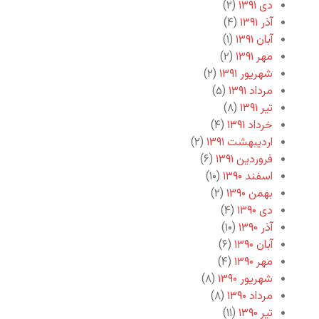
دی ۱۳۹۱
(۲)
آذر ۱۳۹۱
(۴)
آبان ۱۳۹۱
(۱)
مهر ۱۳۹۱
(۲)
شهریور ۱۳۹۱
(۲)
مرداد ۱۳۹۱
(۵)
تیر ۱۳۹۱
(۸)
خرداد ۱۳۹۱
(۴)
اردیبهشت ۱۳۹۱
(۲)
فروردین ۱۳۹۱
(۶)
اسفند ۱۳۹۰
(۱۰)
بهمن ۱۳۹۰
(۲)
دی ۱۳۹۰
(۴)
آذر ۱۳۹۰
(۱۰)
آبان ۱۳۹۰
(۶)
مهر ۱۳۹۰
(۴)
شهریور ۱۳۹۰
(۸)
مرداد ۱۳۹۰
(۸)
تیر ۱۳۹۰
(۱۱)