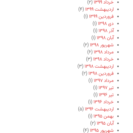
خرداد ۱۳۹۹
(۲)
اردیبهشت ۱۳۹۹
(۴)
فروردین ۱۳۹۹
(۱)
دی ۱۳۹۸
(۱)
آذر ۱۳۹۸
(۱)
آبان ۱۳۹۸
(۱)
شهریور ۱۳۹۸
(۲)
مرداد ۱۳۹۸
(۶)
خرداد ۱۳۹۸
(۳)
اردیبهشت ۱۳۹۸
(۳)
فروردین ۱۳۹۸
(۲)
مرداد ۱۳۹۷
(۱)
تیر ۱۳۹۷
(۱)
تیر ۱۳۹۶
(۱)
خرداد ۱۳۹۶
(۱)
اردیبهشت ۱۳۹۶
(۵)
بهمن ۱۳۹۵
(۱)
آبان ۱۳۹۵
(۲)
شهریور ۱۳۹۵
(۴)