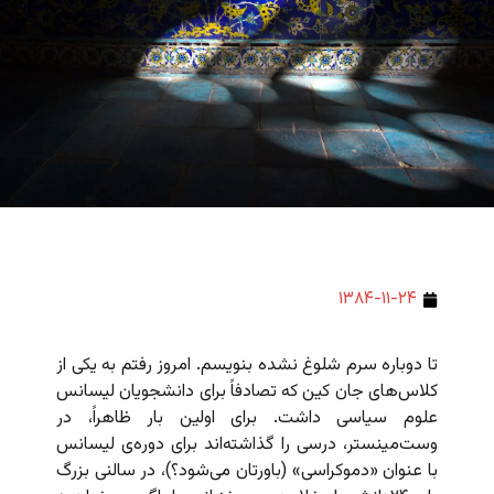
۱۳۸۴-۱۱-۲۴
تا دوباره سرم شلوغ نشده بنویسم. امروز رفتم به یکی از
کلاس‌های جان کین که تصادفاً برای دانشجویان لیسانس
علوم سیاسی داشت. برای اولین بار ظاهراً، در
وست‌مینستر، درسی را گذاشته‌اند برای دوره‌ی لیسانس
با عنوان «دموکراسی» (باورتان می‌شود؟)، در سالنی بزرگ