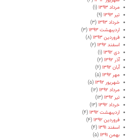
شهریور ۱۳۹۳
(۴)
مرداد ۱۳۹۳
(۱)
تیر ۱۳۹۳
(۹)
خرداد ۱۳۹۳
(۳)
اردیبهشت ۱۳۹۳
(۳)
فروردین ۱۳۹۳
(۸)
اسفند ۱۳۹۲
(۲)
دی ۱۳۹۲
(۱)
آذر ۱۳۹۲
(۲)
آبان ۱۳۹۲
(۶)
مهر ۱۳۹۲
(۵)
شهریور ۱۳۹۲
(۵)
مرداد ۱۳۹۲
(۱۲)
تیر ۱۳۹۲
(۱۳)
خرداد ۱۳۹۲
(۱۳)
اردیبهشت ۱۳۹۲
(۴)
فروردین ۱۳۹۲
(۴)
اسفند ۱۳۹۱
(۴)
بهمن ۱۳۹۱
(۵)