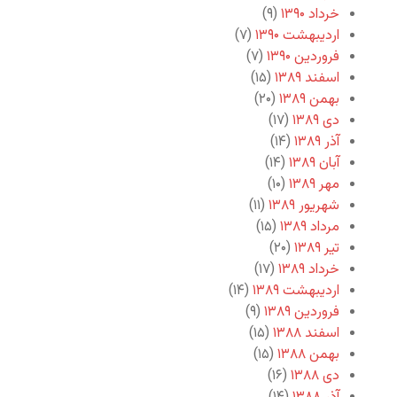
خرداد ۱۳۹۰
(۹)
اردیبهشت ۱۳۹۰
(۷)
فروردین ۱۳۹۰
(۷)
اسفند ۱۳۸۹
(۱۵)
بهمن ۱۳۸۹
(۲۰)
دی ۱۳۸۹
(۱۷)
آذر ۱۳۸۹
(۱۴)
آبان ۱۳۸۹
(۱۴)
مهر ۱۳۸۹
(۱۰)
شهریور ۱۳۸۹
(۱۱)
مرداد ۱۳۸۹
(۱۵)
تیر ۱۳۸۹
(۲۰)
خرداد ۱۳۸۹
(۱۷)
اردیبهشت ۱۳۸۹
(۱۴)
فروردین ۱۳۸۹
(۹)
اسفند ۱۳۸۸
(۱۵)
بهمن ۱۳۸۸
(۱۵)
دی ۱۳۸۸
(۱۶)