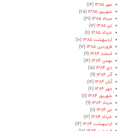
مهر ۱۳۸۵
(۱۴)
شهریور ۱۳۸۵
(۲۵)
مرداد ۱۳۸۵
(۳۱)
تیر ۱۳۸۵
(۱۲)
خرداد ۱۳۸۵
(۱۱)
اردیبهشت ۱۳۸۵
(۱۰)
فروردین ۱۳۸۵
(۱۲)
اسفند ۱۳۸۴
(۹)
بهمن ۱۳۸۴
(۱۴)
دی ۱۳۸۴
(۱۵)
آذر ۱۳۸۴
(۹)
آبان ۱۳۸۴
(۱۲)
مهر ۱۳۸۴
(۶)
شهریور ۱۳۸۴
(۱۱)
مرداد ۱۳۸۴
(۹)
تیر ۱۳۸۴
(۱۱)
خرداد ۱۳۸۴
(۱۲)
اردیبهشت ۱۳۸۴
(۱۴)