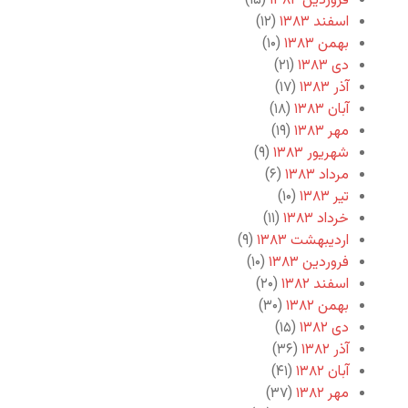
فروردین ۱۳۸۴
(۱۵)
اسفند ۱۳۸۳
(۱۲)
بهمن ۱۳۸۳
(۱۰)
دی ۱۳۸۳
(۲۱)
آذر ۱۳۸۳
(۱۷)
آبان ۱۳۸۳
(۱۸)
مهر ۱۳۸۳
(۱۹)
شهریور ۱۳۸۳
(۹)
مرداد ۱۳۸۳
(۶)
تیر ۱۳۸۳
(۱۰)
خرداد ۱۳۸۳
(۱۱)
اردیبهشت ۱۳۸۳
(۹)
فروردین ۱۳۸۳
(۱۰)
اسفند ۱۳۸۲
(۲۰)
بهمن ۱۳۸۲
(۳۰)
دی ۱۳۸۲
(۱۵)
آذر ۱۳۸۲
(۳۶)
آبان ۱۳۸۲
(۴۱)
مهر ۱۳۸۲
(۳۷)