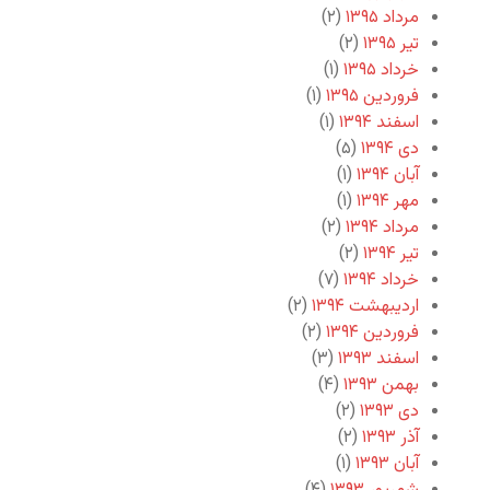
مرداد ۱۳۹۵
(۲)
تیر ۱۳۹۵
(۲)
خرداد ۱۳۹۵
(۱)
فروردین ۱۳۹۵
(۱)
اسفند ۱۳۹۴
(۱)
دی ۱۳۹۴
(۵)
آبان ۱۳۹۴
(۱)
مهر ۱۳۹۴
(۱)
مرداد ۱۳۹۴
(۲)
تیر ۱۳۹۴
(۲)
خرداد ۱۳۹۴
(۷)
اردیبهشت ۱۳۹۴
(۲)
فروردین ۱۳۹۴
(۲)
اسفند ۱۳۹۳
(۳)
بهمن ۱۳۹۳
(۴)
دی ۱۳۹۳
(۲)
آذر ۱۳۹۳
(۲)
آبان ۱۳۹۳
(۱)