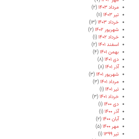
مهر ۱۴۰۳
(۷)
مرداد ۱۴۰۳
(۲)
تیر ۱۴۰۳
(۱۱)
خرداد ۱۴۰۳
(۱۳)
شهریور ۱۴۰۲
(۲)
خرداد ۱۴۰۲
(۱)
اسفند ۱۴۰۱
(۲)
بهمن ۱۴۰۱
(۴)
دی ۱۴۰۱
(۸)
آذر ۱۴۰۱
(۸)
شهریور ۱۴۰۱
(۳)
مرداد ۱۴۰۱
(۳)
تیر ۱۴۰۱
(۱)
خرداد ۱۴۰۱
(۳)
دی ۱۴۰۰
(۱)
آذر ۱۴۰۰
(۱)
آبان ۱۴۰۰
(۲)
مهر ۱۴۰۰
(۵)
تیر ۱۳۹۹
(۱)