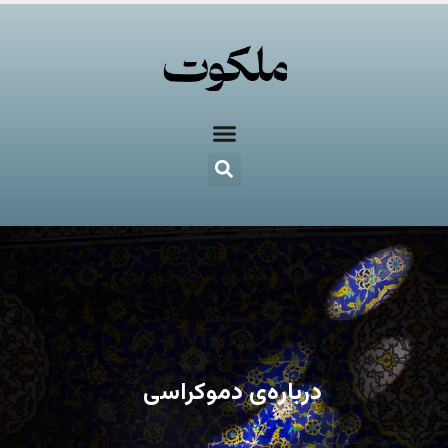
درباره‌ی دموکراسی