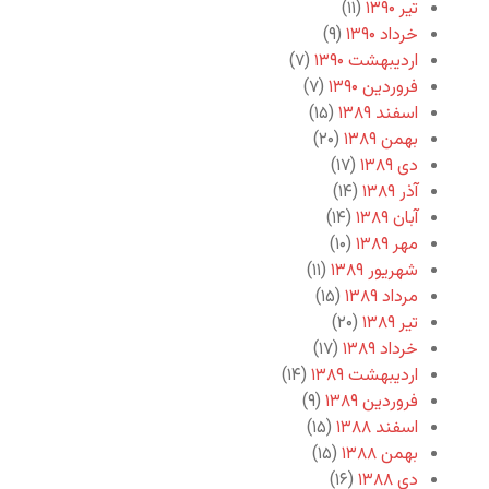
تیر ۱۳۹۰
(۱۱)
خرداد ۱۳۹۰
(۹)
اردیبهشت ۱۳۹۰
(۷)
فروردین ۱۳۹۰
(۷)
اسفند ۱۳۸۹
(۱۵)
بهمن ۱۳۸۹
(۲۰)
دی ۱۳۸۹
(۱۷)
آذر ۱۳۸۹
(۱۴)
آبان ۱۳۸۹
(۱۴)
مهر ۱۳۸۹
(۱۰)
شهریور ۱۳۸۹
(۱۱)
مرداد ۱۳۸۹
(۱۵)
تیر ۱۳۸۹
(۲۰)
خرداد ۱۳۸۹
(۱۷)
اردیبهشت ۱۳۸۹
(۱۴)
فروردین ۱۳۸۹
(۹)
اسفند ۱۳۸۸
(۱۵)
بهمن ۱۳۸۸
(۱۵)
دی ۱۳۸۸
(۱۶)