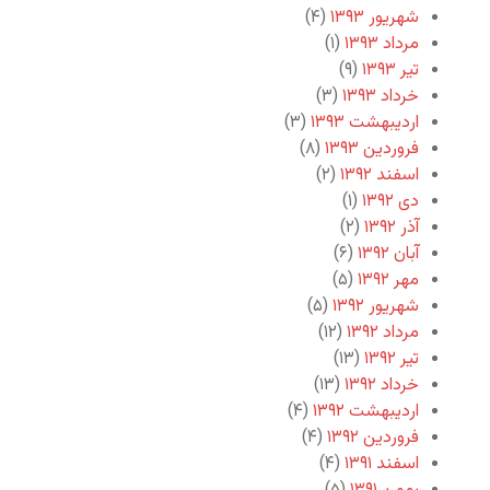
شهریور ۱۳۹۳
(۴)
مرداد ۱۳۹۳
(۱)
تیر ۱۳۹۳
(۹)
خرداد ۱۳۹۳
(۳)
اردیبهشت ۱۳۹۳
(۳)
فروردین ۱۳۹۳
(۸)
اسفند ۱۳۹۲
(۲)
دی ۱۳۹۲
(۱)
آذر ۱۳۹۲
(۲)
آبان ۱۳۹۲
(۶)
مهر ۱۳۹۲
(۵)
شهریور ۱۳۹۲
(۵)
مرداد ۱۳۹۲
(۱۲)
تیر ۱۳۹۲
(۱۳)
خرداد ۱۳۹۲
(۱۳)
اردیبهشت ۱۳۹۲
(۴)
فروردین ۱۳۹۲
(۴)
اسفند ۱۳۹۱
(۴)