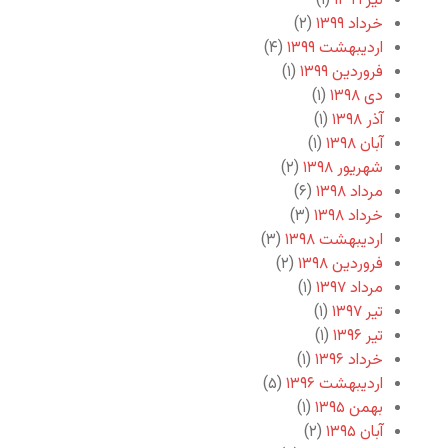
تیر ۱۳۹۹
(۱)
خرداد ۱۳۹۹
(۲)
اردیبهشت ۱۳۹۹
(۴)
فروردین ۱۳۹۹
(۱)
دی ۱۳۹۸
(۱)
آذر ۱۳۹۸
(۱)
آبان ۱۳۹۸
(۱)
شهریور ۱۳۹۸
(۲)
مرداد ۱۳۹۸
(۶)
خرداد ۱۳۹۸
(۳)
اردیبهشت ۱۳۹۸
(۳)
فروردین ۱۳۹۸
(۲)
مرداد ۱۳۹۷
(۱)
تیر ۱۳۹۷
(۱)
تیر ۱۳۹۶
(۱)
خرداد ۱۳۹۶
(۱)
اردیبهشت ۱۳۹۶
(۵)
بهمن ۱۳۹۵
(۱)
آبان ۱۳۹۵
(۲)