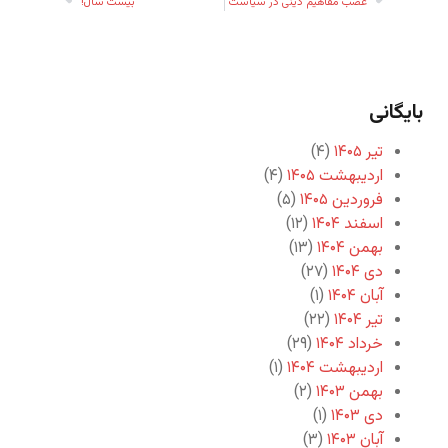
غصب مفاهیم دینی در سیاست
بیست سال!
بایگانی
تیر ۱۴۰۵
(۴)
اردیبهشت ۱۴۰۵
(۴)
فروردین ۱۴۰۵
(۵)
اسفند ۱۴۰۴
(۱۲)
بهمن ۱۴۰۴
(۱۳)
دی ۱۴۰۴
(۲۷)
آبان ۱۴۰۴
(۱)
تیر ۱۴۰۴
(۲۲)
خرداد ۱۴۰۴
(۲۹)
اردیبهشت ۱۴۰۴
(۱)
بهمن ۱۴۰۳
(۲)
دی ۱۴۰۳
(۱)
آبان ۱۴۰۳
(۳)