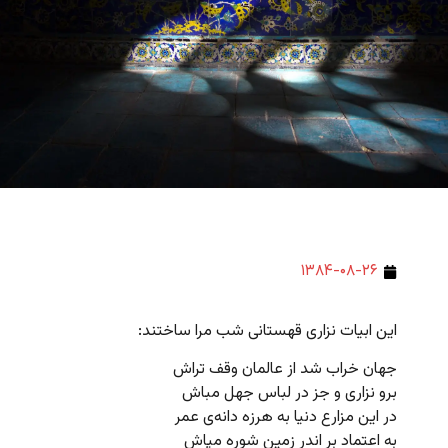
۱۳۸۴-۰۸-۲۶
این ابیات نزاری قهستانی شب مرا ساختند:
جهان خراب شد از عالمان وقف تراش
برو نزاری و جز در لباس جهل مباش
در این مزارع دنیا به هرزه دانه‌ی عمر
به اعتماد بر اندر زمین شوره‌ مپاش