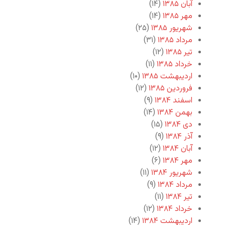
آبان ۱۳۸۵
(۱۴)
مهر ۱۳۸۵
(۱۴)
شهریور ۱۳۸۵
(۲۵)
مرداد ۱۳۸۵
(۳۱)
تیر ۱۳۸۵
(۱۲)
خرداد ۱۳۸۵
(۱۱)
اردیبهشت ۱۳۸۵
(۱۰)
فروردین ۱۳۸۵
(۱۲)
اسفند ۱۳۸۴
(۹)
بهمن ۱۳۸۴
(۱۴)
دی ۱۳۸۴
(۱۵)
آذر ۱۳۸۴
(۹)
آبان ۱۳۸۴
(۱۲)
مهر ۱۳۸۴
(۶)
شهریور ۱۳۸۴
(۱۱)
مرداد ۱۳۸۴
(۹)
تیر ۱۳۸۴
(۱۱)
خرداد ۱۳۸۴
(۱۲)
اردیبهشت ۱۳۸۴
(۱۴)