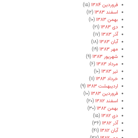
فروردین ۱۳۸۴
(۱۵)
اسفند ۱۳۸۳
(۱۲)
بهمن ۱۳۸۳
(۱۰)
دی ۱۳۸۳
(۲۱)
آذر ۱۳۸۳
(۱۷)
آبان ۱۳۸۳
(۱۸)
مهر ۱۳۸۳
(۱۹)
شهریور ۱۳۸۳
(۹)
مرداد ۱۳۸۳
(۶)
تیر ۱۳۸۳
(۱۰)
خرداد ۱۳۸۳
(۱۱)
اردیبهشت ۱۳۸۳
(۹)
فروردین ۱۳۸۳
(۱۰)
اسفند ۱۳۸۲
(۲۰)
بهمن ۱۳۸۲
(۳۰)
دی ۱۳۸۲
(۱۵)
آذر ۱۳۸۲
(۳۶)
آبان ۱۳۸۲
(۴۱)