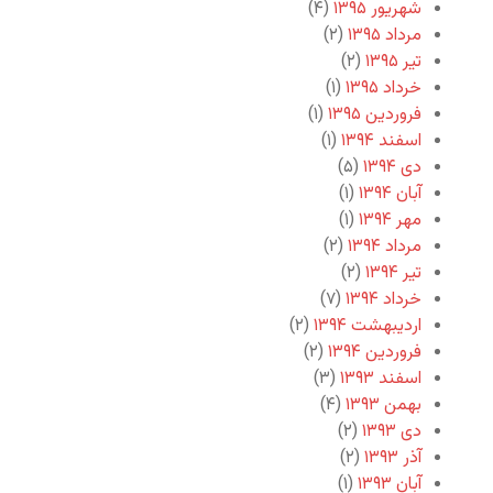
شهریور ۱۳۹۵
(۴)
مرداد ۱۳۹۵
(۲)
تیر ۱۳۹۵
(۲)
خرداد ۱۳۹۵
(۱)
فروردین ۱۳۹۵
(۱)
اسفند ۱۳۹۴
(۱)
دی ۱۳۹۴
(۵)
آبان ۱۳۹۴
(۱)
مهر ۱۳۹۴
(۱)
مرداد ۱۳۹۴
(۲)
تیر ۱۳۹۴
(۲)
خرداد ۱۳۹۴
(۷)
اردیبهشت ۱۳۹۴
(۲)
فروردین ۱۳۹۴
(۲)
اسفند ۱۳۹۳
(۳)
بهمن ۱۳۹۳
(۴)
دی ۱۳۹۳
(۲)
آذر ۱۳۹۳
(۲)
آبان ۱۳۹۳
(۱)