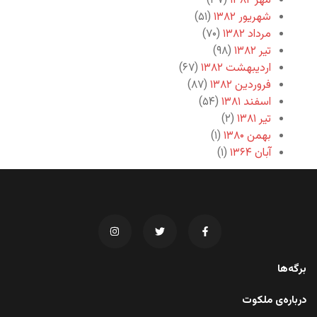
مهر ۱۳۸۲
(۳۷)
شهریور ۱۳۸۲
(۵۱)
مرداد ۱۳۸۲
(۷۰)
تیر ۱۳۸۲
(۹۸)
اردیبهشت ۱۳۸۲
(۶۷)
فروردین ۱۳۸۲
(۸۷)
اسفند ۱۳۸۱
(۵۴)
تیر ۱۳۸۱
(۲)
بهمن ۱۳۸۰
(۱)
آبان ۱۳۶۴
(۱)
برگه‌ها
درباره‌ی ملکوت