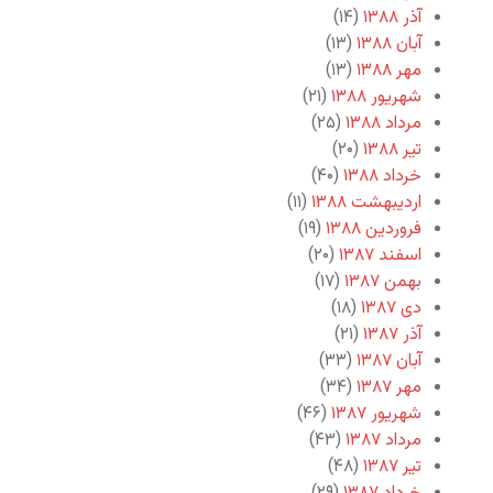
آذر ۱۳۸۸
(۱۴)
آبان ۱۳۸۸
(۱۳)
مهر ۱۳۸۸
(۱۳)
شهریور ۱۳۸۸
(۲۱)
مرداد ۱۳۸۸
(۲۵)
تیر ۱۳۸۸
(۲۰)
خرداد ۱۳۸۸
(۴۰)
اردیبهشت ۱۳۸۸
(۱۱)
فروردین ۱۳۸۸
(۱۹)
اسفند ۱۳۸۷
(۲۰)
بهمن ۱۳۸۷
(۱۷)
دی ۱۳۸۷
(۱۸)
آذر ۱۳۸۷
(۲۱)
آبان ۱۳۸۷
(۳۳)
مهر ۱۳۸۷
(۳۴)
شهریور ۱۳۸۷
(۴۶)
مرداد ۱۳۸۷
(۴۳)
تیر ۱۳۸۷
(۴۸)