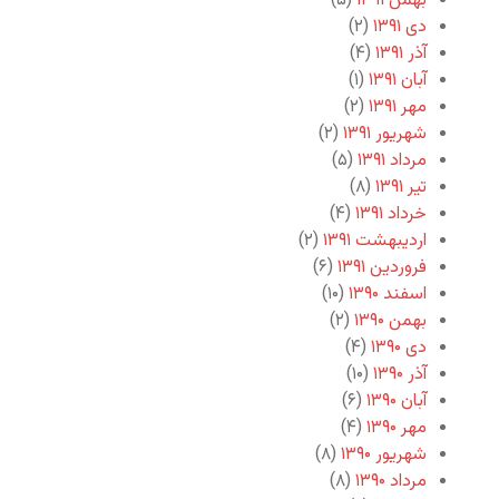
بهمن ۱۳۹۱
(۵)
دی ۱۳۹۱
(۲)
آذر ۱۳۹۱
(۴)
آبان ۱۳۹۱
(۱)
مهر ۱۳۹۱
(۲)
شهریور ۱۳۹۱
(۲)
مرداد ۱۳۹۱
(۵)
تیر ۱۳۹۱
(۸)
خرداد ۱۳۹۱
(۴)
اردیبهشت ۱۳۹۱
(۲)
فروردین ۱۳۹۱
(۶)
اسفند ۱۳۹۰
(۱۰)
بهمن ۱۳۹۰
(۲)
دی ۱۳۹۰
(۴)
آذر ۱۳۹۰
(۱۰)
آبان ۱۳۹۰
(۶)
مهر ۱۳۹۰
(۴)
شهریور ۱۳۹۰
(۸)
مرداد ۱۳۹۰
(۸)