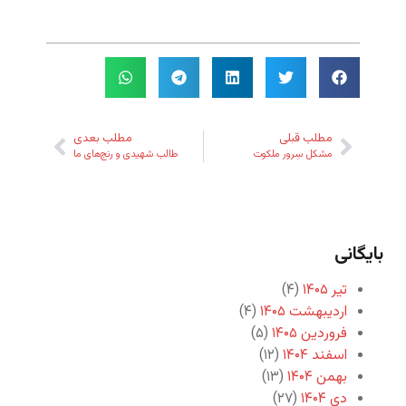
مطلب قبلی
مطلب بعدی
مشکل سِرور ملکوت
طالب شهیدی و رنج‌های ما
بایگانی
تیر ۱۴۰۵
(۴)
اردیبهشت ۱۴۰۵
(۴)
فروردین ۱۴۰۵
(۵)
اسفند ۱۴۰۴
(۱۲)
بهمن ۱۴۰۴
(۱۳)
دی ۱۴۰۴
(۲۷)