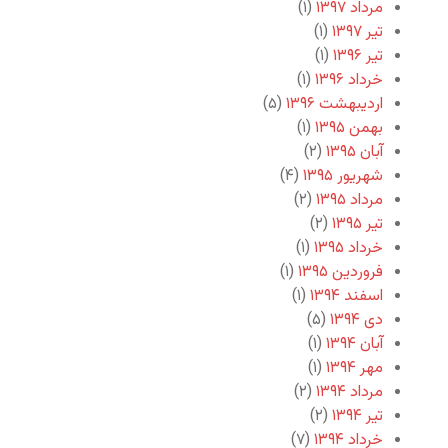
مرداد ۱۳۹۷
(۱)
تیر ۱۳۹۷
(۱)
تیر ۱۳۹۶
(۱)
خرداد ۱۳۹۶
(۱)
اردیبهشت ۱۳۹۶
(۵)
بهمن ۱۳۹۵
(۱)
آبان ۱۳۹۵
(۲)
شهریور ۱۳۹۵
(۴)
مرداد ۱۳۹۵
(۲)
تیر ۱۳۹۵
(۲)
خرداد ۱۳۹۵
(۱)
فروردین ۱۳۹۵
(۱)
اسفند ۱۳۹۴
(۱)
دی ۱۳۹۴
(۵)
آبان ۱۳۹۴
(۱)
مهر ۱۳۹۴
(۱)
مرداد ۱۳۹۴
(۲)
تیر ۱۳۹۴
(۲)
خرداد ۱۳۹۴
(۷)