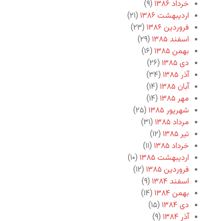
خرداد ۱۳۸۶
(۹)
اردیبهشت ۱۳۸۶
(۲۱)
فروردین ۱۳۸۶
(۲۳)
اسفند ۱۳۸۵
(۲۹)
بهمن ۱۳۸۵
(۱۶)
دی ۱۳۸۵
(۲۶)
آذر ۱۳۸۵
(۳۴)
آبان ۱۳۸۵
(۱۴)
مهر ۱۳۸۵
(۱۴)
شهریور ۱۳۸۵
(۲۵)
مرداد ۱۳۸۵
(۳۱)
تیر ۱۳۸۵
(۱۲)
خرداد ۱۳۸۵
(۱۱)
اردیبهشت ۱۳۸۵
(۱۰)
فروردین ۱۳۸۵
(۱۲)
اسفند ۱۳۸۴
(۹)
بهمن ۱۳۸۴
(۱۴)
دی ۱۳۸۴
(۱۵)
آذر ۱۳۸۴
(۹)