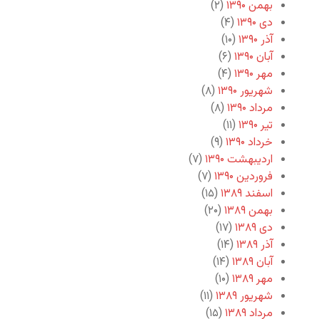
بهمن ۱۳۹۰
(۲)
دی ۱۳۹۰
(۴)
آذر ۱۳۹۰
(۱۰)
آبان ۱۳۹۰
(۶)
مهر ۱۳۹۰
(۴)
شهریور ۱۳۹۰
(۸)
مرداد ۱۳۹۰
(۸)
تیر ۱۳۹۰
(۱۱)
خرداد ۱۳۹۰
(۹)
اردیبهشت ۱۳۹۰
(۷)
فروردین ۱۳۹۰
(۷)
اسفند ۱۳۸۹
(۱۵)
بهمن ۱۳۸۹
(۲۰)
دی ۱۳۸۹
(۱۷)
آذر ۱۳۸۹
(۱۴)
آبان ۱۳۸۹
(۱۴)
مهر ۱۳۸۹
(۱۰)
شهریور ۱۳۸۹
(۱۱)
مرداد ۱۳۸۹
(۱۵)