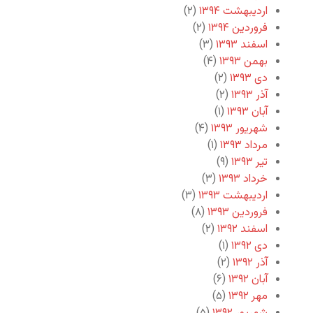
اردیبهشت ۱۳۹۴
(۲)
فروردین ۱۳۹۴
(۲)
اسفند ۱۳۹۳
(۳)
بهمن ۱۳۹۳
(۴)
دی ۱۳۹۳
(۲)
آذر ۱۳۹۳
(۲)
آبان ۱۳۹۳
(۱)
شهریور ۱۳۹۳
(۴)
مرداد ۱۳۹۳
(۱)
تیر ۱۳۹۳
(۹)
خرداد ۱۳۹۳
(۳)
اردیبهشت ۱۳۹۳
(۳)
فروردین ۱۳۹۳
(۸)
اسفند ۱۳۹۲
(۲)
دی ۱۳۹۲
(۱)
آذر ۱۳۹۲
(۲)
آبان ۱۳۹۲
(۶)
مهر ۱۳۹۲
(۵)