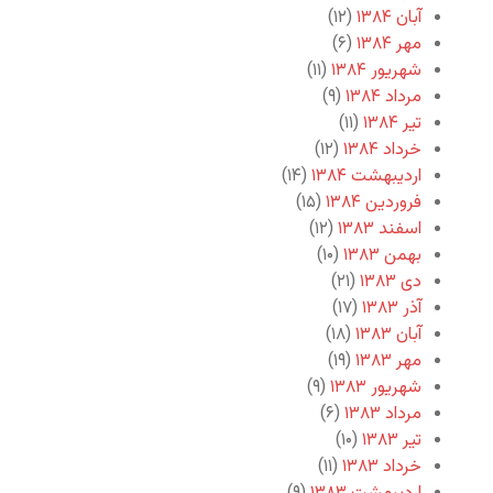
آبان ۱۳۸۴
(۱۲)
مهر ۱۳۸۴
(۶)
شهریور ۱۳۸۴
(۱۱)
مرداد ۱۳۸۴
(۹)
تیر ۱۳۸۴
(۱۱)
خرداد ۱۳۸۴
(۱۲)
اردیبهشت ۱۳۸۴
(۱۴)
فروردین ۱۳۸۴
(۱۵)
اسفند ۱۳۸۳
(۱۲)
بهمن ۱۳۸۳
(۱۰)
دی ۱۳۸۳
(۲۱)
آذر ۱۳۸۳
(۱۷)
آبان ۱۳۸۳
(۱۸)
مهر ۱۳۸۳
(۱۹)
شهریور ۱۳۸۳
(۹)
مرداد ۱۳۸۳
(۶)
تیر ۱۳۸۳
(۱۰)
خرداد ۱۳۸۳
(۱۱)