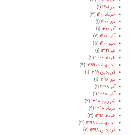
مرداد ۱۴۰۱
(۳)
تیر ۱۴۰۱
(۱)
خرداد ۱۴۰۱
(۳)
دی ۱۴۰۰
(۱)
آذر ۱۴۰۰
(۱)
آبان ۱۴۰۰
(۲)
مهر ۱۴۰۰
(۵)
تیر ۱۳۹۹
(۱)
خرداد ۱۳۹۹
(۲)
اردیبهشت ۱۳۹۹
(۴)
فروردین ۱۳۹۹
(۱)
دی ۱۳۹۸
(۱)
آذر ۱۳۹۸
(۱)
آبان ۱۳۹۸
(۱)
شهریور ۱۳۹۸
(۲)
مرداد ۱۳۹۸
(۶)
خرداد ۱۳۹۸
(۳)
اردیبهشت ۱۳۹۸
(۳)
فروردین ۱۳۹۸
(۲)