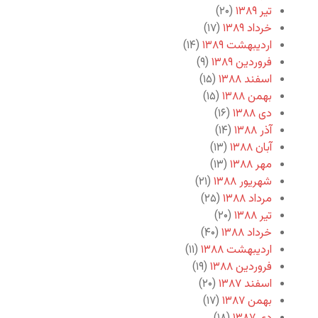
تیر ۱۳۸۹
(۲۰)
خرداد ۱۳۸۹
(۱۷)
اردیبهشت ۱۳۸۹
(۱۴)
فروردین ۱۳۸۹
(۹)
اسفند ۱۳۸۸
(۱۵)
بهمن ۱۳۸۸
(۱۵)
دی ۱۳۸۸
(۱۶)
آذر ۱۳۸۸
(۱۴)
آبان ۱۳۸۸
(۱۳)
مهر ۱۳۸۸
(۱۳)
شهریور ۱۳۸۸
(۲۱)
مرداد ۱۳۸۸
(۲۵)
تیر ۱۳۸۸
(۲۰)
خرداد ۱۳۸۸
(۴۰)
اردیبهشت ۱۳۸۸
(۱۱)
فروردین ۱۳۸۸
(۱۹)
اسفند ۱۳۸۷
(۲۰)
بهمن ۱۳۸۷
(۱۷)