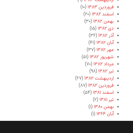
اردیبهشت ۱۳۸۳
(۹)
فروردین ۱۳۸۳
(۱۰)
اسفند ۱۳۸۲
(۲۰)
بهمن ۱۳۸۲
(۳۰)
دی ۱۳۸۲
(۱۵)
آذر ۱۳۸۲
(۳۶)
آبان ۱۳۸۲
(۴۱)
مهر ۱۳۸۲
(۳۷)
شهریور ۱۳۸۲
(۵۱)
مرداد ۱۳۸۲
(۷۰)
تیر ۱۳۸۲
(۹۸)
اردیبهشت ۱۳۸۲
(۶۷)
فروردین ۱۳۸۲
(۸۷)
اسفند ۱۳۸۱
(۵۴)
تیر ۱۳۸۱
(۲)
بهمن ۱۳۸۰
(۱)
آبان ۱۳۶۴
(۱)