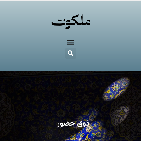
ذوق حضور