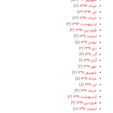
شهریور ۱۳۹۲
(۵)
مرداد ۱۳۹۲
(۱۲)
تیر ۱۳۹۲
(۱۳)
خرداد ۱۳۹۲
(۱۳)
اردیبهشت ۱۳۹۲
(۴)
فروردین ۱۳۹۲
(۴)
اسفند ۱۳۹۱
(۴)
بهمن ۱۳۹۱
(۵)
دی ۱۳۹۱
(۲)
آذر ۱۳۹۱
(۴)
آبان ۱۳۹۱
(۱)
مهر ۱۳۹۱
(۲)
شهریور ۱۳۹۱
(۲)
مرداد ۱۳۹۱
(۵)
تیر ۱۳۹۱
(۸)
خرداد ۱۳۹۱
(۴)
اردیبهشت ۱۳۹۱
(۲)
فروردین ۱۳۹۱
(۶)
اسفند ۱۳۹۰
(۱۰)