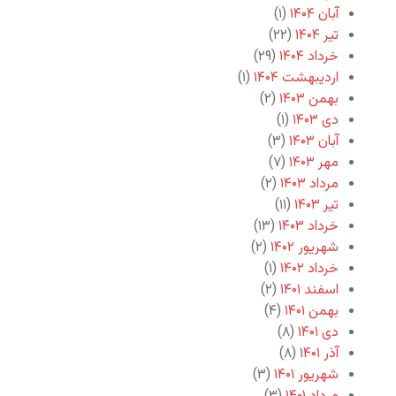
آبان ۱۴۰۴
(۱)
تیر ۱۴۰۴
(۲۲)
خرداد ۱۴۰۴
(۲۹)
اردیبهشت ۱۴۰۴
(۱)
بهمن ۱۴۰۳
(۲)
دی ۱۴۰۳
(۱)
آبان ۱۴۰۳
(۳)
مهر ۱۴۰۳
(۷)
مرداد ۱۴۰۳
(۲)
تیر ۱۴۰۳
(۱۱)
خرداد ۱۴۰۳
(۱۳)
شهریور ۱۴۰۲
(۲)
خرداد ۱۴۰۲
(۱)
اسفند ۱۴۰۱
(۲)
بهمن ۱۴۰۱
(۴)
دی ۱۴۰۱
(۸)
آذر ۱۴۰۱
(۸)
شهریور ۱۴۰۱
(۳)