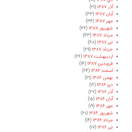
دی ۱۳۸۷
(۱۸)
آذر ۱۳۸۷
(۲۱)
آبان ۱۳۸۷
(۳۳)
مهر ۱۳۸۷
(۳۴)
شهریور ۱۳۸۷
(۴۶)
مرداد ۱۳۸۷
(۴۳)
تیر ۱۳۸۷
(۴۸)
خرداد ۱۳۸۷
(۲۹)
اردیبهشت ۱۳۸۷
(۲۶)
فروردین ۱۳۸۷
(۱۴)
اسفند ۱۳۸۶
(۲۴)
بهمن ۱۳۸۶
(۲۱)
دی ۱۳۸۶
(۱۶)
آذر ۱۳۸۶
(۲۷)
آبان ۱۳۸۶
(۱۵)
مهر ۱۳۸۶
(۱۹)
شهریور ۱۳۸۶
(۲۰)
مرداد ۱۳۸۶
(۱۴)
تیر ۱۳۸۶
(۱۷)