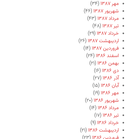
مهر ۱۳۸۷
(۳۴)
شهریور ۱۳۸۷
(۴۶)
مرداد ۱۳۸۷
(۴۳)
تیر ۱۳۸۷
(۴۸)
خرداد ۱۳۸۷
(۲۹)
اردیبهشت ۱۳۸۷
(۲۶)
فروردین ۱۳۸۷
(۱۴)
اسفند ۱۳۸۶
(۲۴)
بهمن ۱۳۸۶
(۲۱)
دی ۱۳۸۶
(۱۶)
آذر ۱۳۸۶
(۲۷)
آبان ۱۳۸۶
(۱۵)
مهر ۱۳۸۶
(۱۹)
شهریور ۱۳۸۶
(۲۰)
مرداد ۱۳۸۶
(۱۴)
تیر ۱۳۸۶
(۱۷)
خرداد ۱۳۸۶
(۹)
اردیبهشت ۱۳۸۶
(۲۱)
فروردین ۱۳۸۶
(۲۳)