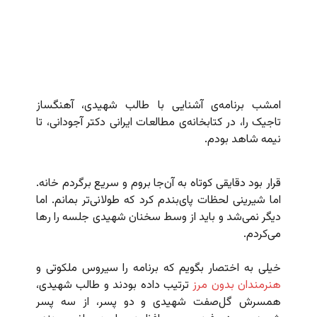
امشب برنامه‌ی آشنایی با طالب شهیدی، آهنگساز
تاجیک را، در کتابخانه‌ی مطالعات ایرانی دکتر آجودانی، تا
نیمه شاهد بودم.
قرار بود دقایقی کوتاه به آن‌جا بروم و سریع برگردم خانه.
اما شیرینی لحظات پای‌بندم کرد که طولانی‌تر بمانم. اما
دیگر نمی‌شد و باید از وسط سخنان شهیدی جلسه را رها
می‌کردم.
خیلی به اختصار بگویم که برنامه را سیروس ملکوتی و
هنرمندان بدون مرز
ترتیب داده بودند و طالب شهیدی،
همسرش گل‌صفت شهیدی و دو پسر، از سه پسر