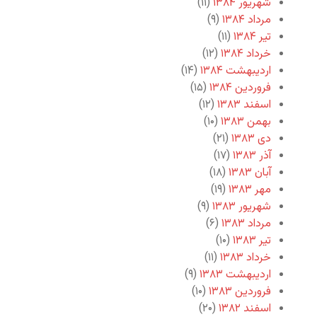
شهریور ۱۳۸۴
(۱۱)
مرداد ۱۳۸۴
(۹)
تیر ۱۳۸۴
(۱۱)
خرداد ۱۳۸۴
(۱۲)
اردیبهشت ۱۳۸۴
(۱۴)
فروردین ۱۳۸۴
(۱۵)
اسفند ۱۳۸۳
(۱۲)
بهمن ۱۳۸۳
(۱۰)
دی ۱۳۸۳
(۲۱)
آذر ۱۳۸۳
(۱۷)
آبان ۱۳۸۳
(۱۸)
مهر ۱۳۸۳
(۱۹)
شهریور ۱۳۸۳
(۹)
مرداد ۱۳۸۳
(۶)
تیر ۱۳۸۳
(۱۰)
خرداد ۱۳۸۳
(۱۱)
اردیبهشت ۱۳۸۳
(۹)
فروردین ۱۳۸۳
(۱۰)
اسفند ۱۳۸۲
(۲۰)