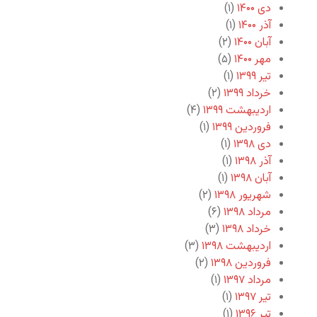
دی ۱۴۰۰
(۱)
آذر ۱۴۰۰
(۱)
آبان ۱۴۰۰
(۲)
مهر ۱۴۰۰
(۵)
تیر ۱۳۹۹
(۱)
خرداد ۱۳۹۹
(۲)
اردیبهشت ۱۳۹۹
(۴)
فروردین ۱۳۹۹
(۱)
دی ۱۳۹۸
(۱)
آذر ۱۳۹۸
(۱)
آبان ۱۳۹۸
(۱)
شهریور ۱۳۹۸
(۲)
مرداد ۱۳۹۸
(۶)
خرداد ۱۳۹۸
(۳)
اردیبهشت ۱۳۹۸
(۳)
فروردین ۱۳۹۸
(۲)
مرداد ۱۳۹۷
(۱)
تیر ۱۳۹۷
(۱)
تیر ۱۳۹۶
(۱)