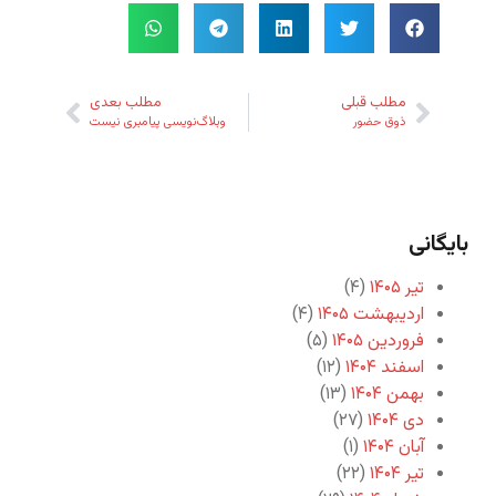
مطلب قبلی
مطلب بعدی
ذوق حضور
وبلاگ‌نویسی پیامبری نیست
بایگانی
تیر ۱۴۰۵
(۴)
اردیبهشت ۱۴۰۵
(۴)
فروردین ۱۴۰۵
(۵)
اسفند ۱۴۰۴
(۱۲)
بهمن ۱۴۰۴
(۱۳)
دی ۱۴۰۴
(۲۷)
آبان ۱۴۰۴
(۱)
تیر ۱۴۰۴
(۲۲)