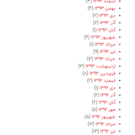
اسفند ۱۳۹۳
(۳)
بهمن ۱۳۹۳
(۴)
دی ۱۳۹۳
(۲)
آذر ۱۳۹۳
(۲)
آبان ۱۳۹۳
(۱)
شهریور ۱۳۹۳
(۴)
مرداد ۱۳۹۳
(۱)
تیر ۱۳۹۳
(۹)
خرداد ۱۳۹۳
(۳)
اردیبهشت ۱۳۹۳
(۳)
فروردین ۱۳۹۳
(۸)
اسفند ۱۳۹۲
(۲)
دی ۱۳۹۲
(۱)
آذر ۱۳۹۲
(۲)
آبان ۱۳۹۲
(۶)
مهر ۱۳۹۲
(۵)
شهریور ۱۳۹۲
(۵)
مرداد ۱۳۹۲
(۱۲)
تیر ۱۳۹۲
(۱۳)