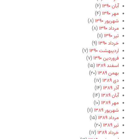
آبان ۱۳۹۰
(۶)
مهر ۱۳۹۰
(۴)
شهریور ۱۳۹۰
(۸)
مرداد ۱۳۹۰
(۸)
تیر ۱۳۹۰
(۱۱)
خرداد ۱۳۹۰
(۹)
اردیبهشت ۱۳۹۰
(۷)
فروردین ۱۳۹۰
(۷)
اسفند ۱۳۸۹
(۱۵)
بهمن ۱۳۸۹
(۲۰)
دی ۱۳۸۹
(۱۷)
آذر ۱۳۸۹
(۱۴)
آبان ۱۳۸۹
(۱۴)
مهر ۱۳۸۹
(۱۰)
شهریور ۱۳۸۹
(۱۱)
مرداد ۱۳۸۹
(۱۵)
تیر ۱۳۸۹
(۲۰)
خرداد ۱۳۸۹
(۱۷)