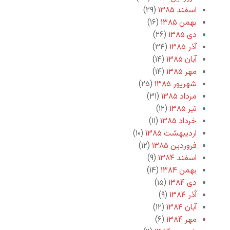
اسفند ۱۳۸۵
(۲۹)
بهمن ۱۳۸۵
(۱۶)
دی ۱۳۸۵
(۲۶)
آذر ۱۳۸۵
(۳۴)
آبان ۱۳۸۵
(۱۴)
مهر ۱۳۸۵
(۱۴)
شهریور ۱۳۸۵
(۲۵)
مرداد ۱۳۸۵
(۳۱)
تیر ۱۳۸۵
(۱۲)
خرداد ۱۳۸۵
(۱۱)
اردیبهشت ۱۳۸۵
(۱۰)
فروردین ۱۳۸۵
(۱۲)
اسفند ۱۳۸۴
(۹)
بهمن ۱۳۸۴
(۱۴)
دی ۱۳۸۴
(۱۵)
آذر ۱۳۸۴
(۹)
آبان ۱۳۸۴
(۱۲)
مهر ۱۳۸۴
(۶)