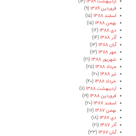
اردیبهشت ۱۳۸۹
(۱۴)
فروردین ۱۳۸۹
(۹)
اسفند ۱۳۸۸
(۱۵)
بهمن ۱۳۸۸
(۱۵)
دی ۱۳۸۸
(۱۶)
آذر ۱۳۸۸
(۱۴)
آبان ۱۳۸۸
(۱۳)
مهر ۱۳۸۸
(۱۳)
شهریور ۱۳۸۸
(۲۱)
مرداد ۱۳۸۸
(۲۵)
تیر ۱۳۸۸
(۲۰)
خرداد ۱۳۸۸
(۴۰)
اردیبهشت ۱۳۸۸
(۱۱)
فروردین ۱۳۸۸
(۱۹)
اسفند ۱۳۸۷
(۲۰)
بهمن ۱۳۸۷
(۱۷)
دی ۱۳۸۷
(۱۸)
آذر ۱۳۸۷
(۲۱)
آبان ۱۳۸۷
(۳۳)