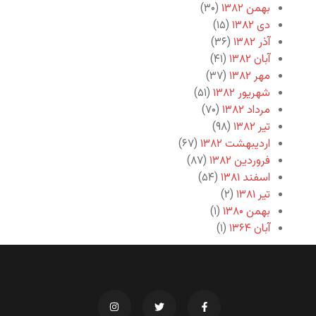
بهمن ۱۳۸۲
(۳۰)
دی ۱۳۸۲
(۱۵)
آذر ۱۳۸۲
(۳۶)
آبان ۱۳۸۲
(۴۱)
مهر ۱۳۸۲
(۳۷)
شهریور ۱۳۸۲
(۵۱)
مرداد ۱۳۸۲
(۷۰)
تیر ۱۳۸۲
(۹۸)
اردیبهشت ۱۳۸۲
(۶۷)
فروردین ۱۳۸۲
(۸۷)
اسفند ۱۳۸۱
(۵۴)
تیر ۱۳۸۱
(۲)
بهمن ۱۳۸۰
(۱)
آبان ۱۳۶۴
(۱)