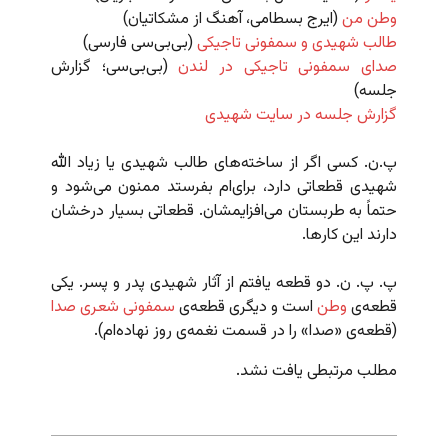
وطن من
(ایرج بسطامی، آهنگ از مشکاتیان)
طالب شهیدی و سمفونی تاجیکی
(بی‌بی‌سی فارسی)
صدای سمفونی تاجیکی در لندن
(بی‌بی‌سی؛ گزارش
جلسه)
گزارش جلسه در سایت شهیدی
پ.ن. کسی اگر از ساخته‌های طالب شهیدی یا زیاد الله
شهیدی قطعاتی دارد، برای‌ام بفرستد ممنون می‌شود و
حتماً به طربستان می‌افزایمشان. قطعاتی بسیار درخشان
دارند این‌ کارها.
پ. پ. ن. دو قطعه یافتم از آثار شهیدی پدر و پسر. یکی
قطعه‌ی
وطن
است و دیگری قطعه‌ی
سمفونی شعری صدا
(قطعه‌ی «صدا» را در قسمت نغمه‌ی روز نهاده‌ام).
مطلب مرتبطی یافت نشد.