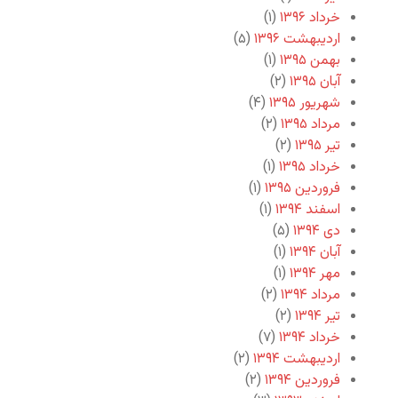
خرداد ۱۳۹۶
(۱)
اردیبهشت ۱۳۹۶
(۵)
بهمن ۱۳۹۵
(۱)
آبان ۱۳۹۵
(۲)
شهریور ۱۳۹۵
(۴)
مرداد ۱۳۹۵
(۲)
تیر ۱۳۹۵
(۲)
خرداد ۱۳۹۵
(۱)
فروردین ۱۳۹۵
(۱)
اسفند ۱۳۹۴
(۱)
دی ۱۳۹۴
(۵)
آبان ۱۳۹۴
(۱)
مهر ۱۳۹۴
(۱)
مرداد ۱۳۹۴
(۲)
تیر ۱۳۹۴
(۲)
خرداد ۱۳۹۴
(۷)
اردیبهشت ۱۳۹۴
(۲)
فروردین ۱۳۹۴
(۲)