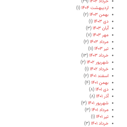
خرداد ۱۴۰۴
(۲۹)
اردیبهشت ۱۴۰۴
(۱)
بهمن ۱۴۰۳
(۲)
دی ۱۴۰۳
(۱)
آبان ۱۴۰۳
(۳)
مهر ۱۴۰۳
(۷)
مرداد ۱۴۰۳
(۲)
تیر ۱۴۰۳
(۱۱)
خرداد ۱۴۰۳
(۱۳)
شهریور ۱۴۰۲
(۲)
خرداد ۱۴۰۲
(۱)
اسفند ۱۴۰۱
(۲)
بهمن ۱۴۰۱
(۴)
دی ۱۴۰۱
(۸)
آذر ۱۴۰۱
(۸)
شهریور ۱۴۰۱
(۳)
مرداد ۱۴۰۱
(۳)
تیر ۱۴۰۱
(۱)
خرداد ۱۴۰۱
(۳)