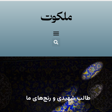
طالب شهیدی و رنج‌های ما