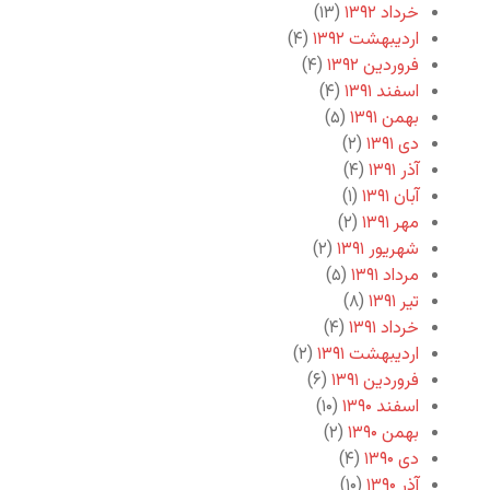
خرداد ۱۳۹۲
(۱۳)
اردیبهشت ۱۳۹۲
(۴)
فروردین ۱۳۹۲
(۴)
اسفند ۱۳۹۱
(۴)
بهمن ۱۳۹۱
(۵)
دی ۱۳۹۱
(۲)
آذر ۱۳۹۱
(۴)
آبان ۱۳۹۱
(۱)
مهر ۱۳۹۱
(۲)
شهریور ۱۳۹۱
(۲)
مرداد ۱۳۹۱
(۵)
تیر ۱۳۹۱
(۸)
خرداد ۱۳۹۱
(۴)
اردیبهشت ۱۳۹۱
(۲)
فروردین ۱۳۹۱
(۶)
اسفند ۱۳۹۰
(۱۰)
بهمن ۱۳۹۰
(۲)
دی ۱۳۹۰
(۴)
آذر ۱۳۹۰
(۱۰)