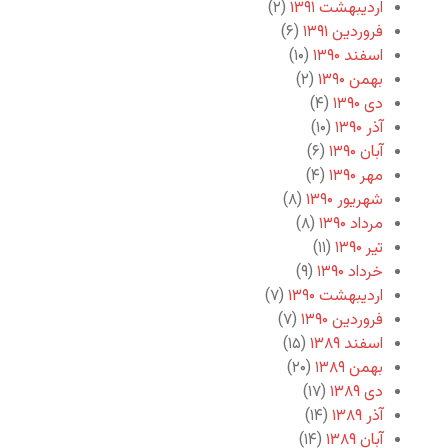
اردیبهشت ۱۳۹۱
(۲)
فروردین ۱۳۹۱
(۶)
اسفند ۱۳۹۰
(۱۰)
بهمن ۱۳۹۰
(۲)
دی ۱۳۹۰
(۴)
آذر ۱۳۹۰
(۱۰)
آبان ۱۳۹۰
(۶)
مهر ۱۳۹۰
(۴)
شهریور ۱۳۹۰
(۸)
مرداد ۱۳۹۰
(۸)
تیر ۱۳۹۰
(۱۱)
خرداد ۱۳۹۰
(۹)
اردیبهشت ۱۳۹۰
(۷)
فروردین ۱۳۹۰
(۷)
اسفند ۱۳۸۹
(۱۵)
بهمن ۱۳۸۹
(۲۰)
دی ۱۳۸۹
(۱۷)
آذر ۱۳۸۹
(۱۴)
آبان ۱۳۸۹
(۱۴)