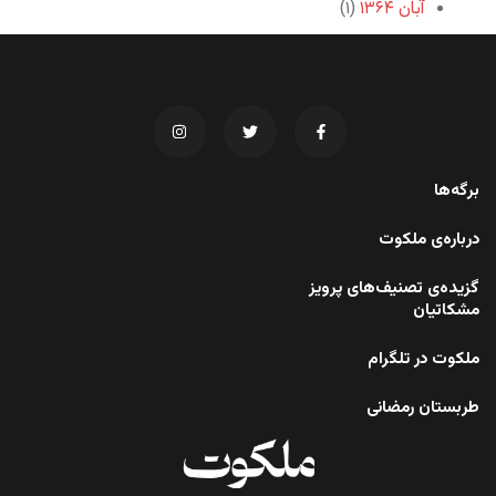
آبان ۱۳۶۴
(۱)
برگه‌ها
درباره‌ی ملکوت
گزیده‌ی تصنیف‌های پرویز
مشکاتیان
ملکوت در تلگرام
طربستان رمضانی