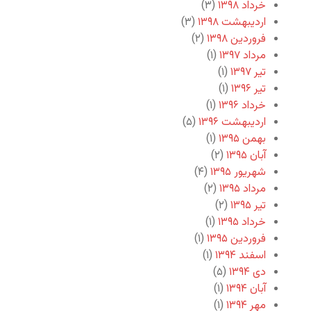
خرداد ۱۳۹۸
(۳)
اردیبهشت ۱۳۹۸
(۳)
فروردین ۱۳۹۸
(۲)
مرداد ۱۳۹۷
(۱)
تیر ۱۳۹۷
(۱)
تیر ۱۳۹۶
(۱)
خرداد ۱۳۹۶
(۱)
اردیبهشت ۱۳۹۶
(۵)
بهمن ۱۳۹۵
(۱)
آبان ۱۳۹۵
(۲)
شهریور ۱۳۹۵
(۴)
مرداد ۱۳۹۵
(۲)
تیر ۱۳۹۵
(۲)
خرداد ۱۳۹۵
(۱)
فروردین ۱۳۹۵
(۱)
اسفند ۱۳۹۴
(۱)
دی ۱۳۹۴
(۵)
آبان ۱۳۹۴
(۱)
مهر ۱۳۹۴
(۱)