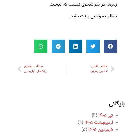
زمزمه در هر شجری نیست که نیست
مطلب مرتبطی یافت نشد.
مطلب قبلی
مطلب بعدی
تذکره‌ی یقینیه
پینگ‌های آزاررسان
بایگانی
تیر ۱۴۰۵
(۴)
اردیبهشت ۱۴۰۵
(۴)
فروردین ۱۴۰۵
(۵)