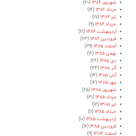
شهریور ۱۳۸۶
(۲۰)
مرداد ۱۳۸۶
(۱۴)
تیر ۱۳۸۶
(۱۷)
خرداد ۱۳۸۶
(۹)
اردیبهشت ۱۳۸۶
(۲۱)
فروردین ۱۳۸۶
(۲۳)
اسفند ۱۳۸۵
(۲۹)
بهمن ۱۳۸۵
(۱۶)
دی ۱۳۸۵
(۲۶)
آذر ۱۳۸۵
(۳۴)
آبان ۱۳۸۵
(۱۴)
مهر ۱۳۸۵
(۱۴)
شهریور ۱۳۸۵
(۲۵)
مرداد ۱۳۸۵
(۳۱)
تیر ۱۳۸۵
(۱۲)
خرداد ۱۳۸۵
(۱۱)
اردیبهشت ۱۳۸۵
(۱۰)
فروردین ۱۳۸۵
(۱۲)
اسفند ۱۳۸۴
(۹)