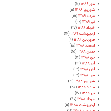
مهر ۱۳۸۹
(۱۰)
شهریور ۱۳۸۹
(۱۱)
مرداد ۱۳۸۹
(۱۵)
تیر ۱۳۸۹
(۲۰)
خرداد ۱۳۸۹
(۱۷)
اردیبهشت ۱۳۸۹
(۱۴)
فروردین ۱۳۸۹
(۹)
اسفند ۱۳۸۸
(۱۵)
بهمن ۱۳۸۸
(۱۵)
دی ۱۳۸۸
(۱۶)
آذر ۱۳۸۸
(۱۴)
آبان ۱۳۸۸
(۱۳)
مهر ۱۳۸۸
(۱۳)
شهریور ۱۳۸۸
(۲۱)
مرداد ۱۳۸۸
(۲۵)
تیر ۱۳۸۸
(۲۰)
خرداد ۱۳۸۸
(۴۰)
اردیبهشت ۱۳۸۸
(۱۱)