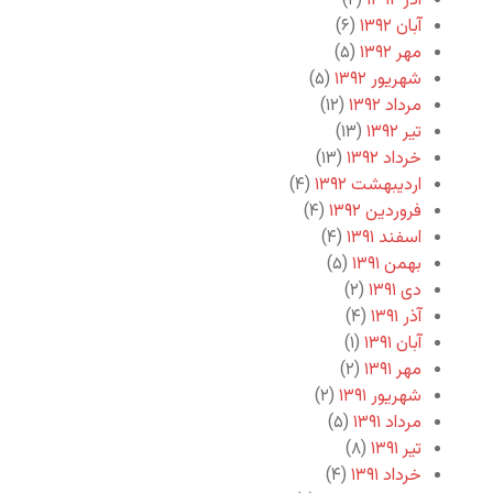
آذر ۱۳۹۲
(۲)
آبان ۱۳۹۲
(۶)
مهر ۱۳۹۲
(۵)
شهریور ۱۳۹۲
(۵)
مرداد ۱۳۹۲
(۱۲)
تیر ۱۳۹۲
(۱۳)
خرداد ۱۳۹۲
(۱۳)
اردیبهشت ۱۳۹۲
(۴)
فروردین ۱۳۹۲
(۴)
اسفند ۱۳۹۱
(۴)
بهمن ۱۳۹۱
(۵)
دی ۱۳۹۱
(۲)
آذر ۱۳۹۱
(۴)
آبان ۱۳۹۱
(۱)
مهر ۱۳۹۱
(۲)
شهریور ۱۳۹۱
(۲)
مرداد ۱۳۹۱
(۵)
تیر ۱۳۹۱
(۸)
خرداد ۱۳۹۱
(۴)