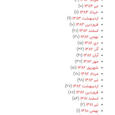
مرداد ۱۳۸۳
(۶)
تیر ۱۳۸۳
(۱۰)
خرداد ۱۳۸۳
(۱۱)
اردیبهشت ۱۳۸۳
(۹)
فروردین ۱۳۸۳
(۱۰)
اسفند ۱۳۸۲
(۲۰)
بهمن ۱۳۸۲
(۳۰)
دی ۱۳۸۲
(۱۵)
آذر ۱۳۸۲
(۳۶)
آبان ۱۳۸۲
(۴۱)
مهر ۱۳۸۲
(۳۷)
شهریور ۱۳۸۲
(۵۱)
مرداد ۱۳۸۲
(۷۰)
تیر ۱۳۸۲
(۹۸)
اردیبهشت ۱۳۸۲
(۶۷)
فروردین ۱۳۸۲
(۸۷)
اسفند ۱۳۸۱
(۵۴)
تیر ۱۳۸۱
(۲)
بهمن ۱۳۸۰
(۱)