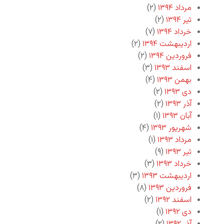
مرداد ۱۳۹۴
(۲)
تیر ۱۳۹۴
(۲)
خرداد ۱۳۹۴
(۷)
اردیبهشت ۱۳۹۴
(۲)
فروردین ۱۳۹۴
(۲)
اسفند ۱۳۹۳
(۳)
بهمن ۱۳۹۳
(۴)
دی ۱۳۹۳
(۲)
آذر ۱۳۹۳
(۲)
آبان ۱۳۹۳
(۱)
شهریور ۱۳۹۳
(۴)
مرداد ۱۳۹۳
(۱)
تیر ۱۳۹۳
(۹)
خرداد ۱۳۹۳
(۳)
اردیبهشت ۱۳۹۳
(۳)
فروردین ۱۳۹۳
(۸)
اسفند ۱۳۹۲
(۲)
دی ۱۳۹۲
(۱)