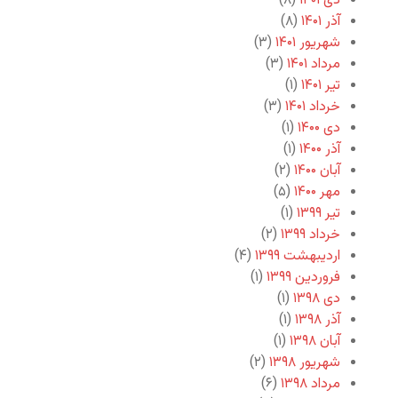
دی ۱۴۰۱
(۸)
آذر ۱۴۰۱
(۸)
شهریور ۱۴۰۱
(۳)
مرداد ۱۴۰۱
(۳)
تیر ۱۴۰۱
(۱)
خرداد ۱۴۰۱
(۳)
دی ۱۴۰۰
(۱)
آذر ۱۴۰۰
(۱)
آبان ۱۴۰۰
(۲)
مهر ۱۴۰۰
(۵)
تیر ۱۳۹۹
(۱)
خرداد ۱۳۹۹
(۲)
اردیبهشت ۱۳۹۹
(۴)
فروردین ۱۳۹۹
(۱)
دی ۱۳۹۸
(۱)
آذر ۱۳۹۸
(۱)
آبان ۱۳۹۸
(۱)
شهریور ۱۳۹۸
(۲)
مرداد ۱۳۹۸
(۶)