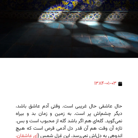
۱۳۸۴-۰۱-۰۳
حال عاشقی حال غریبی است. وقتی آدم عاشق باشد،
دیگر چشم‌اش پر است. به زمین و زمان بد و بیراه
نمی‌گوید. گله‌ای هم اگر باشد گله از محبوب است و بس.
تازه آن وقت هم آن قدر دل آدمی قرص است که هیچ
اندوهی به دل‌اش نمی‌رسد. این غزل شمس (
ای عاشقان،