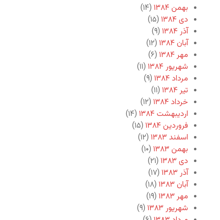
بهمن ۱۳۸۴
(۱۴)
دی ۱۳۸۴
(۱۵)
آذر ۱۳۸۴
(۹)
آبان ۱۳۸۴
(۱۲)
مهر ۱۳۸۴
(۶)
شهریور ۱۳۸۴
(۱۱)
مرداد ۱۳۸۴
(۹)
تیر ۱۳۸۴
(۱۱)
خرداد ۱۳۸۴
(۱۲)
اردیبهشت ۱۳۸۴
(۱۴)
فروردین ۱۳۸۴
(۱۵)
اسفند ۱۳۸۳
(۱۲)
بهمن ۱۳۸۳
(۱۰)
دی ۱۳۸۳
(۲۱)
آذر ۱۳۸۳
(۱۷)
آبان ۱۳۸۳
(۱۸)
مهر ۱۳۸۳
(۱۹)
شهریور ۱۳۸۳
(۹)