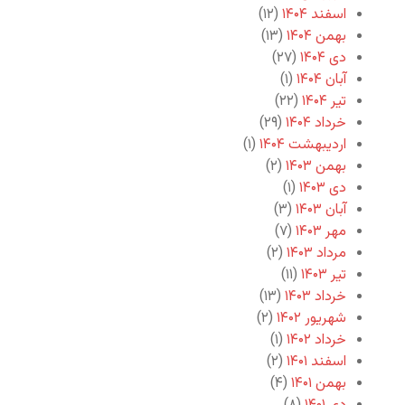
اسفند ۱۴۰۴
(۱۲)
بهمن ۱۴۰۴
(۱۳)
دی ۱۴۰۴
(۲۷)
آبان ۱۴۰۴
(۱)
تیر ۱۴۰۴
(۲۲)
خرداد ۱۴۰۴
(۲۹)
اردیبهشت ۱۴۰۴
(۱)
بهمن ۱۴۰۳
(۲)
دی ۱۴۰۳
(۱)
آبان ۱۴۰۳
(۳)
مهر ۱۴۰۳
(۷)
مرداد ۱۴۰۳
(۲)
تیر ۱۴۰۳
(۱۱)
خرداد ۱۴۰۳
(۱۳)
شهریور ۱۴۰۲
(۲)
خرداد ۱۴۰۲
(۱)
اسفند ۱۴۰۱
(۲)
بهمن ۱۴۰۱
(۴)