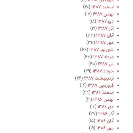
فروردین ۱۳۸۸
(۱۹)
اسفند ۱۳۸۷
(۲۰)
بهمن ۱۳۸۷
(۱۷)
دی ۱۳۸۷
(۱۸)
آذر ۱۳۸۷
(۲۱)
آبان ۱۳۸۷
(۳۳)
مهر ۱۳۸۷
(۳۴)
شهریور ۱۳۸۷
(۴۶)
مرداد ۱۳۸۷
(۴۳)
تیر ۱۳۸۷
(۴۸)
خرداد ۱۳۸۷
(۲۹)
اردیبهشت ۱۳۸۷
(۲۶)
فروردین ۱۳۸۷
(۱۴)
اسفند ۱۳۸۶
(۲۴)
بهمن ۱۳۸۶
(۲۱)
دی ۱۳۸۶
(۱۶)
آذر ۱۳۸۶
(۲۷)
آبان ۱۳۸۶
(۱۵)
مهر ۱۳۸۶
(۱۹)