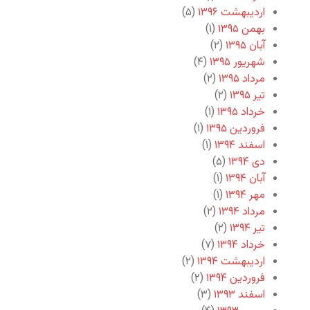
اردیبهشت ۱۳۹۶
(۵)
بهمن ۱۳۹۵
(۱)
آبان ۱۳۹۵
(۲)
شهریور ۱۳۹۵
(۴)
مرداد ۱۳۹۵
(۲)
تیر ۱۳۹۵
(۲)
خرداد ۱۳۹۵
(۱)
فروردین ۱۳۹۵
(۱)
اسفند ۱۳۹۴
(۱)
دی ۱۳۹۴
(۵)
آبان ۱۳۹۴
(۱)
مهر ۱۳۹۴
(۱)
مرداد ۱۳۹۴
(۲)
تیر ۱۳۹۴
(۲)
خرداد ۱۳۹۴
(۷)
اردیبهشت ۱۳۹۴
(۲)
فروردین ۱۳۹۴
(۲)
اسفند ۱۳۹۳
(۳)