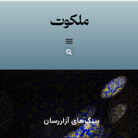
پینگ‌های آزاررسان