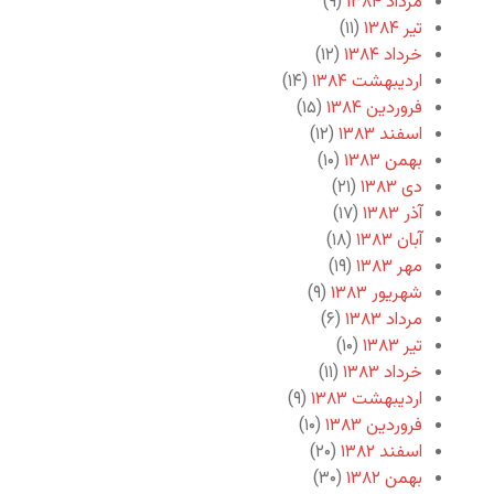
مرداد ۱۳۸۴
(۹)
تیر ۱۳۸۴
(۱۱)
خرداد ۱۳۸۴
(۱۲)
اردیبهشت ۱۳۸۴
(۱۴)
فروردین ۱۳۸۴
(۱۵)
اسفند ۱۳۸۳
(۱۲)
بهمن ۱۳۸۳
(۱۰)
دی ۱۳۸۳
(۲۱)
آذر ۱۳۸۳
(۱۷)
آبان ۱۳۸۳
(۱۸)
مهر ۱۳۸۳
(۱۹)
شهریور ۱۳۸۳
(۹)
مرداد ۱۳۸۳
(۶)
تیر ۱۳۸۳
(۱۰)
خرداد ۱۳۸۳
(۱۱)
اردیبهشت ۱۳۸۳
(۹)
فروردین ۱۳۸۳
(۱۰)
اسفند ۱۳۸۲
(۲۰)
بهمن ۱۳۸۲
(۳۰)