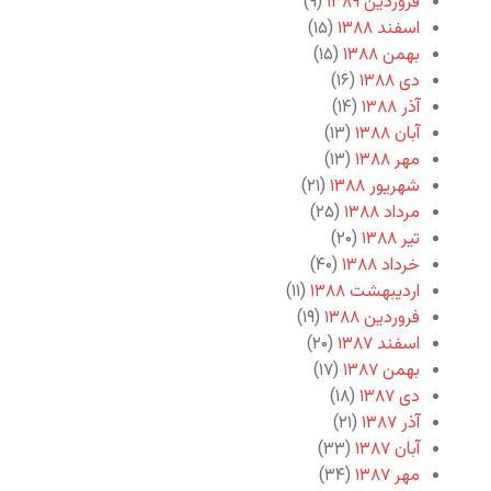
فروردین ۱۳۸۹
(۹)
اسفند ۱۳۸۸
(۱۵)
بهمن ۱۳۸۸
(۱۵)
دی ۱۳۸۸
(۱۶)
آذر ۱۳۸۸
(۱۴)
آبان ۱۳۸۸
(۱۳)
مهر ۱۳۸۸
(۱۳)
شهریور ۱۳۸۸
(۲۱)
مرداد ۱۳۸۸
(۲۵)
تیر ۱۳۸۸
(۲۰)
خرداد ۱۳۸۸
(۴۰)
اردیبهشت ۱۳۸۸
(۱۱)
فروردین ۱۳۸۸
(۱۹)
اسفند ۱۳۸۷
(۲۰)
بهمن ۱۳۸۷
(۱۷)
دی ۱۳۸۷
(۱۸)
آذر ۱۳۸۷
(۲۱)
آبان ۱۳۸۷
(۳۳)
مهر ۱۳۸۷
(۳۴)