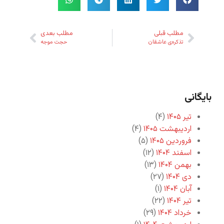
مطلب قبلی
مطلب بعدی
تذکره‌ی عاشقان
حجت موجه
بایگانی
تیر ۱۴۰۵
(۴)
اردیبهشت ۱۴۰۵
(۴)
فروردین ۱۴۰۵
(۵)
اسفند ۱۴۰۴
(۱۲)
بهمن ۱۴۰۴
(۱۳)
دی ۱۴۰۴
(۲۷)
آبان ۱۴۰۴
(۱)
تیر ۱۴۰۴
(۲۲)
خرداد ۱۴۰۴
(۲۹)