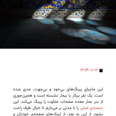
۱۳۸۴-۰۱-۱۲
این ماجرای پینگ‌های بی‌خود و بی‌جهت،‌ جدی شده
است. یک نفر بیکار یا بیمار نشسته است و همین‌جوری
از سر بخار معده صفحات ملکوت را پینگ می‌کند. این
صفحه‌ی اصلی
را تا مدتی بر می‌دارم تا خیال طرف راحت
بشود. از این به بعد، از لینک‌های صفحه‌ی خودتان و