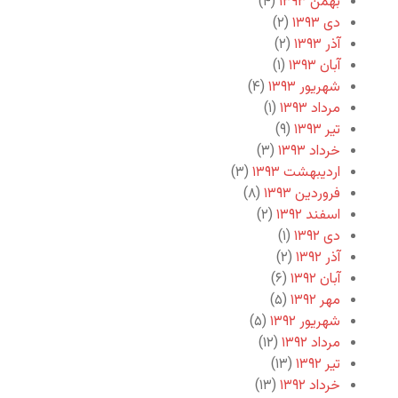
بهمن ۱۳۹۳
(۴)
دی ۱۳۹۳
(۲)
آذر ۱۳۹۳
(۲)
آبان ۱۳۹۳
(۱)
شهریور ۱۳۹۳
(۴)
مرداد ۱۳۹۳
(۱)
تیر ۱۳۹۳
(۹)
خرداد ۱۳۹۳
(۳)
اردیبهشت ۱۳۹۳
(۳)
فروردین ۱۳۹۳
(۸)
اسفند ۱۳۹۲
(۲)
دی ۱۳۹۲
(۱)
آذر ۱۳۹۲
(۲)
آبان ۱۳۹۲
(۶)
مهر ۱۳۹۲
(۵)
شهریور ۱۳۹۲
(۵)
مرداد ۱۳۹۲
(۱۲)
تیر ۱۳۹۲
(۱۳)
خرداد ۱۳۹۲
(۱۳)