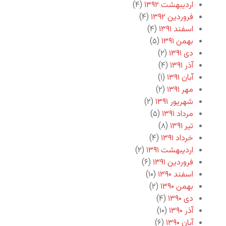
اردیبهشت ۱۳۹۲
(۴)
فروردین ۱۳۹۲
(۴)
اسفند ۱۳۹۱
(۴)
بهمن ۱۳۹۱
(۵)
دی ۱۳۹۱
(۲)
آذر ۱۳۹۱
(۴)
آبان ۱۳۹۱
(۱)
مهر ۱۳۹۱
(۲)
شهریور ۱۳۹۱
(۲)
مرداد ۱۳۹۱
(۵)
تیر ۱۳۹۱
(۸)
خرداد ۱۳۹۱
(۴)
اردیبهشت ۱۳۹۱
(۲)
فروردین ۱۳۹۱
(۶)
اسفند ۱۳۹۰
(۱۰)
بهمن ۱۳۹۰
(۲)
دی ۱۳۹۰
(۴)
آذر ۱۳۹۰
(۱۰)
آبان ۱۳۹۰
(۶)