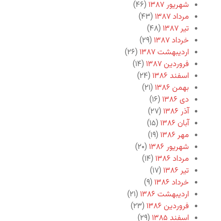
شهریور ۱۳۸۷
(۴۶)
مرداد ۱۳۸۷
(۴۳)
تیر ۱۳۸۷
(۴۸)
خرداد ۱۳۸۷
(۲۹)
اردیبهشت ۱۳۸۷
(۲۶)
فروردین ۱۳۸۷
(۱۴)
اسفند ۱۳۸۶
(۲۴)
بهمن ۱۳۸۶
(۲۱)
دی ۱۳۸۶
(۱۶)
آذر ۱۳۸۶
(۲۷)
آبان ۱۳۸۶
(۱۵)
مهر ۱۳۸۶
(۱۹)
شهریور ۱۳۸۶
(۲۰)
مرداد ۱۳۸۶
(۱۴)
تیر ۱۳۸۶
(۱۷)
خرداد ۱۳۸۶
(۹)
اردیبهشت ۱۳۸۶
(۲۱)
فروردین ۱۳۸۶
(۲۳)
اسفند ۱۳۸۵
(۲۹)