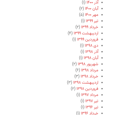
آذر ۱۴۰۰
(۱)
آبان ۱۴۰۰
(۲)
مهر ۱۴۰۰
(۵)
تیر ۱۳۹۹
(۱)
خرداد ۱۳۹۹
(۲)
اردیبهشت ۱۳۹۹
(۴)
فروردین ۱۳۹۹
(۱)
دی ۱۳۹۸
(۱)
آذر ۱۳۹۸
(۱)
آبان ۱۳۹۸
(۱)
شهریور ۱۳۹۸
(۲)
مرداد ۱۳۹۸
(۶)
خرداد ۱۳۹۸
(۳)
اردیبهشت ۱۳۹۸
(۳)
فروردین ۱۳۹۸
(۲)
مرداد ۱۳۹۷
(۱)
تیر ۱۳۹۷
(۱)
تیر ۱۳۹۶
(۱)
خرداد ۱۳۹۶
(۱)