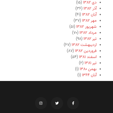
دی ۱۳۸۲
(۱۵)
آذر ۱۳۸۲
(۳۶)
آبان ۱۳۸۲
(۴۱)
مهر ۱۳۸۲
(۳۷)
شهریور ۱۳۸۲
(۵۱)
مرداد ۱۳۸۲
(۷۰)
تیر ۱۳۸۲
(۹۸)
اردیبهشت ۱۳۸۲
(۶۷)
فروردین ۱۳۸۲
(۸۷)
اسفند ۱۳۸۱
(۵۴)
تیر ۱۳۸۱
(۲)
بهمن ۱۳۸۰
(۱)
آبان ۱۳۶۴
(۱)