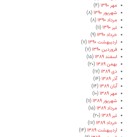
مهر ۱۳۹۰
(۴)
شهریور ۱۳۹۰
(۸)
مرداد ۱۳۹۰
(۸)
تیر ۱۳۹۰
(۱۱)
خرداد ۱۳۹۰
(۹)
اردیبهشت ۱۳۹۰
(۷)
فروردین ۱۳۹۰
(۷)
اسفند ۱۳۸۹
(۱۵)
بهمن ۱۳۸۹
(۲۰)
دی ۱۳۸۹
(۱۷)
آذر ۱۳۸۹
(۱۴)
آبان ۱۳۸۹
(۱۴)
مهر ۱۳۸۹
(۱۰)
شهریور ۱۳۸۹
(۱۱)
مرداد ۱۳۸۹
(۱۵)
تیر ۱۳۸۹
(۲۰)
خرداد ۱۳۸۹
(۱۷)
اردیبهشت ۱۳۸۹
(۱۴)