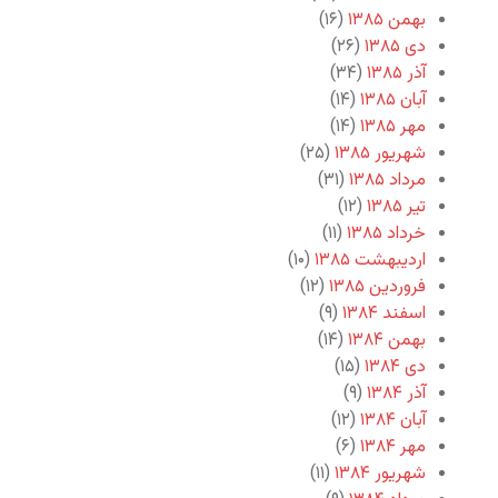
بهمن ۱۳۸۵
(۱۶)
دی ۱۳۸۵
(۲۶)
آذر ۱۳۸۵
(۳۴)
آبان ۱۳۸۵
(۱۴)
مهر ۱۳۸۵
(۱۴)
شهریور ۱۳۸۵
(۲۵)
مرداد ۱۳۸۵
(۳۱)
تیر ۱۳۸۵
(۱۲)
خرداد ۱۳۸۵
(۱۱)
اردیبهشت ۱۳۸۵
(۱۰)
فروردین ۱۳۸۵
(۱۲)
اسفند ۱۳۸۴
(۹)
بهمن ۱۳۸۴
(۱۴)
دی ۱۳۸۴
(۱۵)
آذر ۱۳۸۴
(۹)
آبان ۱۳۸۴
(۱۲)
مهر ۱۳۸۴
(۶)
شهریور ۱۳۸۴
(۱۱)