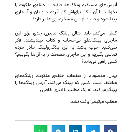
آدرس‌های مستقیم وبلاگ‌ها، صفحات حلقه‌ی ملکوت را
بخوانید تا آن بیکار برای‌اش کار آبرومند و نان و آب‌داری
پیدا شود و دست از این مسخره‌بازی‌ها بر دارد!
گمان می‌کنم باید اهالی وبلاگ تدبیری جدی برای این
ماجرای پینگ‌های بی‌حساب و کتاب بیندیشند. فکر
نمی‌کنید خوب باشد با این بلاگ‌رولینگ مادر مرده
تماسی بگیریم و این ماجرای مضحک را به آن‌ها بگوییم؟
کسی راهی می‌داند؟
پ.ن. مقصودم از صفحات حلقه‌ی ملکوت،‌ وبلاگ‌های
مختلف است. کسی که پینگ می‌کند، آدرس وبلاگ‌ها را
پینگ می‌کند، نه یک مطلب یا انتری خاص را.
مطلب مرتبطی یافت نشد.