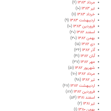
مرداد ۱۳۸۳
(۶)
تیر ۱۳۸۳
(۱۰)
خرداد ۱۳۸۳
(۱۱)
اردیبهشت ۱۳۸۳
(۹)
فروردین ۱۳۸۳
(۱۰)
اسفند ۱۳۸۲
(۲۰)
بهمن ۱۳۸۲
(۳۰)
دی ۱۳۸۲
(۱۵)
آذر ۱۳۸۲
(۳۶)
آبان ۱۳۸۲
(۴۱)
مهر ۱۳۸۲
(۳۷)
شهریور ۱۳۸۲
(۵۱)
مرداد ۱۳۸۲
(۷۰)
تیر ۱۳۸۲
(۹۸)
اردیبهشت ۱۳۸۲
(۶۷)
فروردین ۱۳۸۲
(۸۷)
اسفند ۱۳۸۱
(۵۴)
تیر ۱۳۸۱
(۲)
بهمن ۱۳۸۰
(۱)