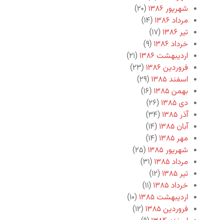
شهریور ۱۳۸۶
(۲۰)
مرداد ۱۳۸۶
(۱۴)
تیر ۱۳۸۶
(۱۷)
خرداد ۱۳۸۶
(۹)
اردیبهشت ۱۳۸۶
(۲۱)
فروردین ۱۳۸۶
(۲۳)
اسفند ۱۳۸۵
(۲۹)
بهمن ۱۳۸۵
(۱۶)
دی ۱۳۸۵
(۲۶)
آذر ۱۳۸۵
(۳۴)
آبان ۱۳۸۵
(۱۴)
مهر ۱۳۸۵
(۱۴)
شهریور ۱۳۸۵
(۲۵)
مرداد ۱۳۸۵
(۳۱)
تیر ۱۳۸۵
(۱۲)
خرداد ۱۳۸۵
(۱۱)
اردیبهشت ۱۳۸۵
(۱۰)
فروردین ۱۳۸۵
(۱۲)