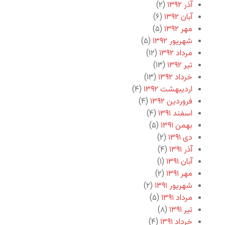
آذر ۱۳۹۲
(۲)
آبان ۱۳۹۲
(۶)
مهر ۱۳۹۲
(۵)
شهریور ۱۳۹۲
(۵)
مرداد ۱۳۹۲
(۱۲)
تیر ۱۳۹۲
(۱۳)
خرداد ۱۳۹۲
(۱۳)
اردیبهشت ۱۳۹۲
(۴)
فروردین ۱۳۹۲
(۴)
اسفند ۱۳۹۱
(۴)
بهمن ۱۳۹۱
(۵)
دی ۱۳۹۱
(۲)
آذر ۱۳۹۱
(۴)
آبان ۱۳۹۱
(۱)
مهر ۱۳۹۱
(۲)
شهریور ۱۳۹۱
(۲)
مرداد ۱۳۹۱
(۵)
تیر ۱۳۹۱
(۸)
خرداد ۱۳۹۱
(۴)