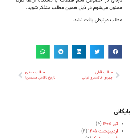
تازه‌ای در خصوص اسم قطعات یا دستگاه آن‌ها دارد،
ممنون می‌شوم در ذیل همین مطلب متذکر شوید.
مطلب مرتبطی یافت نشد.
مطلب قبلی
مطلب بعدی
چهره‌ی خاکستری غزالی
تاریخ ناکامی مسلمین؟
بایگانی
تیر ۱۴۰۵
(۴)
اردیبهشت ۱۴۰۵
(۴)