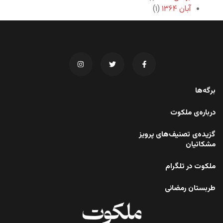
آبان ۱۳۶۴
(۱)
برگه‌ها
درباره‌ی ملکوت
گزیده‌ی تصنیف‌های پرویز
مشکاتیان
ملکوت در تلگرام
طربستان رمضانی