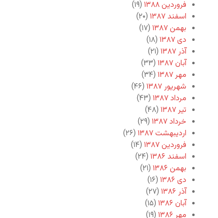
فروردین ۱۳۸۸
(۱۹)
اسفند ۱۳۸۷
(۲۰)
بهمن ۱۳۸۷
(۱۷)
دی ۱۳۸۷
(۱۸)
آذر ۱۳۸۷
(۲۱)
آبان ۱۳۸۷
(۳۳)
مهر ۱۳۸۷
(۳۴)
شهریور ۱۳۸۷
(۴۶)
مرداد ۱۳۸۷
(۴۳)
تیر ۱۳۸۷
(۴۸)
خرداد ۱۳۸۷
(۲۹)
اردیبهشت ۱۳۸۷
(۲۶)
فروردین ۱۳۸۷
(۱۴)
اسفند ۱۳۸۶
(۲۴)
بهمن ۱۳۸۶
(۲۱)
دی ۱۳۸۶
(۱۶)
آذر ۱۳۸۶
(۲۷)
آبان ۱۳۸۶
(۱۵)
مهر ۱۳۸۶
(۱۹)