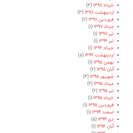
خرداد ۱۳۹۸
(۳)
اردیبهشت ۱۳۹۸
(۳)
فروردین ۱۳۹۸
(۲)
مرداد ۱۳۹۷
(۱)
تیر ۱۳۹۷
(۱)
تیر ۱۳۹۶
(۱)
خرداد ۱۳۹۶
(۱)
اردیبهشت ۱۳۹۶
(۵)
بهمن ۱۳۹۵
(۱)
آبان ۱۳۹۵
(۲)
شهریور ۱۳۹۵
(۴)
مرداد ۱۳۹۵
(۲)
تیر ۱۳۹۵
(۲)
خرداد ۱۳۹۵
(۱)
فروردین ۱۳۹۵
(۱)
اسفند ۱۳۹۴
(۱)
دی ۱۳۹۴
(۵)
آبان ۱۳۹۴
(۱)