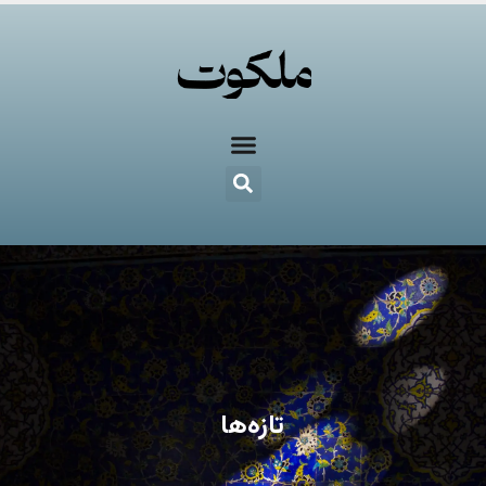
تازه‌ها