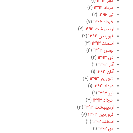
مهر ۱۳۹۴
(۱)
مرداد ۱۳۹۴
(۲)
تیر ۱۳۹۴
(۲)
خرداد ۱۳۹۴
(۷)
اردیبهشت ۱۳۹۴
(۲)
فروردین ۱۳۹۴
(۲)
اسفند ۱۳۹۳
(۳)
بهمن ۱۳۹۳
(۴)
دی ۱۳۹۳
(۲)
آذر ۱۳۹۳
(۲)
آبان ۱۳۹۳
(۱)
شهریور ۱۳۹۳
(۴)
مرداد ۱۳۹۳
(۱)
تیر ۱۳۹۳
(۹)
خرداد ۱۳۹۳
(۳)
اردیبهشت ۱۳۹۳
(۳)
فروردین ۱۳۹۳
(۸)
اسفند ۱۳۹۲
(۲)
دی ۱۳۹۲
(۱)