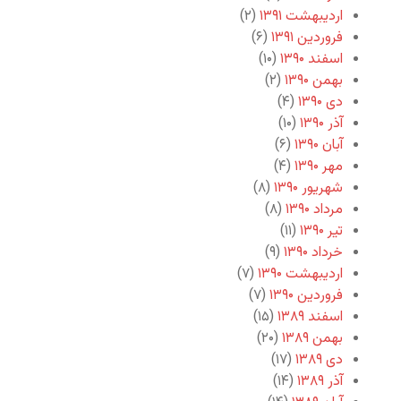
اردیبهشت ۱۳۹۱
(۲)
فروردین ۱۳۹۱
(۶)
اسفند ۱۳۹۰
(۱۰)
بهمن ۱۳۹۰
(۲)
دی ۱۳۹۰
(۴)
آذر ۱۳۹۰
(۱۰)
آبان ۱۳۹۰
(۶)
مهر ۱۳۹۰
(۴)
شهریور ۱۳۹۰
(۸)
مرداد ۱۳۹۰
(۸)
تیر ۱۳۹۰
(۱۱)
خرداد ۱۳۹۰
(۹)
اردیبهشت ۱۳۹۰
(۷)
فروردین ۱۳۹۰
(۷)
اسفند ۱۳۸۹
(۱۵)
بهمن ۱۳۸۹
(۲۰)
دی ۱۳۸۹
(۱۷)
آذر ۱۳۸۹
(۱۴)