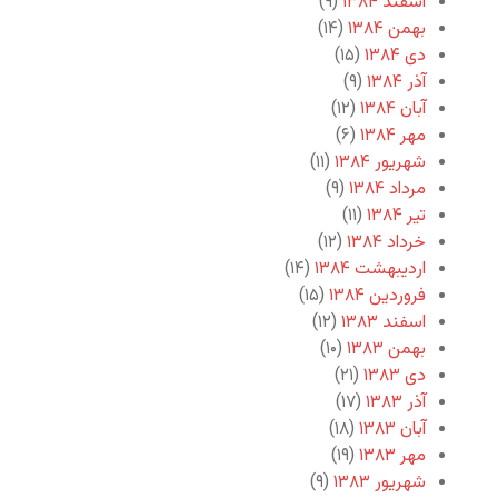
اسفند ۱۳۸۴
(۹)
بهمن ۱۳۸۴
(۱۴)
دی ۱۳۸۴
(۱۵)
آذر ۱۳۸۴
(۹)
آبان ۱۳۸۴
(۱۲)
مهر ۱۳۸۴
(۶)
شهریور ۱۳۸۴
(۱۱)
مرداد ۱۳۸۴
(۹)
تیر ۱۳۸۴
(۱۱)
خرداد ۱۳۸۴
(۱۲)
اردیبهشت ۱۳۸۴
(۱۴)
فروردین ۱۳۸۴
(۱۵)
اسفند ۱۳۸۳
(۱۲)
بهمن ۱۳۸۳
(۱۰)
دی ۱۳۸۳
(۲۱)
آذر ۱۳۸۳
(۱۷)
آبان ۱۳۸۳
(۱۸)
مهر ۱۳۸۳
(۱۹)
شهریور ۱۳۸۳
(۹)