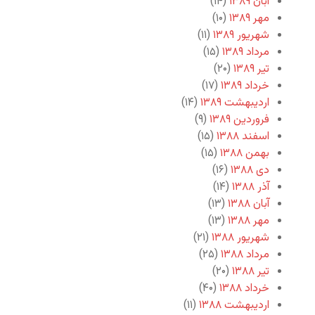
آبان ۱۳۸۹
(۱۴)
مهر ۱۳۸۹
(۱۰)
شهریور ۱۳۸۹
(۱۱)
مرداد ۱۳۸۹
(۱۵)
تیر ۱۳۸۹
(۲۰)
خرداد ۱۳۸۹
(۱۷)
اردیبهشت ۱۳۸۹
(۱۴)
فروردین ۱۳۸۹
(۹)
اسفند ۱۳۸۸
(۱۵)
بهمن ۱۳۸۸
(۱۵)
دی ۱۳۸۸
(۱۶)
آذر ۱۳۸۸
(۱۴)
آبان ۱۳۸۸
(۱۳)
مهر ۱۳۸۸
(۱۳)
شهریور ۱۳۸۸
(۲۱)
مرداد ۱۳۸۸
(۲۵)
تیر ۱۳۸۸
(۲۰)
خرداد ۱۳۸۸
(۴۰)
اردیبهشت ۱۳۸۸
(۱۱)