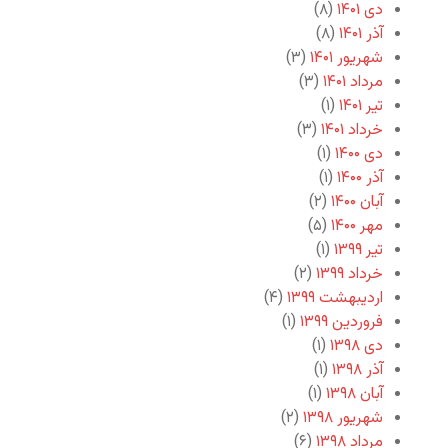
دی ۱۴۰۱
(۸)
آذر ۱۴۰۱
(۸)
شهریور ۱۴۰۱
(۳)
مرداد ۱۴۰۱
(۳)
تیر ۱۴۰۱
(۱)
خرداد ۱۴۰۱
(۳)
دی ۱۴۰۰
(۱)
آذر ۱۴۰۰
(۱)
آبان ۱۴۰۰
(۲)
مهر ۱۴۰۰
(۵)
تیر ۱۳۹۹
(۱)
خرداد ۱۳۹۹
(۲)
اردیبهشت ۱۳۹۹
(۴)
فروردین ۱۳۹۹
(۱)
دی ۱۳۹۸
(۱)
آذر ۱۳۹۸
(۱)
آبان ۱۳۹۸
(۱)
شهریور ۱۳۹۸
(۲)
مرداد ۱۳۹۸
(۶)