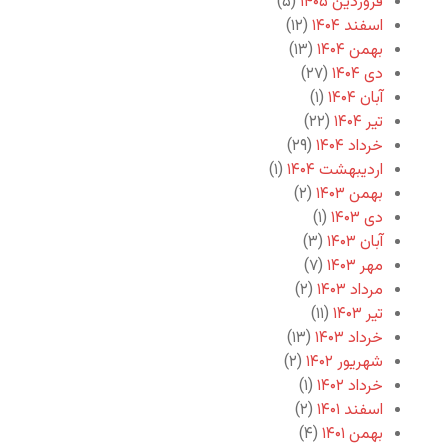
فروردین ۱۴۰۵
(۵)
اسفند ۱۴۰۴
(۱۲)
بهمن ۱۴۰۴
(۱۳)
دی ۱۴۰۴
(۲۷)
آبان ۱۴۰۴
(۱)
تیر ۱۴۰۴
(۲۲)
خرداد ۱۴۰۴
(۲۹)
اردیبهشت ۱۴۰۴
(۱)
بهمن ۱۴۰۳
(۲)
دی ۱۴۰۳
(۱)
آبان ۱۴۰۳
(۳)
مهر ۱۴۰۳
(۷)
مرداد ۱۴۰۳
(۲)
تیر ۱۴۰۳
(۱۱)
خرداد ۱۴۰۳
(۱۳)
شهریور ۱۴۰۲
(۲)
خرداد ۱۴۰۲
(۱)
اسفند ۱۴۰۱
(۲)
بهمن ۱۴۰۱
(۴)