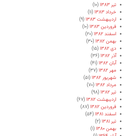
تیر ۱۳۸۳
(۱۰)
خرداد ۱۳۸۳
(۱۱)
اردیبهشت ۱۳۸۳
(۹)
فروردین ۱۳۸۳
(۱۰)
اسفند ۱۳۸۲
(۲۰)
بهمن ۱۳۸۲
(۳۰)
دی ۱۳۸۲
(۱۵)
آذر ۱۳۸۲
(۳۶)
آبان ۱۳۸۲
(۴۱)
مهر ۱۳۸۲
(۳۷)
شهریور ۱۳۸۲
(۵۱)
مرداد ۱۳۸۲
(۷۰)
تیر ۱۳۸۲
(۹۸)
اردیبهشت ۱۳۸۲
(۶۷)
فروردین ۱۳۸۲
(۸۷)
اسفند ۱۳۸۱
(۵۴)
تیر ۱۳۸۱
(۲)
بهمن ۱۳۸۰
(۱)