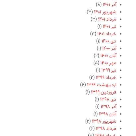
آذر ۱۴۰۱
(۸)
شهریور ۱۴۰۱
(۳)
مرداد ۱۴۰۱
(۳)
تیر ۱۴۰۱
(۱)
خرداد ۱۴۰۱
(۳)
دی ۱۴۰۰
(۱)
آذر ۱۴۰۰
(۱)
آبان ۱۴۰۰
(۲)
مهر ۱۴۰۰
(۵)
تیر ۱۳۹۹
(۱)
خرداد ۱۳۹۹
(۲)
اردیبهشت ۱۳۹۹
(۴)
فروردین ۱۳۹۹
(۱)
دی ۱۳۹۸
(۱)
آذر ۱۳۹۸
(۱)
آبان ۱۳۹۸
(۱)
شهریور ۱۳۹۸
(۲)
مرداد ۱۳۹۸
(۶)