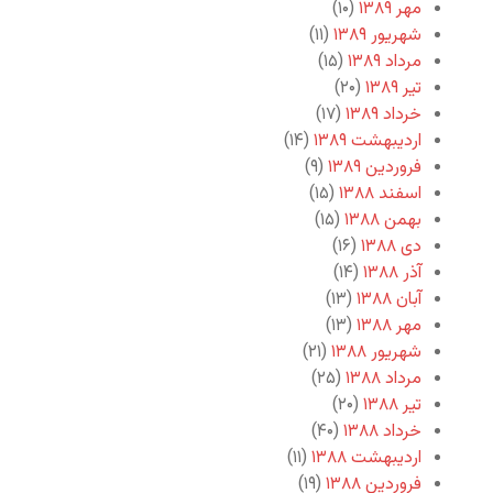
مهر ۱۳۸۹
(۱۰)
شهریور ۱۳۸۹
(۱۱)
مرداد ۱۳۸۹
(۱۵)
تیر ۱۳۸۹
(۲۰)
خرداد ۱۳۸۹
(۱۷)
اردیبهشت ۱۳۸۹
(۱۴)
فروردین ۱۳۸۹
(۹)
اسفند ۱۳۸۸
(۱۵)
بهمن ۱۳۸۸
(۱۵)
دی ۱۳۸۸
(۱۶)
آذر ۱۳۸۸
(۱۴)
آبان ۱۳۸۸
(۱۳)
مهر ۱۳۸۸
(۱۳)
شهریور ۱۳۸۸
(۲۱)
مرداد ۱۳۸۸
(۲۵)
تیر ۱۳۸۸
(۲۰)
خرداد ۱۳۸۸
(۴۰)
اردیبهشت ۱۳۸۸
(۱۱)
فروردین ۱۳۸۸
(۱۹)