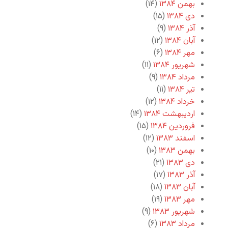
بهمن ۱۳۸۴
(۱۴)
دی ۱۳۸۴
(۱۵)
آذر ۱۳۸۴
(۹)
آبان ۱۳۸۴
(۱۲)
مهر ۱۳۸۴
(۶)
شهریور ۱۳۸۴
(۱۱)
مرداد ۱۳۸۴
(۹)
تیر ۱۳۸۴
(۱۱)
خرداد ۱۳۸۴
(۱۲)
اردیبهشت ۱۳۸۴
(۱۴)
فروردین ۱۳۸۴
(۱۵)
اسفند ۱۳۸۳
(۱۲)
بهمن ۱۳۸۳
(۱۰)
دی ۱۳۸۳
(۲۱)
آذر ۱۳۸۳
(۱۷)
آبان ۱۳۸۳
(۱۸)
مهر ۱۳۸۳
(۱۹)
شهریور ۱۳۸۳
(۹)
مرداد ۱۳۸۳
(۶)