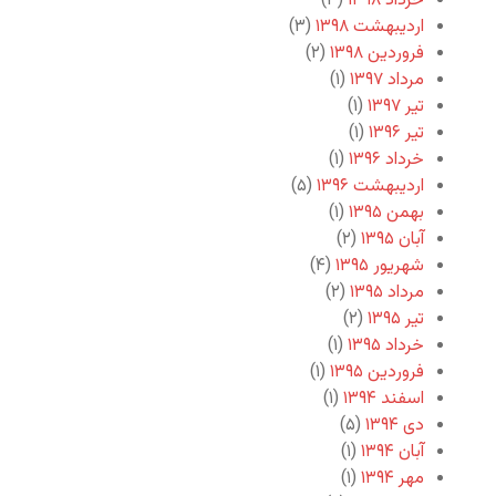
خرداد ۱۳۹۸
(۳)
اردیبهشت ۱۳۹۸
(۳)
فروردین ۱۳۹۸
(۲)
مرداد ۱۳۹۷
(۱)
تیر ۱۳۹۷
(۱)
تیر ۱۳۹۶
(۱)
خرداد ۱۳۹۶
(۱)
اردیبهشت ۱۳۹۶
(۵)
بهمن ۱۳۹۵
(۱)
آبان ۱۳۹۵
(۲)
شهریور ۱۳۹۵
(۴)
مرداد ۱۳۹۵
(۲)
تیر ۱۳۹۵
(۲)
خرداد ۱۳۹۵
(۱)
فروردین ۱۳۹۵
(۱)
اسفند ۱۳۹۴
(۱)
دی ۱۳۹۴
(۵)
آبان ۱۳۹۴
(۱)
مهر ۱۳۹۴
(۱)