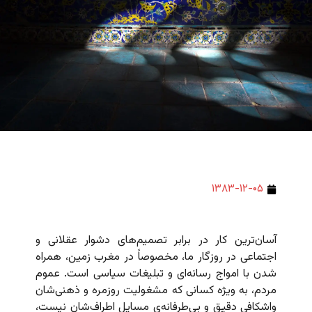
۱۳۸۳-۱۲-۰۵
آسان‌ترین کار در برابر تصمیم‌های دشوار عقلانی و
اجتماعی در روزگار ما، مخصوصاً در مغرب زمین، همراه
شدن با امواج رسانه‌ای و تبلیغات سیاسی است. عموم
مردم، به ویژه کسانی که مشغولیت روزمره و ذهنی‌شان
واشکافی دقیق و بی‌طرفانه‌ی مسایل اطراف‌شان نیست،