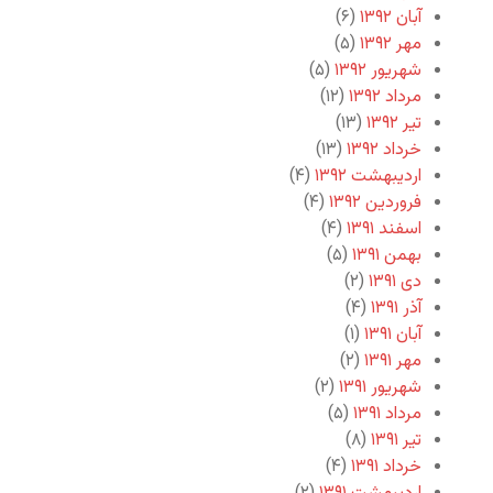
آبان ۱۳۹۲
(۶)
مهر ۱۳۹۲
(۵)
شهریور ۱۳۹۲
(۵)
مرداد ۱۳۹۲
(۱۲)
تیر ۱۳۹۲
(۱۳)
خرداد ۱۳۹۲
(۱۳)
اردیبهشت ۱۳۹۲
(۴)
فروردین ۱۳۹۲
(۴)
اسفند ۱۳۹۱
(۴)
بهمن ۱۳۹۱
(۵)
دی ۱۳۹۱
(۲)
آذر ۱۳۹۱
(۴)
آبان ۱۳۹۱
(۱)
مهر ۱۳۹۱
(۲)
شهریور ۱۳۹۱
(۲)
مرداد ۱۳۹۱
(۵)
تیر ۱۳۹۱
(۸)
خرداد ۱۳۹۱
(۴)