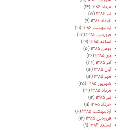
شهریور ۱۳۸۶
(۲۰)
مرداد ۱۳۸۶
(۱۴)
تیر ۱۳۸۶
(۱۷)
خرداد ۱۳۸۶
(۹)
اردیبهشت ۱۳۸۶
(۲۱)
فروردین ۱۳۸۶
(۲۳)
اسفند ۱۳۸۵
(۲۹)
بهمن ۱۳۸۵
(۱۶)
دی ۱۳۸۵
(۲۶)
آذر ۱۳۸۵
(۳۴)
آبان ۱۳۸۵
(۱۴)
مهر ۱۳۸۵
(۱۴)
شهریور ۱۳۸۵
(۲۵)
مرداد ۱۳۸۵
(۳۱)
تیر ۱۳۸۵
(۱۲)
خرداد ۱۳۸۵
(۱۱)
اردیبهشت ۱۳۸۵
(۱۰)
فروردین ۱۳۸۵
(۱۲)
اسفند ۱۳۸۴
(۹)