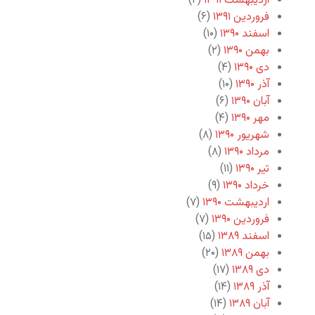
اردیبهشت ۱۳۹۱
(۲)
فروردین ۱۳۹۱
(۶)
اسفند ۱۳۹۰
(۱۰)
بهمن ۱۳۹۰
(۲)
دی ۱۳۹۰
(۴)
آذر ۱۳۹۰
(۱۰)
آبان ۱۳۹۰
(۶)
مهر ۱۳۹۰
(۴)
شهریور ۱۳۹۰
(۸)
مرداد ۱۳۹۰
(۸)
تیر ۱۳۹۰
(۱۱)
خرداد ۱۳۹۰
(۹)
اردیبهشت ۱۳۹۰
(۷)
فروردین ۱۳۹۰
(۷)
اسفند ۱۳۸۹
(۱۵)
بهمن ۱۳۸۹
(۲۰)
دی ۱۳۸۹
(۱۷)
آذر ۱۳۸۹
(۱۴)
آبان ۱۳۸۹
(۱۴)