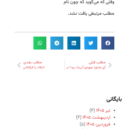
وقتی که می‌گوید که چون نام
مطلب مرتبطی یافت نشد.
مطلب قبلی
مطلب بعدی
آی عشق! چهره‌ی آبی‌ات پیدا نیست!
انتقاد یا فرافکنی
بایگانی
تیر ۱۴۰۵
(۴)
اردیبهشت ۱۴۰۵
(۴)
فروردین ۱۴۰۵
(۵)