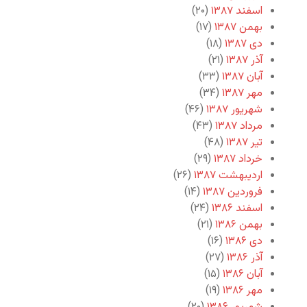
اسفند ۱۳۸۷
(۲۰)
بهمن ۱۳۸۷
(۱۷)
دی ۱۳۸۷
(۱۸)
آذر ۱۳۸۷
(۲۱)
آبان ۱۳۸۷
(۳۳)
مهر ۱۳۸۷
(۳۴)
شهریور ۱۳۸۷
(۴۶)
مرداد ۱۳۸۷
(۴۳)
تیر ۱۳۸۷
(۴۸)
خرداد ۱۳۸۷
(۲۹)
اردیبهشت ۱۳۸۷
(۲۶)
فروردین ۱۳۸۷
(۱۴)
اسفند ۱۳۸۶
(۲۴)
بهمن ۱۳۸۶
(۲۱)
دی ۱۳۸۶
(۱۶)
آذر ۱۳۸۶
(۲۷)
آبان ۱۳۸۶
(۱۵)
مهر ۱۳۸۶
(۱۹)