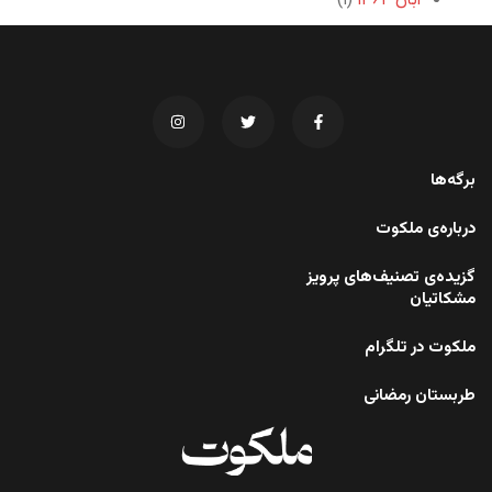
آبان ۱۳۶۴
(۱)
برگه‌ها
درباره‌ی ملکوت
گزیده‌ی تصنیف‌های پرویز
مشکاتیان
ملکوت در تلگرام
طربستان رمضانی