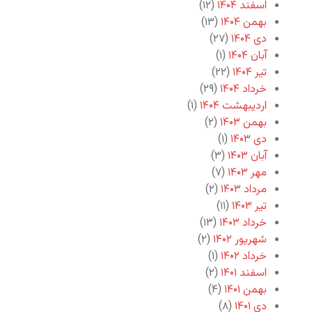
اسفند ۱۴۰۴
(۱۲)
بهمن ۱۴۰۴
(۱۳)
دی ۱۴۰۴
(۲۷)
آبان ۱۴۰۴
(۱)
تیر ۱۴۰۴
(۲۲)
خرداد ۱۴۰۴
(۲۹)
اردیبهشت ۱۴۰۴
(۱)
بهمن ۱۴۰۳
(۲)
دی ۱۴۰۳
(۱)
آبان ۱۴۰۳
(۳)
مهر ۱۴۰۳
(۷)
مرداد ۱۴۰۳
(۲)
تیر ۱۴۰۳
(۱۱)
خرداد ۱۴۰۳
(۱۳)
شهریور ۱۴۰۲
(۲)
خرداد ۱۴۰۲
(۱)
اسفند ۱۴۰۱
(۲)
بهمن ۱۴۰۱
(۴)
دی ۱۴۰۱
(۸)