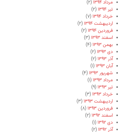
مرداد ۱۳۹۴
(۲)
تیر ۱۳۹۴
(۲)
خرداد ۱۳۹۴
(۷)
اردیبهشت ۱۳۹۴
(۲)
فروردین ۱۳۹۴
(۲)
اسفند ۱۳۹۳
(۳)
بهمن ۱۳۹۳
(۴)
دی ۱۳۹۳
(۲)
آذر ۱۳۹۳
(۲)
آبان ۱۳۹۳
(۱)
شهریور ۱۳۹۳
(۴)
مرداد ۱۳۹۳
(۱)
تیر ۱۳۹۳
(۹)
خرداد ۱۳۹۳
(۳)
اردیبهشت ۱۳۹۳
(۳)
فروردین ۱۳۹۳
(۸)
اسفند ۱۳۹۲
(۲)
دی ۱۳۹۲
(۱)
آذر ۱۳۹۲
(۲)