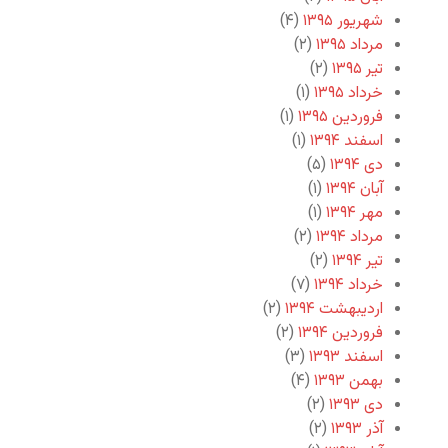
شهریور ۱۳۹۵
(۴)
مرداد ۱۳۹۵
(۲)
تیر ۱۳۹۵
(۲)
خرداد ۱۳۹۵
(۱)
فروردین ۱۳۹۵
(۱)
اسفند ۱۳۹۴
(۱)
دی ۱۳۹۴
(۵)
آبان ۱۳۹۴
(۱)
مهر ۱۳۹۴
(۱)
مرداد ۱۳۹۴
(۲)
تیر ۱۳۹۴
(۲)
خرداد ۱۳۹۴
(۷)
اردیبهشت ۱۳۹۴
(۲)
فروردین ۱۳۹۴
(۲)
اسفند ۱۳۹۳
(۳)
بهمن ۱۳۹۳
(۴)
دی ۱۳۹۳
(۲)
آذر ۱۳۹۳
(۲)