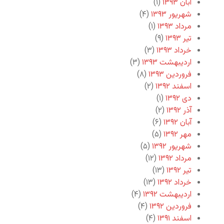
آبان ۱۳۹۳
(۱)
شهریور ۱۳۹۳
(۴)
مرداد ۱۳۹۳
(۱)
تیر ۱۳۹۳
(۹)
خرداد ۱۳۹۳
(۳)
اردیبهشت ۱۳۹۳
(۳)
فروردین ۱۳۹۳
(۸)
اسفند ۱۳۹۲
(۲)
دی ۱۳۹۲
(۱)
آذر ۱۳۹۲
(۲)
آبان ۱۳۹۲
(۶)
مهر ۱۳۹۲
(۵)
شهریور ۱۳۹۲
(۵)
مرداد ۱۳۹۲
(۱۲)
تیر ۱۳۹۲
(۱۳)
خرداد ۱۳۹۲
(۱۳)
اردیبهشت ۱۳۹۲
(۴)
فروردین ۱۳۹۲
(۴)
اسفند ۱۳۹۱
(۴)