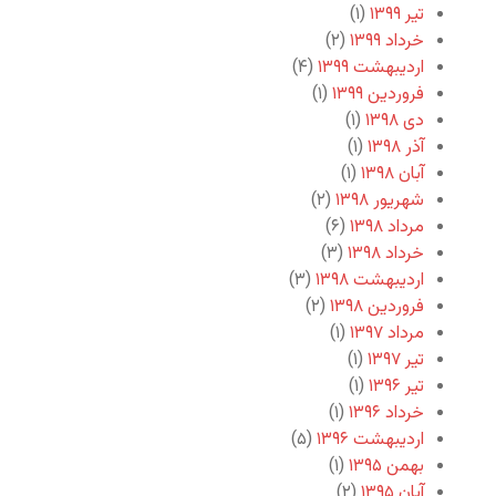
تیر ۱۳۹۹
(۱)
خرداد ۱۳۹۹
(۲)
اردیبهشت ۱۳۹۹
(۴)
فروردین ۱۳۹۹
(۱)
دی ۱۳۹۸
(۱)
آذر ۱۳۹۸
(۱)
آبان ۱۳۹۸
(۱)
شهریور ۱۳۹۸
(۲)
مرداد ۱۳۹۸
(۶)
خرداد ۱۳۹۸
(۳)
اردیبهشت ۱۳۹۸
(۳)
فروردین ۱۳۹۸
(۲)
مرداد ۱۳۹۷
(۱)
تیر ۱۳۹۷
(۱)
تیر ۱۳۹۶
(۱)
خرداد ۱۳۹۶
(۱)
اردیبهشت ۱۳۹۶
(۵)
بهمن ۱۳۹۵
(۱)
آبان ۱۳۹۵
(۲)