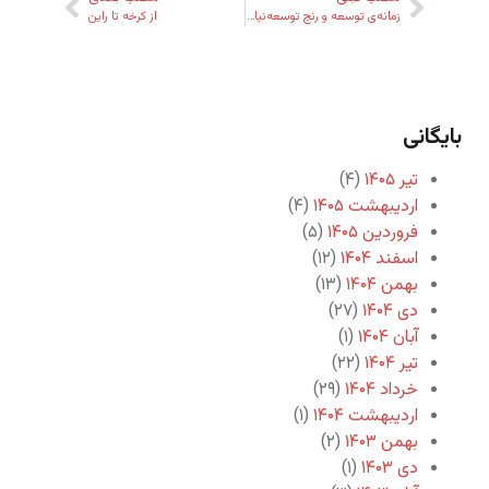
زمانه‌ی توسعه و رنج توسعه‌نیافتگی در «زمانه»
از کرخه تا راین
بایگانی
تیر ۱۴۰۵
(۴)
اردیبهشت ۱۴۰۵
(۴)
فروردین ۱۴۰۵
(۵)
اسفند ۱۴۰۴
(۱۲)
بهمن ۱۴۰۴
(۱۳)
دی ۱۴۰۴
(۲۷)
آبان ۱۴۰۴
(۱)
تیر ۱۴۰۴
(۲۲)
خرداد ۱۴۰۴
(۲۹)
اردیبهشت ۱۴۰۴
(۱)
بهمن ۱۴۰۳
(۲)
دی ۱۴۰۳
(۱)