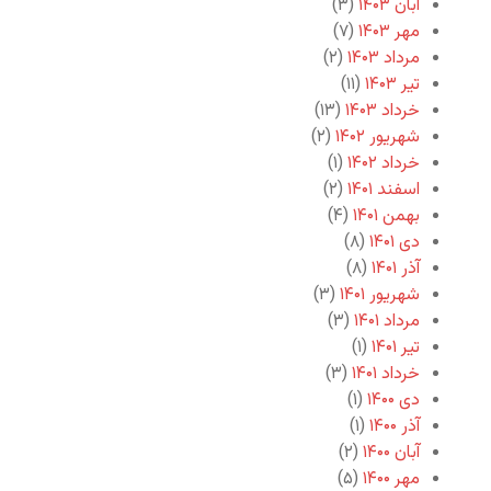
آبان ۱۴۰۳
(۳)
مهر ۱۴۰۳
(۷)
مرداد ۱۴۰۳
(۲)
تیر ۱۴۰۳
(۱۱)
خرداد ۱۴۰۳
(۱۳)
شهریور ۱۴۰۲
(۲)
خرداد ۱۴۰۲
(۱)
اسفند ۱۴۰۱
(۲)
بهمن ۱۴۰۱
(۴)
دی ۱۴۰۱
(۸)
آذر ۱۴۰۱
(۸)
شهریور ۱۴۰۱
(۳)
مرداد ۱۴۰۱
(۳)
تیر ۱۴۰۱
(۱)
خرداد ۱۴۰۱
(۳)
دی ۱۴۰۰
(۱)
آذر ۱۴۰۰
(۱)
آبان ۱۴۰۰
(۲)
مهر ۱۴۰۰
(۵)