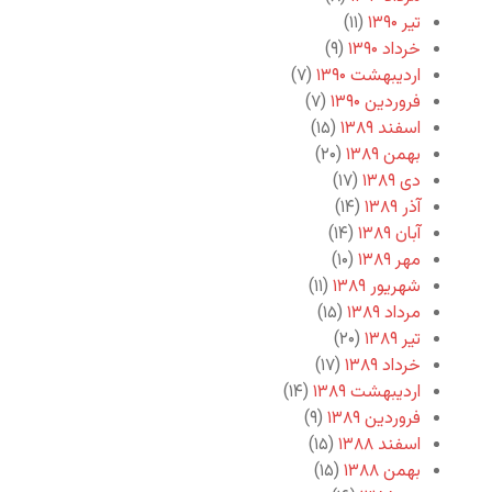
تیر ۱۳۹۰
(۱۱)
خرداد ۱۳۹۰
(۹)
اردیبهشت ۱۳۹۰
(۷)
فروردین ۱۳۹۰
(۷)
اسفند ۱۳۸۹
(۱۵)
بهمن ۱۳۸۹
(۲۰)
دی ۱۳۸۹
(۱۷)
آذر ۱۳۸۹
(۱۴)
آبان ۱۳۸۹
(۱۴)
مهر ۱۳۸۹
(۱۰)
شهریور ۱۳۸۹
(۱۱)
مرداد ۱۳۸۹
(۱۵)
تیر ۱۳۸۹
(۲۰)
خرداد ۱۳۸۹
(۱۷)
اردیبهشت ۱۳۸۹
(۱۴)
فروردین ۱۳۸۹
(۹)
اسفند ۱۳۸۸
(۱۵)
بهمن ۱۳۸۸
(۱۵)