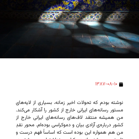
۱۳۸۷-۰۸-۱۰
نوشته بودم که تحولات اخیر زمانه، بسیاری از لایه‌های
مستور رسانه‌های ایرانی خارج از کشور را آشکار می‌کند.
من همیشه منتقد لاف‌های رسانه‌های ایرانی خارج از
کشور درباره‌ی آزادی بیان و دموکراسی بوده‌ام. محور نقدِ
من هم همواره این بوده است که اساساً فهم درست و