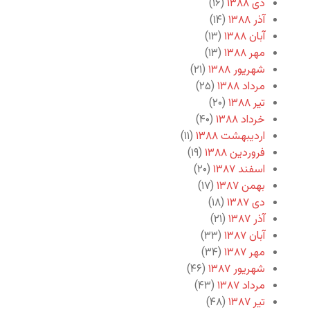
دی ۱۳۸۸
(۱۶)
آذر ۱۳۸۸
(۱۴)
آبان ۱۳۸۸
(۱۳)
مهر ۱۳۸۸
(۱۳)
شهریور ۱۳۸۸
(۲۱)
مرداد ۱۳۸۸
(۲۵)
تیر ۱۳۸۸
(۲۰)
خرداد ۱۳۸۸
(۴۰)
اردیبهشت ۱۳۸۸
(۱۱)
فروردین ۱۳۸۸
(۱۹)
اسفند ۱۳۸۷
(۲۰)
بهمن ۱۳۸۷
(۱۷)
دی ۱۳۸۷
(۱۸)
آذر ۱۳۸۷
(۲۱)
آبان ۱۳۸۷
(۳۳)
مهر ۱۳۸۷
(۳۴)
شهریور ۱۳۸۷
(۴۶)
مرداد ۱۳۸۷
(۴۳)
تیر ۱۳۸۷
(۴۸)