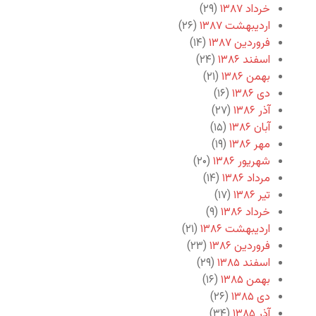
خرداد ۱۳۸۷
(۲۹)
اردیبهشت ۱۳۸۷
(۲۶)
فروردین ۱۳۸۷
(۱۴)
اسفند ۱۳۸۶
(۲۴)
بهمن ۱۳۸۶
(۲۱)
دی ۱۳۸۶
(۱۶)
آذر ۱۳۸۶
(۲۷)
آبان ۱۳۸۶
(۱۵)
مهر ۱۳۸۶
(۱۹)
شهریور ۱۳۸۶
(۲۰)
مرداد ۱۳۸۶
(۱۴)
تیر ۱۳۸۶
(۱۷)
خرداد ۱۳۸۶
(۹)
اردیبهشت ۱۳۸۶
(۲۱)
فروردین ۱۳۸۶
(۲۳)
اسفند ۱۳۸۵
(۲۹)
بهمن ۱۳۸۵
(۱۶)
دی ۱۳۸۵
(۲۶)
آذر ۱۳۸۵
(۳۴)