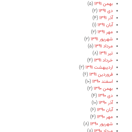
بهمن ۱۳۹۱
(۵)
دی ۱۳۹۱
(۲)
آذر ۱۳۹۱
(۴)
آبان ۱۳۹۱
(۱)
مهر ۱۳۹۱
(۲)
شهریور ۱۳۹۱
(۲)
مرداد ۱۳۹۱
(۵)
تیر ۱۳۹۱
(۸)
خرداد ۱۳۹۱
(۴)
اردیبهشت ۱۳۹۱
(۲)
فروردین ۱۳۹۱
(۶)
اسفند ۱۳۹۰
(۱۰)
بهمن ۱۳۹۰
(۲)
دی ۱۳۹۰
(۴)
آذر ۱۳۹۰
(۱۰)
آبان ۱۳۹۰
(۶)
مهر ۱۳۹۰
(۴)
شهریور ۱۳۹۰
(۸)
مرداد ۱۳۹۰
(۸)