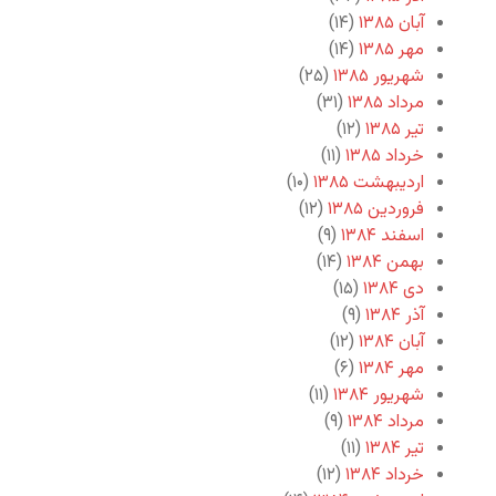
آبان ۱۳۸۵
(۱۴)
مهر ۱۳۸۵
(۱۴)
شهریور ۱۳۸۵
(۲۵)
مرداد ۱۳۸۵
(۳۱)
تیر ۱۳۸۵
(۱۲)
خرداد ۱۳۸۵
(۱۱)
اردیبهشت ۱۳۸۵
(۱۰)
فروردین ۱۳۸۵
(۱۲)
اسفند ۱۳۸۴
(۹)
بهمن ۱۳۸۴
(۱۴)
دی ۱۳۸۴
(۱۵)
آذر ۱۳۸۴
(۹)
آبان ۱۳۸۴
(۱۲)
مهر ۱۳۸۴
(۶)
شهریور ۱۳۸۴
(۱۱)
مرداد ۱۳۸۴
(۹)
تیر ۱۳۸۴
(۱۱)
خرداد ۱۳۸۴
(۱۲)