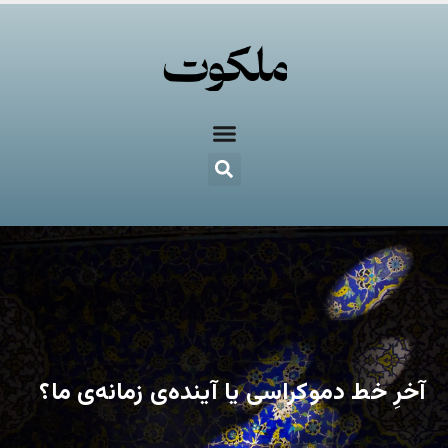
آخرِ خط دموکراسی یا آینده‌ی زمانه‌ی ما؟