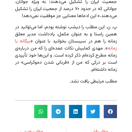
جمعیت ایران را تشکیل می‌دهند؛ به ویژه جوانان،
جوانانی که در حدود ۷۰ درصد از جمعیت ایران را تشکیل
می‌دهند.» این ادعاها معنایی جز موفقیت نمی‌دهد!
پ. ن. این مطلب را دیشب نوشته بودم، اما می‌توانید در
همین راستا و به عنوان مکمل، یادداشت مدیر معلق
زمانه را هم در سیبستان بخوانید با عنوان «
بیگانه با
زمانه
». مهدی کمابیش نکات عمده‌ای را که من درباره‌ی
زمانه مطرح کرده‌ام ذکر کرده است. و این‌ها خود تأییدی
است بر درکی که من از «قربانی شدن دموکراسی» در
زمانه داشته‌ام.
مطلب مرتبطی یافت نشد.
مطلب قبلی
مطلب بعدی