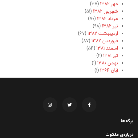
مهر ۱۳۸۲
(۳۷)
شهریور ۱۳۸۲
(۵۱)
مرداد ۱۳۸۲
(۷۰)
تیر ۱۳۸۲
(۹۸)
اردیبهشت ۱۳۸۲
(۶۷)
فروردین ۱۳۸۲
(۸۷)
اسفند ۱۳۸۱
(۵۴)
تیر ۱۳۸۱
(۲)
بهمن ۱۳۸۰
(۱)
آبان ۱۳۶۴
(۱)
برگه‌ها
درباره‌ی ملکوت