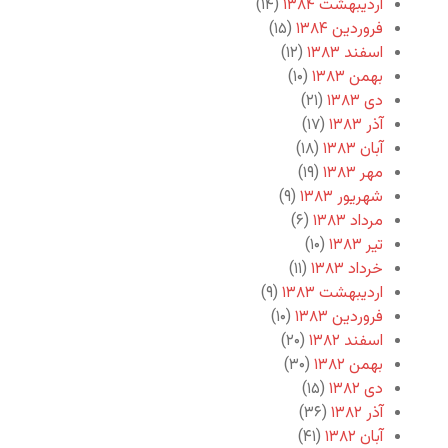
اردیبهشت ۱۳۸۴
(۱۴)
فروردین ۱۳۸۴
(۱۵)
اسفند ۱۳۸۳
(۱۲)
بهمن ۱۳۸۳
(۱۰)
دی ۱۳۸۳
(۲۱)
آذر ۱۳۸۳
(۱۷)
آبان ۱۳۸۳
(۱۸)
مهر ۱۳۸۳
(۱۹)
شهریور ۱۳۸۳
(۹)
مرداد ۱۳۸۳
(۶)
تیر ۱۳۸۳
(۱۰)
خرداد ۱۳۸۳
(۱۱)
اردیبهشت ۱۳۸۳
(۹)
فروردین ۱۳۸۳
(۱۰)
اسفند ۱۳۸۲
(۲۰)
بهمن ۱۳۸۲
(۳۰)
دی ۱۳۸۲
(۱۵)
آذر ۱۳۸۲
(۳۶)
آبان ۱۳۸۲
(۴۱)