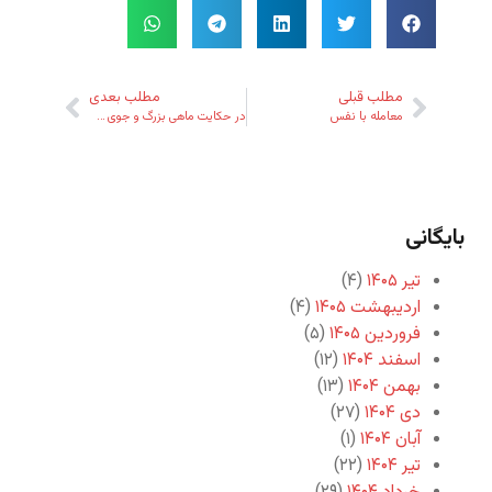
مطلب قبلی
مطلب بعدی
معامله با نفس
در حکایت ماهی بزرگ و جوی خُرد – یا جویی که خُرد شد!
بایگانی
تیر ۱۴۰۵
(۴)
اردیبهشت ۱۴۰۵
(۴)
فروردین ۱۴۰۵
(۵)
اسفند ۱۴۰۴
(۱۲)
بهمن ۱۴۰۴
(۱۳)
دی ۱۴۰۴
(۲۷)
آبان ۱۴۰۴
(۱)
تیر ۱۴۰۴
(۲۲)