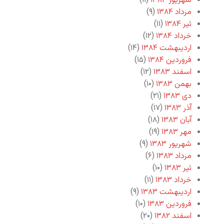
شهریور ۱۳۸۴
(۱۱)
مرداد ۱۳۸۴
(۹)
تیر ۱۳۸۴
(۱۱)
خرداد ۱۳۸۴
(۱۲)
اردیبهشت ۱۳۸۴
(۱۴)
فروردین ۱۳۸۴
(۱۵)
اسفند ۱۳۸۳
(۱۲)
بهمن ۱۳۸۳
(۱۰)
دی ۱۳۸۳
(۲۱)
آذر ۱۳۸۳
(۱۷)
آبان ۱۳۸۳
(۱۸)
مهر ۱۳۸۳
(۱۹)
شهریور ۱۳۸۳
(۹)
مرداد ۱۳۸۳
(۶)
تیر ۱۳۸۳
(۱۰)
خرداد ۱۳۸۳
(۱۱)
اردیبهشت ۱۳۸۳
(۹)
فروردین ۱۳۸۳
(۱۰)
اسفند ۱۳۸۲
(۲۰)