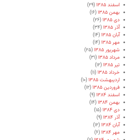
اسفند ۱۳۸۵
(۲۹)
بهمن ۱۳۸۵
(۱۶)
دی ۱۳۸۵
(۲۶)
آذر ۱۳۸۵
(۳۴)
آبان ۱۳۸۵
(۱۴)
مهر ۱۳۸۵
(۱۴)
شهریور ۱۳۸۵
(۲۵)
مرداد ۱۳۸۵
(۳۱)
تیر ۱۳۸۵
(۱۲)
خرداد ۱۳۸۵
(۱۱)
اردیبهشت ۱۳۸۵
(۱۰)
فروردین ۱۳۸۵
(۱۲)
اسفند ۱۳۸۴
(۹)
بهمن ۱۳۸۴
(۱۴)
دی ۱۳۸۴
(۱۵)
آذر ۱۳۸۴
(۹)
آبان ۱۳۸۴
(۱۲)
مهر ۱۳۸۴
(۶)