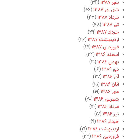
مهر ۱۳۸۷
(۳۴)
شهریور ۱۳۸۷
(۴۶)
مرداد ۱۳۸۷
(۴۳)
تیر ۱۳۸۷
(۴۸)
خرداد ۱۳۸۷
(۲۹)
اردیبهشت ۱۳۸۷
(۲۶)
فروردین ۱۳۸۷
(۱۴)
اسفند ۱۳۸۶
(۲۴)
بهمن ۱۳۸۶
(۲۱)
دی ۱۳۸۶
(۱۶)
آذر ۱۳۸۶
(۲۷)
آبان ۱۳۸۶
(۱۵)
مهر ۱۳۸۶
(۱۹)
شهریور ۱۳۸۶
(۲۰)
مرداد ۱۳۸۶
(۱۴)
تیر ۱۳۸۶
(۱۷)
خرداد ۱۳۸۶
(۹)
اردیبهشت ۱۳۸۶
(۲۱)
فروردین ۱۳۸۶
(۲۳)