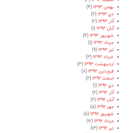
اسفند ۱۳۹۳
(۳)
بهمن ۱۳۹۳
(۴)
دی ۱۳۹۳
(۲)
آذر ۱۳۹۳
(۲)
آبان ۱۳۹۳
(۱)
شهریور ۱۳۹۳
(۴)
مرداد ۱۳۹۳
(۱)
تیر ۱۳۹۳
(۹)
خرداد ۱۳۹۳
(۳)
اردیبهشت ۱۳۹۳
(۳)
فروردین ۱۳۹۳
(۸)
اسفند ۱۳۹۲
(۲)
دی ۱۳۹۲
(۱)
آذر ۱۳۹۲
(۲)
آبان ۱۳۹۲
(۶)
مهر ۱۳۹۲
(۵)
شهریور ۱۳۹۲
(۵)
مرداد ۱۳۹۲
(۱۲)
تیر ۱۳۹۲
(۱۳)