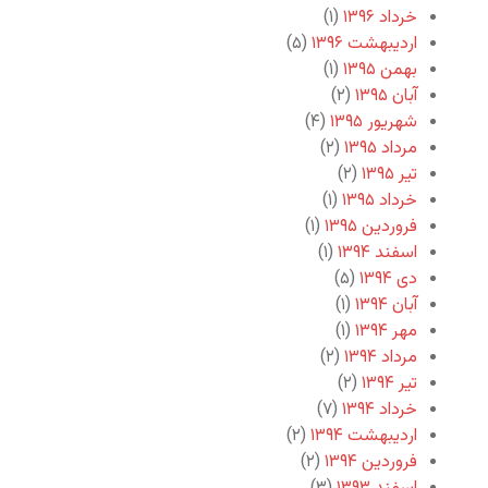
خرداد ۱۳۹۶
(۱)
اردیبهشت ۱۳۹۶
(۵)
بهمن ۱۳۹۵
(۱)
آبان ۱۳۹۵
(۲)
شهریور ۱۳۹۵
(۴)
مرداد ۱۳۹۵
(۲)
تیر ۱۳۹۵
(۲)
خرداد ۱۳۹۵
(۱)
فروردین ۱۳۹۵
(۱)
اسفند ۱۳۹۴
(۱)
دی ۱۳۹۴
(۵)
آبان ۱۳۹۴
(۱)
مهر ۱۳۹۴
(۱)
مرداد ۱۳۹۴
(۲)
تیر ۱۳۹۴
(۲)
خرداد ۱۳۹۴
(۷)
اردیبهشت ۱۳۹۴
(۲)
فروردین ۱۳۹۴
(۲)