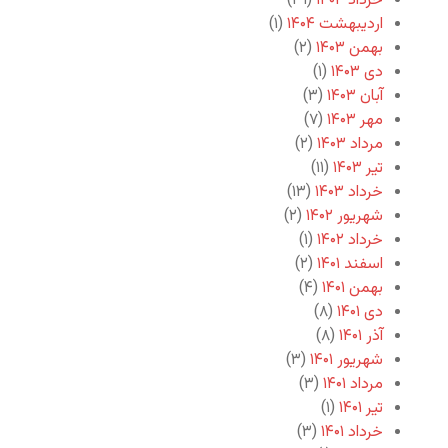
خرداد ۱۴۰۴
(۲۹)
اردیبهشت ۱۴۰۴
(۱)
بهمن ۱۴۰۳
(۲)
دی ۱۴۰۳
(۱)
آبان ۱۴۰۳
(۳)
مهر ۱۴۰۳
(۷)
مرداد ۱۴۰۳
(۲)
تیر ۱۴۰۳
(۱۱)
خرداد ۱۴۰۳
(۱۳)
شهریور ۱۴۰۲
(۲)
خرداد ۱۴۰۲
(۱)
اسفند ۱۴۰۱
(۲)
بهمن ۱۴۰۱
(۴)
دی ۱۴۰۱
(۸)
آذر ۱۴۰۱
(۸)
شهریور ۱۴۰۱
(۳)
مرداد ۱۴۰۱
(۳)
تیر ۱۴۰۱
(۱)
خرداد ۱۴۰۱
(۳)