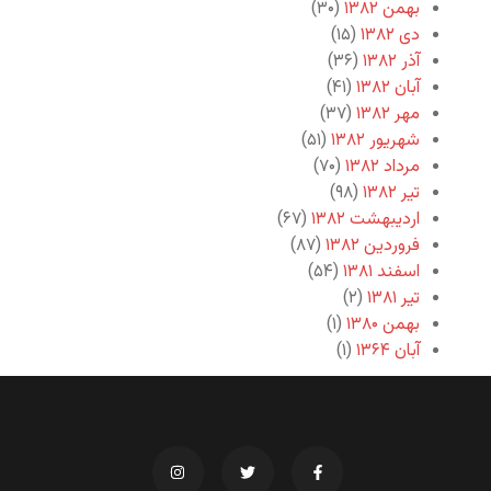
بهمن ۱۳۸۲
(۳۰)
دی ۱۳۸۲
(۱۵)
آذر ۱۳۸۲
(۳۶)
آبان ۱۳۸۲
(۴۱)
مهر ۱۳۸۲
(۳۷)
شهریور ۱۳۸۲
(۵۱)
مرداد ۱۳۸۲
(۷۰)
تیر ۱۳۸۲
(۹۸)
اردیبهشت ۱۳۸۲
(۶۷)
فروردین ۱۳۸۲
(۸۷)
اسفند ۱۳۸۱
(۵۴)
تیر ۱۳۸۱
(۲)
بهمن ۱۳۸۰
(۱)
آبان ۱۳۶۴
(۱)