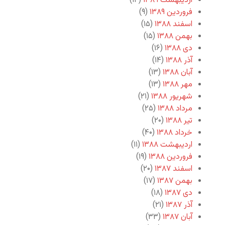
اردیبهشت ۱۳۸۹
(۱۴)
فروردین ۱۳۸۹
(۹)
اسفند ۱۳۸۸
(۱۵)
بهمن ۱۳۸۸
(۱۵)
دی ۱۳۸۸
(۱۶)
آذر ۱۳۸۸
(۱۴)
آبان ۱۳۸۸
(۱۳)
مهر ۱۳۸۸
(۱۳)
شهریور ۱۳۸۸
(۲۱)
مرداد ۱۳۸۸
(۲۵)
تیر ۱۳۸۸
(۲۰)
خرداد ۱۳۸۸
(۴۰)
اردیبهشت ۱۳۸۸
(۱۱)
فروردین ۱۳۸۸
(۱۹)
اسفند ۱۳۸۷
(۲۰)
بهمن ۱۳۸۷
(۱۷)
دی ۱۳۸۷
(۱۸)
آذر ۱۳۸۷
(۲۱)
آبان ۱۳۸۷
(۳۳)