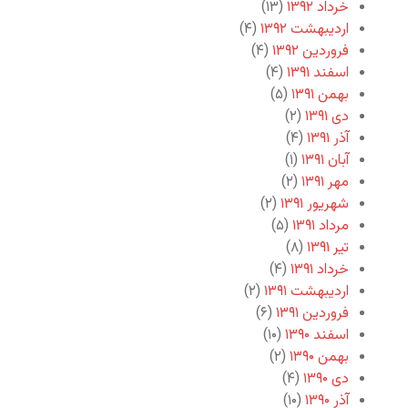
خرداد ۱۳۹۲
(۱۳)
اردیبهشت ۱۳۹۲
(۴)
فروردین ۱۳۹۲
(۴)
اسفند ۱۳۹۱
(۴)
بهمن ۱۳۹۱
(۵)
دی ۱۳۹۱
(۲)
آذر ۱۳۹۱
(۴)
آبان ۱۳۹۱
(۱)
مهر ۱۳۹۱
(۲)
شهریور ۱۳۹۱
(۲)
مرداد ۱۳۹۱
(۵)
تیر ۱۳۹۱
(۸)
خرداد ۱۳۹۱
(۴)
اردیبهشت ۱۳۹۱
(۲)
فروردین ۱۳۹۱
(۶)
اسفند ۱۳۹۰
(۱۰)
بهمن ۱۳۹۰
(۲)
دی ۱۳۹۰
(۴)
آذر ۱۳۹۰
(۱۰)