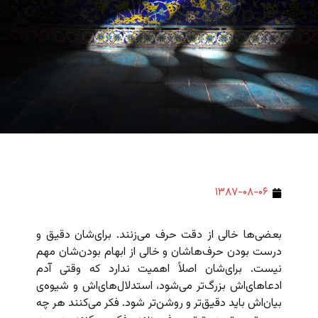
۱۳۸۷-۰۸-۰۶
بعضی‌ها خالی از دقت حرف می‌زنند. برای‌شان دقیق و
درست بودن حرف‌هاشان و خالی از ابهام بودن‌شان مهم
نیست. برای‌شان اصلاً اهمیت ندارد که وقتی آدم
ادعاهای‌اش بزرگ‌تر می‌شود، استدلال‌های‌اش و شیوه‌ی
بیان‌اش باید دقیق‌تر و روشن‌تر شود. فکر می‌کنند هر چه