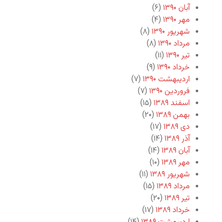
آبان ۱۳۹۰
(۶)
مهر ۱۳۹۰
(۴)
شهریور ۱۳۹۰
(۸)
مرداد ۱۳۹۰
(۸)
تیر ۱۳۹۰
(۱۱)
خرداد ۱۳۹۰
(۹)
اردیبهشت ۱۳۹۰
(۷)
فروردین ۱۳۹۰
(۷)
اسفند ۱۳۸۹
(۱۵)
بهمن ۱۳۸۹
(۲۰)
دی ۱۳۸۹
(۱۷)
آذر ۱۳۸۹
(۱۴)
آبان ۱۳۸۹
(۱۴)
مهر ۱۳۸۹
(۱۰)
شهریور ۱۳۸۹
(۱۱)
مرداد ۱۳۸۹
(۱۵)
تیر ۱۳۸۹
(۲۰)
خرداد ۱۳۸۹
(۱۷)