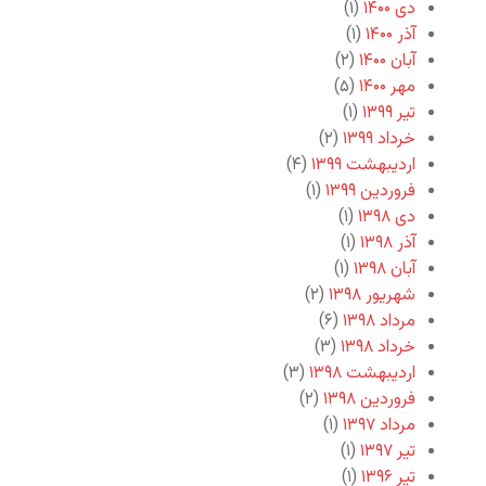
دی ۱۴۰۰
(۱)
آذر ۱۴۰۰
(۱)
آبان ۱۴۰۰
(۲)
مهر ۱۴۰۰
(۵)
تیر ۱۳۹۹
(۱)
خرداد ۱۳۹۹
(۲)
اردیبهشت ۱۳۹۹
(۴)
فروردین ۱۳۹۹
(۱)
دی ۱۳۹۸
(۱)
آذر ۱۳۹۸
(۱)
آبان ۱۳۹۸
(۱)
شهریور ۱۳۹۸
(۲)
مرداد ۱۳۹۸
(۶)
خرداد ۱۳۹۸
(۳)
اردیبهشت ۱۳۹۸
(۳)
فروردین ۱۳۹۸
(۲)
مرداد ۱۳۹۷
(۱)
تیر ۱۳۹۷
(۱)
تیر ۱۳۹۶
(۱)