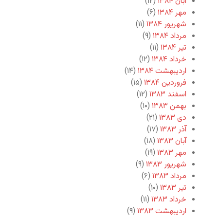
آبان ۱۳۸۴
(۱۲)
مهر ۱۳۸۴
(۶)
شهریور ۱۳۸۴
(۱۱)
مرداد ۱۳۸۴
(۹)
تیر ۱۳۸۴
(۱۱)
خرداد ۱۳۸۴
(۱۲)
اردیبهشت ۱۳۸۴
(۱۴)
فروردین ۱۳۸۴
(۱۵)
اسفند ۱۳۸۳
(۱۲)
بهمن ۱۳۸۳
(۱۰)
دی ۱۳۸۳
(۲۱)
آذر ۱۳۸۳
(۱۷)
آبان ۱۳۸۳
(۱۸)
مهر ۱۳۸۳
(۱۹)
شهریور ۱۳۸۳
(۹)
مرداد ۱۳۸۳
(۶)
تیر ۱۳۸۳
(۱۰)
خرداد ۱۳۸۳
(۱۱)
اردیبهشت ۱۳۸۳
(۹)