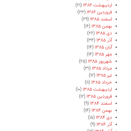
اردیبهشت ۱۳۸۶
(۲۱)
فروردین ۱۳۸۶
(۲۳)
اسفند ۱۳۸۵
(۲۹)
بهمن ۱۳۸۵
(۱۶)
دی ۱۳۸۵
(۲۶)
آذر ۱۳۸۵
(۳۴)
آبان ۱۳۸۵
(۱۴)
مهر ۱۳۸۵
(۱۴)
شهریور ۱۳۸۵
(۲۵)
مرداد ۱۳۸۵
(۳۱)
تیر ۱۳۸۵
(۱۲)
خرداد ۱۳۸۵
(۱۱)
اردیبهشت ۱۳۸۵
(۱۰)
فروردین ۱۳۸۵
(۱۲)
اسفند ۱۳۸۴
(۹)
بهمن ۱۳۸۴
(۱۴)
دی ۱۳۸۴
(۱۵)
آذر ۱۳۸۴
(۹)