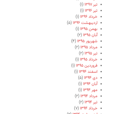
تیر ۱۳۹۷
(۱)
تیر ۱۳۹۶
(۱)
خرداد ۱۳۹۶
(۱)
اردیبهشت ۱۳۹۶
(۵)
بهمن ۱۳۹۵
(۱)
آبان ۱۳۹۵
(۲)
شهریور ۱۳۹۵
(۴)
مرداد ۱۳۹۵
(۲)
تیر ۱۳۹۵
(۲)
خرداد ۱۳۹۵
(۱)
فروردین ۱۳۹۵
(۱)
اسفند ۱۳۹۴
(۱)
دی ۱۳۹۴
(۵)
آبان ۱۳۹۴
(۱)
مهر ۱۳۹۴
(۱)
مرداد ۱۳۹۴
(۲)
تیر ۱۳۹۴
(۲)
خرداد ۱۳۹۴
(۷)