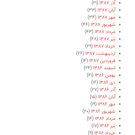
آذر ۱۳۸۷
(۲۱)
آبان ۱۳۸۷
(۳۳)
مهر ۱۳۸۷
(۳۴)
شهریور ۱۳۸۷
(۴۶)
مرداد ۱۳۸۷
(۴۳)
تیر ۱۳۸۷
(۴۸)
خرداد ۱۳۸۷
(۲۹)
اردیبهشت ۱۳۸۷
(۲۶)
فروردین ۱۳۸۷
(۱۴)
اسفند ۱۳۸۶
(۲۴)
بهمن ۱۳۸۶
(۲۱)
دی ۱۳۸۶
(۱۶)
آذر ۱۳۸۶
(۲۷)
آبان ۱۳۸۶
(۱۵)
مهر ۱۳۸۶
(۱۹)
شهریور ۱۳۸۶
(۲۰)
مرداد ۱۳۸۶
(۱۴)
تیر ۱۳۸۶
(۱۷)
خرداد ۱۳۸۶
(۹)