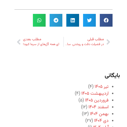
مطلب قبلی
مطلب بعدی
در فضیلت دقت و روشنی، سادگی و شفقت
ای همه گُل‌های از سرما کبود!
بایگانی
تیر ۱۴۰۵
(۴)
اردیبهشت ۱۴۰۵
(۴)
فروردین ۱۴۰۵
(۵)
اسفند ۱۴۰۴
(۱۲)
بهمن ۱۴۰۴
(۱۳)
دی ۱۴۰۴
(۲۷)