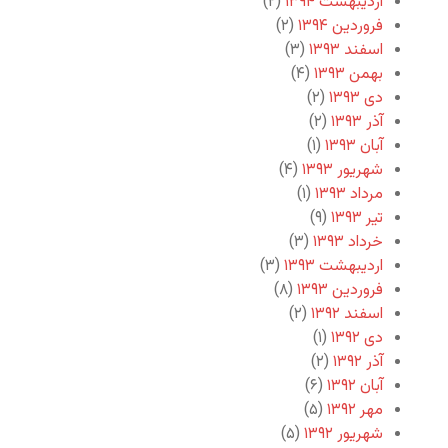
اردیبهشت ۱۳۹۴
(۲)
فروردین ۱۳۹۴
(۲)
اسفند ۱۳۹۳
(۳)
بهمن ۱۳۹۳
(۴)
دی ۱۳۹۳
(۲)
آذر ۱۳۹۳
(۲)
آبان ۱۳۹۳
(۱)
شهریور ۱۳۹۳
(۴)
مرداد ۱۳۹۳
(۱)
تیر ۱۳۹۳
(۹)
خرداد ۱۳۹۳
(۳)
اردیبهشت ۱۳۹۳
(۳)
فروردین ۱۳۹۳
(۸)
اسفند ۱۳۹۲
(۲)
دی ۱۳۹۲
(۱)
آذر ۱۳۹۲
(۲)
آبان ۱۳۹۲
(۶)
مهر ۱۳۹۲
(۵)
شهریور ۱۳۹۲
(۵)