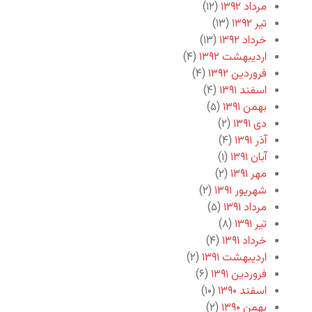
مرداد ۱۳۹۲
(۱۲)
تیر ۱۳۹۲
(۱۳)
خرداد ۱۳۹۲
(۱۳)
اردیبهشت ۱۳۹۲
(۴)
فروردین ۱۳۹۲
(۴)
اسفند ۱۳۹۱
(۴)
بهمن ۱۳۹۱
(۵)
دی ۱۳۹۱
(۲)
آذر ۱۳۹۱
(۴)
آبان ۱۳۹۱
(۱)
مهر ۱۳۹۱
(۲)
شهریور ۱۳۹۱
(۲)
مرداد ۱۳۹۱
(۵)
تیر ۱۳۹۱
(۸)
خرداد ۱۳۹۱
(۴)
اردیبهشت ۱۳۹۱
(۲)
فروردین ۱۳۹۱
(۶)
اسفند ۱۳۹۰
(۱۰)
بهمن ۱۳۹۰
(۲)