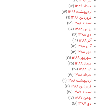
تیر ۱۳۸۹
(۲۰)
خرداد ۱۳۸۹
(۱۷)
اردیبهشت ۱۳۸۹
(۱۴)
فروردین ۱۳۸۹
(۹)
اسفند ۱۳۸۸
(۱۵)
بهمن ۱۳۸۸
(۱۵)
دی ۱۳۸۸
(۱۶)
آذر ۱۳۸۸
(۱۴)
آبان ۱۳۸۸
(۱۳)
مهر ۱۳۸۸
(۱۳)
شهریور ۱۳۸۸
(۲۱)
مرداد ۱۳۸۸
(۲۵)
تیر ۱۳۸۸
(۲۰)
خرداد ۱۳۸۸
(۴۰)
اردیبهشت ۱۳۸۸
(۱۱)
فروردین ۱۳۸۸
(۱۹)
اسفند ۱۳۸۷
(۲۰)
بهمن ۱۳۸۷
(۱۷)
دی ۱۳۸۷
(۱۸)