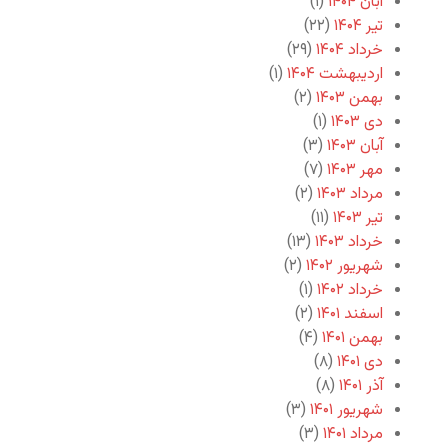
آبان ۱۴۰۴
(۱)
تیر ۱۴۰۴
(۲۲)
خرداد ۱۴۰۴
(۲۹)
اردیبهشت ۱۴۰۴
(۱)
بهمن ۱۴۰۳
(۲)
دی ۱۴۰۳
(۱)
آبان ۱۴۰۳
(۳)
مهر ۱۴۰۳
(۷)
مرداد ۱۴۰۳
(۲)
تیر ۱۴۰۳
(۱۱)
خرداد ۱۴۰۳
(۱۳)
شهریور ۱۴۰۲
(۲)
خرداد ۱۴۰۲
(۱)
اسفند ۱۴۰۱
(۲)
بهمن ۱۴۰۱
(۴)
دی ۱۴۰۱
(۸)
آذر ۱۴۰۱
(۸)
شهریور ۱۴۰۱
(۳)
مرداد ۱۴۰۱
(۳)