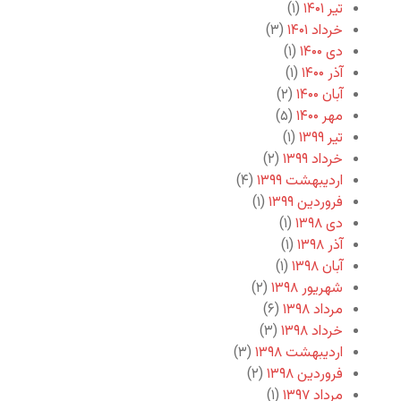
تیر ۱۴۰۱
(۱)
خرداد ۱۴۰۱
(۳)
دی ۱۴۰۰
(۱)
آذر ۱۴۰۰
(۱)
آبان ۱۴۰۰
(۲)
مهر ۱۴۰۰
(۵)
تیر ۱۳۹۹
(۱)
خرداد ۱۳۹۹
(۲)
اردیبهشت ۱۳۹۹
(۴)
فروردین ۱۳۹۹
(۱)
دی ۱۳۹۸
(۱)
آذر ۱۳۹۸
(۱)
آبان ۱۳۹۸
(۱)
شهریور ۱۳۹۸
(۲)
مرداد ۱۳۹۸
(۶)
خرداد ۱۳۹۸
(۳)
اردیبهشت ۱۳۹۸
(۳)
فروردین ۱۳۹۸
(۲)
مرداد ۱۳۹۷
(۱)