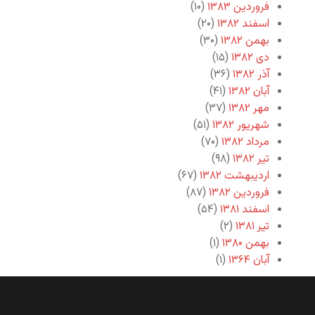
فروردین ۱۳۸۳
(۱۰)
اسفند ۱۳۸۲
(۲۰)
بهمن ۱۳۸۲
(۳۰)
دی ۱۳۸۲
(۱۵)
آذر ۱۳۸۲
(۳۶)
آبان ۱۳۸۲
(۴۱)
مهر ۱۳۸۲
(۳۷)
شهریور ۱۳۸۲
(۵۱)
مرداد ۱۳۸۲
(۷۰)
تیر ۱۳۸۲
(۹۸)
اردیبهشت ۱۳۸۲
(۶۷)
فروردین ۱۳۸۲
(۸۷)
اسفند ۱۳۸۱
(۵۴)
تیر ۱۳۸۱
(۲)
بهمن ۱۳۸۰
(۱)
آبان ۱۳۶۴
(۱)