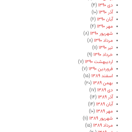
دی ۱۳۹۰
(۴)
آذر ۱۳۹۰
(۱۰)
آبان ۱۳۹۰
(۶)
مهر ۱۳۹۰
(۴)
شهریور ۱۳۹۰
(۸)
مرداد ۱۳۹۰
(۸)
تیر ۱۳۹۰
(۱۱)
خرداد ۱۳۹۰
(۹)
اردیبهشت ۱۳۹۰
(۷)
فروردین ۱۳۹۰
(۷)
اسفند ۱۳۸۹
(۱۵)
بهمن ۱۳۸۹
(۲۰)
دی ۱۳۸۹
(۱۷)
آذر ۱۳۸۹
(۱۴)
آبان ۱۳۸۹
(۱۴)
مهر ۱۳۸۹
(۱۰)
شهریور ۱۳۸۹
(۱۱)
مرداد ۱۳۸۹
(۱۵)