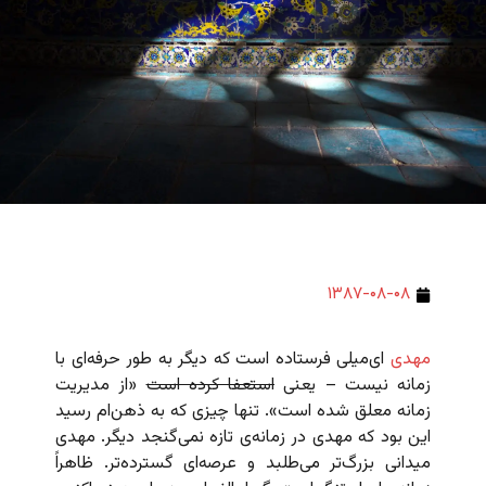
۱۳۸۷-۰۸-۰۸
مهدی
ای‌میلی فرستاده است که دیگر به طور حرفه‌ای با
زمانه نیست – یعنی
استعفا کرده است
«از مدیریت
زمانه معلق شده است». تنها چیزی که به ذهن‌ام رسید
این بود که مهدی در زمانه‌ی تازه نمی‌گنجد دیگر. مهدی
میدانی بزرگ‌تر می‌طلبد و عرصه‌ای گسترده‌تر. ظاهراً