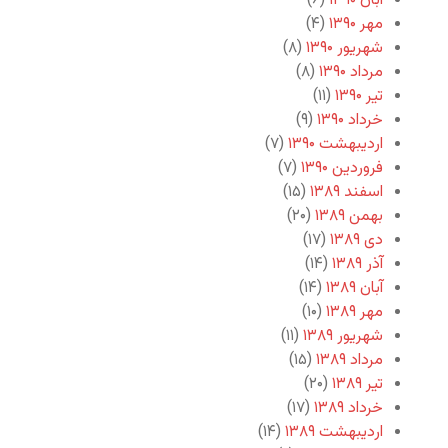
آبان ۱۳۹۰
(۶)
مهر ۱۳۹۰
(۴)
شهریور ۱۳۹۰
(۸)
مرداد ۱۳۹۰
(۸)
تیر ۱۳۹۰
(۱۱)
خرداد ۱۳۹۰
(۹)
اردیبهشت ۱۳۹۰
(۷)
فروردین ۱۳۹۰
(۷)
اسفند ۱۳۸۹
(۱۵)
بهمن ۱۳۸۹
(۲۰)
دی ۱۳۸۹
(۱۷)
آذر ۱۳۸۹
(۱۴)
آبان ۱۳۸۹
(۱۴)
مهر ۱۳۸۹
(۱۰)
شهریور ۱۳۸۹
(۱۱)
مرداد ۱۳۸۹
(۱۵)
تیر ۱۳۸۹
(۲۰)
خرداد ۱۳۸۹
(۱۷)
اردیبهشت ۱۳۸۹
(۱۴)