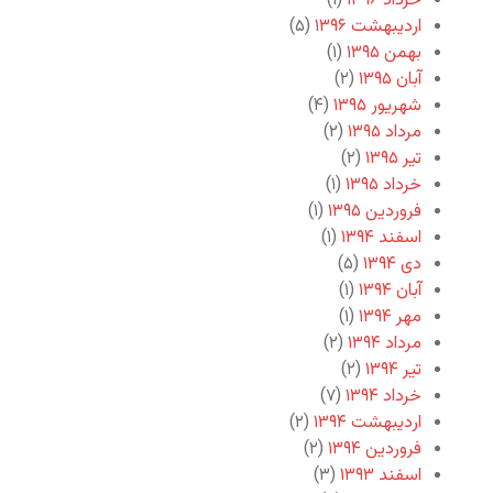
خرداد ۱۳۹۶
(۱)
اردیبهشت ۱۳۹۶
(۵)
بهمن ۱۳۹۵
(۱)
آبان ۱۳۹۵
(۲)
شهریور ۱۳۹۵
(۴)
مرداد ۱۳۹۵
(۲)
تیر ۱۳۹۵
(۲)
خرداد ۱۳۹۵
(۱)
فروردین ۱۳۹۵
(۱)
اسفند ۱۳۹۴
(۱)
دی ۱۳۹۴
(۵)
آبان ۱۳۹۴
(۱)
مهر ۱۳۹۴
(۱)
مرداد ۱۳۹۴
(۲)
تیر ۱۳۹۴
(۲)
خرداد ۱۳۹۴
(۷)
اردیبهشت ۱۳۹۴
(۲)
فروردین ۱۳۹۴
(۲)
اسفند ۱۳۹۳
(۳)