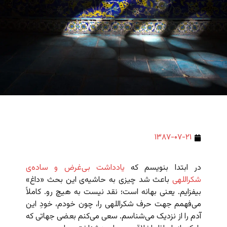
۱۳۸۷-۰۷-۲۱
در ابتدا بنویسم که
یادداشت بی‌غرض و ساده‌ی
شکراللهی
باعث شد چیزی به حاشیه‌ی این بحث «داغ»
بیفزایم. یعنی بهانه است؛ نقد نیست به هیچ رو. کاملاً
می‌فهمم جهت حرف شکراللهی را، چون خودم، خودِ این
آدم را از نزدیک می‌شناسم. سعی می‌‌کنم بعضی جهاتی که