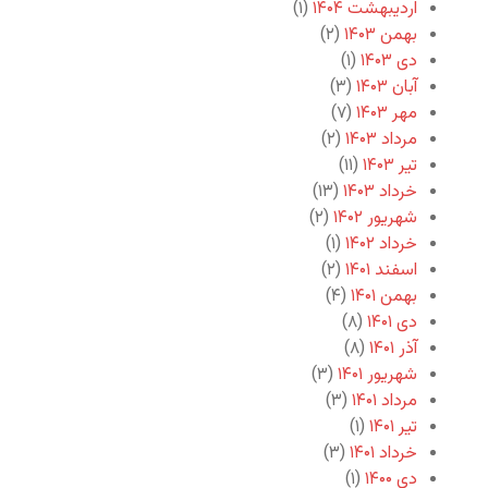
اردیبهشت ۱۴۰۴
(۱)
بهمن ۱۴۰۳
(۲)
دی ۱۴۰۳
(۱)
آبان ۱۴۰۳
(۳)
مهر ۱۴۰۳
(۷)
مرداد ۱۴۰۳
(۲)
تیر ۱۴۰۳
(۱۱)
خرداد ۱۴۰۳
(۱۳)
شهریور ۱۴۰۲
(۲)
خرداد ۱۴۰۲
(۱)
اسفند ۱۴۰۱
(۲)
بهمن ۱۴۰۱
(۴)
دی ۱۴۰۱
(۸)
آذر ۱۴۰۱
(۸)
شهریور ۱۴۰۱
(۳)
مرداد ۱۴۰۱
(۳)
تیر ۱۴۰۱
(۱)
خرداد ۱۴۰۱
(۳)
دی ۱۴۰۰
(۱)