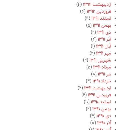
اردیبهشت ۱۳۹۲
(۴)
فروردین ۱۳۹۲
(۴)
اسفند ۱۳۹۱
(۴)
بهمن ۱۳۹۱
(۵)
دی ۱۳۹۱
(۲)
آذر ۱۳۹۱
(۴)
آبان ۱۳۹۱
(۱)
مهر ۱۳۹۱
(۲)
شهریور ۱۳۹۱
(۲)
مرداد ۱۳۹۱
(۵)
تیر ۱۳۹۱
(۸)
خرداد ۱۳۹۱
(۴)
اردیبهشت ۱۳۹۱
(۲)
فروردین ۱۳۹۱
(۶)
اسفند ۱۳۹۰
(۱۰)
بهمن ۱۳۹۰
(۲)
دی ۱۳۹۰
(۴)
آذر ۱۳۹۰
(۱۰)