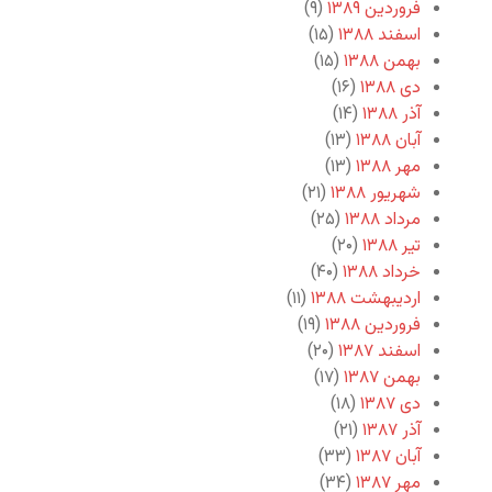
فروردین ۱۳۸۹
(۹)
اسفند ۱۳۸۸
(۱۵)
بهمن ۱۳۸۸
(۱۵)
دی ۱۳۸۸
(۱۶)
آذر ۱۳۸۸
(۱۴)
آبان ۱۳۸۸
(۱۳)
مهر ۱۳۸۸
(۱۳)
شهریور ۱۳۸۸
(۲۱)
مرداد ۱۳۸۸
(۲۵)
تیر ۱۳۸۸
(۲۰)
خرداد ۱۳۸۸
(۴۰)
اردیبهشت ۱۳۸۸
(۱۱)
فروردین ۱۳۸۸
(۱۹)
اسفند ۱۳۸۷
(۲۰)
بهمن ۱۳۸۷
(۱۷)
دی ۱۳۸۷
(۱۸)
آذر ۱۳۸۷
(۲۱)
آبان ۱۳۸۷
(۳۳)
مهر ۱۳۸۷
(۳۴)