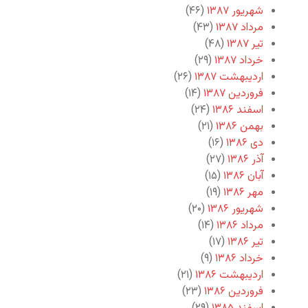
شهریور ۱۳۸۷
(۴۶)
مرداد ۱۳۸۷
(۴۳)
تیر ۱۳۸۷
(۴۸)
خرداد ۱۳۸۷
(۲۹)
اردیبهشت ۱۳۸۷
(۲۶)
فروردین ۱۳۸۷
(۱۴)
اسفند ۱۳۸۶
(۲۴)
بهمن ۱۳۸۶
(۲۱)
دی ۱۳۸۶
(۱۶)
آذر ۱۳۸۶
(۲۷)
آبان ۱۳۸۶
(۱۵)
مهر ۱۳۸۶
(۱۹)
شهریور ۱۳۸۶
(۲۰)
مرداد ۱۳۸۶
(۱۴)
تیر ۱۳۸۶
(۱۷)
خرداد ۱۳۸۶
(۹)
اردیبهشت ۱۳۸۶
(۲۱)
فروردین ۱۳۸۶
(۲۳)