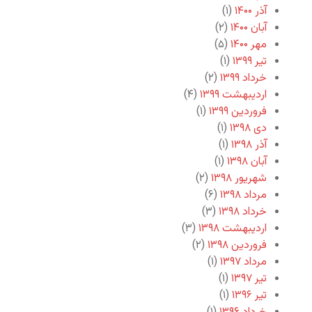
آذر ۱۴۰۰
(۱)
آبان ۱۴۰۰
(۲)
مهر ۱۴۰۰
(۵)
تیر ۱۳۹۹
(۱)
خرداد ۱۳۹۹
(۲)
اردیبهشت ۱۳۹۹
(۴)
فروردین ۱۳۹۹
(۱)
دی ۱۳۹۸
(۱)
آذر ۱۳۹۸
(۱)
آبان ۱۳۹۸
(۱)
شهریور ۱۳۹۸
(۲)
مرداد ۱۳۹۸
(۶)
خرداد ۱۳۹۸
(۳)
اردیبهشت ۱۳۹۸
(۳)
فروردین ۱۳۹۸
(۲)
مرداد ۱۳۹۷
(۱)
تیر ۱۳۹۷
(۱)
تیر ۱۳۹۶
(۱)