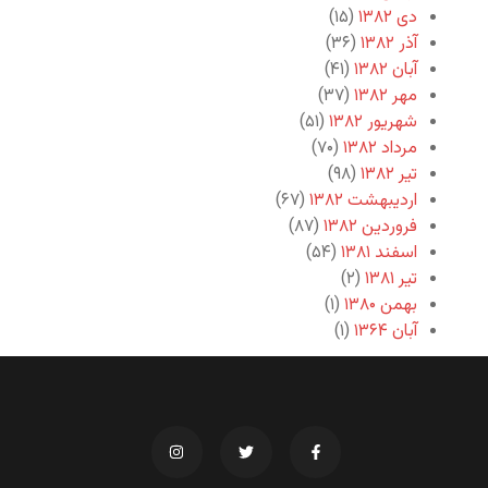
دی ۱۳۸۲
(۱۵)
آذر ۱۳۸۲
(۳۶)
آبان ۱۳۸۲
(۴۱)
مهر ۱۳۸۲
(۳۷)
شهریور ۱۳۸۲
(۵۱)
مرداد ۱۳۸۲
(۷۰)
تیر ۱۳۸۲
(۹۸)
اردیبهشت ۱۳۸۲
(۶۷)
فروردین ۱۳۸۲
(۸۷)
اسفند ۱۳۸۱
(۵۴)
تیر ۱۳۸۱
(۲)
بهمن ۱۳۸۰
(۱)
آبان ۱۳۶۴
(۱)