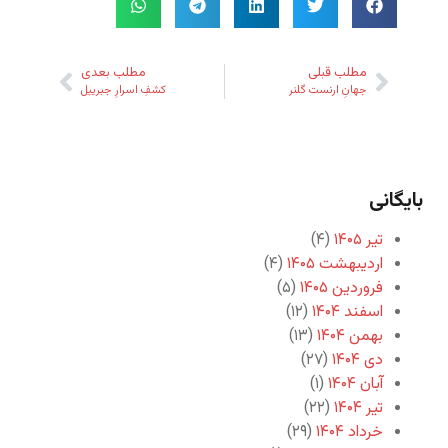
مطلب قبلی
مطلب بعدی
جهانِ ارنست گلنر
کشفِ اسرارِ جبرییل
بایگانی
تیر ۱۴۰۵
(۴)
اردیبهشت ۱۴۰۵
(۴)
فروردین ۱۴۰۵
(۵)
اسفند ۱۴۰۴
(۱۲)
بهمن ۱۴۰۴
(۱۳)
دی ۱۴۰۴
(۲۷)
آبان ۱۴۰۴
(۱)
تیر ۱۴۰۴
(۲۲)
خرداد ۱۴۰۴
(۲۹)