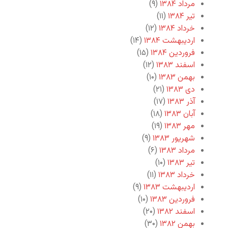
مرداد ۱۳۸۴
(۹)
تیر ۱۳۸۴
(۱۱)
خرداد ۱۳۸۴
(۱۲)
اردیبهشت ۱۳۸۴
(۱۴)
فروردین ۱۳۸۴
(۱۵)
اسفند ۱۳۸۳
(۱۲)
بهمن ۱۳۸۳
(۱۰)
دی ۱۳۸۳
(۲۱)
آذر ۱۳۸۳
(۱۷)
آبان ۱۳۸۳
(۱۸)
مهر ۱۳۸۳
(۱۹)
شهریور ۱۳۸۳
(۹)
مرداد ۱۳۸۳
(۶)
تیر ۱۳۸۳
(۱۰)
خرداد ۱۳۸۳
(۱۱)
اردیبهشت ۱۳۸۳
(۹)
فروردین ۱۳۸۳
(۱۰)
اسفند ۱۳۸۲
(۲۰)
بهمن ۱۳۸۲
(۳۰)