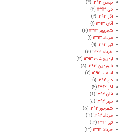
بهمن ۱۳۹۳
(۴)
دی ۱۳۹۳
(۲)
آذر ۱۳۹۳
(۲)
آبان ۱۳۹۳
(۱)
شهریور ۱۳۹۳
(۴)
مرداد ۱۳۹۳
(۱)
تیر ۱۳۹۳
(۹)
خرداد ۱۳۹۳
(۳)
اردیبهشت ۱۳۹۳
(۳)
فروردین ۱۳۹۳
(۸)
اسفند ۱۳۹۲
(۲)
دی ۱۳۹۲
(۱)
آذر ۱۳۹۲
(۲)
آبان ۱۳۹۲
(۶)
مهر ۱۳۹۲
(۵)
شهریور ۱۳۹۲
(۵)
مرداد ۱۳۹۲
(۱۲)
تیر ۱۳۹۲
(۱۳)
خرداد ۱۳۹۲
(۱۳)