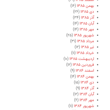
اسفند ۱۳۸۵
(۲۹)
بهمن ۱۳۸۵
(۱۶)
دی ۱۳۸۵
(۲۶)
آذر ۱۳۸۵
(۳۴)
آبان ۱۳۸۵
(۱۴)
مهر ۱۳۸۵
(۱۴)
شهریور ۱۳۸۵
(۲۵)
مرداد ۱۳۸۵
(۳۱)
تیر ۱۳۸۵
(۱۲)
خرداد ۱۳۸۵
(۱۱)
اردیبهشت ۱۳۸۵
(۱۰)
فروردین ۱۳۸۵
(۱۲)
اسفند ۱۳۸۴
(۹)
بهمن ۱۳۸۴
(۱۴)
دی ۱۳۸۴
(۱۵)
آذر ۱۳۸۴
(۹)
آبان ۱۳۸۴
(۱۲)
مهر ۱۳۸۴
(۶)
شهریور ۱۳۸۴
(۱۱)