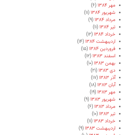
مهر ۱۳۸۴
(۶)
شهریور ۱۳۸۴
(۱۱)
مرداد ۱۳۸۴
(۹)
تیر ۱۳۸۴
(۱۱)
خرداد ۱۳۸۴
(۱۲)
اردیبهشت ۱۳۸۴
(۱۴)
فروردین ۱۳۸۴
(۱۵)
اسفند ۱۳۸۳
(۱۲)
بهمن ۱۳۸۳
(۱۰)
دی ۱۳۸۳
(۲۱)
آذر ۱۳۸۳
(۱۷)
آبان ۱۳۸۳
(۱۸)
مهر ۱۳۸۳
(۱۹)
شهریور ۱۳۸۳
(۹)
مرداد ۱۳۸۳
(۶)
تیر ۱۳۸۳
(۱۰)
خرداد ۱۳۸۳
(۱۱)
اردیبهشت ۱۳۸۳
(۹)