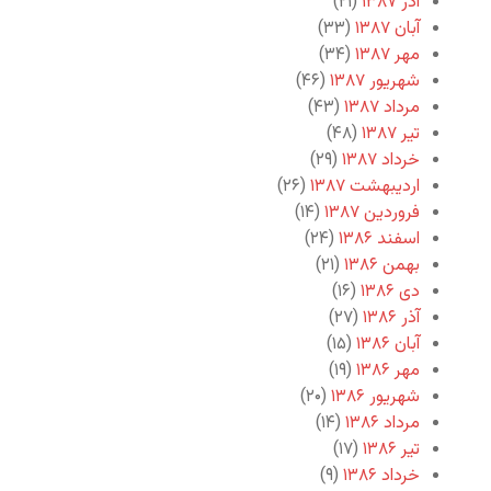
آذر ۱۳۸۷
(۲۱)
آبان ۱۳۸۷
(۳۳)
مهر ۱۳۸۷
(۳۴)
شهریور ۱۳۸۷
(۴۶)
مرداد ۱۳۸۷
(۴۳)
تیر ۱۳۸۷
(۴۸)
خرداد ۱۳۸۷
(۲۹)
اردیبهشت ۱۳۸۷
(۲۶)
فروردین ۱۳۸۷
(۱۴)
اسفند ۱۳۸۶
(۲۴)
بهمن ۱۳۸۶
(۲۱)
دی ۱۳۸۶
(۱۶)
آذر ۱۳۸۶
(۲۷)
آبان ۱۳۸۶
(۱۵)
مهر ۱۳۸۶
(۱۹)
شهریور ۱۳۸۶
(۲۰)
مرداد ۱۳۸۶
(۱۴)
تیر ۱۳۸۶
(۱۷)
خرداد ۱۳۸۶
(۹)