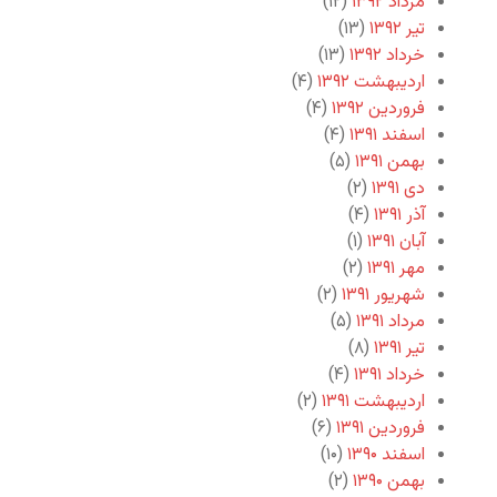
مرداد ۱۳۹۲
(۱۲)
تیر ۱۳۹۲
(۱۳)
خرداد ۱۳۹۲
(۱۳)
اردیبهشت ۱۳۹۲
(۴)
فروردین ۱۳۹۲
(۴)
اسفند ۱۳۹۱
(۴)
بهمن ۱۳۹۱
(۵)
دی ۱۳۹۱
(۲)
آذر ۱۳۹۱
(۴)
آبان ۱۳۹۱
(۱)
مهر ۱۳۹۱
(۲)
شهریور ۱۳۹۱
(۲)
مرداد ۱۳۹۱
(۵)
تیر ۱۳۹۱
(۸)
خرداد ۱۳۹۱
(۴)
اردیبهشت ۱۳۹۱
(۲)
فروردین ۱۳۹۱
(۶)
اسفند ۱۳۹۰
(۱۰)
بهمن ۱۳۹۰
(۲)