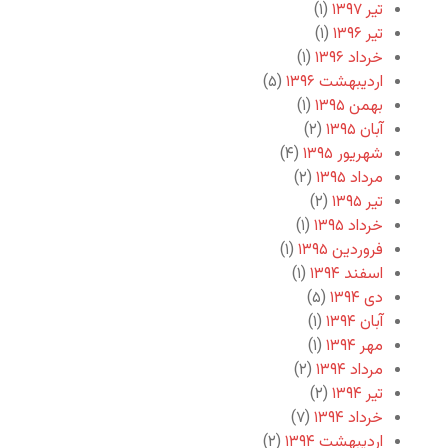
تیر ۱۳۹۷
(۱)
تیر ۱۳۹۶
(۱)
خرداد ۱۳۹۶
(۱)
اردیبهشت ۱۳۹۶
(۵)
بهمن ۱۳۹۵
(۱)
آبان ۱۳۹۵
(۲)
شهریور ۱۳۹۵
(۴)
مرداد ۱۳۹۵
(۲)
تیر ۱۳۹۵
(۲)
خرداد ۱۳۹۵
(۱)
فروردین ۱۳۹۵
(۱)
اسفند ۱۳۹۴
(۱)
دی ۱۳۹۴
(۵)
آبان ۱۳۹۴
(۱)
مهر ۱۳۹۴
(۱)
مرداد ۱۳۹۴
(۲)
تیر ۱۳۹۴
(۲)
خرداد ۱۳۹۴
(۷)
اردیبهشت ۱۳۹۴
(۲)