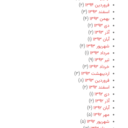
فروردین ۱۳۹۴
(۲)
اسفند ۱۳۹۳
(۳)
بهمن ۱۳۹۳
(۴)
دی ۱۳۹۳
(۲)
آذر ۱۳۹۳
(۲)
آبان ۱۳۹۳
(۱)
شهریور ۱۳۹۳
(۴)
مرداد ۱۳۹۳
(۱)
تیر ۱۳۹۳
(۹)
خرداد ۱۳۹۳
(۳)
اردیبهشت ۱۳۹۳
(۳)
فروردین ۱۳۹۳
(۸)
اسفند ۱۳۹۲
(۲)
دی ۱۳۹۲
(۱)
آذر ۱۳۹۲
(۲)
آبان ۱۳۹۲
(۶)
مهر ۱۳۹۲
(۵)
شهریور ۱۳۹۲
(۵)