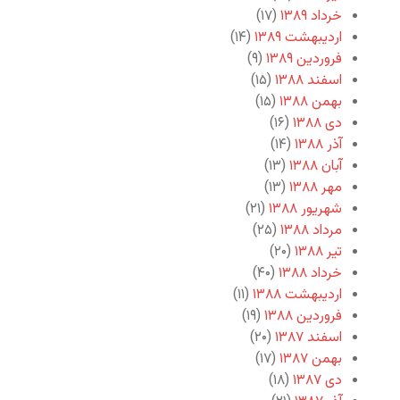
خرداد ۱۳۸۹
(۱۷)
اردیبهشت ۱۳۸۹
(۱۴)
فروردین ۱۳۸۹
(۹)
اسفند ۱۳۸۸
(۱۵)
بهمن ۱۳۸۸
(۱۵)
دی ۱۳۸۸
(۱۶)
آذر ۱۳۸۸
(۱۴)
آبان ۱۳۸۸
(۱۳)
مهر ۱۳۸۸
(۱۳)
شهریور ۱۳۸۸
(۲۱)
مرداد ۱۳۸۸
(۲۵)
تیر ۱۳۸۸
(۲۰)
خرداد ۱۳۸۸
(۴۰)
اردیبهشت ۱۳۸۸
(۱۱)
فروردین ۱۳۸۸
(۱۹)
اسفند ۱۳۸۷
(۲۰)
بهمن ۱۳۸۷
(۱۷)
دی ۱۳۸۷
(۱۸)