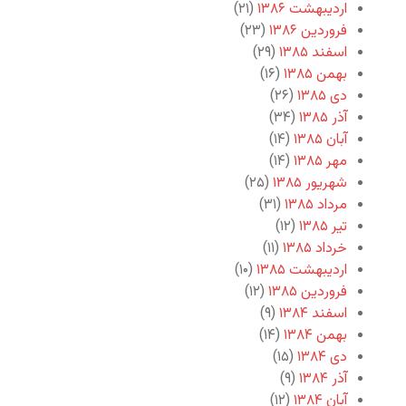
اردیبهشت ۱۳۸۶
(۲۱)
فروردین ۱۳۸۶
(۲۳)
اسفند ۱۳۸۵
(۲۹)
بهمن ۱۳۸۵
(۱۶)
دی ۱۳۸۵
(۲۶)
آذر ۱۳۸۵
(۳۴)
آبان ۱۳۸۵
(۱۴)
مهر ۱۳۸۵
(۱۴)
شهریور ۱۳۸۵
(۲۵)
مرداد ۱۳۸۵
(۳۱)
تیر ۱۳۸۵
(۱۲)
خرداد ۱۳۸۵
(۱۱)
اردیبهشت ۱۳۸۵
(۱۰)
فروردین ۱۳۸۵
(۱۲)
اسفند ۱۳۸۴
(۹)
بهمن ۱۳۸۴
(۱۴)
دی ۱۳۸۴
(۱۵)
آذر ۱۳۸۴
(۹)
آبان ۱۳۸۴
(۱۲)