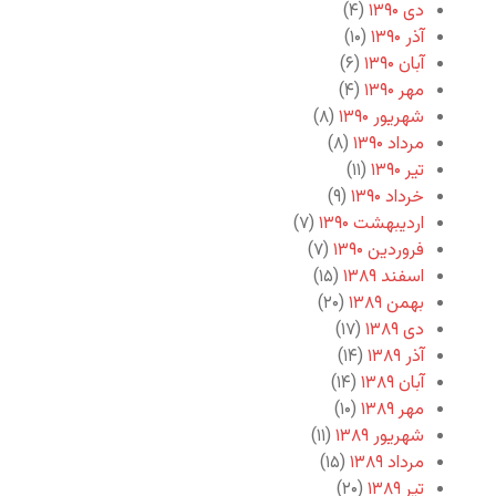
دی ۱۳۹۰
(۴)
آذر ۱۳۹۰
(۱۰)
آبان ۱۳۹۰
(۶)
مهر ۱۳۹۰
(۴)
شهریور ۱۳۹۰
(۸)
مرداد ۱۳۹۰
(۸)
تیر ۱۳۹۰
(۱۱)
خرداد ۱۳۹۰
(۹)
اردیبهشت ۱۳۹۰
(۷)
فروردین ۱۳۹۰
(۷)
اسفند ۱۳۸۹
(۱۵)
بهمن ۱۳۸۹
(۲۰)
دی ۱۳۸۹
(۱۷)
آذر ۱۳۸۹
(۱۴)
آبان ۱۳۸۹
(۱۴)
مهر ۱۳۸۹
(۱۰)
شهریور ۱۳۸۹
(۱۱)
مرداد ۱۳۸۹
(۱۵)
تیر ۱۳۸۹
(۲۰)