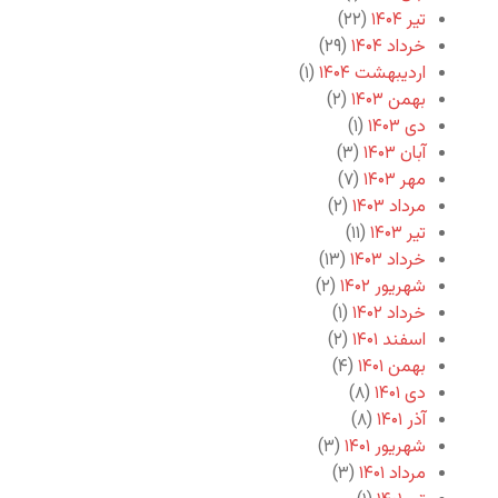
تیر ۱۴۰۴
(۲۲)
خرداد ۱۴۰۴
(۲۹)
اردیبهشت ۱۴۰۴
(۱)
بهمن ۱۴۰۳
(۲)
دی ۱۴۰۳
(۱)
آبان ۱۴۰۳
(۳)
مهر ۱۴۰۳
(۷)
مرداد ۱۴۰۳
(۲)
تیر ۱۴۰۳
(۱۱)
خرداد ۱۴۰۳
(۱۳)
شهریور ۱۴۰۲
(۲)
خرداد ۱۴۰۲
(۱)
اسفند ۱۴۰۱
(۲)
بهمن ۱۴۰۱
(۴)
دی ۱۴۰۱
(۸)
آذر ۱۴۰۱
(۸)
شهریور ۱۴۰۱
(۳)
مرداد ۱۴۰۱
(۳)