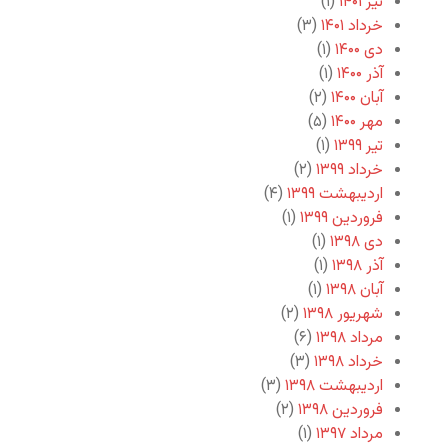
تیر ۱۴۰۱
(۱)
خرداد ۱۴۰۱
(۳)
دی ۱۴۰۰
(۱)
آذر ۱۴۰۰
(۱)
آبان ۱۴۰۰
(۲)
مهر ۱۴۰۰
(۵)
تیر ۱۳۹۹
(۱)
خرداد ۱۳۹۹
(۲)
اردیبهشت ۱۳۹۹
(۴)
فروردین ۱۳۹۹
(۱)
دی ۱۳۹۸
(۱)
آذر ۱۳۹۸
(۱)
آبان ۱۳۹۸
(۱)
شهریور ۱۳۹۸
(۲)
مرداد ۱۳۹۸
(۶)
خرداد ۱۳۹۸
(۳)
اردیبهشت ۱۳۹۸
(۳)
فروردین ۱۳۹۸
(۲)
مرداد ۱۳۹۷
(۱)