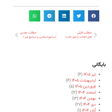
مطلب قبلی
مطلب بعدی
اهل الکتاب یا اهل کتاب؟
تسامح اسلامی و تسامح غیر-اسلامی
بایگانی
تیر ۱۴۰۵
(۴)
اردیبهشت ۱۴۰۵
(۴)
فروردین ۱۴۰۵
(۵)
اسفند ۱۴۰۴
(۱۲)
بهمن ۱۴۰۴
(۱۳)
دی ۱۴۰۴
(۲۷)
آبان ۱۴۰۴
(۱)