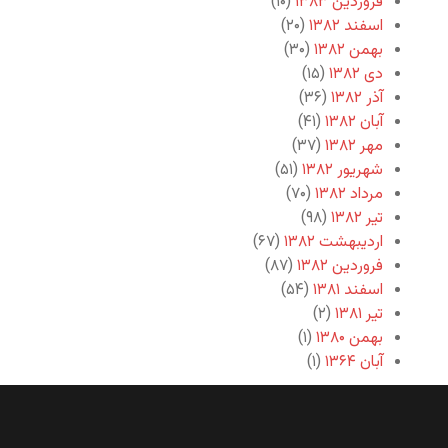
فروردین ۱۳۸۳
(۱۰)
اسفند ۱۳۸۲
(۲۰)
بهمن ۱۳۸۲
(۳۰)
دی ۱۳۸۲
(۱۵)
آذر ۱۳۸۲
(۳۶)
آبان ۱۳۸۲
(۴۱)
مهر ۱۳۸۲
(۳۷)
شهریور ۱۳۸۲
(۵۱)
مرداد ۱۳۸۲
(۷۰)
تیر ۱۳۸۲
(۹۸)
اردیبهشت ۱۳۸۲
(۶۷)
فروردین ۱۳۸۲
(۸۷)
اسفند ۱۳۸۱
(۵۴)
تیر ۱۳۸۱
(۲)
بهمن ۱۳۸۰
(۱)
آبان ۱۳۶۴
(۱)