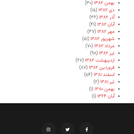
بهمن ۱۳۸۲
(۳۰)
دی ۱۳۸۲
(۱۵)
آذر ۱۳۸۲
(۳۶)
آبان ۱۳۸۲
(۴۱)
مهر ۱۳۸۲
(۳۷)
شهریور ۱۳۸۲
(۵۱)
مرداد ۱۳۸۲
(۷۰)
تیر ۱۳۸۲
(۹۸)
اردیبهشت ۱۳۸۲
(۶۷)
فروردین ۱۳۸۲
(۸۷)
اسفند ۱۳۸۱
(۵۴)
تیر ۱۳۸۱
(۲)
بهمن ۱۳۸۰
(۱)
آبان ۱۳۶۴
(۱)