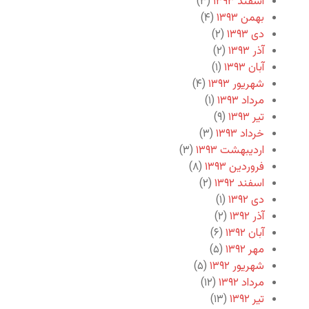
اسفند ۱۳۹۳
(۳)
بهمن ۱۳۹۳
(۴)
دی ۱۳۹۳
(۲)
آذر ۱۳۹۳
(۲)
آبان ۱۳۹۳
(۱)
شهریور ۱۳۹۳
(۴)
مرداد ۱۳۹۳
(۱)
تیر ۱۳۹۳
(۹)
خرداد ۱۳۹۳
(۳)
اردیبهشت ۱۳۹۳
(۳)
فروردین ۱۳۹۳
(۸)
اسفند ۱۳۹۲
(۲)
دی ۱۳۹۲
(۱)
آذر ۱۳۹۲
(۲)
آبان ۱۳۹۲
(۶)
مهر ۱۳۹۲
(۵)
شهریور ۱۳۹۲
(۵)
مرداد ۱۳۹۲
(۱۲)
تیر ۱۳۹۲
(۱۳)