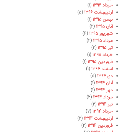
خرداد ۱۳۹۶
(۱)
اردیبهشت ۱۳۹۶
(۵)
بهمن ۱۳۹۵
(۱)
آبان ۱۳۹۵
(۲)
شهریور ۱۳۹۵
(۴)
مرداد ۱۳۹۵
(۲)
تیر ۱۳۹۵
(۲)
خرداد ۱۳۹۵
(۱)
فروردین ۱۳۹۵
(۱)
اسفند ۱۳۹۴
(۱)
دی ۱۳۹۴
(۵)
آبان ۱۳۹۴
(۱)
مهر ۱۳۹۴
(۱)
مرداد ۱۳۹۴
(۲)
تیر ۱۳۹۴
(۲)
خرداد ۱۳۹۴
(۷)
اردیبهشت ۱۳۹۴
(۲)
فروردین ۱۳۹۴
(۲)