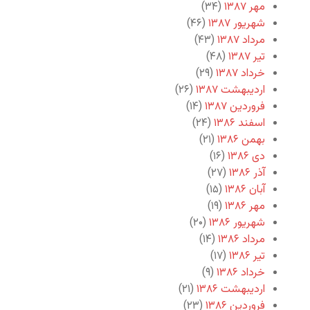
مهر ۱۳۸۷
(۳۴)
شهریور ۱۳۸۷
(۴۶)
مرداد ۱۳۸۷
(۴۳)
تیر ۱۳۸۷
(۴۸)
خرداد ۱۳۸۷
(۲۹)
اردیبهشت ۱۳۸۷
(۲۶)
فروردین ۱۳۸۷
(۱۴)
اسفند ۱۳۸۶
(۲۴)
بهمن ۱۳۸۶
(۲۱)
دی ۱۳۸۶
(۱۶)
آذر ۱۳۸۶
(۲۷)
آبان ۱۳۸۶
(۱۵)
مهر ۱۳۸۶
(۱۹)
شهریور ۱۳۸۶
(۲۰)
مرداد ۱۳۸۶
(۱۴)
تیر ۱۳۸۶
(۱۷)
خرداد ۱۳۸۶
(۹)
اردیبهشت ۱۳۸۶
(۲۱)
فروردین ۱۳۸۶
(۲۳)