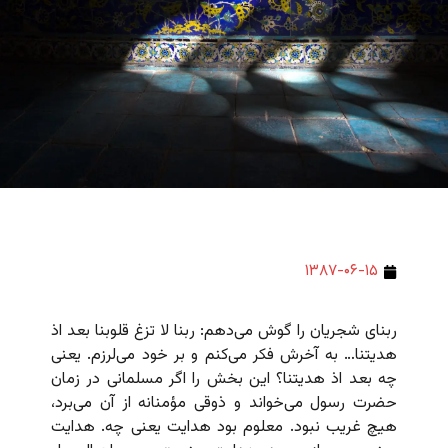
۱۳۸۷-۰۶-۱۵
ربنای شجریان را گوش می‌دهم: ربنا لا تزغ قلوبنا بعد اذ
هدیتنا… به آخرش فکر می‌کنم و بر خود می‌لرزم. یعنی
چه بعد اذ هدیتنا؟ این بخش را اگر مسلمانی در زمان
حضرت رسول می‌خواند و ذوقی مؤمنانه از آن می‌برد،
هیچ غریب نبود. معلوم بود هدایت یعنی چه. هدایت