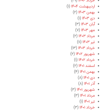
خرداد ۱۴۰۴
(۲۹)
اردیبهشت ۱۴۰۴
(۱)
بهمن ۱۴۰۳
(۲)
دی ۱۴۰۳
(۱)
آبان ۱۴۰۳
(۳)
مهر ۱۴۰۳
(۷)
مرداد ۱۴۰۳
(۲)
تیر ۱۴۰۳
(۱۱)
خرداد ۱۴۰۳
(۱۳)
شهریور ۱۴۰۲
(۲)
خرداد ۱۴۰۲
(۱)
اسفند ۱۴۰۱
(۲)
بهمن ۱۴۰۱
(۴)
دی ۱۴۰۱
(۸)
آذر ۱۴۰۱
(۸)
شهریور ۱۴۰۱
(۳)
مرداد ۱۴۰۱
(۳)
تیر ۱۴۰۱
(۱)
خرداد ۱۴۰۱
(۳)