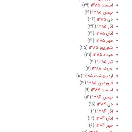
اسفند ۱۳۸۵
(۲۹)
بهمن ۱۳۸۵
(۱۶)
دی ۱۳۸۵
(۲۶)
آذر ۱۳۸۵
(۳۴)
آبان ۱۳۸۵
(۱۴)
مهر ۱۳۸۵
(۱۴)
شهریور ۱۳۸۵
(۲۵)
مرداد ۱۳۸۵
(۳۱)
تیر ۱۳۸۵
(۱۲)
خرداد ۱۳۸۵
(۱۱)
اردیبهشت ۱۳۸۵
(۱۰)
فروردین ۱۳۸۵
(۱۲)
اسفند ۱۳۸۴
(۹)
بهمن ۱۳۸۴
(۱۴)
دی ۱۳۸۴
(۱۵)
آذر ۱۳۸۴
(۹)
آبان ۱۳۸۴
(۱۲)
مهر ۱۳۸۴
(۶)