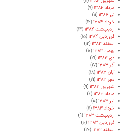
شهریور ۱۳۸۴
(۱۱)
مرداد ۱۳۸۴
(۹)
تیر ۱۳۸۴
(۱۱)
خرداد ۱۳۸۴
(۱۲)
اردیبهشت ۱۳۸۴
(۱۴)
فروردین ۱۳۸۴
(۱۵)
اسفند ۱۳۸۳
(۱۲)
بهمن ۱۳۸۳
(۱۰)
دی ۱۳۸۳
(۲۱)
آذر ۱۳۸۳
(۱۷)
آبان ۱۳۸۳
(۱۸)
مهر ۱۳۸۳
(۱۹)
شهریور ۱۳۸۳
(۹)
مرداد ۱۳۸۳
(۶)
تیر ۱۳۸۳
(۱۰)
خرداد ۱۳۸۳
(۱۱)
اردیبهشت ۱۳۸۳
(۹)
فروردین ۱۳۸۳
(۱۰)
اسفند ۱۳۸۲
(۲۰)