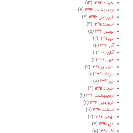
خرداد ۱۳۹۲
(۱۳)
اردیبهشت ۱۳۹۲
(۴)
فروردین ۱۳۹۲
(۴)
اسفند ۱۳۹۱
(۴)
بهمن ۱۳۹۱
(۵)
دی ۱۳۹۱
(۲)
آذر ۱۳۹۱
(۴)
آبان ۱۳۹۱
(۱)
مهر ۱۳۹۱
(۲)
شهریور ۱۳۹۱
(۲)
مرداد ۱۳۹۱
(۵)
تیر ۱۳۹۱
(۸)
خرداد ۱۳۹۱
(۴)
اردیبهشت ۱۳۹۱
(۲)
فروردین ۱۳۹۱
(۶)
اسفند ۱۳۹۰
(۱۰)
بهمن ۱۳۹۰
(۲)
دی ۱۳۹۰
(۴)
آذر ۱۳۹۰
(۱۰)