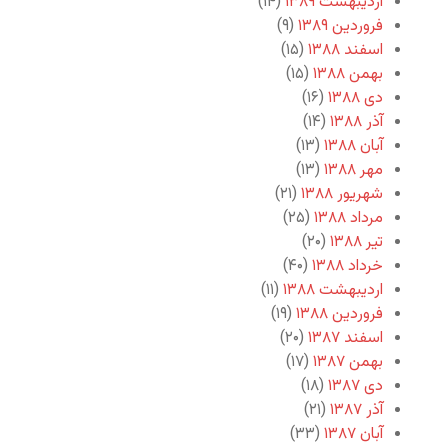
اردیبهشت ۱۳۸۹
(۱۴)
فروردین ۱۳۸۹
(۹)
اسفند ۱۳۸۸
(۱۵)
بهمن ۱۳۸۸
(۱۵)
دی ۱۳۸۸
(۱۶)
آذر ۱۳۸۸
(۱۴)
آبان ۱۳۸۸
(۱۳)
مهر ۱۳۸۸
(۱۳)
شهریور ۱۳۸۸
(۲۱)
مرداد ۱۳۸۸
(۲۵)
تیر ۱۳۸۸
(۲۰)
خرداد ۱۳۸۸
(۴۰)
اردیبهشت ۱۳۸۸
(۱۱)
فروردین ۱۳۸۸
(۱۹)
اسفند ۱۳۸۷
(۲۰)
بهمن ۱۳۸۷
(۱۷)
دی ۱۳۸۷
(۱۸)
آذر ۱۳۸۷
(۲۱)
آبان ۱۳۸۷
(۳۳)