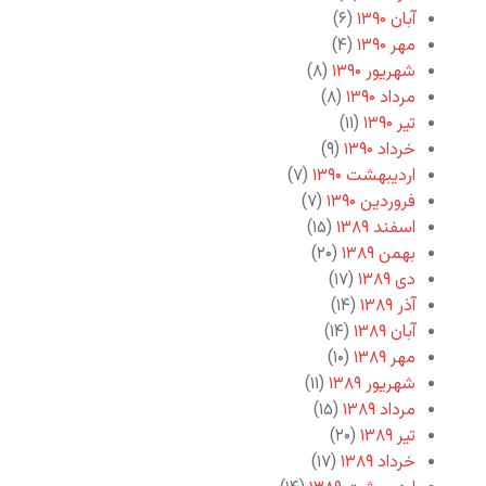
آبان ۱۳۹۰
(۶)
مهر ۱۳۹۰
(۴)
شهریور ۱۳۹۰
(۸)
مرداد ۱۳۹۰
(۸)
تیر ۱۳۹۰
(۱۱)
خرداد ۱۳۹۰
(۹)
اردیبهشت ۱۳۹۰
(۷)
فروردین ۱۳۹۰
(۷)
اسفند ۱۳۸۹
(۱۵)
بهمن ۱۳۸۹
(۲۰)
دی ۱۳۸۹
(۱۷)
آذر ۱۳۸۹
(۱۴)
آبان ۱۳۸۹
(۱۴)
مهر ۱۳۸۹
(۱۰)
شهریور ۱۳۸۹
(۱۱)
مرداد ۱۳۸۹
(۱۵)
تیر ۱۳۸۹
(۲۰)
خرداد ۱۳۸۹
(۱۷)