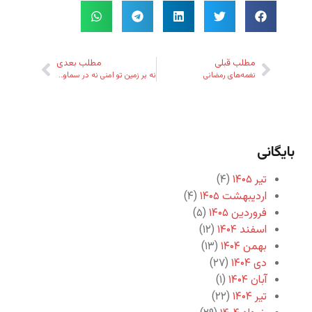
مطلب قبلی
مطلب بعدی
نغمه‌های رمضانی
نه بر زمین تو امنی نه در سماوات‌ات…
بایگانی
تیر ۱۴۰۵
(۴)
اردیبهشت ۱۴۰۵
(۴)
فروردین ۱۴۰۵
(۵)
اسفند ۱۴۰۴
(۱۲)
بهمن ۱۴۰۴
(۱۳)
دی ۱۴۰۴
(۲۷)
آبان ۱۴۰۴
(۱)
تیر ۱۴۰۴
(۲۲)