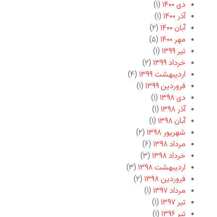
دی ۱۴۰۰
(۱)
آذر ۱۴۰۰
(۱)
آبان ۱۴۰۰
(۲)
مهر ۱۴۰۰
(۵)
تیر ۱۳۹۹
(۱)
خرداد ۱۳۹۹
(۲)
اردیبهشت ۱۳۹۹
(۴)
فروردین ۱۳۹۹
(۱)
دی ۱۳۹۸
(۱)
آذر ۱۳۹۸
(۱)
آبان ۱۳۹۸
(۱)
شهریور ۱۳۹۸
(۲)
مرداد ۱۳۹۸
(۶)
خرداد ۱۳۹۸
(۳)
اردیبهشت ۱۳۹۸
(۳)
فروردین ۱۳۹۸
(۲)
مرداد ۱۳۹۷
(۱)
تیر ۱۳۹۷
(۱)
تیر ۱۳۹۶
(۱)